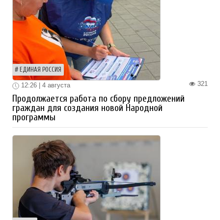
ЕДИНАЯ РОССИЯ
321
12:26 | 4 августа
Продолжается работа по сбору предложений
граждан для создания новой Народной
программы