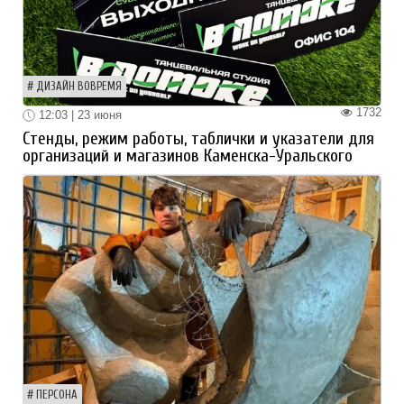
ДИЗАЙН ВОВРЕМЯ
1732
12:03 | 23 июня
Стенды, режим работы, таблички и указатели для
организаций и магазинов Каменска-Уральского
ПЕРСОНА