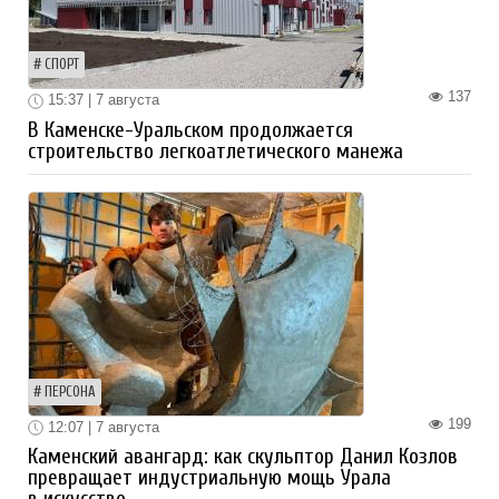
СПОРТ
137
15:37 | 7 августа
В Каменске-Уральском продолжается
строительство легкоатлетического манежа
ПЕРСОНА
199
12:07 | 7 августа
Каменский авангард: как скульптор Данил Козлов
превращает индустриальную мощь Урала