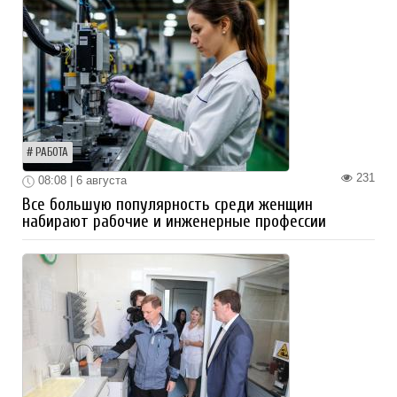
РАБОТА
231
08:08 | 6 августа
Все большую популярность среди женщин
набирают рабочие и инженерные профессии