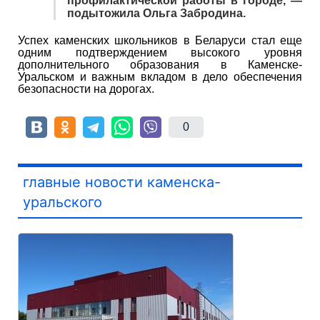
профилактической работы в городе, —
подытожила Ольга Забродина.
Успех каменских школьников в Беларуси стал еще
одним подтверждением высокого уровня
дополнительного образования в Каменске-
Уральском и важным вкладом в дело обеспечения
безопасности на дорогах.
0
главные новости каменска-
уральского