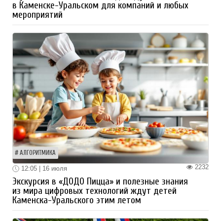
в Каменске-Уральском для компаний и любых
мероприятий
АЛГОРИТМИКА
2232
12:05 | 16 июля
Экскурсия в «ДОДО Пицца» и полезные знания
из мира цифровых технологий ждут детей
Каменска-Уральского этим летом