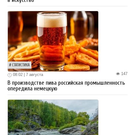
в искусство
СТАТИСТИКА
147
08:02 | 7 августа
В производстве пива российская промышленность
опередила немецкую