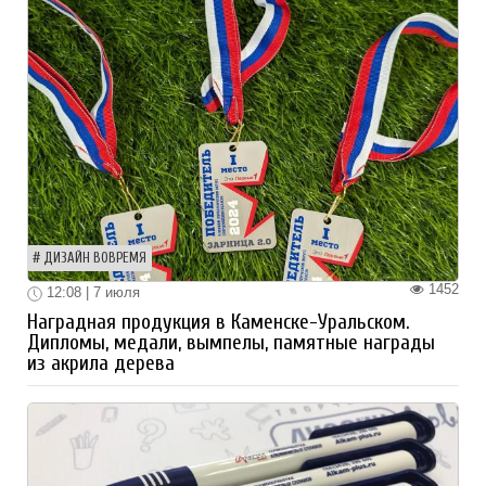
ДИЗАЙН ВОВРЕМЯ
1452
12:08 | 7 июля
Наградная продукция в Каменске-Уральском.
Дипломы, медали, вымпелы, памятные награды
из акрила дерева