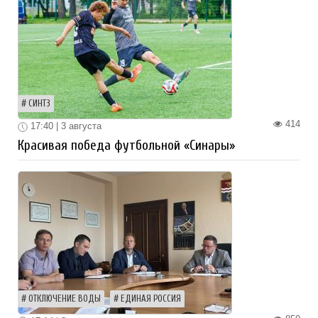
СИНТЗ
414
17:40 | 3 августа
Красивая победа футбольной «Синары»
ОТКЛЮЧЕНИЕ ВОДЫ
ЕДИНАЯ РОССИЯ