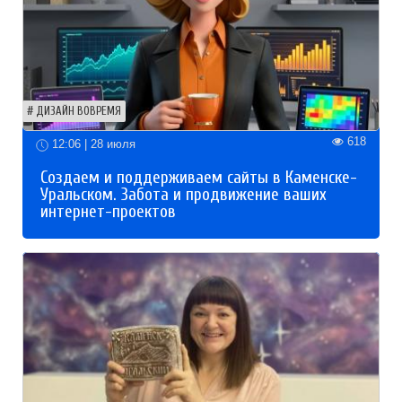
ДИЗАЙН ВОВРЕМЯ
618
12:06 | 28 июля
Создаем и поддерживаем сайты в Каменске-
Уральском. Забота и продвижение ваших
интернет-проектов