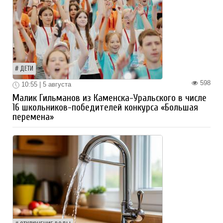
ДЕТИ
598
10:55 | 5 августа
Малик Гильманов из Каменска-Уральского в числе
16 школьников-победителей конкурса «Большая
перемена»