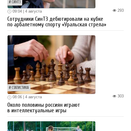
СИНТЗ
293
09:04 | 4 августа
Сотрудники СинТЗ дебютировали на кубке
по арбалетному спорту «Уральская стрела»
СТАТИСТИКА
303
08:06 | 4 августа
Около половины россиян играют
в интеллектуальные игры