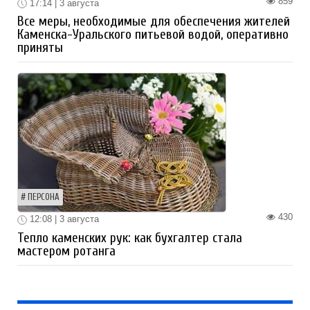
859
17:14 | 3 августа
Все меры, необходимые для обеспечения жителей
Каменска-Уральского питьевой водой, оперативно
приняты
ПЕРСОНА
430
12:08 | 3 августа
Тепло каменских рук: как бухгалтер стала
мастером ротанга