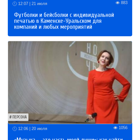
883
12:07 | 21 июля
Футболки и бейсболки с индивидуальной
печатью в Каменске-Уральском для
компаний и любых мероприятий
ПЕРСОНА
1056
12:06 | 20 июля