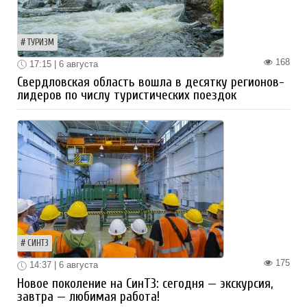
ТУРИЗМ
168
17:15 | 6 августа
Свердловская область вошла в десятку регионов-
лидеров по числу туристических поездок
СИНТЗ
175
14:37 | 6 августа
Новое поколение на СинТЗ: сегодня — экскурсия,
завтра — любимая работа!