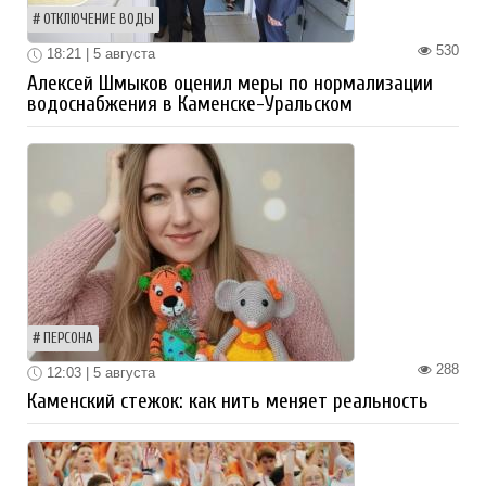
ОТКЛЮЧЕНИЕ ВОДЫ
530
18:21 | 5 августа
Алексей Шмыков оценил меры по нормализации
водоснабжения в Каменске-Уральском
ПЕРСОНА
288
12:03 | 5 августа
Каменский стежок: как нить меняет реальность