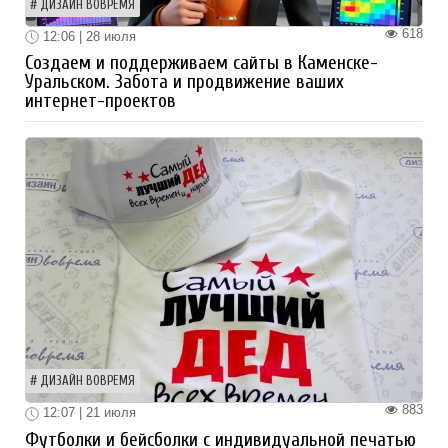
ДИЗАЙН ВОВРЕМЯ
618
12:06 | 28 июля
Создаем и поддерживаем сайты в Каменске-
Уральском. Забота и продвижение ваших
интернет-проектов
ДИЗАЙН ВОВРЕМЯ
883
12:07 | 21 июля
Футболки и бейсболки с индивидуальной печатью