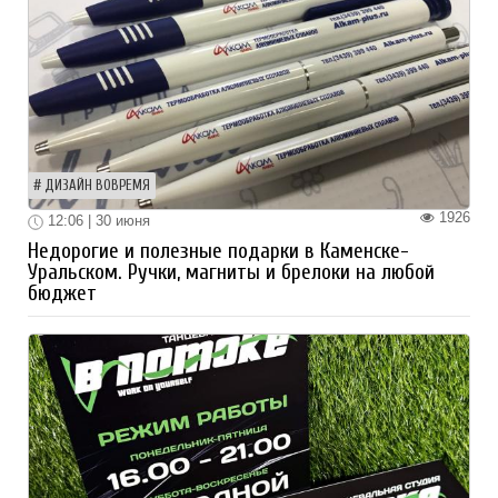
ДИЗАЙН ВОВРЕМЯ
1926
12:06 | 30 июня
Недорогие и полезные подарки в Каменске-
Уральском. Ручки, магниты и брелоки на любой
бюджет