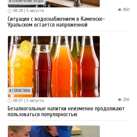
ОТКЛЮЧЕНИЕ ВОДЫ
850
08:28 | 5 августа
Ситуация с водоснабжением в Каменске-
Уральском остается напряженной
СТАТИСТИКА
256
08:07 | 5 августа
Безалкогольные напитки неизменно продолжают
пользоваться популярностью