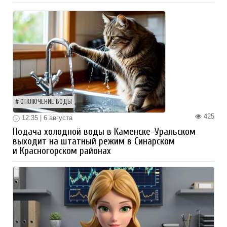
ОТКЛЮЧЕНИЕ ВОДЫ
425
12:35 | 6 августа
Подача холодной воды в Каменске-Уральском
выходит на штатный режим в Синарском
и Красногорском районах