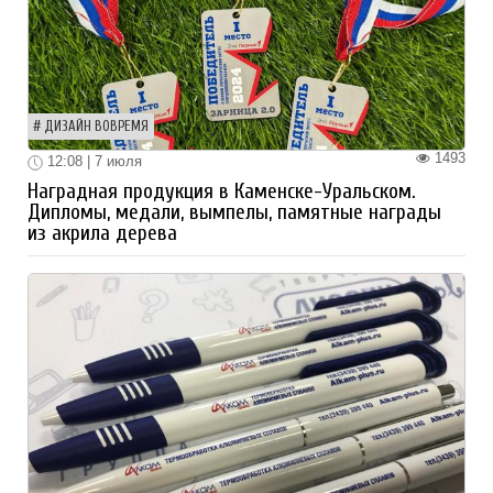
ДИЗАЙН ВОВРЕМЯ
1493
12:08 | 7 июля
Наградная продукция в Каменске-Уральском.
Дипломы, медали, вымпелы, памятные награды
из акрила дерева