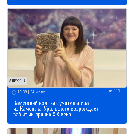
ПЕРСОНА
1101
12:08 | 24 июля
Каменский код: как учительница
из Каменска-Уральского возрождает
забытый пряник XIX века