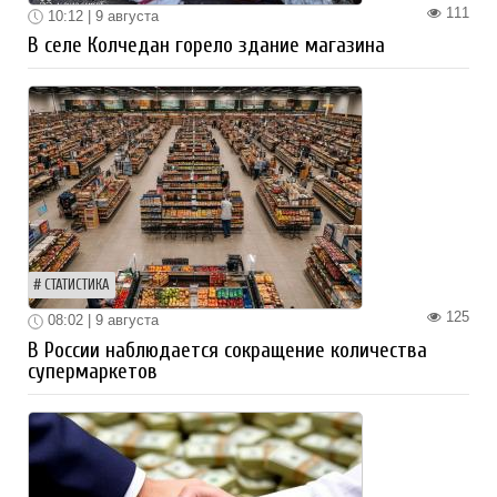
111
10:12 | 9 августа
В селе Колчедан горело здание магазина
СТАТИСТИКА
125
08:02 | 9 августа
В России наблюдается сокращение количества
супермаркетов