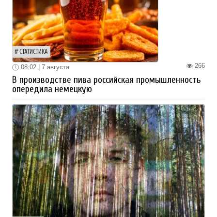
СТАТИСТИКА
266
08:02 | 7 августа
В производстве пива российская промышленность
опередила немецкую