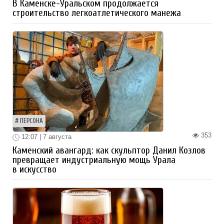
В Каменске-Уральском продолжается
строительство легкоатлетического манежа
ПЕРСОНА
353
12:07 | 7 августа
Каменский авангард: как скульптор Данил Козлов
превращает индустриальную мощь Урала
в искусство