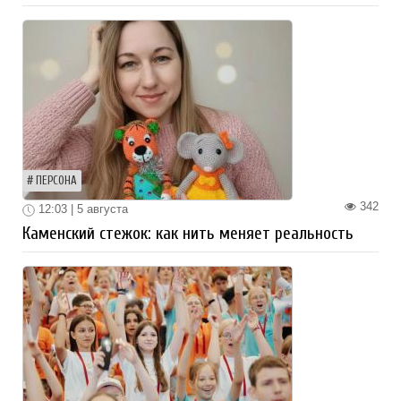
ПЕРСОНА
342
12:03 | 5 августа
Каменский стежок: как нить меняет реальность