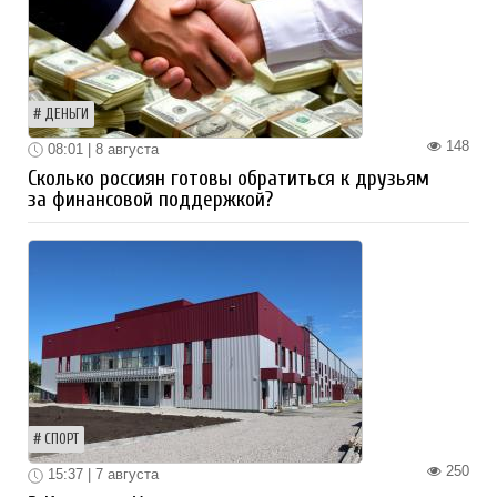
ДЕНЬГИ
148
08:01 | 8 августа
Сколько россиян готовы обратиться к друзьям
за финансовой поддержкой?
СПОРТ
250
15:37 | 7 августа