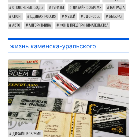
ОТКЛЮЧЕНИЕ ВОДЫ
ТУРИЗМ
ДИЗАЙН ВОВРЕМЯ
НАГРАДА
СПОРТ
ЕДИНАЯ РОССИЯ
МУЗЕЙ
ЗДОРОВЬЕ
ВЫБОРЫ
АВТО
АЛГОРИТМИКА
ФОНД ПРЕДПРИНИМАТЕЛЬСТВА
жизнь каменска-уральского
ДИЗАЙН ВОВРЕМЯ