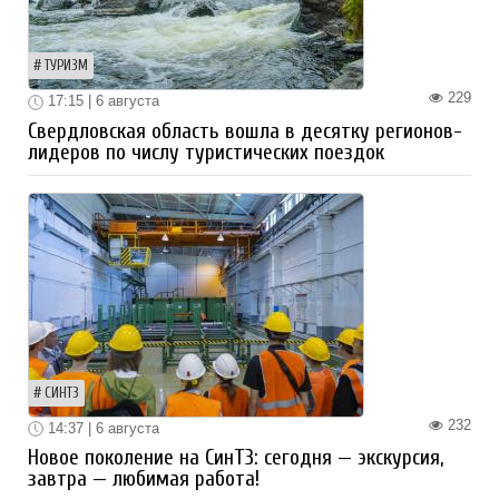
ТУРИЗМ
229
17:15 | 6 августа
Свердловская область вошла в десятку регионов-
лидеров по числу туристических поездок
СИНТЗ
232
14:37 | 6 августа
Новое поколение на СинТЗ: сегодня — экскурсия,
завтра — любимая работа!