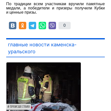
По традиции всем участникам вручили памятные
медали, а победители и призеры получили Кубки
и ценные призы.
0
главные новости каменска-
уральского
ПРОИСШЕСТВИЯ