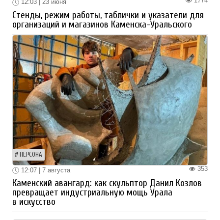
1774
12:03 | 23 июня
Стенды, режим работы, таблички и указатели для
организаций и магазинов Каменска-Уральского
ПЕРСОНА
353
12:07 | 7 августа
Каменский авангард: как скульптор Данил Козлов
превращает индустриальную мощь Урала
в искусство