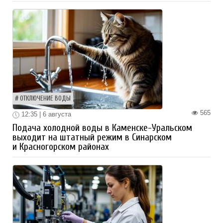
ОТКЛЮЧЕНИЕ ВОДЫ
565
12:35 | 6 августа
Подача холодной воды в Каменске-Уральском
выходит на штатный режим в Синарском
и Красногорском районах