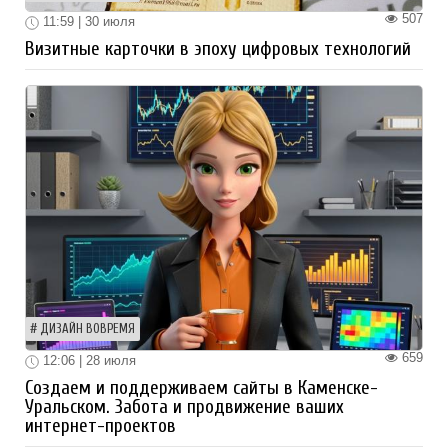
507
11:59 | 30 июля
Визитные карточки в эпоху цифровых технологий
ДИЗАЙН ВОВРЕМЯ
659
12:06 | 28 июля
Создаем и поддерживаем сайты в Каменске-
Уральском. Забота и продвижение ваших
интернет-проектов