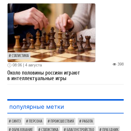
СТАТИСТИКА
398
08:06 | 4 августа
Около половины россиян играют
в интеллектуальные игры
популярные метки
СИНТЗ
ПЕРСОНА
ПРОИСШЕСТВИЯ
РАБОТА
ОБРАЗОВАНИЕ
СТАТИСТИКА
БЛАГОУСТРОЙСТВО
ПРАЗДНИК