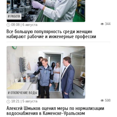
РАБОТА
344
08:08 | 6 августа
Все большую популярность среди женщин
набирают рабочие и инженерные профессии
ОТКЛЮЧЕНИЕ ВОДЫ
598
18:21 | 5 августа
Алексей Шмыков оценил меры по нормализации
водоснабжения в Каменске-Уральском