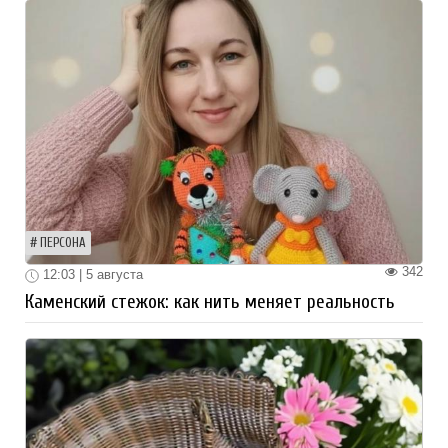
ПЕРСОНА
342
12:03 | 5 августа
Каменский стежок: как нить меняет реальность