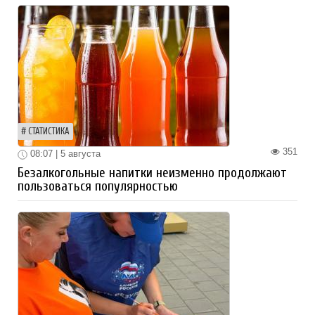
СТАТИСТИКА
351
08:07 | 5 августа
Безалкогольные напитки неизменно продолжают
пользоваться популярностью