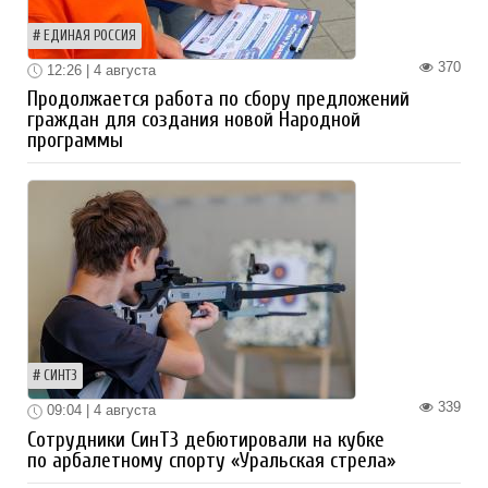
ЕДИНАЯ РОССИЯ
370
12:26 | 4 августа
Продолжается работа по сбору предложений
граждан для создания новой Народной
программы
СИНТЗ
339
09:04 | 4 августа
Сотрудники СинТЗ дебютировали на кубке
по арбалетному спорту «Уральская стрела»