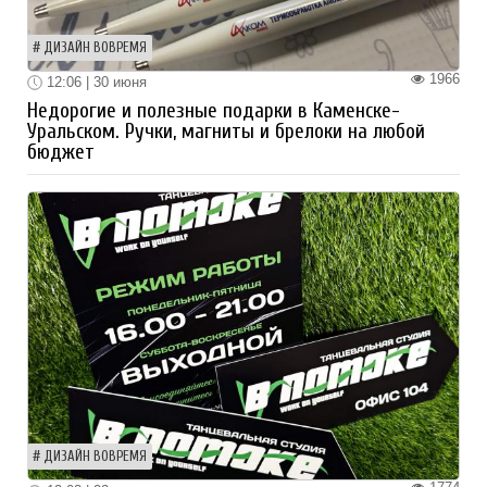
ДИЗАЙН ВОВРЕМЯ
1966
12:06 | 30 июня
Недорогие и полезные подарки в Каменске-
Уральском. Ручки, магниты и брелоки на любой
бюджет
ДИЗАЙН ВОВРЕМЯ