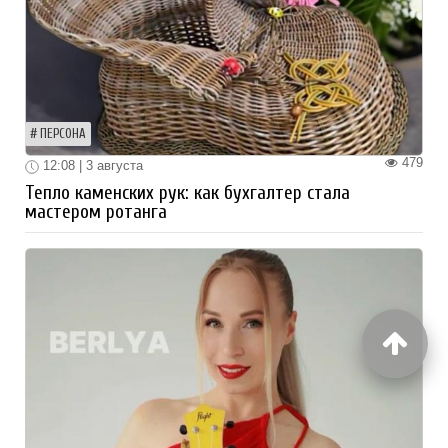
ПЕРСОНА
479
12:08 | 3 августа
Тепло каменских рук: как бухгалтер стала
мастером ротанга