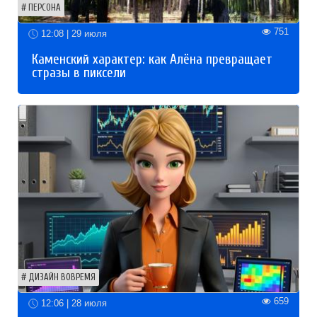
ПЕРСОНА
751
12:08 | 29 июля
Каменский характер: как Алёна превращает
стразы в пиксели
ДИЗАЙН ВОВРЕМЯ
659
12:06 | 28 июля