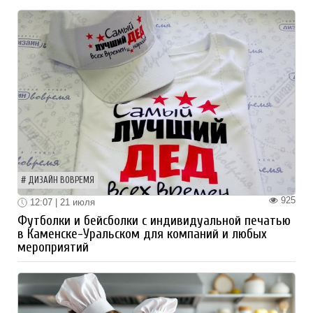
ДИЗАЙН ВОВРЕМЯ
925
12:07 | 21 июля
Футболки и бейсболки с индивидуальной печатью
в Каменске-Уральском для компаний и любых
мероприятий