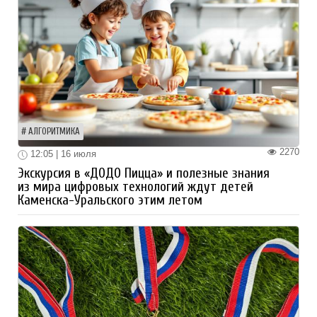
АЛГОРИТМИКА
2270
12:05 | 16 июля
Экскурсия в «ДОДО Пицца» и полезные знания
из мира цифровых технологий ждут детей
Каменска-Уральского этим летом