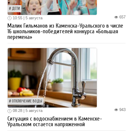
ДЕТИ
657
10:55 | 5 августа
Малик Гильманов из Каменска-Уральского в числе
16 школьников-победителей конкурса «Большая
перемена»
ОТКЛЮЧЕНИЕ ВОДЫ
943
08:28 | 5 августа
Ситуация с водоснабжением в Каменске-
Уральском остается напряженной