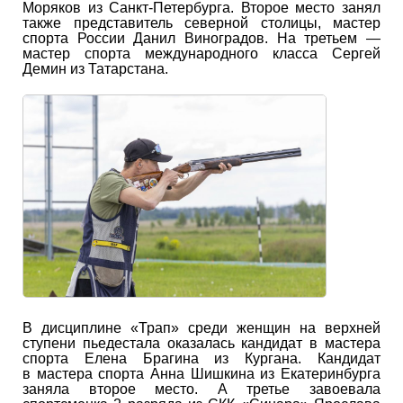
Моряков из Санкт-Петербурга. Второе место занял
также представитель северной столицы, мастер
спорта России Данил Виноградов. На третьем —
мастер спорта международного класса Сергей
Демин из Татарстана.
В дисциплине «Трап» среди женщин на верхней
ступени пьедестала оказалась кандидат в мастера
спорта Елена Брагина из Кургана. Кандидат
в мастера спорта Анна Шишкина из Екатеринбурга
заняла второе место. А третье завоевала