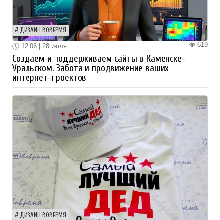
ДИЗАЙН ВОВРЕМЯ
619
12:06 | 28 июля
Создаем и поддерживаем сайты в Каменске-
Уральском. Забота и продвижение ваших
интернет-проектов
ДИЗАЙН ВОВРЕМЯ