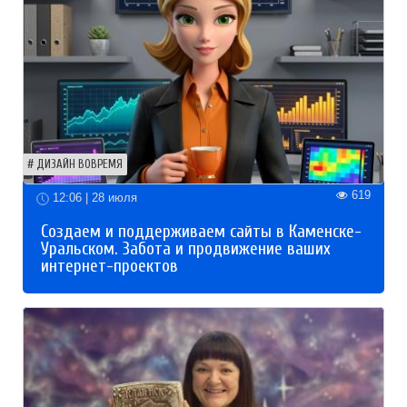
ДИЗАЙН ВОВРЕМЯ
619
12:06 | 28 июля
Создаем и поддерживаем сайты в Каменске-
Уральском. Забота и продвижение ваших
интернет-проектов