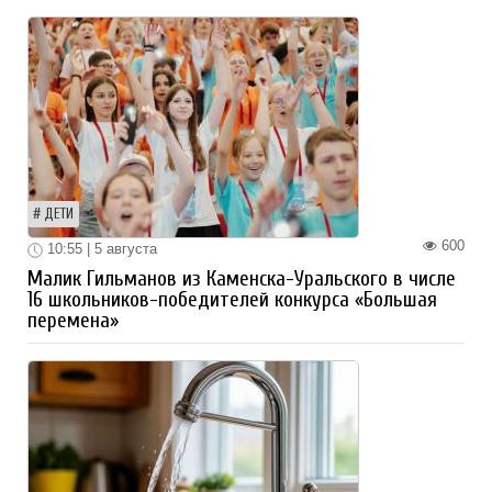
ДЕТИ
600
10:55 | 5 августа
Малик Гильманов из Каменска-Уральского в числе
16 школьников-победителей конкурса «Большая
перемена»