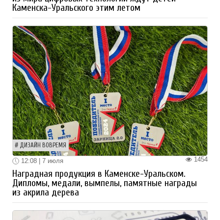
Каменска-Уральского этим летом
ДИЗАЙН ВОВРЕМЯ
1454
12:08 | 7 июля
Наградная продукция в Каменске-Уральском.
Дипломы, медали, вымпелы, памятные награды
из акрила дерева