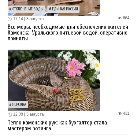
ОТКЛЮЧЕНИЕ ВОДЫ
ЕДИНАЯ РОССИЯ
864
17:14 | 3 августа
Все меры, необходимые для обеспечения жителей
Каменска-Уральского питьевой водой, оперативно
приняты
ПЕРСОНА
431
12:08 | 3 августа
Тепло каменских рук: как бухгалтер стала
мастером ротанга