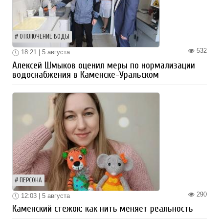
ОТКЛЮЧЕНИЕ ВОДЫ
532
18:21 | 5 августа
Алексей Шмыков оценил меры по нормализации
водоснабжения в Каменске-Уральском
ПЕРСОНА
290
12:03 | 5 августа
Каменский стежок: как нить меняет реальность