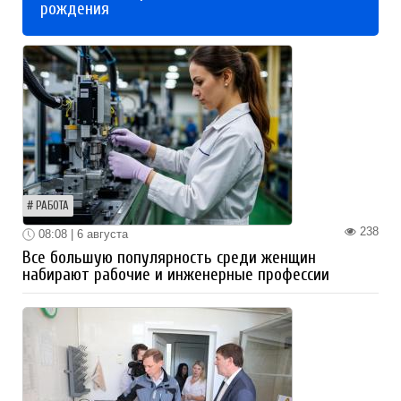
рождения
РАБОТА
238
08:08 | 6 августа
Все большую популярность среди женщин
набирают рабочие и инженерные профессии