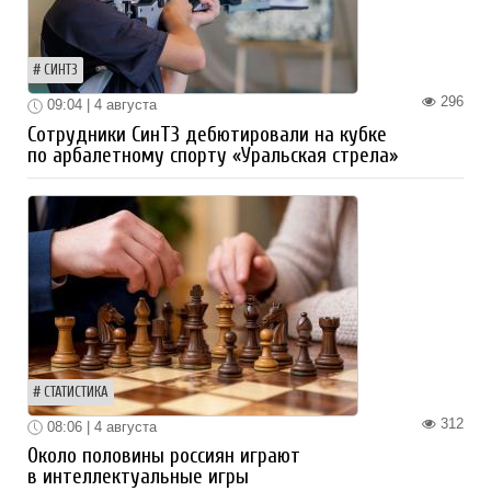
СИНТЗ
296
09:04 | 4 августа
Сотрудники СинТЗ дебютировали на кубке
по арбалетному спорту «Уральская стрела»
СТАТИСТИКА
312
08:06 | 4 августа
Около половины россиян играют
в интеллектуальные игры