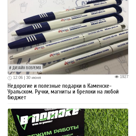
ДИЗАЙН ВОВРЕМЯ
1927
12:06 | 30 июня
Недорогие и полезные подарки в Каменске-
Уральском. Ручки, магниты и брелоки на любой
бюджет