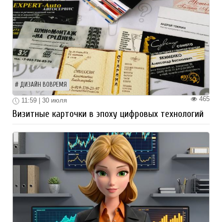
ДИЗАЙН ВОВРЕМЯ
465
11:59 | 30 июля
Визитные карточки в эпоху цифровых технологий