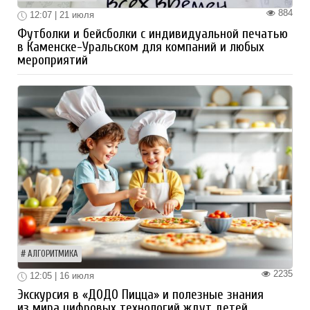
884
12:07 | 21 июля
Футболки и бейсболки с индивидуальной печатью
в Каменске-Уральском для компаний и любых
мероприятий
АЛГОРИТМИКА
2235
12:05 | 16 июля
Экскурсия в «ДОДО Пицца» и полезные знания
из мира цифровых технологий ждут детей