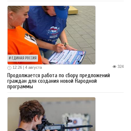
ЕДИНАЯ РОССИЯ
324
12:26 | 4 августа
Продолжается работа по сбору предложений
граждан для создания новой Народной
программы