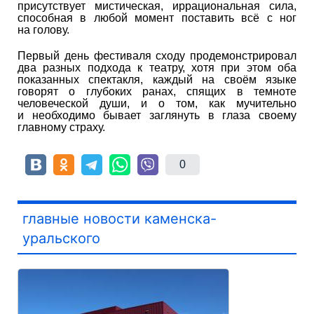
присутствует мистическая, иррациональная сила,
способная в любой момент поставить всё с ног
на голову.
Первый день фестиваля сходу продемонстрировал
два разных подхода к театру, хотя при этом оба
показанных спектакля, каждый на своём языке
говорят о глубоких ранах, спящих в темноте
человеческой души, и о том, как мучительно
и необходимо бывает заглянуть в глаза своему
главному страху.
0
главные новости каменска-
уральского