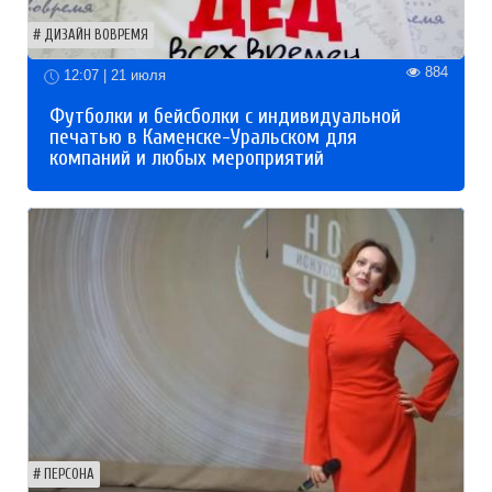
ДИЗАЙН ВОВРЕМЯ
884
12:07 | 21 июля
Футболки и бейсболки с индивидуальной
печатью в Каменске-Уральском для
компаний и любых мероприятий
ПЕРСОНА