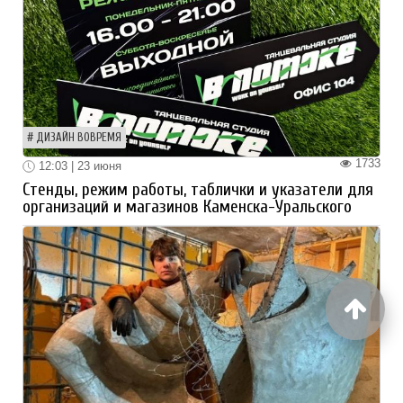
ДИЗАЙН ВОВРЕМЯ
1733
12:03 | 23 июня
Стенды, режим работы, таблички и указатели для
организаций и магазинов Каменска-Уральского