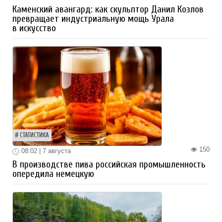
Каменский авангард: как скульптор Данил Козлов
превращает индустриальную мощь Урала
в искусство
СТАТИСТИКА
150
08:02 | 7 августа
В производстве пива российская промышленность
опередила немецкую