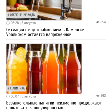
ОТКЛЮЧЕНИЕ ВОДЫ
854
08:28 | 5 августа
Ситуация с водоснабжением в Каменске-
Уральском остается напряженной
СТАТИСТИКА
263
08:07 | 5 августа
Безалкогольные напитки неизменно продолжают
пользоваться популярностью