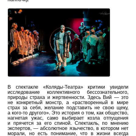
В спектакле «Коляды-Театра» критики увидели
исследование коллективного бессознательного,
природы страха и жертвенности. Здесь Вий — это
не конкретный монстр, а «растворенный в мире
страх за себя, желание подставить не свою щеку,
а кого-то другого». Это история о том, как общество,
нагнетая ужас, само выбирает козла отпущения
и прячется за его спиной. Спектакль, по мнению
экспертов, — абсолютное язычество, в котором нет
морали, но есть понимание, что в жизни всегда