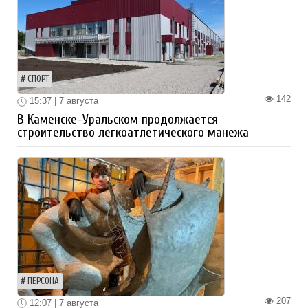
СПОРТ
142
15:37 | 7 августа
В Каменске-Уральском продолжается
строительство легкоатлетического манежа
ПЕРСОНА
207
12:07 | 7 августа