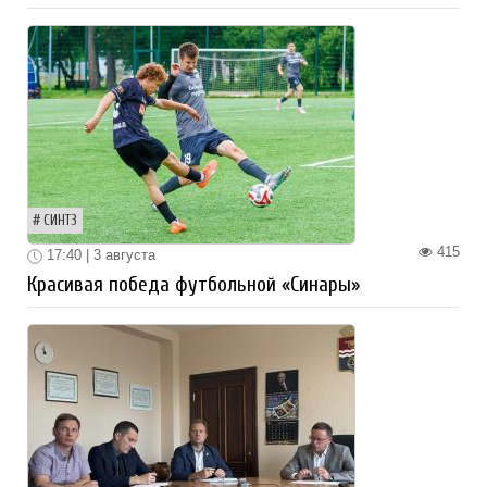
СИНТЗ
415
17:40 | 3 августа
Красивая победа футбольной «Синары»