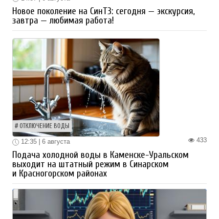
Новое поколение на СинТЗ: сегодня — экскурсия,
завтра — любимая работа!
ОТКЛЮЧЕНИЕ ВОДЫ
433
12:35 | 6 августа
Подача холодной воды в Каменске-Уральском
выходит на штатный режим в Синарском
и Красногорском районах