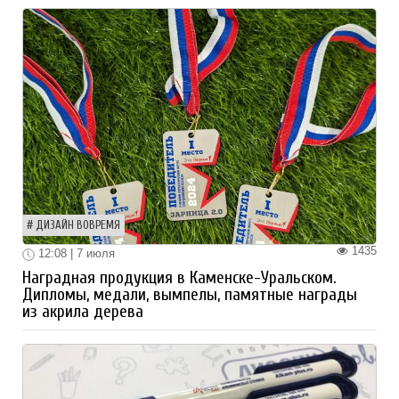
ДИЗАЙН ВОВРЕМЯ
1435
12:08 | 7 июля
Наградная продукция в Каменске-Уральском.
Дипломы, медали, вымпелы, памятные награды
из акрила дерева