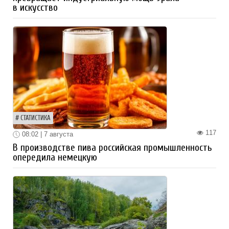
в искусство
СТАТИСТИКА
117
08:02 | 7 августа
В производстве пива российская промышленность
опередила немецкую