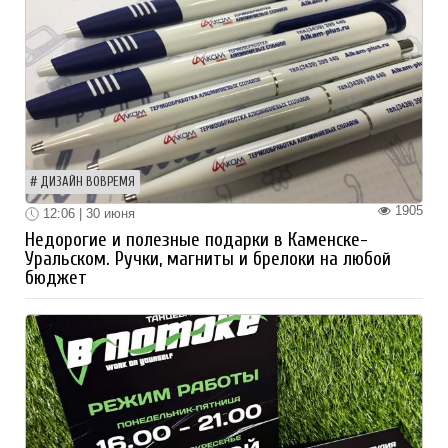
ДИЗАЙН ВОВРЕМЯ
1905
12:06 | 30 июня
Недорогие и полезные подарки в Каменске-
Уральском. Ручки, магниты и брелоки на любой
бюджет