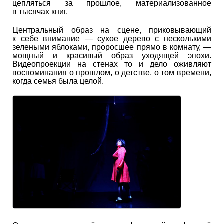
цепляться за прошлое, материализованное
в тысячах книг.
Центральный образ на сцене, приковывающий
к себе внимание — сухое дерево с несколькими
зелеными яблоками, проросшее прямо в комнату, —
мощный и красивый образ уходящей эпохи.
Видеопроекции на стенах то и дело оживляют
воспоминания о прошлом, о детстве, о том времени,
когда семья была целой.