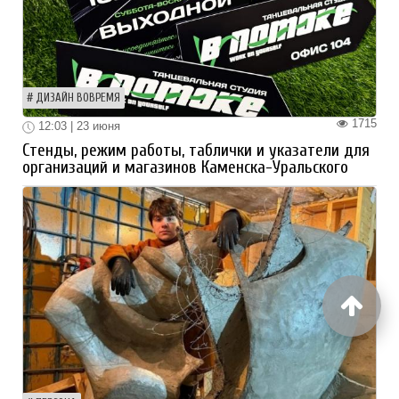
ДИЗАЙН ВОВРЕМЯ
1715
12:03 | 23 июня
Стенды, режим работы, таблички и указатели для
организаций и магазинов Каменска-Уральского