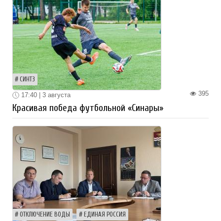
СИНТЗ
395
17:40 | 3 августа
Красивая победа футбольной «Синары»
ОТКЛЮЧЕНИЕ ВОДЫ
ЕДИНАЯ РОССИЯ