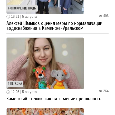
ОТКЛЮЧЕНИЕ ВОДЫ
496
18:21 | 5 августа
Алексей Шмыков оценил меры по нормализации
водоснабжения в Каменске-Уральском
ПЕРСОНА
264
12:03 | 5 августа
Каменский стежок: как нить меняет реальность