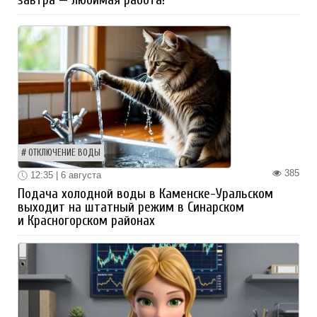
ОТКЛЮЧЕНИЕ ВОДЫ
385
12:35 | 6 августа
Подача холодной воды в Каменске-Уральском
выходит на штатный режим в Синарском
и Красногорском районах