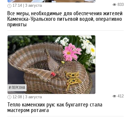
833
17:14 | 3 августа
Все меры, необходимые для обеспечения жителей
Каменска-Уральского питьевой водой, оперативно
приняты
ПЕРСОНА
412
12:08 | 3 августа
Тепло каменских рук: как бухгалтер стала
мастером ротанга