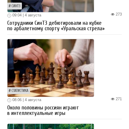
СИНТЗ
273
09:04 | 4 августа
Сотрудники СинТЗ дебютировали на кубке
по арбалетному спорту «Уральская стрела»
СТАТИСТИКА
271
08:06 | 4 августа
Около половины россиян играют
в интеллектуальные игры