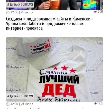
ДИЗАЙН ВОВРЕМЯ
599
12:06 | 28 июля
Создаем и поддерживаем сайты в Каменске-
Уральском. Забота и продвижение ваших
интернет-проектов
ДИЗАЙН ВОВРЕМЯ
861
12:07 | 21 июля