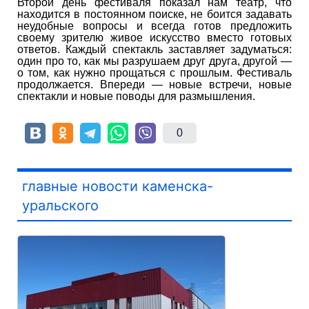
Второй день фестиваля показал нам театр, что
находится в постоянном поиске, не боится задавать
неудобные вопросы и всегда готов предложить
своему зрителю живое искусство вместо готовых
ответов. Каждый спектакль заставляет задуматься:
один про то, как мы разрушаем друг друга, другой —
о том, как нужно прощаться с прошлым. Фестиваль
продолжается. Впереди — новые встречи, новые
спектакли и новые поводы для размышления.
0
главные новости каменска-
уральского