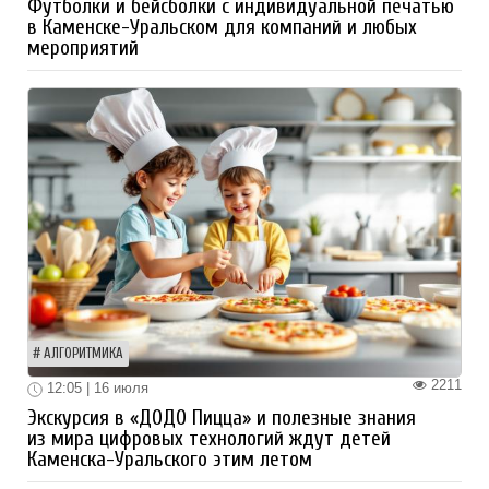
Футболки и бейсболки с индивидуальной печатью
в Каменске-Уральском для компаний и любых
мероприятий
АЛГОРИТМИКА
2211
12:05 | 16 июля
Экскурсия в «ДОДО Пицца» и полезные знания
из мира цифровых технологий ждут детей
Каменска-Уральского этим летом