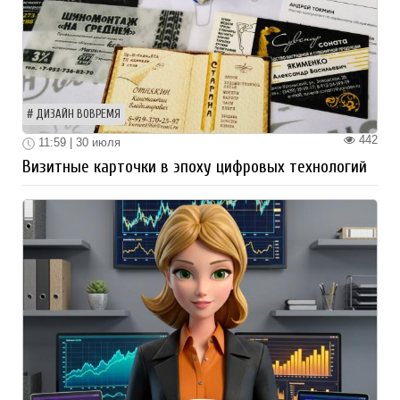
ДИЗАЙН ВОВРЕМЯ
442
11:59 | 30 июля
Визитные карточки в эпоху цифровых технологий