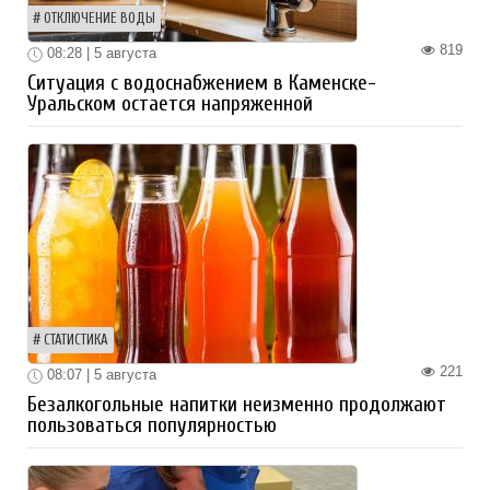
ОТКЛЮЧЕНИЕ ВОДЫ
819
08:28 | 5 августа
Ситуация с водоснабжением в Каменске-
Уральском остается напряженной
СТАТИСТИКА
221
08:07 | 5 августа
Безалкогольные напитки неизменно продолжают
пользоваться популярностью