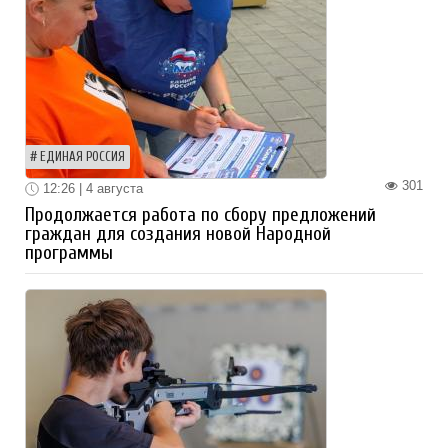
ЕДИНАЯ РОССИЯ
301
12:26 | 4 августа
Продолжается работа по сбору предложений
граждан для создания новой Народной
программы