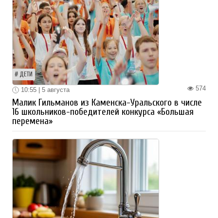
ДЕТИ
574
10:55 | 5 августа
Малик Гильманов из Каменска-Уральского в числе
16 школьников-победителей конкурса «Большая
перемена»