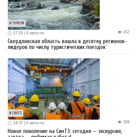
ТУРИЗМ
152
17:15 | 6 августа
Свердловская область вошла в десятку регионов-
лидеров по числу туристических поездок
СИНТЗ
159
14:37 | 6 августа
Новое поколение на СинТЗ: сегодня — экскурсия,
завтра — любимая работа!