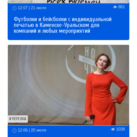
861
12:07 | 21 июля
Футболки и бейсболки с индивидуальной
печатью в Каменске-Уральском для
компаний и любых мероприятий
ПЕРСОНА
1038
12:06 | 20 июля