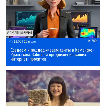
ДИЗАЙН ВОВРЕМЯ
599
12:06 | 28 июля
Создаем и поддерживаем сайты в Каменске-
Уральском. Забота и продвижение ваших
интернет-проектов