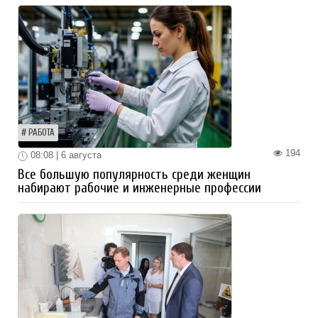
РАБОТА
194
08:08 | 6 августа
Все большую популярность среди женщин
набирают рабочие и инженерные профессии