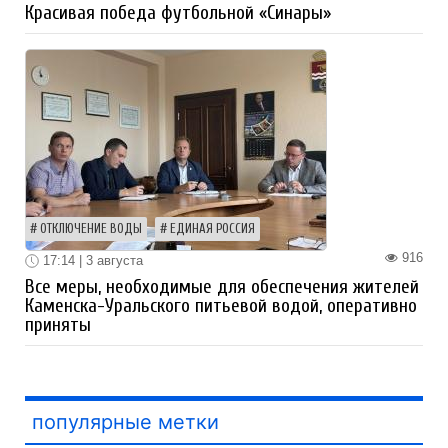
Красивая победа футбольной «Синары»
ОТКЛЮЧЕНИЕ ВОДЫ
ЕДИНАЯ РОССИЯ
916
17:14 | 3 августа
Все меры, необходимые для обеспечения жителей
Каменска-Уральского питьевой водой, оперативно
приняты
популярные метки