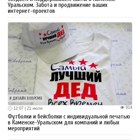
Уральском. Забота и продвижение ваших
интернет-проектов
ДИЗАЙН ВОВРЕМЯ
914
12:07 | 21 июля
Футболки и бейсболки с индивидуальной печатью
в Каменске-Уральском для компаний и любых
мероприятий