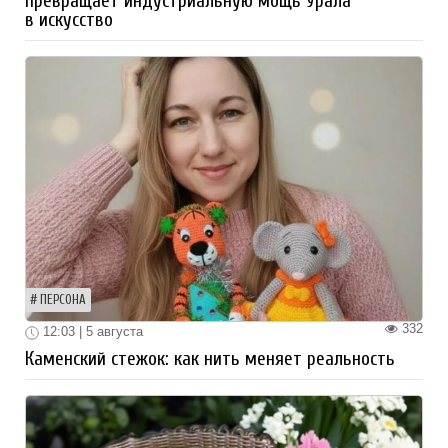
превращает индустриальную мощь Урала
в искусство
ПЕРСОНА
332
12:03 | 5 августа
Каменский стежок: как нить меняет реальность