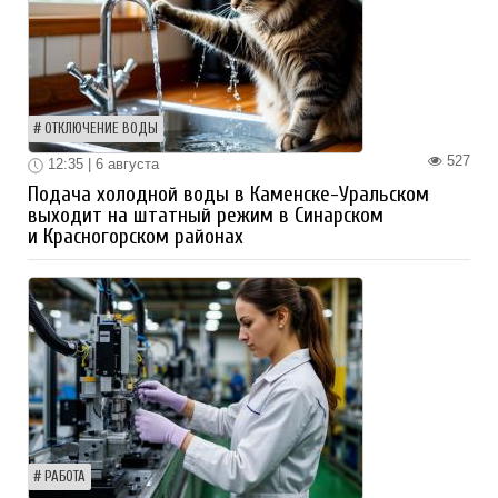
ОТКЛЮЧЕНИЕ ВОДЫ
527
12:35 | 6 августа
Подача холодной воды в Каменске-Уральском
выходит на штатный режим в Синарском
и Красногорском районах
РАБОТА