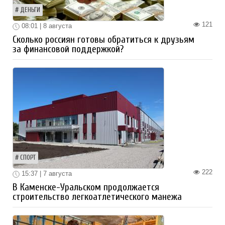
ДЕНЬГИ
121
08:01 | 8 августа
Сколько россиян готовы обратиться к друзьям
за финансовой поддержкой?
СПОРТ
222
15:37 | 7 августа
В Каменске-Уральском продолжается
строительство легкоатлетического манежа