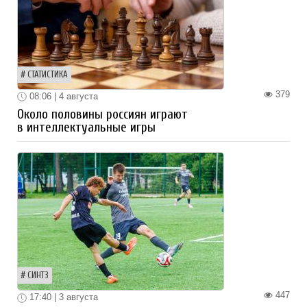
СТАТИСТИКА
379
08:06 | 4 августа
Около половины россиян играют
в интеллектуальные игры
СИНТЗ
447
17:40 | 3 августа