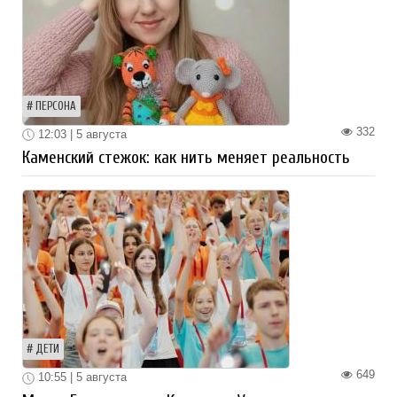
ПЕРСОНА
332
12:03 | 5 августа
Каменский стежок: как нить меняет реальность
ДЕТИ
649
10:55 | 5 августа