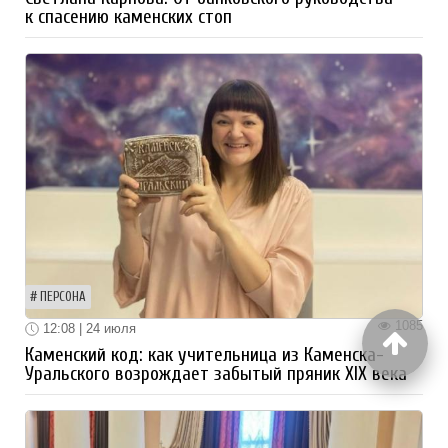
к спасению каменских стоп
ПЕРСОНА
1085
12:08 | 24 июля
Каменский код: как учительница из Каменска-
Уральского возрождает забытый пряник XIX века