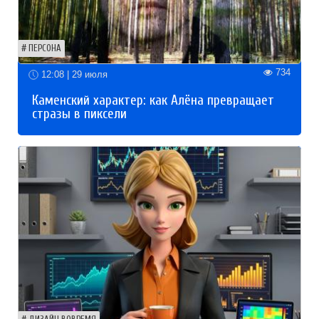
ПЕРСОНА
734
12:08 | 29 июля
Каменский характер: как Алёна превращает
стразы в пиксели