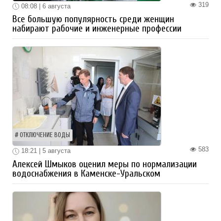
319
08:08 | 6 августа
Все большую популярность среди женщин
набирают рабочие и инженерные профессии
ОТКЛЮЧЕНИЕ ВОДЫ
583
18:21 | 5 августа
Алексей Шмыков оценил меры по нормализации
водоснабжения в Каменске-Уральском