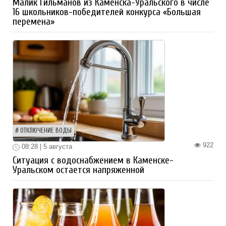
Малик Гильманов из Каменска-Уральского в числе
16 школьников-победителей конкурса «Большая
перемена»
ОТКЛЮЧЕНИЕ ВОДЫ
922
08:28 | 5 августа
Ситуация с водоснабжением в Каменске-
Уральском остается напряженной