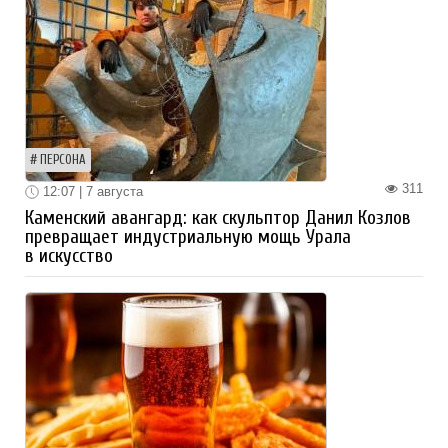
ПЕРСОНА
311
12:07 | 7 августа
Каменский авангард: как скульптор Данил Козлов
превращает индустриальную мощь Урала
в искусство