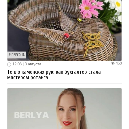
ПЕРСОНА
468
12:08 | 3 августа
Тепло каменских рук: как бухгалтер стала
мастером ротанга