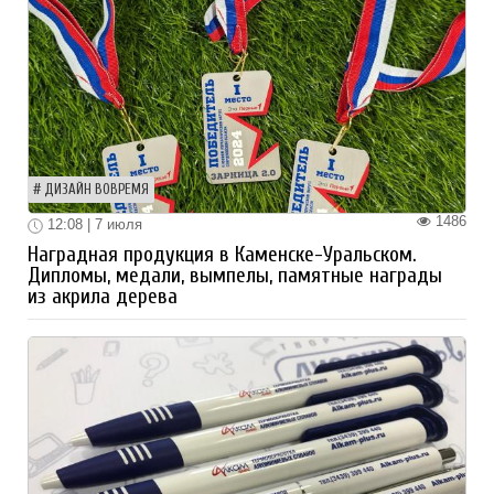
ДИЗАЙН ВОВРЕМЯ
1486
12:08 | 7 июля
Наградная продукция в Каменске-Уральском.
Дипломы, медали, вымпелы, памятные награды
из акрила дерева