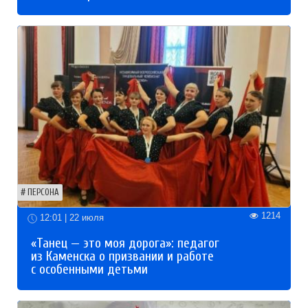
ПЕРСОНА
1214
12:01 | 22 июля
«Танец — это моя дорога»: педагог
из Каменска о призвании и работе
с особенными детьми