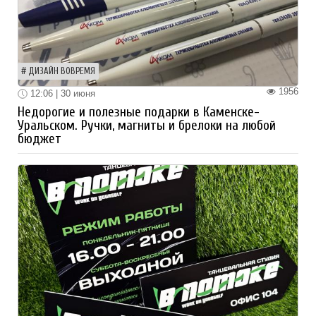
ДИЗАЙН ВОВРЕМЯ
1956
12:06 | 30 июня
Недорогие и полезные подарки в Каменске-
Уральском. Ручки, магниты и брелоки на любой
бюджет