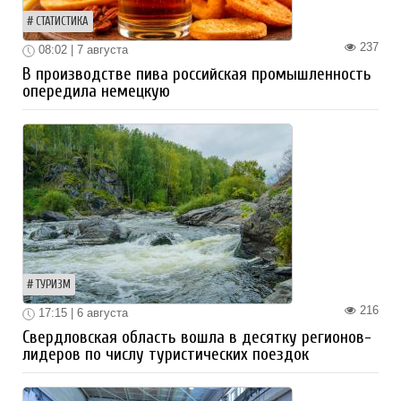
СТАТИСТИКА
237
08:02 | 7 августа
В производстве пива российская промышленность
опередила немецкую
ТУРИЗМ
216
17:15 | 6 августа
Свердловская область вошла в десятку регионов-
лидеров по числу туристических поездок