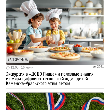
АЛГОРИТМИКА
2261
12:05 | 16 июля
Экскурсия в «ДОДО Пицца» и полезные знания
из мира цифровых технологий ждут детей
Каменска-Уральского этим летом