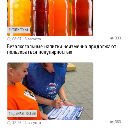
СТАТИСТИКА
333
08:07 | 5 августа
Безалкогольные напитки неизменно продолжают
пользоваться популярностью
ЕДИНАЯ РОССИЯ
363
12:26 | 4 августа