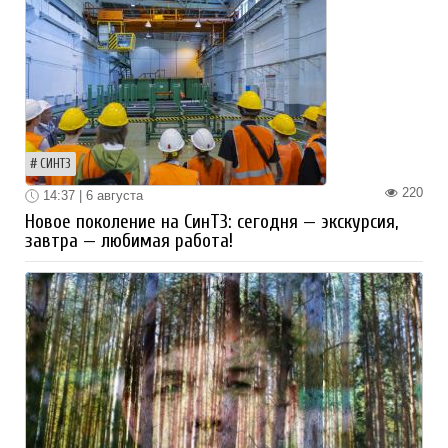
СИНТЗ
220
14:37 | 6 августа
Новое поколение на СинТЗ: сегодня — экскурсия,
завтра — любимая работа!