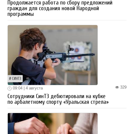
Продолжается работа по сбору предложений
граждан для создания новой Народной
программы
СИНТЗ
329
09:04 | 4 августа
Сотрудники СинТЗ дебютировали на кубке
по арбалетному спорту «Уральская стрела»