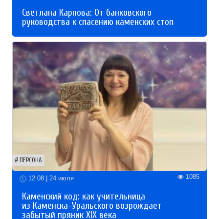
Светлана Карпова: От банковского
руководства к спасению каменских стоп
ПЕРСОНА
1085
12:08 | 24 июля
Каменский код: как учительница
из Каменска-Уральского возрождает
забытый пряник XIX века