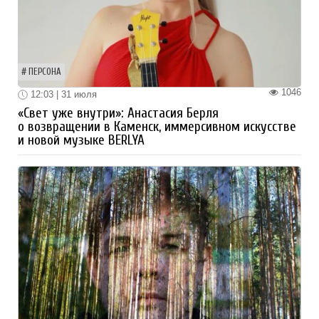
ПЕРСОНА
1046
12:03 | 31 июля
«Свет уже внутри»: Анастасия Берля
о возвращении в Каменск, иммерсивном искусстве
и новой музыке BERLYA