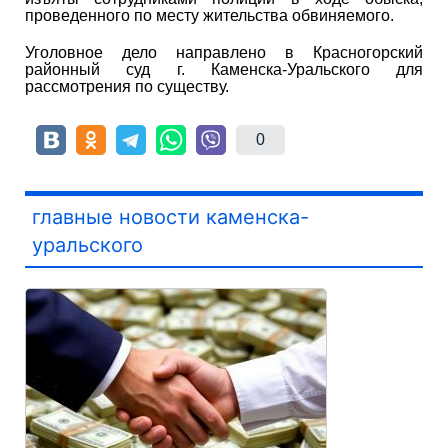
проведенного по месту жительства обвиняемого.
Уголовное дело направлено в Красногорский
районный суд г. Каменска-Уральского для
рассмотрения по существу.
0
главные новости каменска-
уральского