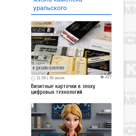
уральского
ДИЗАЙН ВОВРЕМЯ
427
11:59 | 30 июля
Визитные карточки в эпоху
цифровых технологий