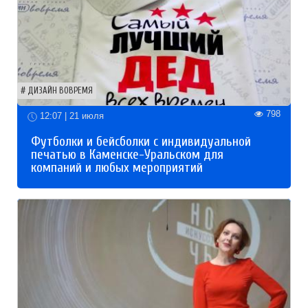
ДИЗАЙН ВОВРЕМЯ
798
12:07 | 21 июля
Футболки и бейсболки с индивидуальной
печатью в Каменске-Уральском для
компаний и любых мероприятий