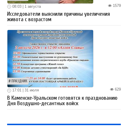
1579
08:03 | 1 августа
Исследователи выяснили причины увеличения
живота с возрастом
ПРАЗДНИК
629
17:01 | 31 июля
В Каменске‑Уральском готовятся к празднованию
Дня Воздушно‑десантных войск