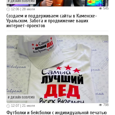
ДИЗАЙН ВОВРЕМЯ
545
12:06 | 28 июля
Создаем и поддерживаем сайты в Каменске-
Уральском. Забота и продвижение ваших
интернет-проектов
ДИЗАЙН ВОВРЕМЯ
798
12:07 | 21 июля
Футболки и бейсболки с индивидуальной печатью