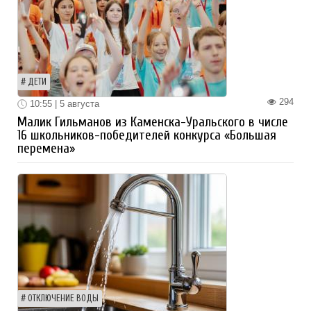
ДЕТИ
294
10:55 | 5 августа
Малик Гильманов из Каменска-Уральского в числе
16 школьников-победителей конкурса «Большая
перемена»
ОТКЛЮЧЕНИЕ ВОДЫ