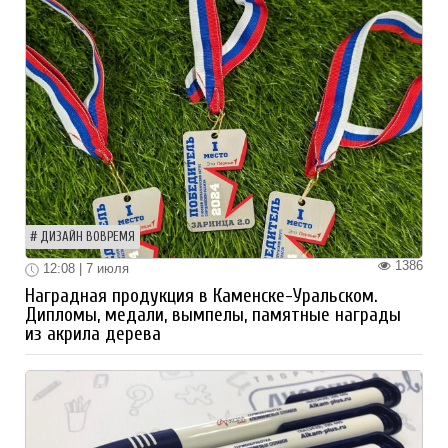
ДИЗАЙН ВОВРЕМЯ
1386
12:08 | 7 июля
Наградная продукция в Каменске-Уральском.
Дипломы, медали, вымпелы, памятные награды
из акрила дерева