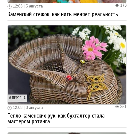
173
12:03 | 5 августа
Каменский стежок: как нить меняет реальность
ПЕРСОНА
351
12:08 | 3 августа
Тепло каменских рук: как бухгалтер стала
мастером ротанга