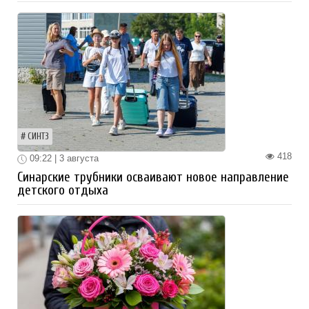
СИНТЗ
418
09:22 | 3 августа
Синарские трубники осваивают новое направление
детского отдыха