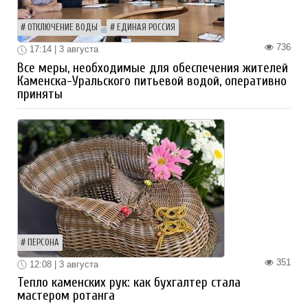
ОТКЛЮЧЕНИЕ ВОДЫ
ЕДИНАЯ РОССИЯ
736
17:14 | 3 августа
Все меры, необходимые для обеспечения жителей
Каменска-Уральского питьевой водой, оперативно
приняты
ПЕРСОНА
351
12:08 | 3 августа
Тепло каменских рук: как бухгалтер стала
мастером ротанга