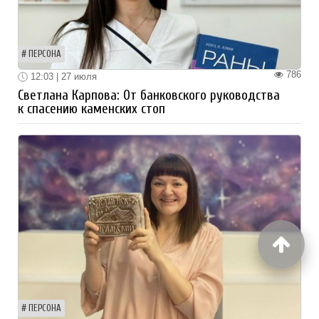
ПЕРСОНА
786
12:03 | 27 июля
Светлана Карпова: От банковского руководства
к спасению каменских стоп
ПЕРСОНА