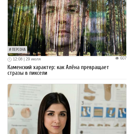
ПЕРСОНА
607
12:08 | 29 июля
Каменский характер: как Алёна превращает
стразы в пиксели