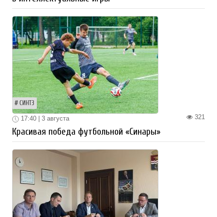
СИНТЗ
321
17:40 | 3 августа
Красивая победа футбольной «Синары»