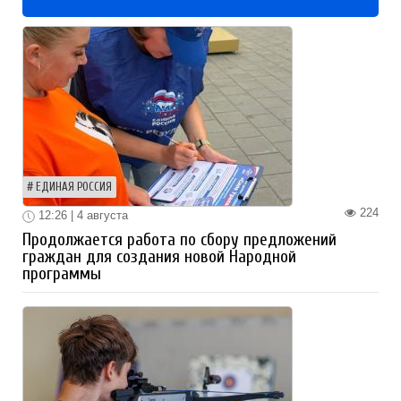
ЕДИНАЯ РОССИЯ
224
12:26 | 4 августа
Продолжается работа по сбору предложений
граждан для создания новой Народной
программы