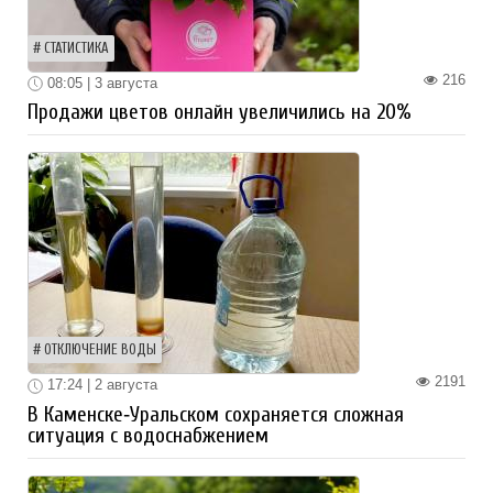
СТАТИСТИКА
216
08:05 | 3 августа
Продажи цветов онлайн увеличились на 20%
ОТКЛЮЧЕНИЕ ВОДЫ
2191
17:24 | 2 августа
В Каменске‑Уральском сохраняется сложная
ситуация с водоснабжением