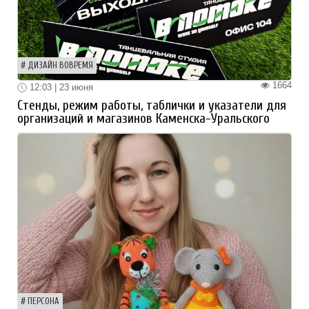
ДИЗАЙН ВОВРЕМЯ
1664
12:03 | 23 июня
Стенды, режим работы, таблички и указатели для
организаций и магазинов Каменска-Уральского
ПЕРСОНА