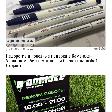
ДИЗАЙН ВОВРЕМЯ
1858
12:06 | 30 июня
Недорогие и полезные подарки в Каменске-
Уральском. Ручки, магниты и брелоки на любой
бюджет