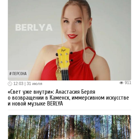
ПЕРСОНА
911
12:03 | 31 июля
«Свет уже внутри»: Анастасия Берля
о возвращении в Каменск, иммерсивном искусстве
и новой музыке BERLYA