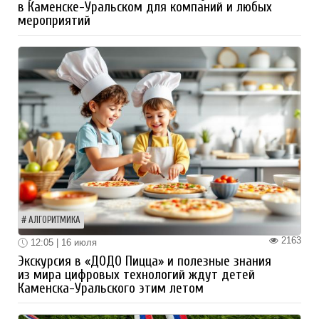
в Каменске-Уральском для компаний и любых
мероприятий
АЛГОРИТМИКА
2163
12:05 | 16 июля
Экскурсия в «ДОДО Пицца» и полезные знания
из мира цифровых технологий ждут детей
Каменска-Уральского этим летом