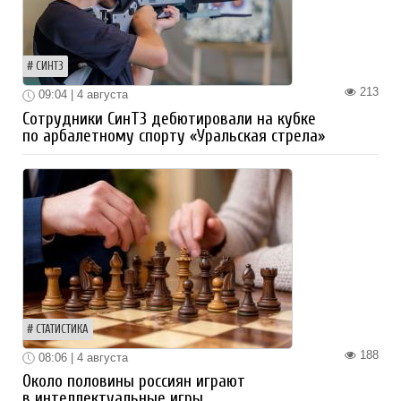
СИНТЗ
213
09:04 | 4 августа
Сотрудники СинТЗ дебютировали на кубке
по арбалетному спорту «Уральская стрела»
СТАТИСТИКА
188
08:06 | 4 августа
Около половины россиян играют
в интеллектуальные игры