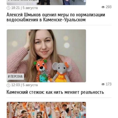
293
18:21 | 5 августа
Алексей Шмыков оценил меры по нормализации
водоснабжения в Каменске-Уральском
ПЕРСОНА
173
12:03 | 5 августа
Каменский стежок: как нить меняет реальность