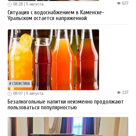
627
08:28 | 5 августа
Ситуация с водоснабжением в Каменске-
Уральском остается напряженной
СТАТИСТИКА
137
08:07 | 5 августа
Безалкогольные напитки неизменно продолжают
пользоваться популярностью