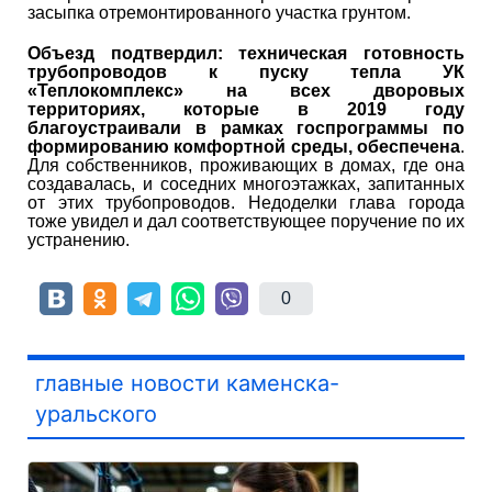
засыпка отремонтированного участка грунтом.
Объезд подтвердил: техническая готовность
трубопроводов к пуску тепла УК
«Теплокомплекс» на всех дворовых
территориях, которые в 2019 году
благоустраивали в рамках госпрограммы по
формированию комфортной среды, обеспечена
.
Для собственников, проживающих в домах, где она
создавалась, и соседних многоэтажках, запитанных
от этих трубопроводов. Недоделки глава города
тоже увидел и дал соответствующее поручение по их
устранению.
0
главные новости каменска-
уральского