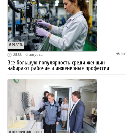
РАБОТА
57
08:08 | 6 августа
Все большую популярность среди женщин
набирают рабочие и инженерные профессии
ОТКЛЮЧЕНИЕ ВОДЫ