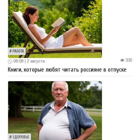
РАБОТА
335
08:08 | 2 августа
Книги, которые любят читать россияне в отпуске
ЗДОРОВЬЕ