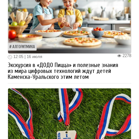
АЛГОРИТМИКА
2278
12:05 | 16 июля
Экскурсия в «ДОДО Пицца» и полезные знания
из мира цифровых технологий ждут детей
Каменска-Уральского этим летом