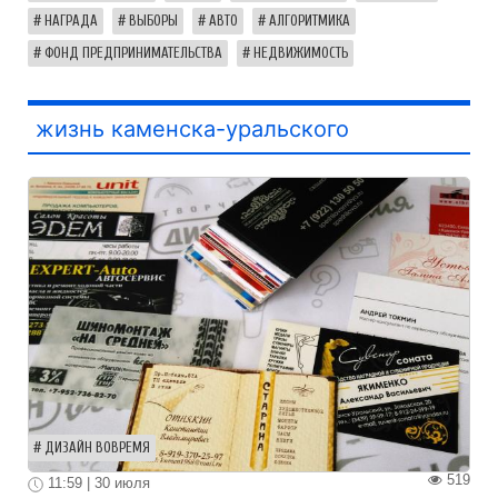
НАГРАДА
ВЫБОРЫ
АВТО
АЛГОРИТМИКА
ФОНД ПРЕДПРИНИМАТЕЛЬСТВА
НЕДВИЖИМОСТЬ
жизнь каменска-уральского
ДИЗАЙН ВОВРЕМЯ
519
11:59 | 30 июля