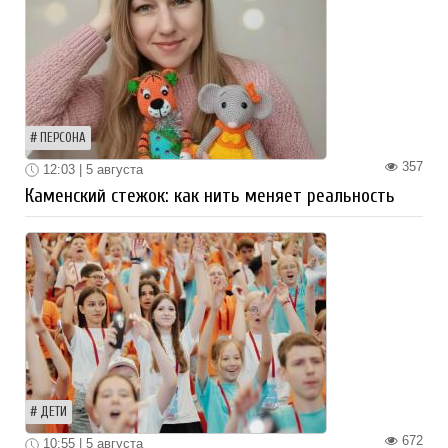
ПЕРСОНА
357
12:03 | 5 августа
Каменский стежок: как нить меняет реальность
ДЕТИ
672
10:55 | 5 августа