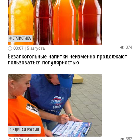
СТАТИСТИКА
374
08:07 | 5 августа
Безалкогольные напитки неизменно продолжают
пользоваться популярностью
ЕДИНАЯ РОССИЯ
382
12:26 | 4 августа