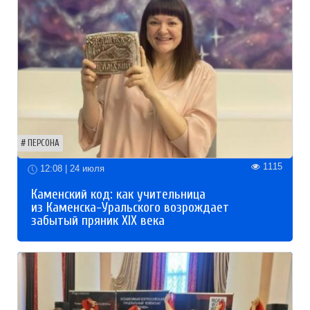
ПЕРСОНА
1115
12:08 | 24 июля
Каменский код: как учительница
из Каменска-Уральского возрождает
забытый пряник XIX века