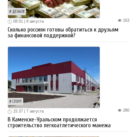
ДЕНЬГИ
163
08:01 | 8 августа
Сколько россиян готовы обратиться к друзьям
за финансовой поддержкой?
СПОРТ
280
15:37 | 7 августа
В Каменске-Уральском продолжается
строительство легкоатлетического манежа