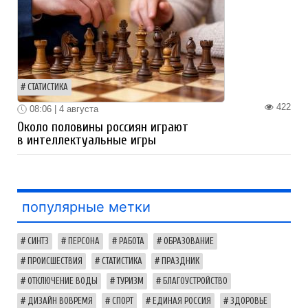
СТАТИСТИКА
422
08:06 | 4 августа
Около половины россиян играют
в интеллектуальные игры
популярные метки
СИНТЗ
ПЕРСОНА
РАБОТА
ОБРАЗОВАНИЕ
ПРОИСШЕСТВИЯ
СТАТИСТИКА
ПРАЗДНИК
ОТКЛЮЧЕНИЕ ВОДЫ
ТУРИЗМ
БЛАГОУСТРОЙСТВО
ДИЗАЙН ВОВРЕМЯ
СПОРТ
ЕДИНАЯ РОССИЯ
ЗДОРОВЬЕ