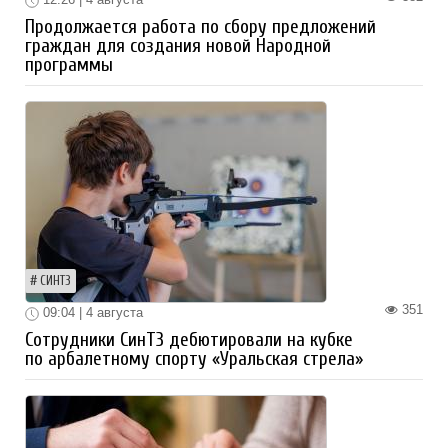
Продолжается работа по сбору предложений
граждан для создания новой Народной
программы
СИНТЗ
351
09:04 | 4 августа
Сотрудники СинТЗ дебютировали на кубке
по арбалетному спорту «Уральская стрела»