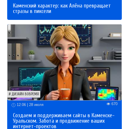
Каменский характер: как Алёна превращает
стразы в пиксели
ДИЗАЙН ВОВРЕМЯ
670
12:06 | 28 июля
Создаем и поддерживаем сайты в Каменске-
Уральском. Забота и продвижение ваших
интернет-проектов