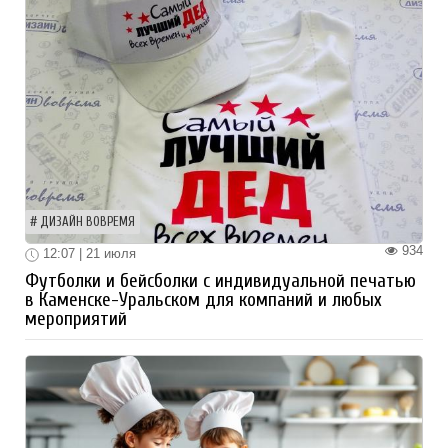
ДИЗАЙН ВОВРЕМЯ
934
12:07 | 21 июля
Футболки и бейсболки с индивидуальной печатью
в Каменске-Уральском для компаний и любых
мероприятий