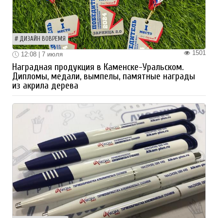
ДИЗАЙН ВОВРЕМЯ
1501
12:08 | 7 июля
Наградная продукция в Каменске-Уральском.
Дипломы, медали, вымпелы, памятные награды
из акрила дерева