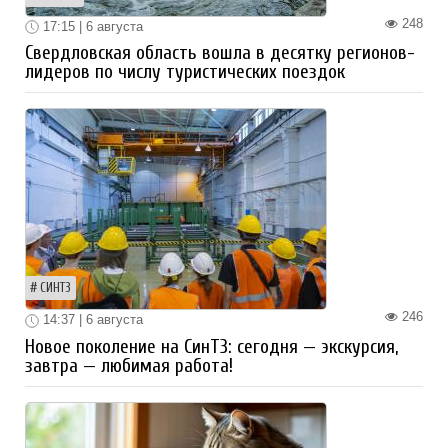
248
17:15 | 6 августа
Свердловская область вошла в десятку регионов-
лидеров по числу туристических поездок
СИНТЗ
246
14:37 | 6 августа
Новое поколение на СинТЗ: сегодня — экскурсия,
завтра — любимая работа!