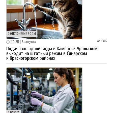
ОТКЛЮЧЕНИЕ ВОДЫ
606
12:35 | 6 августа
Подача холодной воды в Каменске-Уральском
выходит на штатный режим в Синарском
и Красногорском районах
РАБОТА