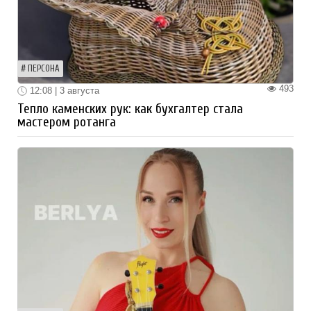
ПЕРСОНА
493
12:08 | 3 августа
Тепло каменских рук: как бухгалтер стала
мастером ротанга