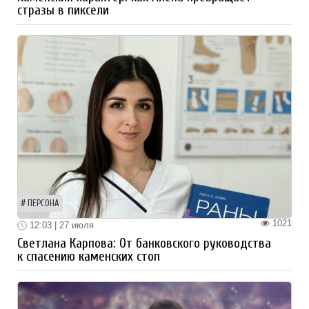
стразы в пиксели
ПЕРСОНА
1021
12:03 | 27 июля
Светлана Карпова: От банковского руководства
к спасению каменских стоп