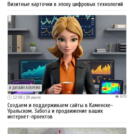
Визитные карточки в эпоху цифровых технологий
ДИЗАЙН ВОВРЕМЯ
670
12:06 | 28 июля
Создаем и поддерживаем сайты в Каменске-
Уральском. Забота и продвижение ваших
интернет-проектов