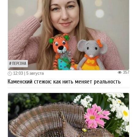
ПЕРСОНА
357
12:03 | 5 августа
Каменский стежок: как нить меняет реальность