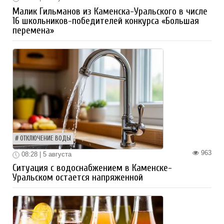
Малик Гильманов из Каменска-Уральского в числе
16 школьников-победителей конкурса «Большая
перемена»
ОТКЛЮЧЕНИЕ ВОДЫ
963
08:28 | 5 августа
Ситуация с водоснабжением в Каменске-
Уральском остается напряженной