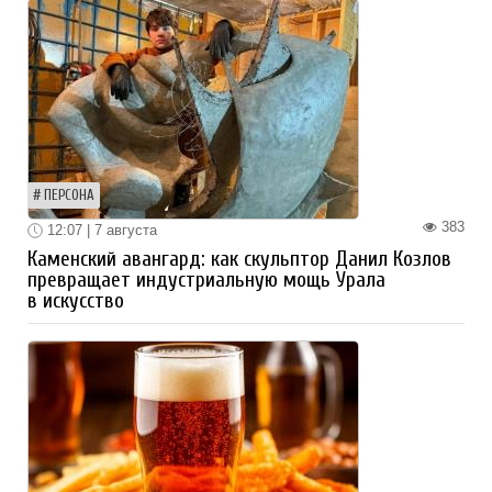
ПЕРСОНА
383
12:07 | 7 августа
Каменский авангард: как скульптор Данил Козлов
превращает индустриальную мощь Урала
в искусство