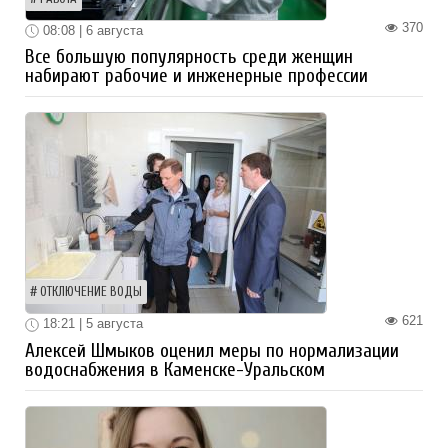
370
08:08 | 6 августа
Все большую популярность среди женщин
набирают рабочие и инженерные профессии
ОТКЛЮЧЕНИЕ ВОДЫ
621
18:21 | 5 августа
Алексей Шмыков оценил меры по нормализации
водоснабжения в Каменске-Уральском