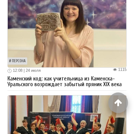
ПЕРСОНА
1115
12:08 | 24 июля
Каменский код: как учительница из Каменска-
Уральского возрождает забытый пряник XIX века