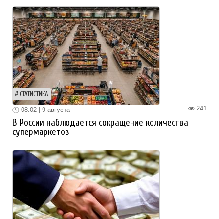
СТАТИСТИКА
241
08:02 | 9 августа
В России наблюдается сокращение количества
супермаркетов