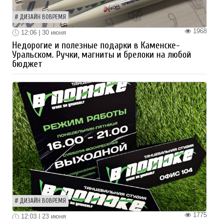
ДИЗАЙН ВОВРЕМЯ
1968
12:06 | 30 июня
Недорогие и полезные подарки в Каменске-
Уральском. Ручки, магниты и брелоки на любой
бюджет
ДИЗАЙН ВОВРЕМЯ
1775
12:03 | 23 июня