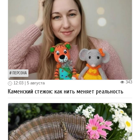
ПЕРСОНА
343
12:03 | 5 августа
Каменский стежок: как нить меняет реальность