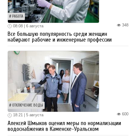
РАБОТА
348
08:08 | 6 августа
Все большую популярность среди женщин
набирают рабочие и инженерные профессии
ОТКЛЮЧЕНИЕ ВОДЫ
600
18:21 | 5 августа
Алексей Шмыков оценил меры по нормализации
водоснабжения в Каменске-Уральском