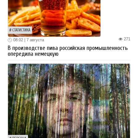
СТАТИСТИКА
271
08:02 | 7 августа
В производстве пива российская промышленность
опередила немецкую