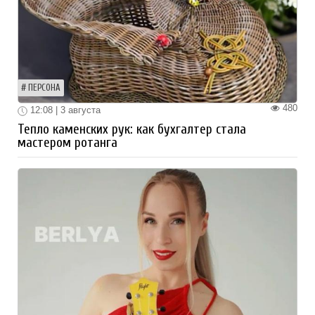
ПЕРСОНА
480
12:08 | 3 августа
Тепло каменских рук: как бухгалтер стала
мастером ротанга