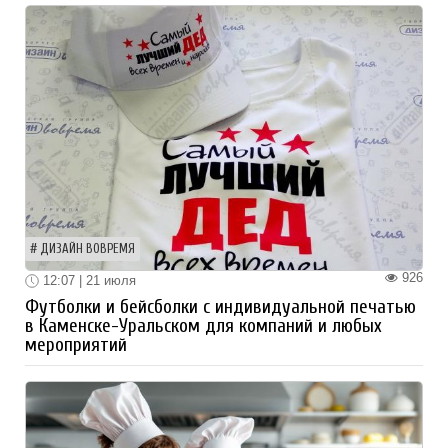
ДИЗАЙН ВОВРЕМЯ
926
12:07 | 21 июля
Футболки и бейсболки с индивидуальной печатью
в Каменске-Уральском для компаний и любых
мероприятий