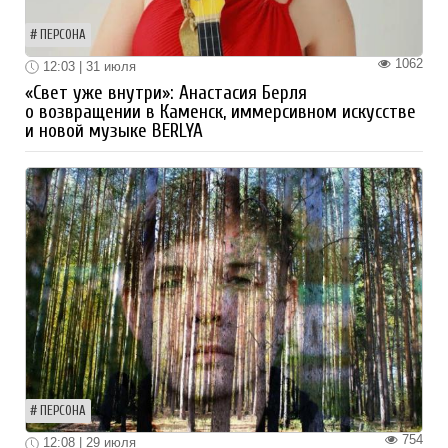
ПЕРСОНА
1062
12:03 | 31 июля
«Свет уже внутри»: Анастасия Берля
о возвращении в Каменск, иммерсивном искусстве
и новой музыке BERLYA
ПЕРСОНА
754
12:08 | 29 июля