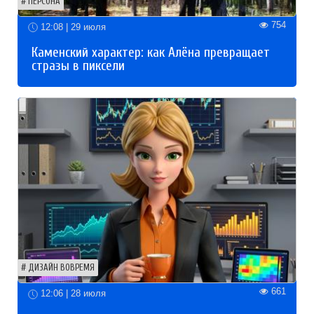
ПЕРСОНА
754
12:08 | 29 июля
Каменский характер: как Алёна превращает
стразы в пиксели
ДИЗАЙН ВОВРЕМЯ
661
12:06 | 28 июля