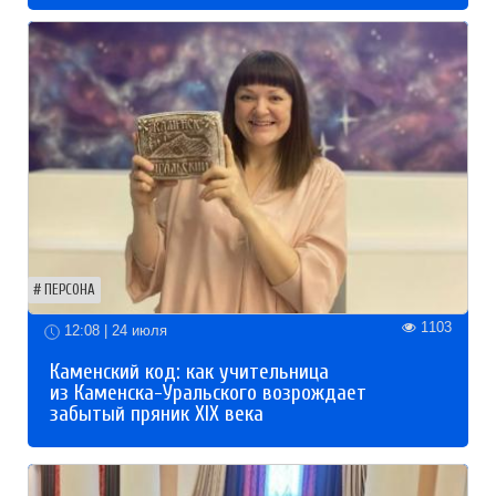
ПЕРСОНА
1103
12:08 | 24 июля
Каменский код: как учительница
из Каменска-Уральского возрождает
забытый пряник XIX века