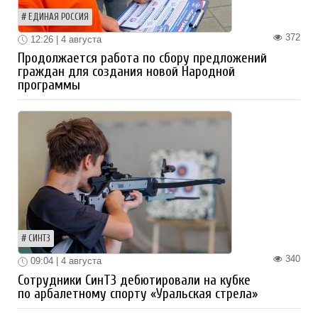
ЕДИНАЯ РОССИЯ
372
12:26 | 4 августа
Продолжается работа по сбору предложений
граждан для создания новой Народной
программы
СИНТЗ
340
09:04 | 4 августа
Сотрудники СинТЗ дебютировали на кубке
по арбалетному спорту «Уральская стрела»