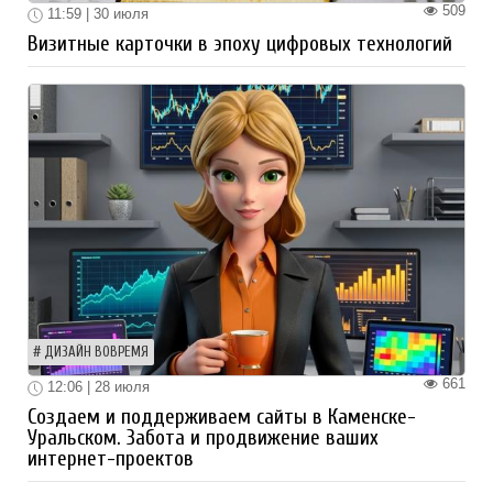
509
11:59 | 30 июля
Визитные карточки в эпоху цифровых технологий
ДИЗАЙН ВОВРЕМЯ
661
12:06 | 28 июля
Создаем и поддерживаем сайты в Каменске-
Уральском. Забота и продвижение ваших
интернет-проектов