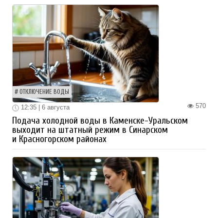
ОТКЛЮЧЕНИЕ ВОДЫ
570
12:35 | 6 августа
Подача холодной воды в Каменске-Уральском
выходит на штатный режим в Синарском
и Красногорском районах