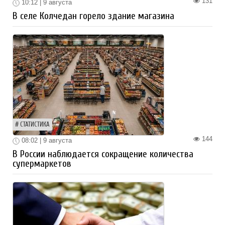
131
10:12 | 9 августа
В селе Колчедан горело здание магазина
СТАТИСТИКА
144
08:02 | 9 августа
В России наблюдается сокращение количества
супермаркетов