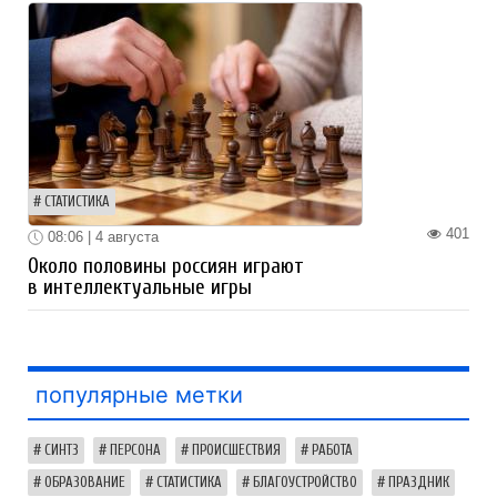
СТАТИСТИКА
401
08:06 | 4 августа
Около половины россиян играют
в интеллектуальные игры
популярные метки
СИНТЗ
ПЕРСОНА
ПРОИСШЕСТВИЯ
РАБОТА
ОБРАЗОВАНИЕ
СТАТИСТИКА
БЛАГОУСТРОЙСТВО
ПРАЗДНИК