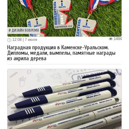
ДИЗАЙН ВОВРЕМЯ
1494
12:08 | 7 июля
Наградная продукция в Каменске-Уральском.
Дипломы, медали, вымпелы, памятные награды
из акрила дерева