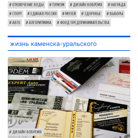
ОТКЛЮЧЕНИЕ ВОДЫ
ТУРИЗМ
ДИЗАЙН ВОВРЕМЯ
НАГРАДА
СПОРТ
ЕДИНАЯ РОССИЯ
МУЗЕЙ
ЗДОРОВЬЕ
ВЫБОРЫ
АВТО
АЛГОРИТМИКА
ФОНД ПРЕДПРИНИМАТЕЛЬСТВА
жизнь каменска-уральского
ДИЗАЙН ВОВРЕМЯ