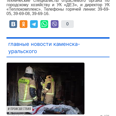
технические специалисты отраслевого органа по
городскому хозяйству и УК «ДЕЗ», и директор УК
«Теплокомплекс». Телефоны горячей линии: 39-69-
05, 39-69-08, 39-69-16.
0
главные новости каменска-
уральского
ПРОИСШЕСТВИЯ