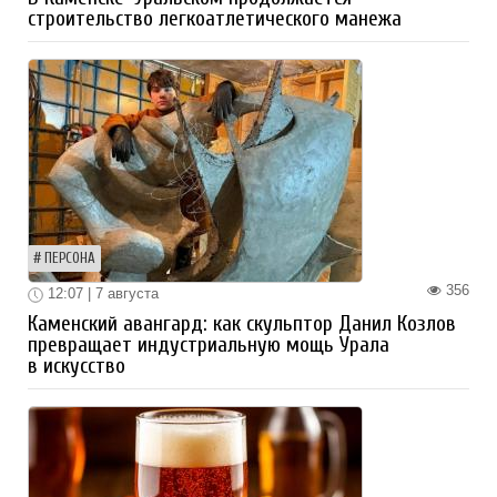
строительство легкоатлетического манежа
ПЕРСОНА
356
12:07 | 7 августа
Каменский авангард: как скульптор Данил Козлов
превращает индустриальную мощь Урала
в искусство