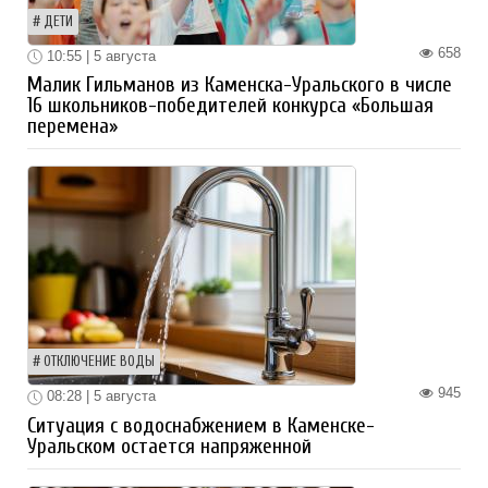
ДЕТИ
658
10:55 | 5 августа
Малик Гильманов из Каменска-Уральского в числе
16 школьников-победителей конкурса «Большая
перемена»
ОТКЛЮЧЕНИЕ ВОДЫ
945
08:28 | 5 августа
Ситуация с водоснабжением в Каменске-
Уральском остается напряженной