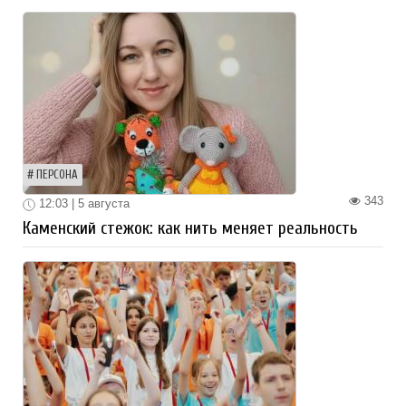
ПЕРСОНА
343
12:03 | 5 августа
Каменский стежок: как нить меняет реальность