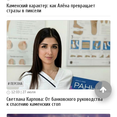
Каменский характер: как Алёна превращает
стразы в пиксели
ПЕРСОНА
1009
12:03 | 27 июля
Светлана Карпова: От банковского руководства
к спасению каменских стоп