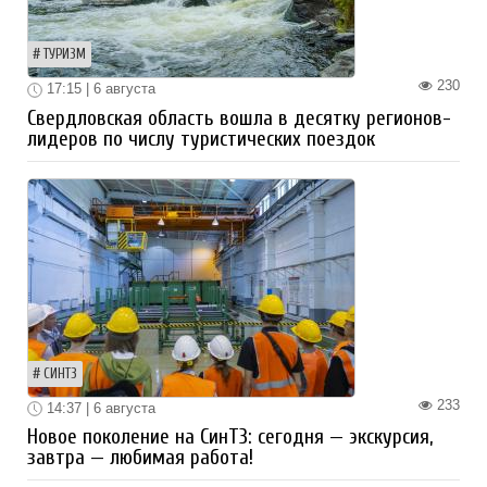
ТУРИЗМ
230
17:15 | 6 августа
Свердловская область вошла в десятку регионов-
лидеров по числу туристических поездок
СИНТЗ
233
14:37 | 6 августа
Новое поколение на СинТЗ: сегодня — экскурсия,
завтра — любимая работа!