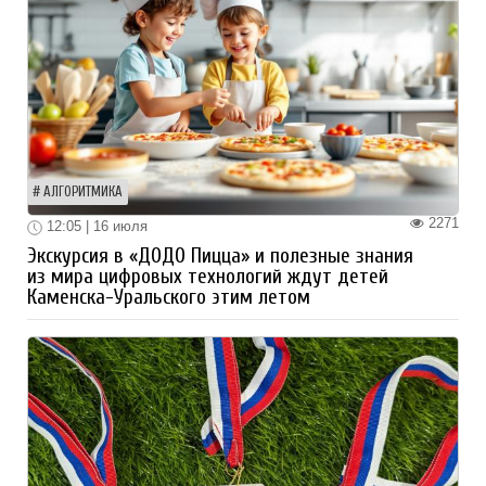
АЛГОРИТМИКА
2271
12:05 | 16 июля
Экскурсия в «ДОДО Пицца» и полезные знания
из мира цифровых технологий ждут детей
Каменска-Уральского этим летом