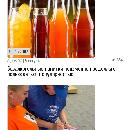
СТАТИСТИКА
354
08:07 | 5 августа
Безалкогольные напитки неизменно продолжают
пользоваться популярностью