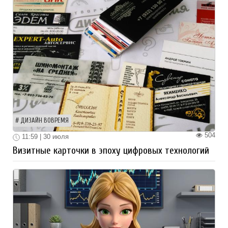
ДИЗАЙН ВОВРЕМЯ
504
11:59 | 30 июля
Визитные карточки в эпоху цифровых технологий