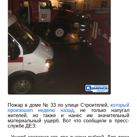
Пожар в доме № 33 по улице Строителей,
который
произошел неделю назад
, не только напугал
жителей, но также и нанес им значительный
материальный ущерб. Вот что сообщили в пресс-
службе ДЕЗ: