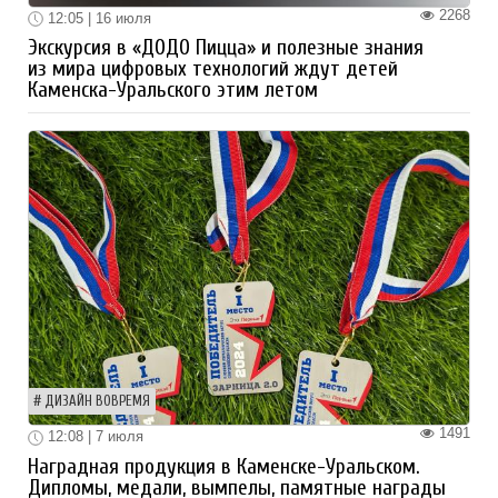
2268
12:05 | 16 июля
Экскурсия в «ДОДО Пицца» и полезные знания
из мира цифровых технологий ждут детей
Каменска-Уральского этим летом
ДИЗАЙН ВОВРЕМЯ
1491
12:08 | 7 июля
Наградная продукция в Каменске-Уральском.
Дипломы, медали, вымпелы, памятные награды