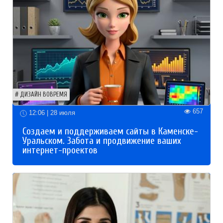
ДИЗАЙН ВОВРЕМЯ
657
12:06 | 28 июля
Создаем и поддерживаем сайты в Каменске-
Уральском. Забота и продвижение ваших
интернет-проектов