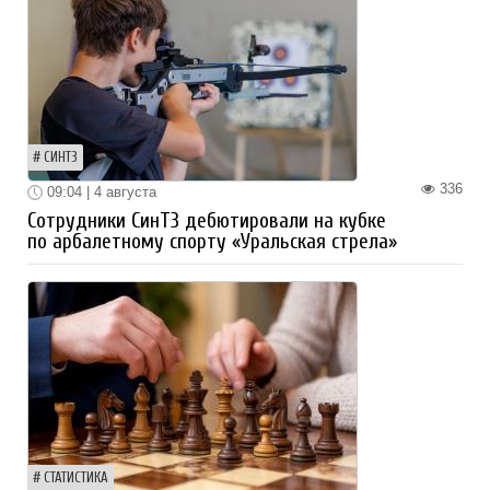
СИНТЗ
336
09:04 | 4 августа
Сотрудники СинТЗ дебютировали на кубке
по арбалетному спорту «Уральская стрела»
СТАТИСТИКА