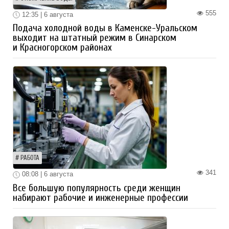
555
12:35 | 6 августа
Подача холодной воды в Каменске-Уральском
выходит на штатный режим в Синарском
и Красногорском районах
РАБОТА
341
08:08 | 6 августа
Все большую популярность среди женщин
набирают рабочие и инженерные профессии