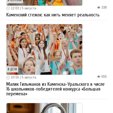
ПЕРСОНА
338
12:03 | 5 августа
Каменский стежок: как нить меняет реальность
ДЕТИ
655
10:55 | 5 августа
Малик Гильманов из Каменска-Уральского в числе
16 школьников-победителей конкурса «Большая
перемена»