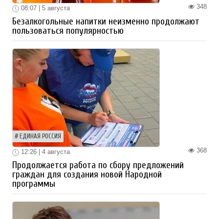
348
08:07 | 5 августа
Безалкогольные напитки неизменно продолжают
пользоваться популярностью
ЕДИНАЯ РОССИЯ
368
12:26 | 4 августа
Продолжается работа по сбору предложений
граждан для создания новой Народной
программы