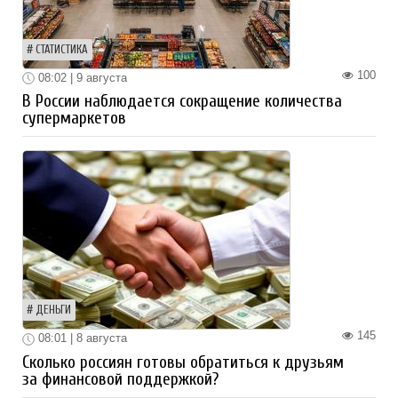
СТАТИСТИКА
100
08:02 | 9 августа
В России наблюдается сокращение количества
супермаркетов
ДЕНЬГИ
145
08:01 | 8 августа
Сколько россиян готовы обратиться к друзьям
за финансовой поддержкой?