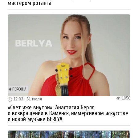
мастером ротанга
ПЕРСОНА
1056
12:03 | 31 июля
«Свет уже внутри»: Анастасия Берля
о возвращении в Каменск, иммерсивном искусстве
и новой музыке BERLYA