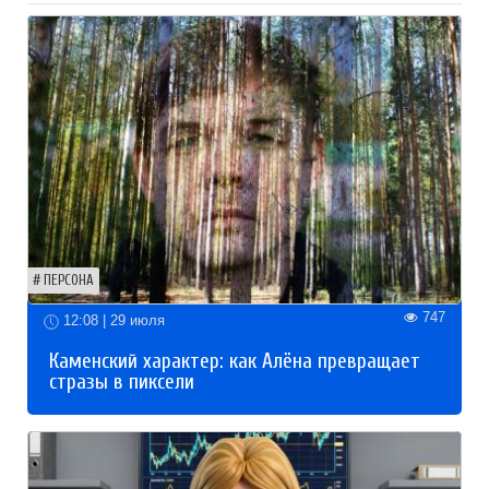
ПЕРСОНА
747
12:08 | 29 июля
Каменский характер: как Алёна превращает
стразы в пиксели