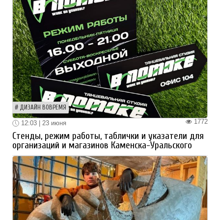
ДИЗАЙН ВОВРЕМЯ
1772
12:03 | 23 июня
Стенды, режим работы, таблички и указатели для
организаций и магазинов Каменска-Уральского