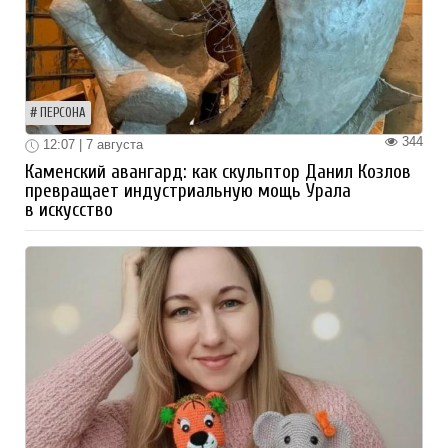
ПЕРСОНА
344
12:07 | 7 августа
Каменский авангард: как скульптор Данил Козлов
превращает индустриальную мощь Урала
в искусство