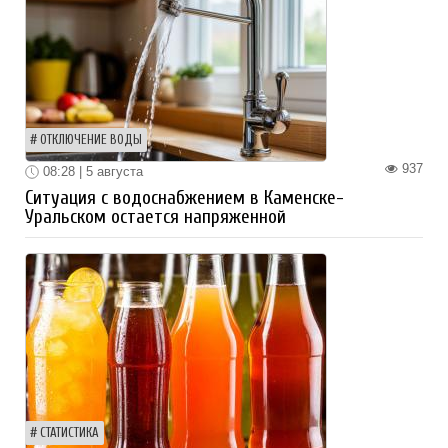
ОТКЛЮЧЕНИЕ ВОДЫ
937
08:28 | 5 августа
Ситуация с водоснабжением в Каменске-
Уральском остается напряженной
СТАТИСТИКА