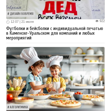
ДИЗАЙН ВОВРЕМЯ
922
12:07 | 21 июля
Футболки и бейсболки с индивидуальной печатью
в Каменске-Уральском для компаний и любых
мероприятий
АЛГОРИТМИКА