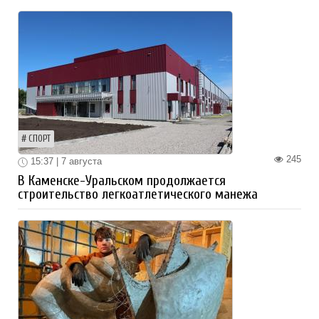
СПОРТ
245
15:37 | 7 августа
В Каменске-Уральском продолжается
строительство легкоатлетического манежа