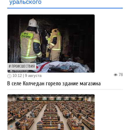
уральского
ПРОИСШЕСТВИЯ
78
10:12 | 9 августа
В селе Колчедан горело здание магазина