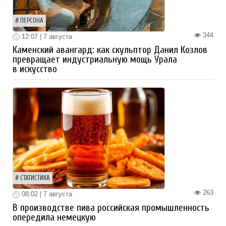
ПЕРСОНА
344
12:07 | 7 августа
Каменский авангард: как скульптор Данил Козлов
превращает индустриальную мощь Урала
в искусство
СТАТИСТИКА
263
08:02 | 7 августа
В производстве пива российская промышленность
опередила немецкую