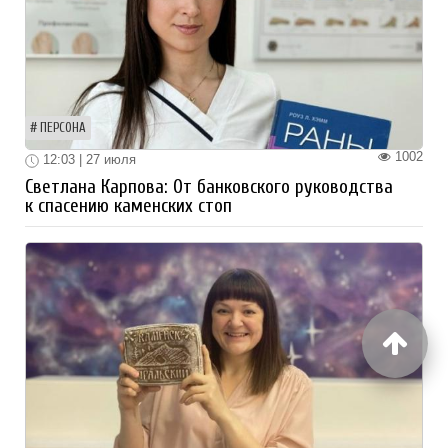
ПЕРСОНА
1002
12:03 | 27 июля
Светлана Карпова: От банковского руководства
к спасению каменских стоп