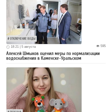
ОТКЛЮЧЕНИЕ ВОДЫ
595
18:21 | 5 августа
Алексей Шмыков оценил меры по нормализации
водоснабжения в Каменске-Уральском