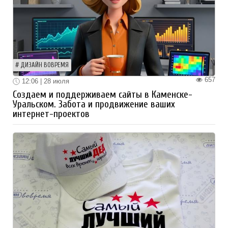
ДИЗАЙН ВОВРЕМЯ
657
12:06 | 28 июля
Создаем и поддерживаем сайты в Каменске-
Уральском. Забота и продвижение ваших
интернет-проектов