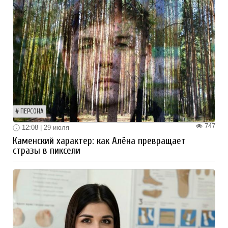
ПЕРСОНА
747
12:08 | 29 июля
Каменский характер: как Алёна превращает
стразы в пиксели