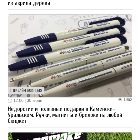
из акрила дерева
ДИЗАЙН ВОВРЕМЯ
1962
12:06 | 30 июня
Недорогие и полезные подарки в Каменске-
Уральском. Ручки, магниты и брелоки на любой
бюджет