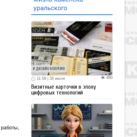
уральского
ДИЗАЙН ВОВРЕМЯ
480
11:59 | 30 июля
Визитные карточки в эпоху
цифровых технологий
 работы,