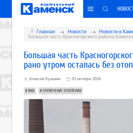
НОВОС
Главная
Новости
Новости в Кам
Большая часть Красногорского района Каменск
Большая часть Красногорског
рано утром осталась без ото
Алексей Кузьмин
03 октября 2019
ЖКХ
ОТКЛЮЧЕНИЕ ОТОПЛЕНИЯ