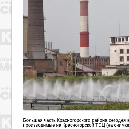
Большая часть Красногорского района сегодня в
производимые на Красногорской ТЭЦ (на снимке