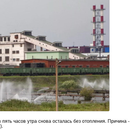
 пять часов утра снова осталась без отопления. Причина -
).