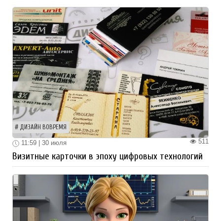
ДИЗАЙН ВОВРЕМЯ
511
11:59 | 30 июля
Визитные карточки в эпоху цифровых технологий