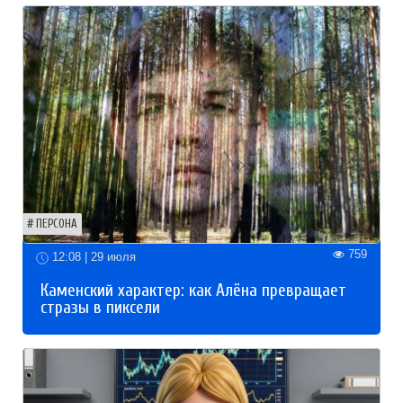
ПЕРСОНА
759
12:08 | 29 июля
Каменский характер: как Алёна превращает
стразы в пиксели