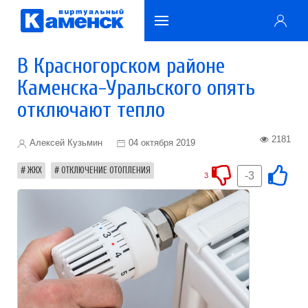
В Красногорском районе
Каменска-Уральского опять
отключают тепло
2181
Алексей Кузьмин
04 октября 2019
ЖКХ
ОТКЛЮЧЕНИЕ ОТОПЛЕНИЯ
-3
3