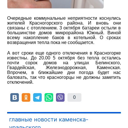
Очередные коммунальные неприятности коснулись
жителей Красногорского района. И вновь они
связаны с отоплением. 3 октября батареи остыли в
большинстве домов микрорайона Южный. Виной
всему накопление баков в котельной. О сроках
возвращения тепла пока не сообщается.
А вот сроки еще одного отключения в Красногорке
известны. До 20.00 5 октября без тепла остались
почти сорок домов на улицах Белинского,
Гвардейская, Железнодорожная, Каменская.
Впрочем, в ближайшие дни погода будет нас
баловать, так что красногорцы не должны заметить
отключений.
0
главные новости каменска-
уральского