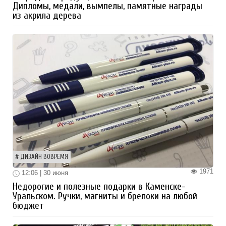
Дипломы, медали, вымпелы, памятные награды
из акрила дерева
ДИЗАЙН ВОВРЕМЯ
1971
12:06 | 30 июня
Недорогие и полезные подарки в Каменске-
Уральском. Ручки, магниты и брелоки на любой
бюджет