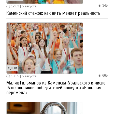
345
12:03 | 5 августа
Каменский стежок: как нить меняет реальность
ДЕТИ
665
10:55 | 5 августа
Малик Гильманов из Каменска-Уральского в числе
16 школьников-победителей конкурса «Большая
перемена»