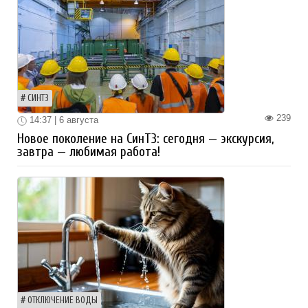
СИНТЗ
239
14:37 | 6 августа
Новое поколение на СинТЗ: сегодня — экскурсия,
завтра — любимая работа!
ОТКЛЮЧЕНИЕ ВОДЫ