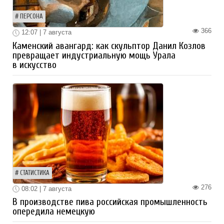
ПЕРСОНА
366
12:07 | 7 августа
Каменский авангард: как скульптор Данил Козлов
превращает индустриальную мощь Урала
в искусство
СТАТИСТИКА
276
08:02 | 7 августа
В производстве пива российская промышленность
опередила немецкую