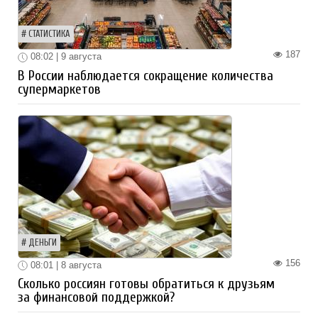
СТАТИСТИКА
187
08:02 | 9 августа
В России наблюдается сокращение количества
супермаркетов
ДЕНЬГИ
156
08:01 | 8 августа
Сколько россиян готовы обратиться к друзьям
за финансовой поддержкой?