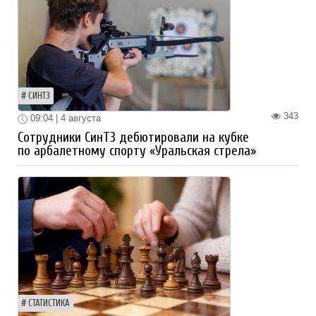
СИНТЗ
343
09:04 | 4 августа
Сотрудники СинТЗ дебютировали на кубке
по арбалетному спорту «Уральская стрела»
СТАТИСТИКА