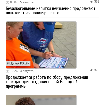
361
08:07 | 5 августа
Безалкогольные напитки неизменно продолжают
пользоваться популярностью
ЕДИНАЯ РОССИЯ
375
12:26 | 4 августа
Продолжается работа по сбору предложений
граждан для создания новой Народной
программы