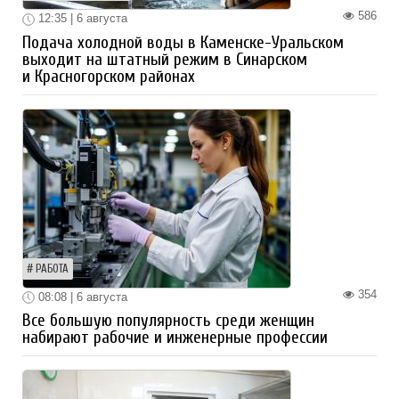
586
12:35 | 6 августа
Подача холодной воды в Каменске-Уральском
выходит на штатный режим в Синарском
и Красногорском районах
РАБОТА
354
08:08 | 6 августа
Все большую популярность среди женщин
набирают рабочие и инженерные профессии