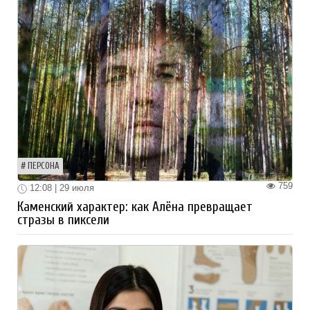
ПЕРСОНА
759
12:08 | 29 июля
Каменский характер: как Алёна превращает
стразы в пиксели