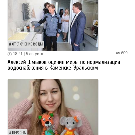
ОТКЛЮЧЕНИЕ ВОДЫ
609
18:21 | 5 августа
Алексей Шмыков оценил меры по нормализации
водоснабжения в Каменске-Уральском
ПЕРСОНА