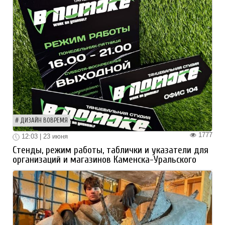
ДИЗАЙН ВОВРЕМЯ
1777
12:03 | 23 июня
Стенды, режим работы, таблички и указатели для
организаций и магазинов Каменска-Уральского