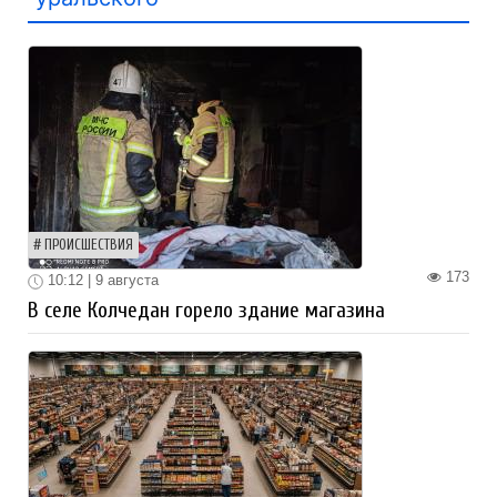
ПРОИСШЕСТВИЯ
173
10:12 | 9 августа
В селе Колчедан горело здание магазина