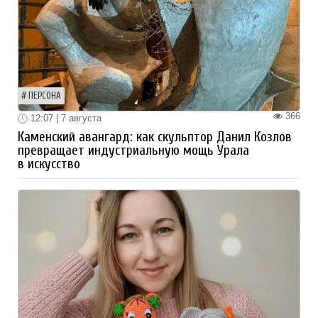
ПЕРСОНА
366
12:07 | 7 августа
Каменский авангард: как скульптор Данил Козлов
превращает индустриальную мощь Урала
в искусство