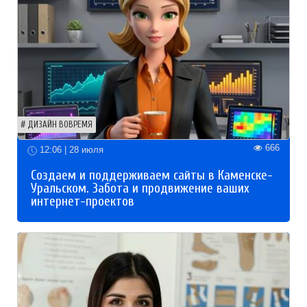
ДИЗАЙН ВОВРЕМЯ
666
12:06 | 28 июля
Создаем и поддерживаем сайты в Каменске-
Уральском. Забота и продвижение ваших
интернет-проектов