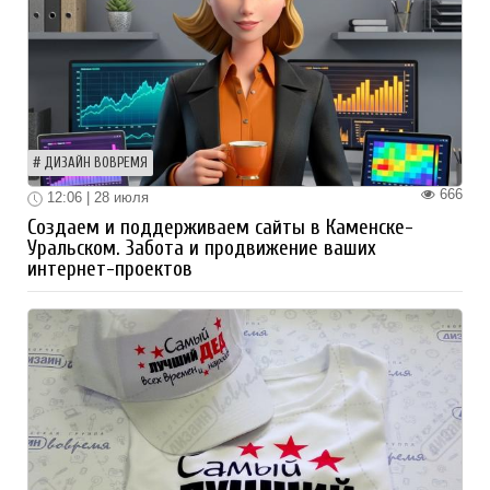
ДИЗАЙН ВОВРЕМЯ
666
12:06 | 28 июля
Создаем и поддерживаем сайты в Каменске-
Уральском. Забота и продвижение ваших
интернет-проектов