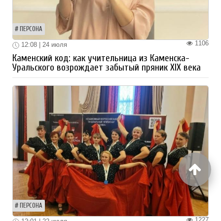
ПЕРСОНА
1106
12:08 | 24 июля
Каменский код: как учительница из Каменска-
Уральского возрождает забытый пряник XIX века
ПЕРСОНА
1227