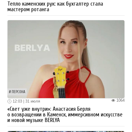
Тепло каменских рук: как бухгалтер стала
мастером ротанга
ПЕРСОНА
1064
12:03 | 31 июля
«Свет уже внутри»: Анастасия Берля
о возвращении в Каменск, иммерсивном искусстве
и новой музыке BERLYA