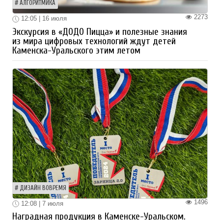
АЛГОРИТМИКА
2273
12:05 | 16 июля
Экскурсия в «ДОДО Пицца» и полезные знания
из мира цифровых технологий ждут детей
Каменска-Уральского этим летом
ДИЗАЙН ВОВРЕМЯ
1496
12:08 | 7 июля
Наградная продукция в Каменске-Уральском.