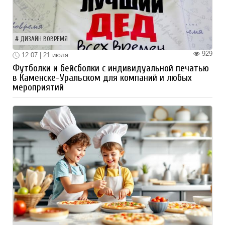
ДИЗАЙН ВОВРЕМЯ
929
12:07 | 21 июля
Футболки и бейсболки с индивидуальной печатью
в Каменске-Уральском для компаний и любых
мероприятий