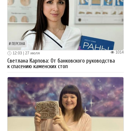
ПЕРСОНА
1014
12:03 | 27 июля
Светлана Карпова: От банковского руководства
к спасению каменских стоп