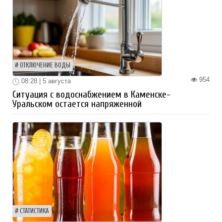
ОТКЛЮЧЕНИЕ ВОДЫ
954
08:28 | 5 августа
Ситуация с водоснабжением в Каменске-
Уральском остается напряженной
СТАТИСТИКА