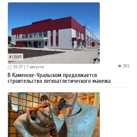
СПОРТ
261
15:37 | 7 августа
В Каменске-Уральском продолжается
строительство легкоатлетического манежа