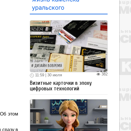
уральского
ДИЗАЙН ВОВРЕМЯ
382
11:59 | 30 июля
Визитные карточки в эпоху
цифровых технологий
 Об этом
 сразу в