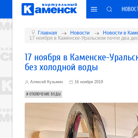
НОВОС
Главная
Новости
Новости в Кам
17 ноября в Каменске-Уральском почти два де
17 ноября в Каменске-Уральс
без холодной воды
Алексей Кузьмин
16 ноября 2019
ОТКЛЮЧЕНИЕ ВОДЫ