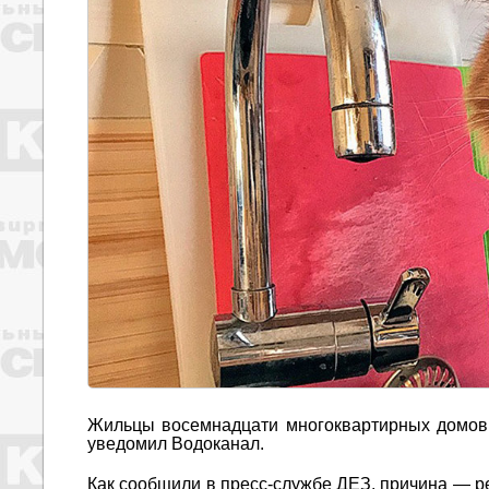
Жильцы восемнадцати многоквартирных домов 
уведомил Водоканал.
Как сообщили в пресс-службе ДЕЗ, причина — р