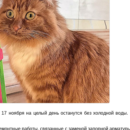
17 ноября на целый день останутся без холодной воды.
емонтные работы, связанные с заменой запорной арматуры