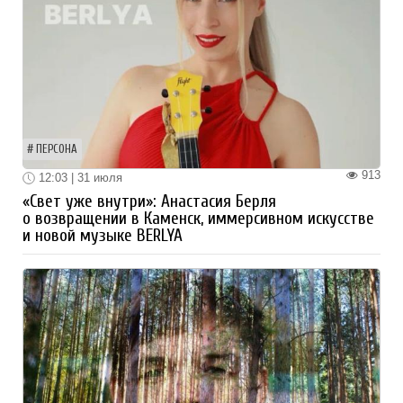
ПЕРСОНА
913
12:03 | 31 июля
«Свет уже внутри»: Анастасия Берля
о возвращении в Каменск, иммерсивном искусстве
и новой музыке BERLYA