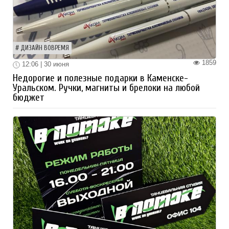
ДИЗАЙН ВОВРЕМЯ
1859
12:06 | 30 июня
Недорогие и полезные подарки в Каменске-
Уральском. Ручки, магниты и брелоки на любой
бюджет