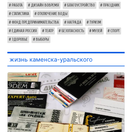
РАБОТА
ДИЗАЙН ВОВРЕМЯ
БЛАГОУСТРОЙСТВО
ПРАЗДНИК
СТАТИСТИКА
ОТКЛЮЧЕНИЕ ВОДЫ
ФОНД ПРЕДПРИНИМАТЕЛЬСТВА
НАГРАДА
ТУРИЗМ
ЕДИНАЯ РОССИЯ
ТЕАТР
БЕЗОПАСНОСТЬ
МУЗЕЙ
СПОРТ
ЗДОРОВЬЕ
ВЫБОРЫ
жизнь каменска-уральского