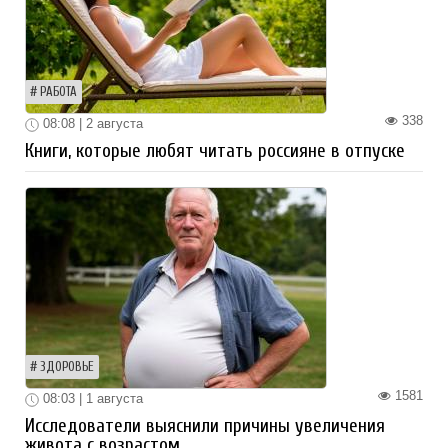
РАБОТА
338
08:08 | 2 августа
Книги, которые любят читать россияне в отпуске
ЗДОРОВЬЕ
1581
08:03 | 1 августа
Исследователи выяснили причины увеличения
живота с возрастом