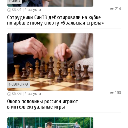
СИНТЗ
214
09:04 | 4 августа
Сотрудники СинТЗ дебютировали на кубке
по арбалетному спорту «Уральская стрела»
СТАТИСТИКА
190
08:06 | 4 августа
Около половины россиян играют
в интеллектуальные игры