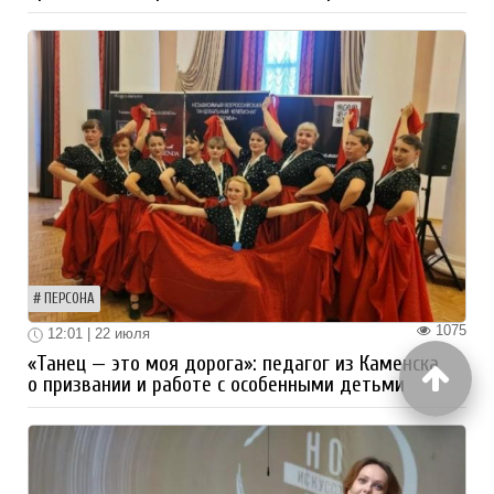
ПЕРСОНА
1075
12:01 | 22 июля
«Танец — это моя дорога»: педагог из Каменска
о призвании и работе с особенными детьми