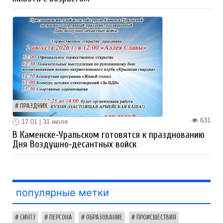
ПРАЗДНИК
631
17:01 | 31 июля
В Каменске‑Уральском готовятся к празднованию
Дня Воздушно‑десантных войск
популярные метки
СИНТЗ
ПЕРСОНА
ОБРАЗОВАНИЕ
ПРОИСШЕСТВИЯ