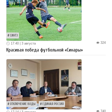
СИНТЗ
324
17:40 | 3 августа
Красивая победа футбольной «Синары»
ОТКЛЮЧЕНИЕ ВОДЫ
ЕДИНАЯ РОССИЯ
740
17:14 | 3 августа