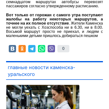
семнадцатом маршрутах автобусы перевозят
пассажиров согласно утвержденному расписанию.
Вот только от горожан с самого утра поступают
жалобы на работу некоторых маршрутов, а
точнее на их полное отсутствие
. Жители Каменска
не могли уехать с Хозспособа ни в 6.30, ни в 8.00.
Восьмой маршрут просто не приехал, и людям с
маленькими детьми пришлось добираться пешком
0
главные новости каменска-
уральского