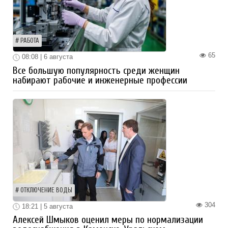
РАБОТА
65
08:08 | 6 августа
Все большую популярность среди женщин
набирают рабочие и инженерные профессии
ОТКЛЮЧЕНИЕ ВОДЫ
304
18:21 | 5 августа
Алексей Шмыков оценил меры по нормализации