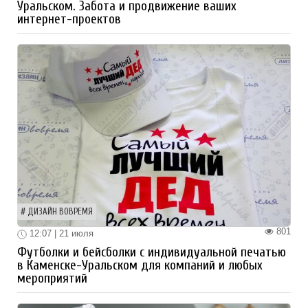
Уральском. Забота и продвижение ваших
интернет-проектов
ДИЗАЙН ВОВРЕМЯ
801
12:07 | 21 июля
Футболки и бейсболки с индивидуальной печатью
в Каменске-Уральском для компаний и любых
мероприятий