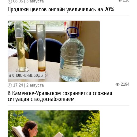
218
08:05 | 3 августа
Продажи цветов онлайн увеличились на 20%
ОТКЛЮЧЕНИЕ ВОДЫ
2194
17:24 | 2 августа
В Каменске‑Уральском сохраняется сложная
ситуация с водоснабжением