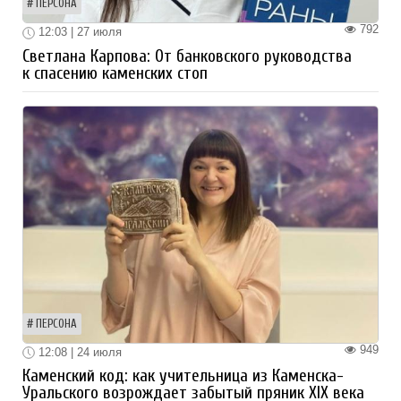
ПЕРСОНА
792
12:03 | 27 июля
Светлана Карпова: От банковского руководства
к спасению каменских стоп
ПЕРСОНА
949
12:08 | 24 июля
Каменский код: как учительница из Каменска-
Уральского возрождает забытый пряник XIX века