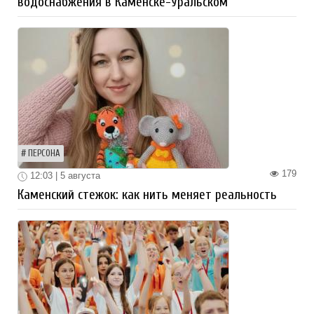
водоснабжения в Каменске-Уральском
ПЕРСОНА
179
12:03 | 5 августа
Каменский стежок: как нить меняет реальность