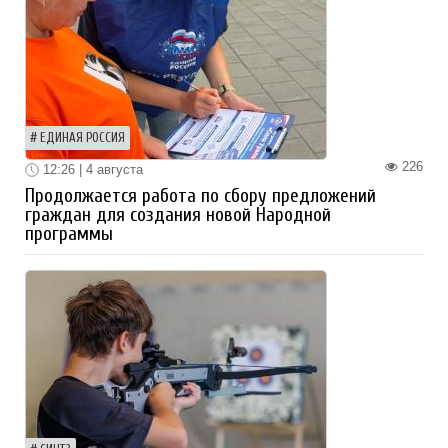
ЕДИНАЯ РОССИЯ
226
12:26 | 4 августа
Продолжается работа по сбору предложений
граждан для создания новой Народной
программы