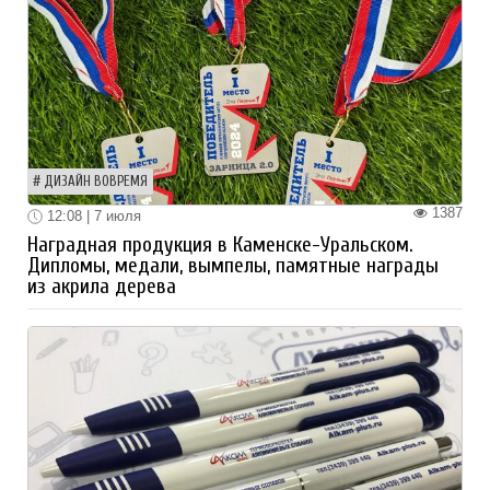
ДИЗАЙН ВОВРЕМЯ
1387
12:08 | 7 июля
Наградная продукция в Каменске-Уральском.
Дипломы, медали, вымпелы, памятные награды
из акрила дерева