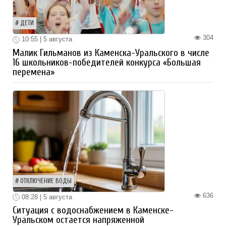
ДЕТИ
304
10:55 | 5 августа
Малик Гильманов из Каменска-Уральского в числе
16 школьников-победителей конкурса «Большая
перемена»
ОТКЛЮЧЕНИЕ ВОДЫ
636
08:28 | 5 августа
Ситуация с водоснабжением в Каменске-
Уральском остается напряженной