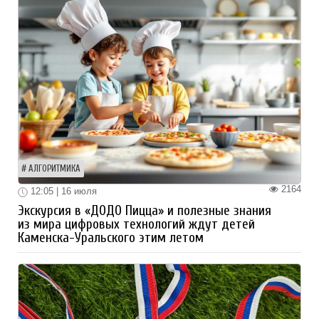
АЛГОРИТМИКА
2164
12:05 | 16 июля
Экскурсия в «ДОДО Пицца» и полезные знания
из мира цифровых технологий ждут детей
Каменска-Уральского этим летом