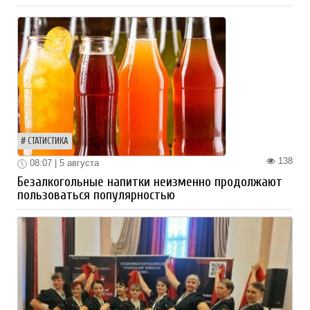
СТАТИСТИКА
138
08:07 | 5 августа
Безалкогольные напитки неизменно продолжают
пользоваться популярностью