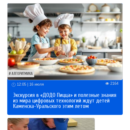
АЛГОРИТМИКА
2164
12:05 | 16 июля
Экскурсия в «ДОДО Пицца» и полезные знания
из мира цифровых технологий ждут детей
Каменска-Уральского этим летом