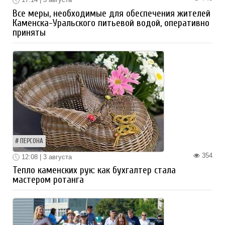
Все меры, необходимые для обеспечения жителей
Каменска-Уральского питьевой водой, оперативно
приняты
ПЕРСОНА
354
12:08 | 3 августа
Тепло каменских рук: как бухгалтер стала
мастером ротанга