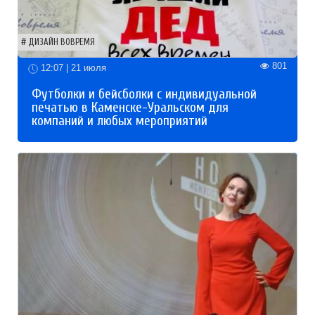
ДИЗАЙН ВОВРЕМЯ
801
12:07 | 21 июля
Футболки и бейсболки с индивидуальной
печатью в Каменске-Уральском для
компаний и любых мероприятий