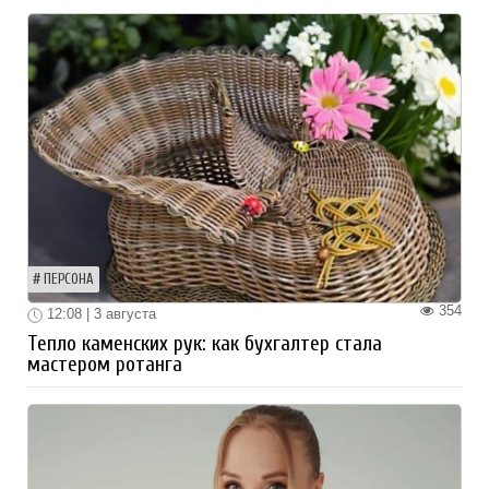
ПЕРСОНА
354
12:08 | 3 августа
Тепло каменских рук: как бухгалтер стала
мастером ротанга