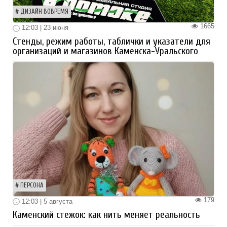
ДИЗАЙН ВОВРЕМЯ
1665
12:03 | 23 июня
Стенды, режим работы, таблички и указатели для
организаций и магазинов Каменска-Уральского
ПЕРСОНА
179
12:03 | 5 августа
Каменский стежок: как нить меняет реальность