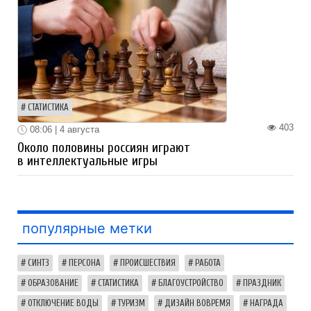
СТАТИСТИКА
403
08:06 | 4 августа
Около половины россиян играют
в интеллектуальные игры
популярные метки
СИНТЗ
ПЕРСОНА
ПРОИСШЕСТВИЯ
РАБОТА
ОБРАЗОВАНИЕ
СТАТИСТИКА
БЛАГОУСТРОЙСТВО
ПРАЗДНИК
ОТКЛЮЧЕНИЕ ВОДЫ
ТУРИЗМ
ДИЗАЙН ВОВРЕМЯ
НАГРАДА