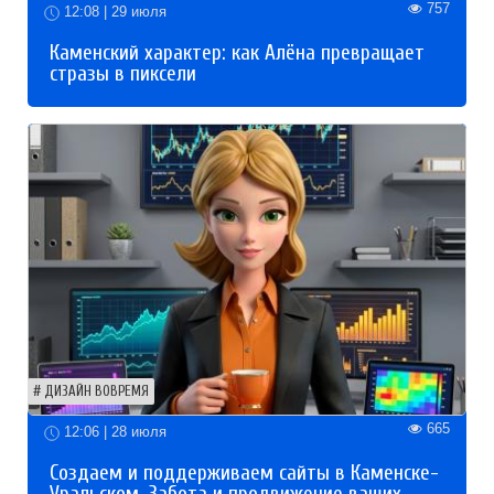
757
12:08 | 29 июля
Каменский характер: как Алёна превращает
стразы в пиксели
ДИЗАЙН ВОВРЕМЯ
665
12:06 | 28 июля
Создаем и поддерживаем сайты в Каменске-
Уральском. Забота и продвижение ваших