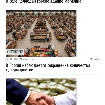
В селе Колчедан горело здание магазина
СТАТИСТИКА
155
08:02 | 9 августа
В России наблюдается сокращение количества
супермаркетов