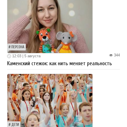
ПЕРСОНА
344
12:03 | 5 августа
Каменский стежок: как нить меняет реальность
ДЕТИ