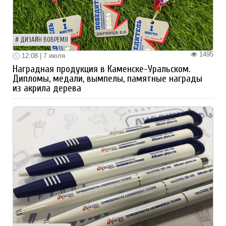
ДИЗАЙН ВОВРЕМЯ
1495
12:08 | 7 июля
Наградная продукция в Каменске-Уральском.
Дипломы, медали, вымпелы, памятные награды
из акрила дерева