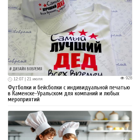
ДИЗАЙН ВОВРЕМЯ
928
12:07 | 21 июля
Футболки и бейсболки с индивидуальной печатью
в Каменске-Уральском для компаний и любых
мероприятий