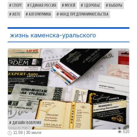
СПОРТ
ЕДИНАЯ РОССИЯ
МУЗЕЙ
ЗДОРОВЬЕ
ВЫБОРЫ
АВТО
АЛГОРИТМИКА
ФОНД ПРЕДПРИНИМАТЕЛЬСТВА
жизнь каменска-уральского
ДИЗАЙН ВОВРЕМЯ
510
11:59 | 30 июля