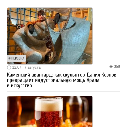
ПЕРСОНА
358
12:07 | 7 августа
Каменский авангард: как скульптор Данил Козлов
превращает индустриальную мощь Урала
в искусство