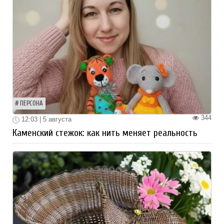
ПЕРСОНА
344
12:03 | 5 августа
Каменский стежок: как нить меняет реальность