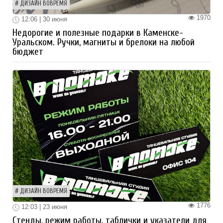
ДИЗАЙН ВОВРЕМЯ
1970
12:06 | 30 июня
Недорогие и полезные подарки в Каменске-
Уральском. Ручки, магниты и брелоки на любой
бюджет
ДИЗАЙН ВОВРЕМЯ
1776
12:03 | 23 июня
Стенды, режим работы, таблички и указатели для