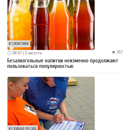
СТАТИСТИКА
357
08:07 | 5 августа
Безалкогольные напитки неизменно продолжают
пользоваться популярностью
ЕДИНАЯ РОССИЯ