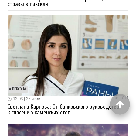
стразы в пиксели
ПЕРСОНА
1011
12:03 | 27 июля
Светлана Карпова: От банковского руководства
к спасению каменских стоп