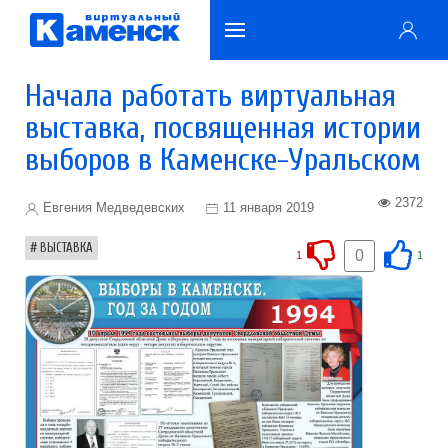
Начала работать виртуальная
выставка, посвященная истории
выборов в Каменске-Уральском
2372
Евгения Медведевских
11 января 2019
ВЫСТАВКА
0
1
1