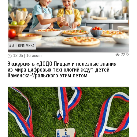
АЛГОРИТМИКА
2272
12:05 | 16 июля
Экскурсия в «ДОДО Пицца» и полезные знания
из мира цифровых технологий ждут детей
Каменска-Уральского этим летом