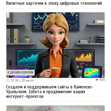
Визитные карточки в эпоху цифровых технологий
ДИЗАЙН ВОВРЕМЯ
665
12:06 | 28 июля
Создаем и поддерживаем сайты в Каменске-
Уральском. Забота и продвижение ваших
интернет-проектов