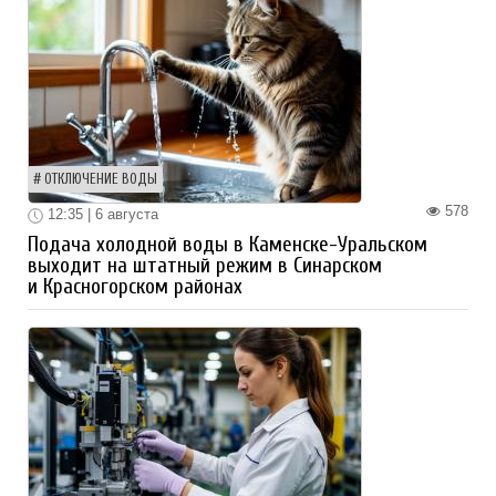
ОТКЛЮЧЕНИЕ ВОДЫ
578
12:35 | 6 августа
Подача холодной воды в Каменске-Уральском
выходит на штатный режим в Синарском
и Красногорском районах