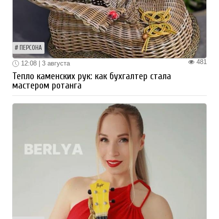
ПЕРСОНА
481
12:08 | 3 августа
Тепло каменских рук: как бухгалтер стала
мастером ротанга