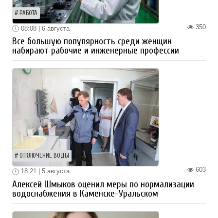
РАБОТА
350
08:08 | 6 августа
Все большую популярность среди женщин
набирают рабочие и инженерные профессии
ОТКЛЮЧЕНИЕ ВОДЫ
603
18:21 | 5 августа
Алексей Шмыков оценил меры по нормализации
водоснабжения в Каменске-Уральском