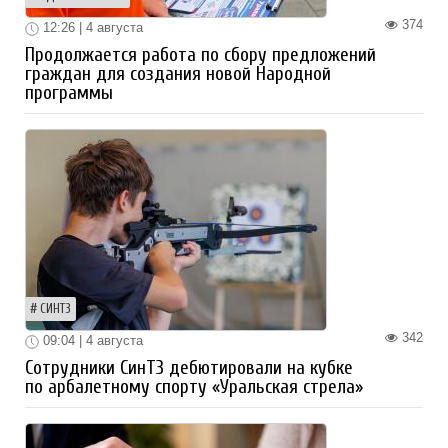
374
12:26 | 4 августа
Продолжается работа по сбору предложений
граждан для создания новой Народной
программы
СИНТЗ
342
09:04 | 4 августа
Сотрудники СинТЗ дебютировали на кубке
по арбалетному спорту «Уральская стрела»