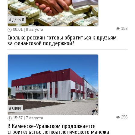
ДЕНЬГИ
152
08:01 | 8 августа
Сколько россиян готовы обратиться к друзьям
за финансовой поддержкой?
СПОРТ
256
15:37 | 7 августа
В Каменске-Уральском продолжается
строительство легкоатлетического манежа