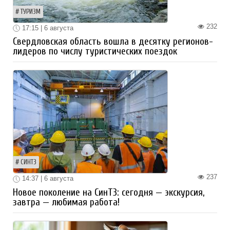
ТУРИЗМ
232
17:15 | 6 августа
Свердловская область вошла в десятку регионов-
лидеров по числу туристических поездок
СИНТЗ
237
14:37 | 6 августа
Новое поколение на СинТЗ: сегодня — экскурсия,
завтра — любимая работа!