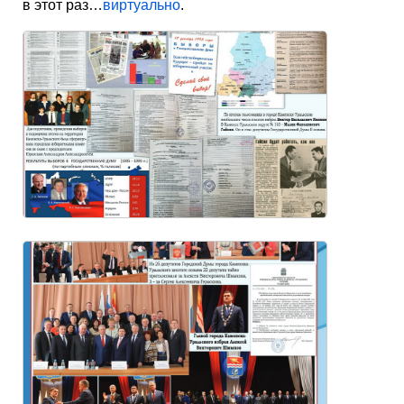
в этот раз…
виртуально
.