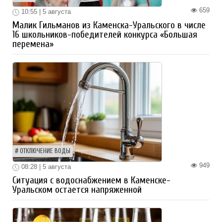
659
10:55 | 5 августа
Малик Гильманов из Каменска-Уральского в числе
16 школьников-победителей конкурса «Большая
перемена»
ОТКЛЮЧЕНИЕ ВОДЫ
949
08:28 | 5 августа
Ситуация с водоснабжением в Каменске-
Уральском остается напряженной