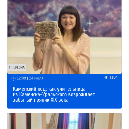
ПЕРСОНА
1104
12:08 | 24 июля
Каменский код: как учительница
из Каменска-Уральского возрождает
забытый пряник XIX века