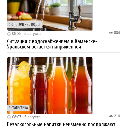
ОТКЛЮЧЕНИЕ ВОДЫ
804
08:28 | 5 августа
Ситуация с водоснабжением в Каменске-
Уральском остается напряженной
СТАТИСТИКА
210
08:07 | 5 августа
Безалкогольные напитки неизменно продолжают