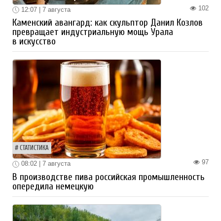
102
12:07 | 7 августа
Каменский авангард: как скульптор Данил Козлов
превращает индустриальную мощь Урала
в искусство
СТАТИСТИКА
97
08:02 | 7 августа
В производстве пива российская промышленность
опередила немецкую