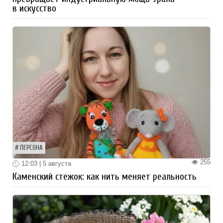
в искусство
ПЕРСОНА
255
12:03 | 5 августа
Каменский стежок: как нить меняет реальность