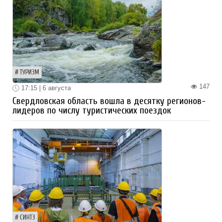
ТУРИЗМ
147
17:15 | 6 августа
Свердловская область вошла в десятку регионов-
лидеров по числу туристических поездок
СИНТЗ