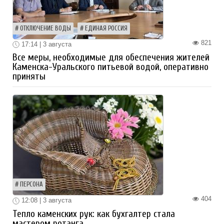
ОТКЛЮЧЕНИЕ ВОДЫ
ЕДИНАЯ РОССИЯ
821
17:14 | 3 августа
Все меры, необходимые для обеспечения жителей
Каменска-Уральского питьевой водой, оперативно
приняты
ПЕРСОНА
404
12:08 | 3 августа
Тепло каменских рук: как бухгалтер стала
мастером ротанга