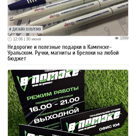
ДИЗАЙН ВОВРЕМЯ
1899
12:06 | 30 июня
Недорогие и полезные подарки в Каменске-
Уральском. Ручки, магниты и брелоки на любой
бюджет