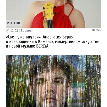
ПЕРСОНА
975
12:03 | 31 июля
«Свет уже внутри»: Анастасия Берля
о возвращении в Каменск, иммерсивном искусстве
и новой музыке BERLYA