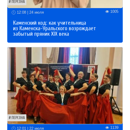
ПЕРСОНА
1005
12:08 | 24 июля
Каменский код: как учительница
из Каменска-Уральского возрождает
забытый пряник XIX века
ПЕРСОНА
1139
12:01 | 22 июля