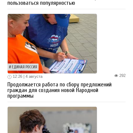
пользоваться популярностью
ЕДИНАЯ РОССИЯ
292
12:26 | 4 августа
Продолжается работа по сбору предложений
граждан для создания новой Народной
программы