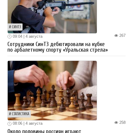
СИНТЗ
267
09:04 | 4 августа
Сотрудники СинТЗ дебютировали на кубке
по арбалетному спорту «Уральская стрела»
СТАТИСТИКА
258
08:06 | 4 августа
Около половины россиян играют