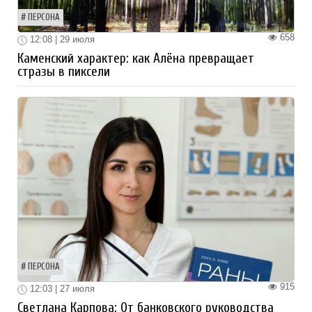
ПЕРСОНА
658
12:08 | 29 июля
Каменский характер: как Алёна превращает
стразы в пиксели
ПЕРСОНА
915
12:03 | 27 июля
Светлана Карпова: От банковского руководства