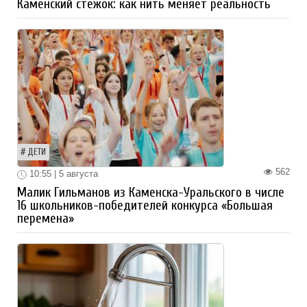
Каменский стежок: как нить меняет реальность
ДЕТИ
562
10:55 | 5 августа
Малик Гильманов из Каменска-Уральского в числе
16 школьников-победителей конкурса «Большая
перемена»