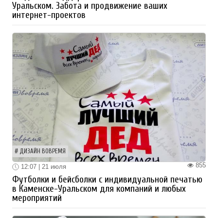
Уральском. Забота и продвижение ваших
интернет-проектов
ДИЗАЙН ВОВРЕМЯ
855
12:07 | 21 июля
Футболки и бейсболки с индивидуальной печатью
в Каменске-Уральском для компаний и любых
мероприятий