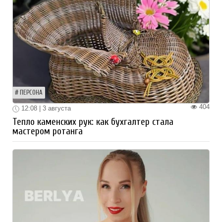
ПЕРСОНА
404
12:08 | 3 августа
Тепло каменских рук: как бухгалтер стала
мастером ротанга