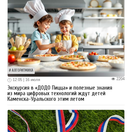
АЛГОРИТМИКА
2204
12:05 | 16 июля
Экскурсия в «ДОДО Пицца» и полезные знания
из мира цифровых технологий ждут детей
Каменска-Уральского этим летом