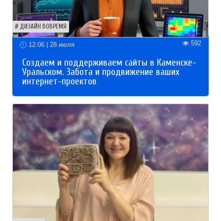
ДИЗАЙН ВОВРЕМЯ
592
12:06 | 28 июля
Создаем и поддерживаем сайты в Каменске-
Уральском. Забота и продвижение ваших
интернет-проектов