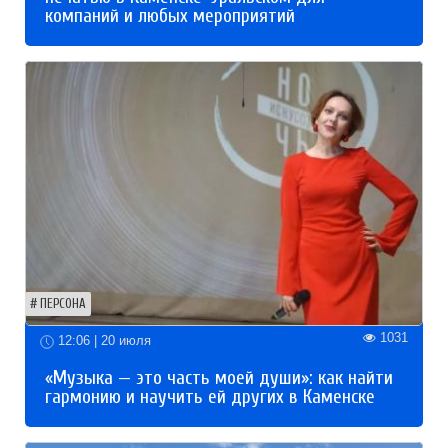
компаний и любых мероприятий
ПЕРСОНА
1031
12:06 | 20 июля
«Музыка — это часть моей души»: как найти
гармонию и научить ей других в Каменске