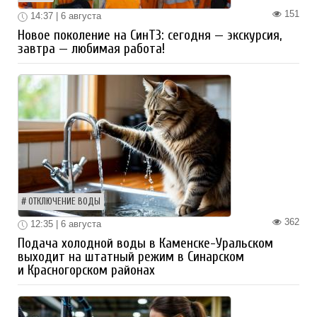
151
14:37 | 6 августа
Новое поколение на СинТЗ: сегодня — экскурсия,
завтра — любимая работа!
ОТКЛЮЧЕНИЕ ВОДЫ
362
12:35 | 6 августа
Подача холодной воды в Каменске-Уральском
выходит на штатный режим в Синарском
и Красногорском районах