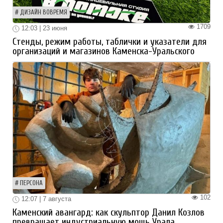
ДИЗАЙН ВОВРЕМЯ
1709
12:03 | 23 июня
Стенды, режим работы, таблички и указатели для
организаций и магазинов Каменска-Уральского
ПЕРСОНА
102
12:07 | 7 августа
Каменский авангард: как скульптор Данил Козлов
превращает индустриальную мощь Урала