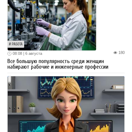
РАБОТА
180
08:08 | 6 августа
Все большую популярность среди женщин
набирают рабочие и инженерные профессии