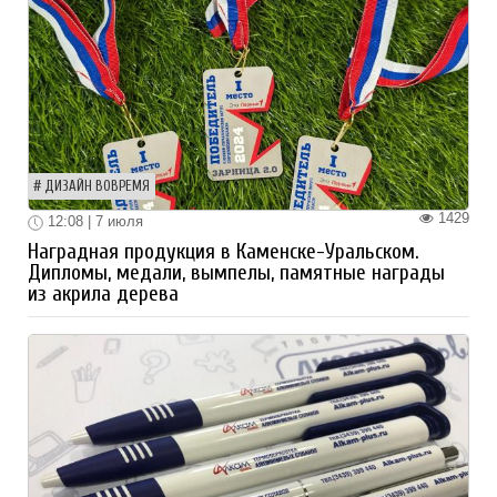
ДИЗАЙН ВОВРЕМЯ
1429
12:08 | 7 июля
Наградная продукция в Каменске-Уральском.
Дипломы, медали, вымпелы, памятные награды
из акрила дерева