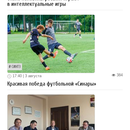
в интеллектуальные игры
СИНТЗ
384
17:40 | 3 августа
Красивая победа футбольной «Синары»