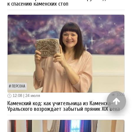
к спасению каменских стоп
ПЕРСОНА
1005
12:08 | 24 июля
Каменский код: как учительница из Каменска-
Уральского возрождает забытый пряник XIX века