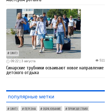
СИНТЗ
511
09:22 | 3 августа
Синарские трубники осваивают новое направление
детского отдыха
популярные метки
СИНТЗ
ПЕРСОНА
ОБРАЗОВАНИЕ
ПРОИСШЕСТВИЯ