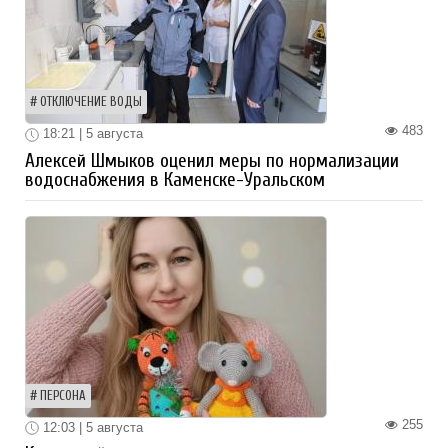
ОТКЛЮЧЕНИЕ ВОДЫ
483
18:21 | 5 августа
Алексей Шмыков оценил меры по нормализации
водоснабжения в Каменске-Уральском
ПЕРСОНА
255
12:03 | 5 августа