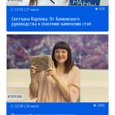
ПЕРСОНА
976
12:03 | 27 июля
Светлана Карпова: От банковского
руководства к спасению каменских стоп
ПЕРСОНА
1065
12:08 | 24 июля