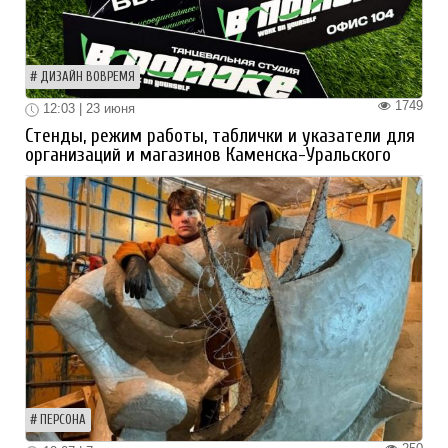
ДИЗАЙН ВОВРЕМЯ
1749
12:03 | 23 июня
Стенды, режим работы, таблички и указатели для
организаций и магазинов Каменска-Уральского
ПЕРСОНА