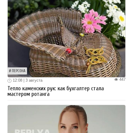
ПЕРСОНА
447
12:08 | 3 августа
Тепло каменских рук: как бухгалтер стала
мастером ротанга