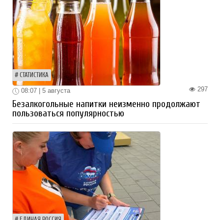
СТАТИСТИКА
297
08:07 | 5 августа
Безалкогольные напитки неизменно продолжают
пользоваться популярностью
ЕДИНАЯ РОССИЯ