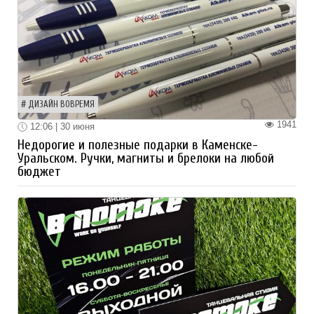
ДИЗАЙН ВОВРЕМЯ
1941
12:06 | 30 июня
Недорогие и полезные подарки в Каменске-
Уральском. Ручки, магниты и брелоки на любой
бюджет