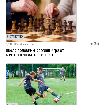
СТАТИСТИКА
342
08:06 | 4 августа
Около половины россиян играют
в интеллектуальные игры