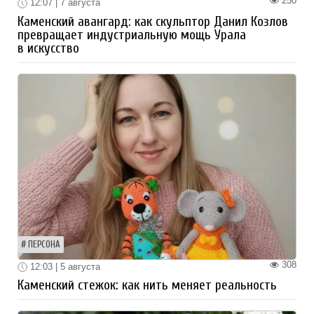
250
12:07 | 7 августа
Каменский авангард: как скульптор Данил Козлов
превращает индустриальную мощь Урала
в искусство
ПЕРСОНА
308
12:03 | 5 августа
Каменский стежок: как нить меняет реальность