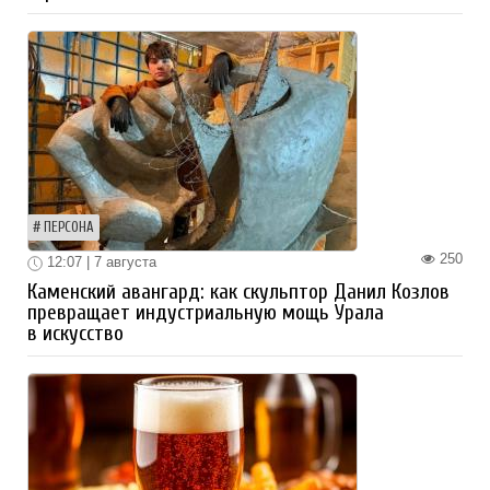
ПЕРСОНА
250
12:07 | 7 августа
Каменский авангард: как скульптор Данил Козлов
превращает индустриальную мощь Урала
в искусство