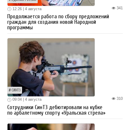
341
12:26 | 4 августа
Продолжается работа по сбору предложений
граждан для создания новой Народной
программы
СИНТЗ
310
09:04 | 4 августа
Сотрудники СинТЗ дебютировали на кубке
по арбалетному спорту «Уральская стрела»