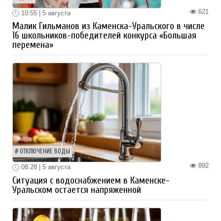
621
10:55 | 5 августа
Малик Гильманов из Каменска-Уральского в числе
16 школьников-победителей конкурса «Большая
перемена»
ОТКЛЮЧЕНИЕ ВОДЫ
892
08:28 | 5 августа
Ситуация с водоснабжением в Каменске-
Уральском остается напряженной