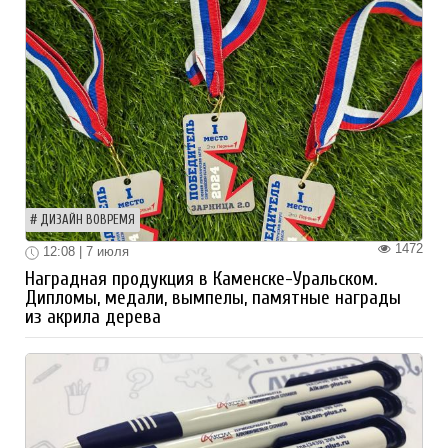
ДИЗАЙН ВОВРЕМЯ
1472
12:08 | 7 июля
Наградная продукция в Каменске-Уральском.
Дипломы, медали, вымпелы, памятные награды
из акрила дерева