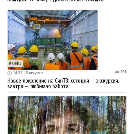
СИНТЗ
201
14:37 | 6 августа
Новое поколение на СинТЗ: сегодня — экскурсия,
завтра — любимая работа!