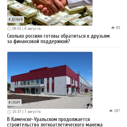
ДЕНЬГИ
93
08:01 | 8 августа
Сколько россиян готовы обратиться к друзьям
за финансовой поддержкой?
СПОРТ
187
15:37 | 7 августа
В Каменске-Уральском продолжается
строительство легкоатлетического манежа