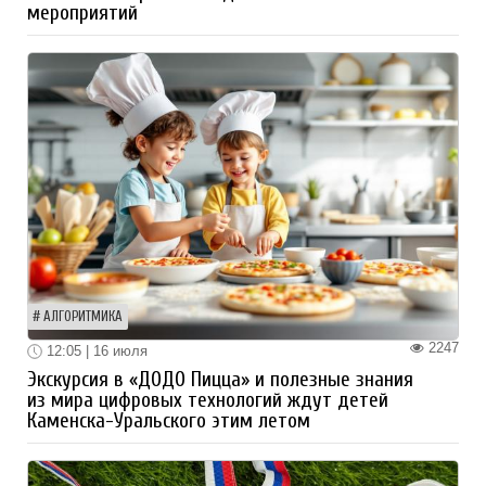
мероприятий
АЛГОРИТМИКА
2247
12:05 | 16 июля
Экскурсия в «ДОДО Пицца» и полезные знания
из мира цифровых технологий ждут детей
Каменска-Уральского этим летом