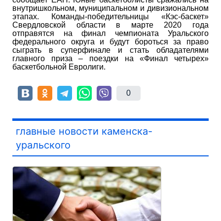
внутришкольном, муниципальном и дивизиональном
этапах. Команды-победительницы «Кэс-баскет»
Свердловской области в марте 2020 года
отправятся на финал чемпионата Уральского
федерального округа и будут бороться за право
сыграть в суперфинале и стать обладателями
главного приза – поездки на «Финал четырех»
баскетбольной Евролиги.
0
главные новости каменска-
уральского