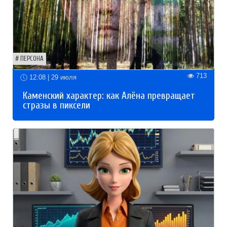
ПЕРСОНА
713
12:08 | 29 июля
Каменский характер: как Алёна превращает
стразы в пиксели