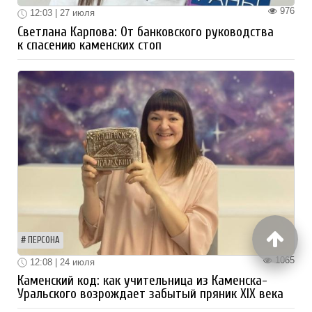
976
12:03 | 27 июля
Светлана Карпова: От банковского руководства
к спасению каменских стоп
ПЕРСОНА
1065
12:08 | 24 июля
Каменский код: как учительница из Каменска-
Уральского возрождает забытый пряник XIX века