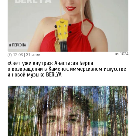
ПЕРСОНА
1024
12:03 | 31 июля
«Свет уже внутри»: Анастасия Берля
о возвращении в Каменск, иммерсивном искусстве
и новой музыке BERLYA