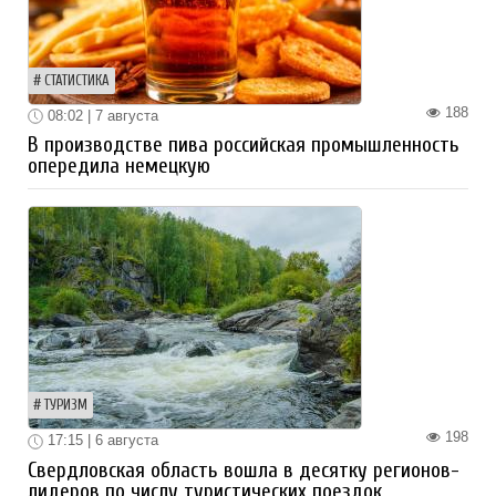
СТАТИСТИКА
188
08:02 | 7 августа
В производстве пива российская промышленность
опередила немецкую
ТУРИЗМ
198
17:15 | 6 августа
Свердловская область вошла в десятку регионов-
лидеров по числу туристических поездок