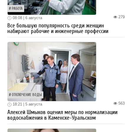
РАБОТА
279
08:08 | 6 августа
Все большую популярность среди женщин
набирают рабочие и инженерные профессии
ОТКЛЮЧЕНИЕ ВОДЫ
563
18:21 | 5 августа
Алексей Шмыков оценил меры по нормализации
водоснабжения в Каменске-Уральском