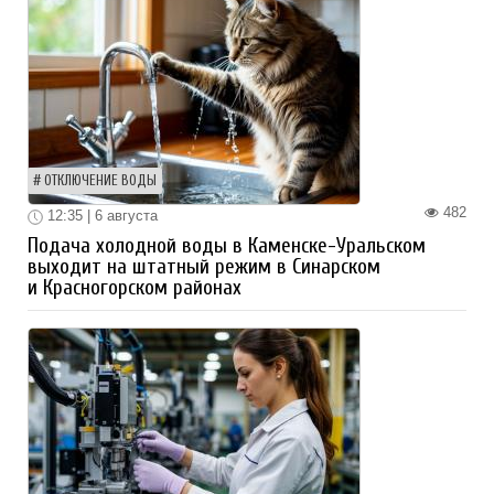
ОТКЛЮЧЕНИЕ ВОДЫ
482
12:35 | 6 августа
Подача холодной воды в Каменске-Уральском
выходит на штатный режим в Синарском
и Красногорском районах