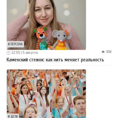
ПЕРСОНА
308
12:03 | 5 августа
Каменский стежок: как нить меняет реальность
ДЕТИ