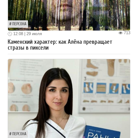
ПЕРСОНА
713
12:08 | 29 июля
Каменский характер: как Алёна превращает
стразы в пиксели
ПЕРСОНА