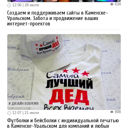
634
12:06 | 28 июля
Создаем и поддерживаем сайты в Каменске-
Уральском. Забота и продвижение ваших
интернет-проектов
ДИЗАЙН ВОВРЕМЯ
898
12:07 | 21 июля
Футболки и бейсболки с индивидуальной печатью
в Каменске-Уральском для компаний и любых