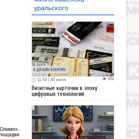
уральского
ДИЗАЙН ВОВРЕМЯ
400
11:59 | 30 июля
Визитные карточки в эпоху
цифровых технологий
«Олимп».
площадки