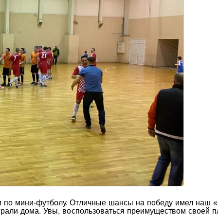
 по мини-футболу. Отличные шансы на победу имел наш 
грали дома. Увы, воспользоваться преимуществом своей 