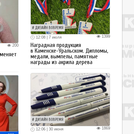
ДИЗАЙН ВОВРЕМЯ
1399
12:08 | 7 июля
Наградная продукция
200
в Каменске-Уральском. Дипломы,
 меняет
медали, вымпелы, памятные
награды из акрила дерева
ДИЗАЙН ВОВРЕМЯ
1869
12:06 | 30 июня