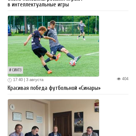
в интеллектуальные игры
СИНТЗ
404
17:40 | 3 августа
Красивая победа футбольной «Синары»