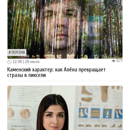
ПЕРСОНА
677
12:08 | 29 июля
Каменский характер: как Алёна превращает
стразы в пиксели