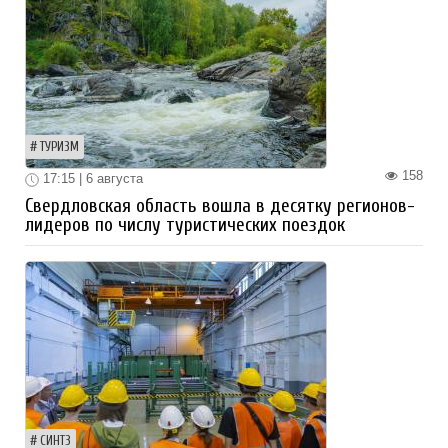
ТУРИЗМ
158
17:15 | 6 августа
Свердловская область вошла в десятку регионов-
лидеров по числу туристических поездок
СИНТЗ