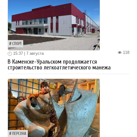
СПОРТ
118
15:37 | 7 августа
В Каменске-Уральском продолжается
строительство легкоатлетического манежа
ПЕРСОНА