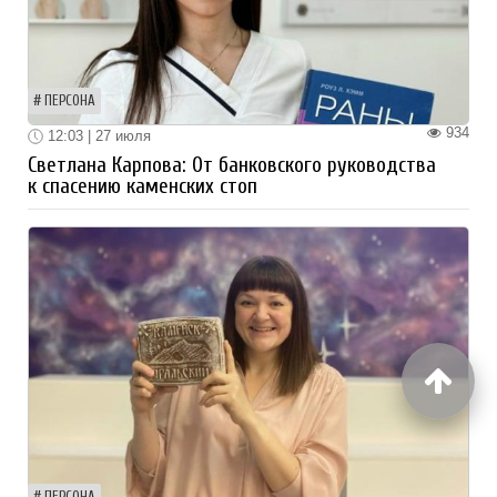
ПЕРСОНА
934
12:03 | 27 июля
Светлана Карпова: От банковского руководства
к спасению каменских стоп