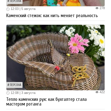
ПЕРСОНА
278
12:03 | 5 августа
Каменский стежок: как нить меняет реальность
ПЕРСОНА
422
12:08 | 3 августа
Тепло каменских рук: как бухгалтер стала
мастером ротанга