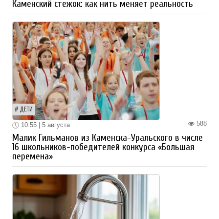
Каменский стежок: как нить меняет реальность
ДЕТИ
588
10:55 | 5 августа
Малик Гильманов из Каменска-Уральского в числе
16 школьников-победителей конкурса «Большая
перемена»