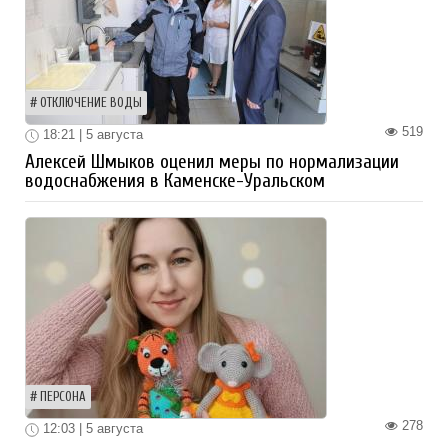
ОТКЛЮЧЕНИЕ ВОДЫ
519
18:21 | 5 августа
Алексей Шмыков оценил меры по нормализации
водоснабжения в Каменске-Уральском
ПЕРСОНА
278
12:03 | 5 августа