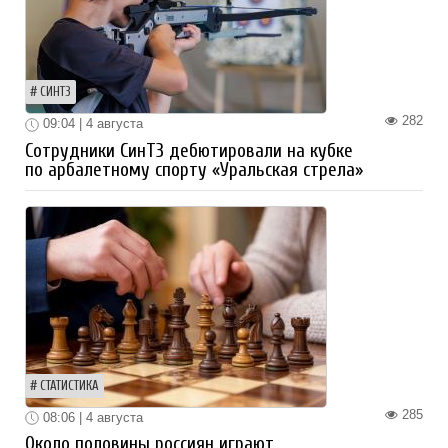
СИНТЗ
282
09:04 | 4 августа
Сотрудники СинТЗ дебютировали на кубке
по арбалетному спорту «Уральская стрела»
СТАТИСТИКА
285
08:06 | 4 августа
Около половины россиян играют