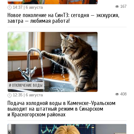
167
14:37 | 6 августа
Новое поколение на СинТЗ: сегодня — экскурсия,
завтра — любимая работа!
ОТКЛЮЧЕНИЕ ВОДЫ
408
12:35 | 6 августа
Подача холодной воды в Каменске-Уральском
выходит на штатный режим в Синарском
и Красногорском районах