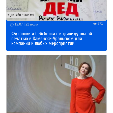
ДИЗАЙН ВОВРЕМЯ
871
12:07 | 21 июля
Футболки и бейсболки с индивидуальной
печатью в Каменске-Уральском для
компаний и любых мероприятий