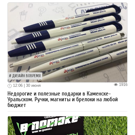
ДИЗАЙН ВОВРЕМЯ
1916
12:06 | 30 июня
Недорогие и полезные подарки в Каменске-
Уральском. Ручки, магниты и брелоки на любой
бюджет