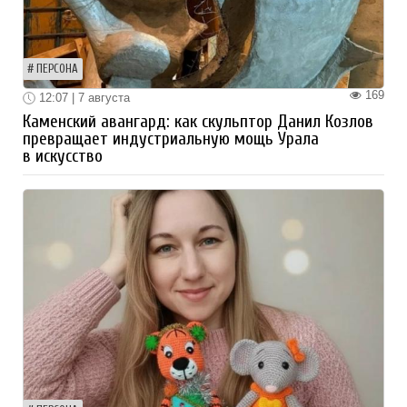
ПЕРСОНА
169
12:07 | 7 августа
Каменский авангард: как скульптор Данил Козлов
превращает индустриальную мощь Урала
в искусство