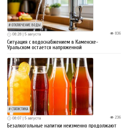
ОТКЛЮЧЕНИЕ ВОДЫ
836
08:28 | 5 августа
Ситуация с водоснабжением в Каменске-
Уральском остается напряженной
СТАТИСТИКА
236
08:07 | 5 августа
Безалкогольные напитки неизменно продолжают