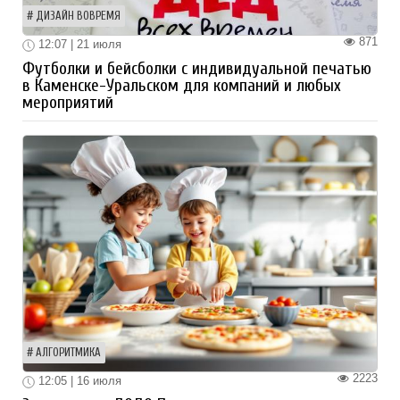
ДИЗАЙН ВОВРЕМЯ
871
12:07 | 21 июля
Футболки и бейсболки с индивидуальной печатью
в Каменске-Уральском для компаний и любых
мероприятий
АЛГОРИТМИКА
2223
12:05 | 16 июля