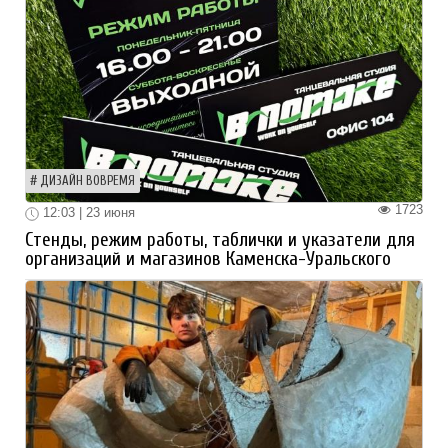
ДИЗАЙН ВОВРЕМЯ
1723
12:03 | 23 июня
Стенды, режим работы, таблички и указатели для
организаций и магазинов Каменска-Уральского