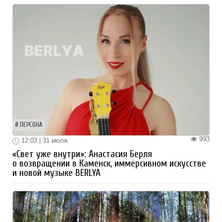
ПЕРСОНА
993
12:03 | 31 июля
«Свет уже внутри»: Анастасия Берля
о возвращении в Каменск, иммерсивном искусстве
и новой музыке BERLYA