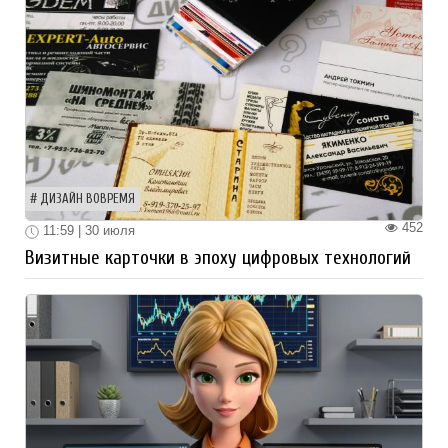
ДИЗАЙН ВОВРЕМЯ
452
11:59 | 30 июля
Визитные карточки в эпоху цифровых технологий