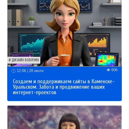
ДИЗАЙН ВОВРЕМЯ
606
12:06 | 28 июля
Создаем и поддерживаем сайты в Каменске-
Уральском. Забота и продвижение ваших
интернет-проектов