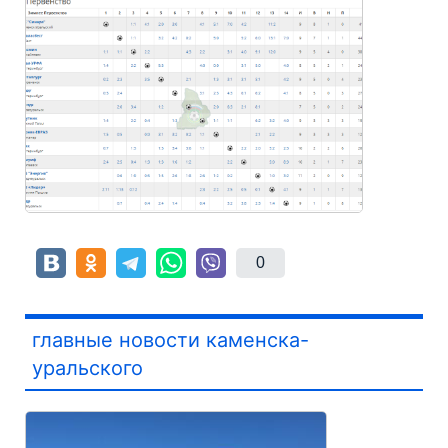
0
главные новости каменска-
уральского