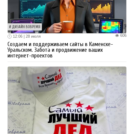
ДИЗАЙН ВОВРЕМЯ
606
12:06 | 28 июля
Создаем и поддерживаем сайты в Каменске-
Уральском. Забота и продвижение ваших
интернет-проектов