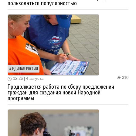
пользоваться популярностью
ЕДИНАЯ РОССИЯ
310
12:26 | 4 августа
Продолжается работа по сбору предложений
граждан для создания новой Народной
программы