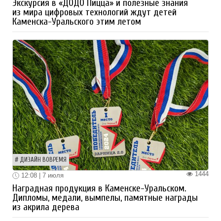
Экскурсия в «ДОДО Пицца» и полезные знания
из мира цифровых технологий ждут детей
Каменска-Уральского этим летом
ДИЗАЙН ВОВРЕМЯ
1444
12:08 | 7 июля
Наградная продукция в Каменске-Уральском.
Дипломы, медали, вымпелы, памятные награды
из акрила дерева