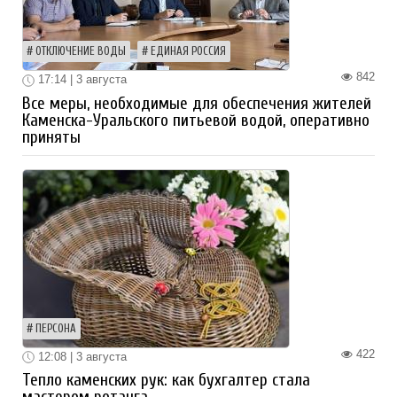
ОТКЛЮЧЕНИЕ ВОДЫ
ЕДИНАЯ РОССИЯ
842
17:14 | 3 августа
Все меры, необходимые для обеспечения жителей
Каменска-Уральского питьевой водой, оперативно
приняты
ПЕРСОНА
422
12:08 | 3 августа
Тепло каменских рук: как бухгалтер стала