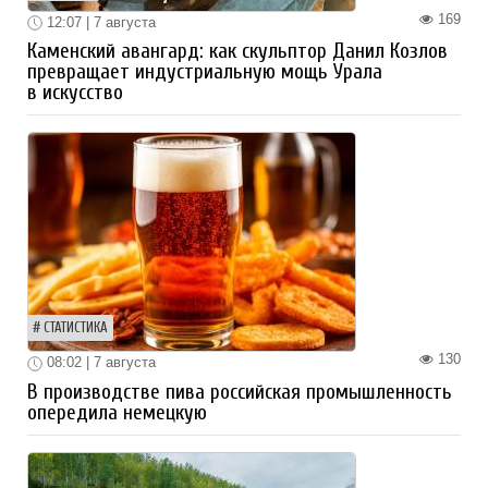
169
12:07 | 7 августа
Каменский авангард: как скульптор Данил Козлов
превращает индустриальную мощь Урала
в искусство
СТАТИСТИКА
130
08:02 | 7 августа
В производстве пива российская промышленность
опередила немецкую