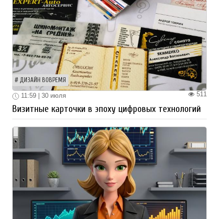
ДИЗАЙН ВОВРЕМЯ
511
11:59 | 30 июля
Визитные карточки в эпоху цифровых технологий