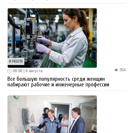
РАБОТА
354
08:08 | 6 августа
Все большую популярность среди женщин
набирают рабочие и инженерные профессии