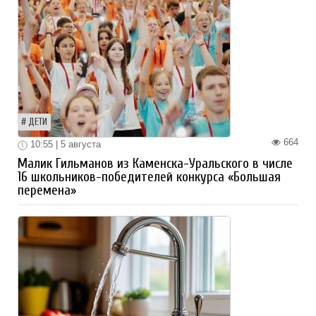
ДЕТИ
664
10:55 | 5 августа
Малик Гильманов из Каменска-Уральского в числе
16 школьников-победителей конкурса «Большая
перемена»