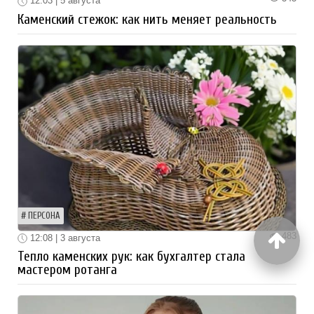
12:03 | 5 августа
Каменский стежок: как нить меняет реальность
ПЕРСОНА
483
12:08 | 3 августа
Тепло каменских рук: как бухгалтер стала
мастером ротанга