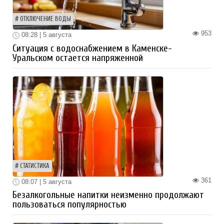
ОТКЛЮЧЕНИЕ ВОДЫ
953
08:28 | 5 августа
Ситуация с водоснабжением в Каменске-
Уральском остается напряженной
СТАТИСТИКА
361
08:07 | 5 августа
Безалкогольные напитки неизменно продолжают
пользоваться популярностью