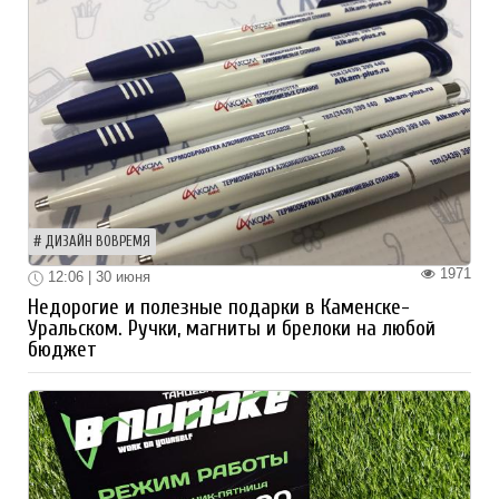
ДИЗАЙН ВОВРЕМЯ
1971
12:06 | 30 июня
Недорогие и полезные подарки в Каменске-
Уральском. Ручки, магниты и брелоки на любой
бюджет