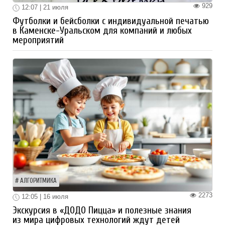
929
12:07 | 21 июля
Футболки и бейсболки с индивидуальной печатью
в Каменске-Уральском для компаний и любых
мероприятий
АЛГОРИТМИКА
2273
12:05 | 16 июля
Экскурсия в «ДОДО Пицца» и полезные знания
из мира цифровых технологий ждут детей