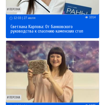
ПЕРСОНА
1014
12:03 | 27 июля
Светлана Карпова: От банковского
руководства к спасению каменских стоп
ПЕРСОНА