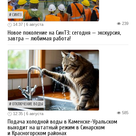
СИНТЗ
239
14:37 | 6 августа
Новое поколение на СинТЗ: сегодня — экскурсия,
завтра — любимая работа!
ОТКЛЮЧЕНИЕ ВОДЫ
585
12:35 | 6 августа
Подача холодной воды в Каменске-Уральском
выходит на штатный режим в Синарском
и Красногорском районах