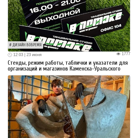
ДИЗАЙН ВОВРЕМЯ
1777
12:03 | 23 июня
Стенды, режим работы, таблички и указатели для
организаций и магазинов Каменска-Уральского