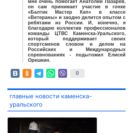
мне очень помогает Анатолий Лазарев,
он сам принимает участие в гонке
«Балтик Мастер Кап» в классе
«Ветераны» и заодно делится опытом с
ребятами из России. И, конечно, я
благодарю коллектив профессионалов
команды ЦТВС Каменска-Уральского,
который поддерживает своих
спортсменов словом и делом на
Российских и Международных
соревнованиях - подытожил Елисей
Орешкин.
0
главные новости каменска-
уральского