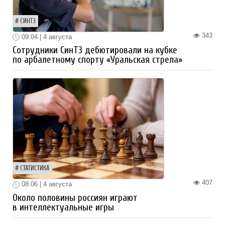
СИНТЗ
343
09:04 | 4 августа
Сотрудники СинТЗ дебютировали на кубке
по арбалетному спорту «Уральская стрела»
СТАТИСТИКА
407
08:06 | 4 августа
Около половины россиян играют
в интеллектуальные игры