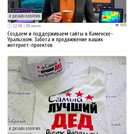
ДИЗАЙН ВОВРЕМЯ
666
12:06 | 28 июля
Создаем и поддерживаем сайты в Каменске-
Уральском. Забота и продвижение ваших
интернет-проектов
ДИЗАЙН ВОВРЕМЯ