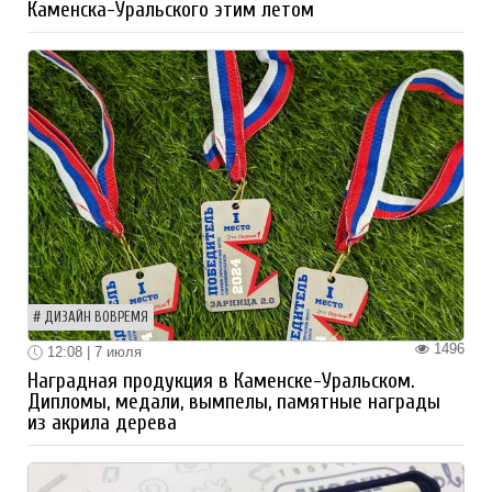
Каменска-Уральского этим летом
ДИЗАЙН ВОВРЕМЯ
1496
12:08 | 7 июля
Наградная продукция в Каменске-Уральском.
Дипломы, медали, вымпелы, памятные награды
из акрила дерева