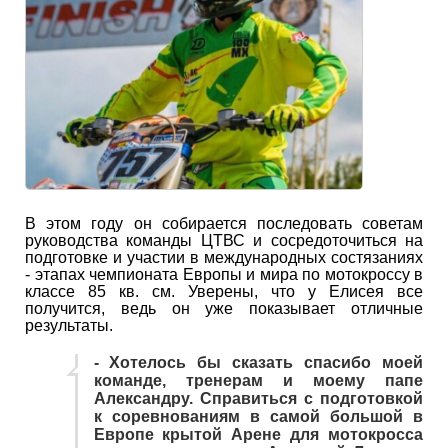
В этом году он собирается последовать советам
руководства команды ЦТВС и сосредоточиться на
подготовке и участии в международных cостязаниях
- этапах чемпионата Европы и мира по мотокроссу в
классе 85 кв. см. Уверены, что у Елисея все
получится, ведь он уже показывает отличные
результаты.
- Хотелось бы сказать спасибо моей
команде, тренерам и моему папе
Александру. Справиться с подготовкой
к соревнованиям в самой большой в
Европе крытой Арене для мотокросса