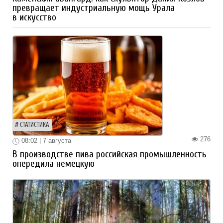
превращает индустриальную мощь Урала
в искусство
СТАТИСТИКА
276
08:02 | 7 августа
В производстве пива российская промышленность
опередила немецкую