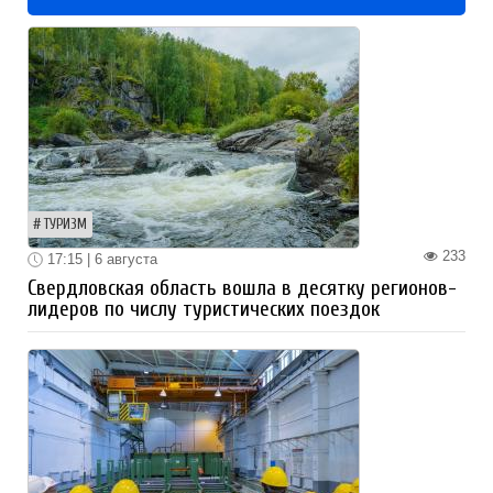
ТУРИЗМ
233
17:15 | 6 августа
Свердловская область вошла в десятку регионов-
лидеров по числу туристических поездок