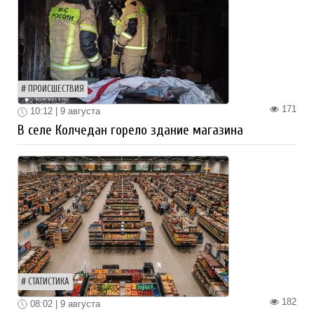
ПРОИСШЕСТВИЯ
171
10:12 | 9 августа
В селе Колчедан горело здание магазина
СТАТИСТИКА
182
08:02 | 9 августа