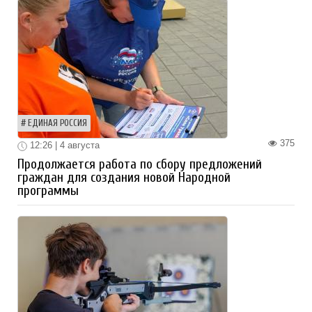
ЕДИНАЯ РОССИЯ
375
12:26 | 4 августа
Продолжается работа по сбору предложений
граждан для создания новой Народной
программы