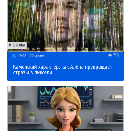
ПЕРСОНА
759
12:08 | 29 июля
Каменский характер: как Алёна превращает
стразы в пиксели