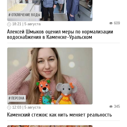
ОТКЛЮЧЕНИЕ ВОДЫ
609
18:21 | 5 августа
Алексей Шмыков оценил меры по нормализации
водоснабжения в Каменске-Уральском
ПЕРСОНА
345
12:03 | 5 августа
Каменский стежок: как нить меняет реальность