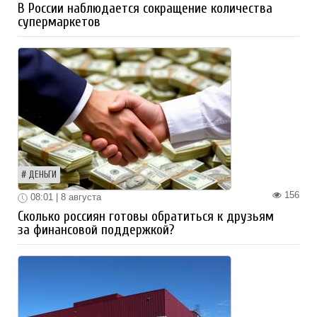
В России наблюдается сокращение количества
супермаркетов
ДЕНЬГИ
156
08:01 | 8 августа
Сколько россиян готовы обратиться к друзьям
за финансовой поддержкой?