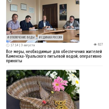
ОТКЛЮЧЕНИЕ ВОДЫ
ЕДИНАЯ РОССИЯ
827
17:14 | 3 августа
Все меры, необходимые для обеспечения жителей
Каменска-Уральского питьевой водой, оперативно
приняты