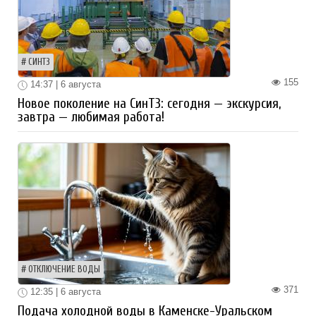
СИНТЗ
155
14:37 | 6 августа
Новое поколение на СинТЗ: сегодня — экскурсия,
завтра — любимая работа!
ОТКЛЮЧЕНИЕ ВОДЫ
371
12:35 | 6 августа
Подача холодной воды в Каменске-Уральском