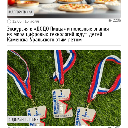
АЛГОРИТМИКА
2206
12:05 | 16 июля
Экскурсия в «ДОДО Пицца» и полезные знания
из мира цифровых технологий ждут детей
Каменска-Уральского этим летом
ДИЗАЙН ВОВРЕМЯ
1431