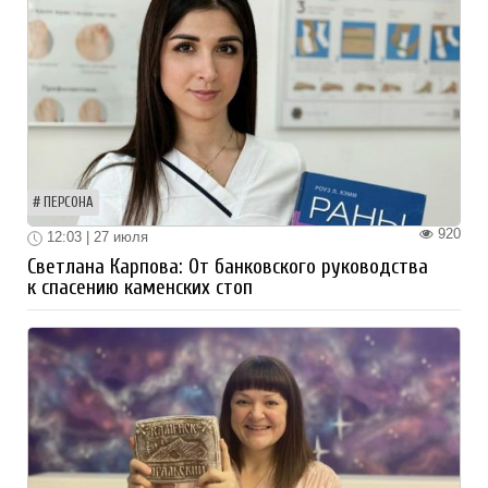
ПЕРСОНА
920
12:03 | 27 июля
Светлана Карпова: От банковского руководства
к спасению каменских стоп