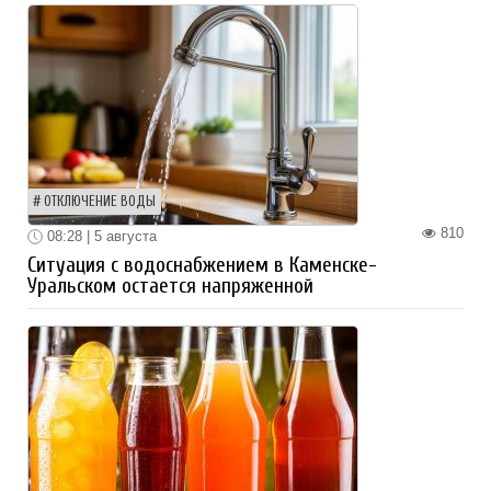
ОТКЛЮЧЕНИЕ ВОДЫ
810
08:28 | 5 августа
Ситуация с водоснабжением в Каменске-
Уральском остается напряженной