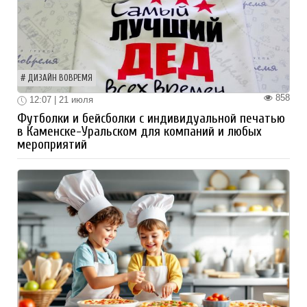
ДИЗАЙН ВОВРЕМЯ
858
12:07 | 21 июля
Футболки и бейсболки с индивидуальной печатью
в Каменске-Уральском для компаний и любых
мероприятий