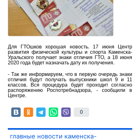
Для ГТОшков хорошая новость. 17 июня Центр
развития физической культуры и спорта Каменска-
Уральского получает знаки отличия ГТО, а 18 июня
2020 года будет назначать дату их получения.
- Так же информируем, что в первую очередь знаки
отличия будут получать выпускники школ 9 и 11
классов. Вся процедура будет проходит согласно
распоряжению Роспотребнадзора, - сообщили в
Центре.
0
главные новости каменска-