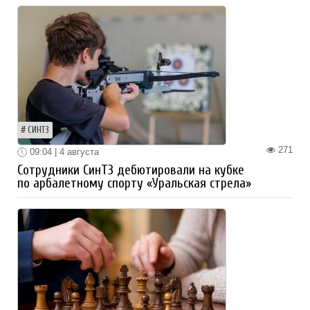
СИНТЗ
271
09:04 | 4 августа
Сотрудники СинТЗ дебютировали на кубке
по арбалетному спорту «Уральская стрела»