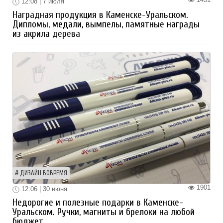
12:08 | 7 июля
Наградная продукция в Каменске-Уральском.
Дипломы, медали, вымпелы, памятные награды
из акрила дерева
ДИЗАЙН ВОВРЕМЯ
1901
12:06 | 30 июня
Недорогие и полезные подарки в Каменске-
Уральском. Ручки, магниты и брелоки на любой
бюджет