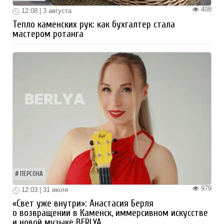
408
12:08 | 3 августа
Тепло каменских рук: как бухгалтер стала
мастером ротанга
ПЕРСОНА
979
12:03 | 31 июля
«Свет уже внутри»: Анастасия Берля
о возвращении в Каменск, иммерсивном искусстве
и новой музыке BERLYA