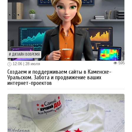
ДИЗАЙН ВОВРЕМЯ
595
12:06 | 28 июля
Создаем и поддерживаем сайты в Каменске-
Уральском. Забота и продвижение ваших
интернет-проектов