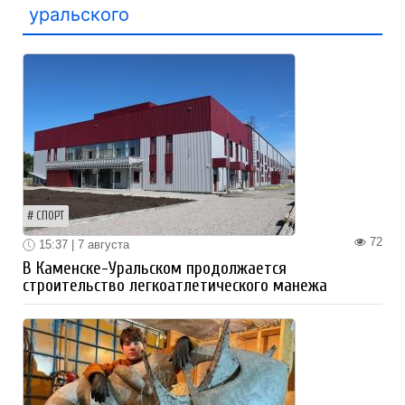
уральского
СПОРТ
72
15:37 | 7 августа
В Каменске-Уральском продолжается
строительство легкоатлетического манежа