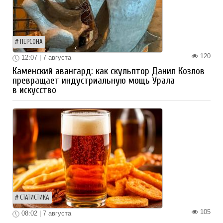
ПЕРСОНА
120
12:07 | 7 августа
Каменский авангард: как скульптор Данил Козлов
превращает индустриальную мощь Урала
в искусство
СТАТИСТИКА
105
08:02 | 7 августа