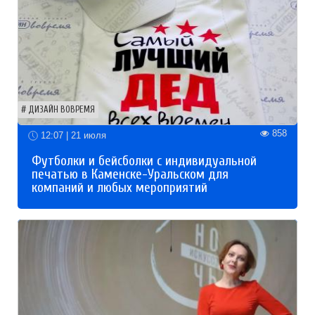
ДИЗАЙН ВОВРЕМЯ
858
12:07 | 21 июля
Футболки и бейсболки с индивидуальной
печатью в Каменске-Уральском для
компаний и любых мероприятий