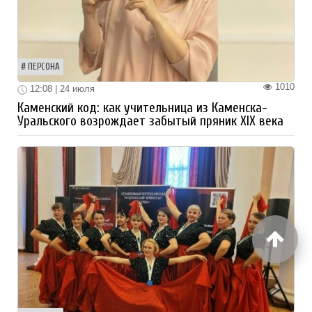
ПЕРСОНА
1010
12:08 | 24 июля
Каменский код: как учительница из Каменска-
Уральского возрождает забытый пряник XIX века