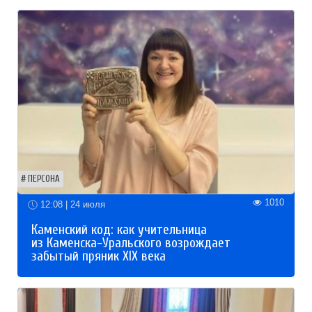
ПЕРСОНА
1010
12:08 | 24 июля
Каменский код: как учительница
из Каменска-Уральского возрождает
забытый пряник XIX века