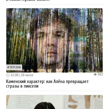
ПЕРСОНА
662
12:08 | 29 июля
Каменский характер: как Алёна превращает
стразы в пиксели