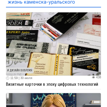
жизнь каменска-уральского
ДИЗАЙН ВОВРЕМЯ
438
11:59 | 30 июля
Визитные карточки в эпоху цифровых технологий