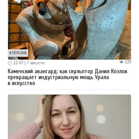
ПЕРСОНА
120
12:07 | 7 августа
Каменский авангард: как скульптор Данил Козлов
превращает индустриальную мощь Урала
в искусство