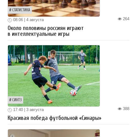
СТАТИСТИКА
264
08:06 | 4 августа
Около половины россиян играют
в интеллектуальные игры
СИНТЗ
388
17:40 | 3 августа
Красивая победа футбольной «Синары»