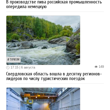
В производстве пива российская промышленность
опередила немецкую
ТУРИЗМ
149
17:15 | 6 августа
Свердловская область вошла в десятку регионов-
лидеров по числу туристических поездок