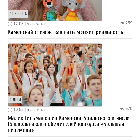
ПЕРСОНА
259
12:03 | 5 августа
Каменский стежок: как нить меняет реальность
ДЕТИ
570
10:55 | 5 августа
Малик Гильманов из Каменска-Уральского в числе
16 школьников-победителей конкурса «Большая
перемена»