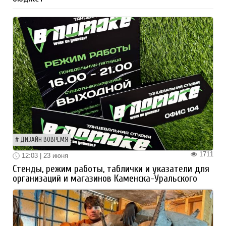
ДИЗАЙН ВОВРЕМЯ
1711
12:03 | 23 июня
Стенды, режим работы, таблички и указатели для
организаций и магазинов Каменска-Уральского