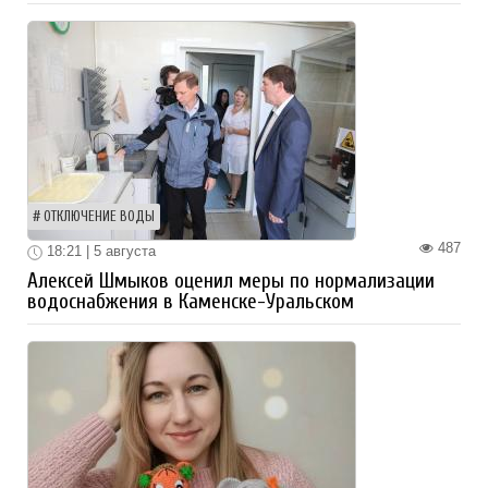
ОТКЛЮЧЕНИЕ ВОДЫ
487
18:21 | 5 августа
Алексей Шмыков оценил меры по нормализации
водоснабжения в Каменске-Уральском