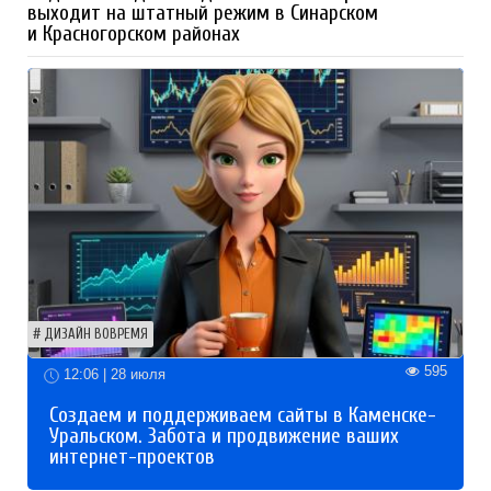
выходит на штатный режим в Синарском
и Красногорском районах
ДИЗАЙН ВОВРЕМЯ
595
12:06 | 28 июля
Создаем и поддерживаем сайты в Каменске-
Уральском. Забота и продвижение ваших
интернет-проектов