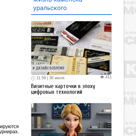
уральского
ДИЗАЙН ВОВРЕМЯ
411
11:59 | 30 июля
Визитные карточки в эпоху
цифровых технологий
рируются
урнирах.