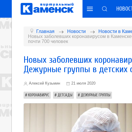
НОВОС
Главная
Новости
Новости в Кам
Новых заболевших коронавирусом в Каменске-
почти 700 человек
Новых заболевших коронавир
Дежурные группы в детских 
Алексей Кузьмин
21 июля 2020
КОРОНАВИРУС
ДЕТСАДЫ
ДЕЖУРНЫЕ ГРУППЫ