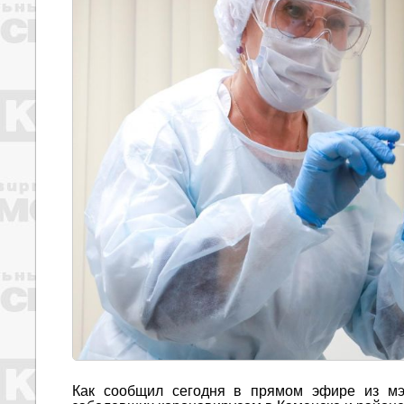
Как сообщил сегодня в прямом эфире из мэ