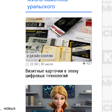
уральского
ДИЗАЙН ВОВРЕМЯ
427
11:59 | 30 июля
Визитные карточки в эпоху
цифровых технологий
, новых