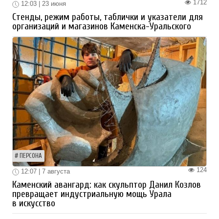
1712
12:03 | 23 июня
Стенды, режим работы, таблички и указатели для
организаций и магазинов Каменска-Уральского
ПЕРСОНА
124
12:07 | 7 августа
Каменский авангард: как скульптор Данил Козлов
превращает индустриальную мощь Урала
в искусство