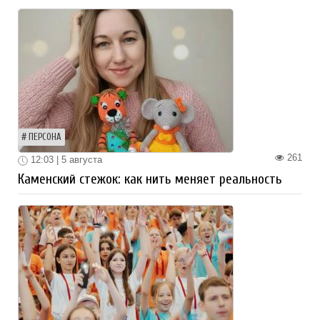
ПЕРСОНА
261
12:03 | 5 августа
Каменский стежок: как нить меняет реальность