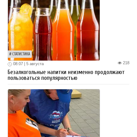
СТАТИСТИКА
218
08:07 | 5 августа
Безалкогольные напитки неизменно продолжают
пользоваться популярностью