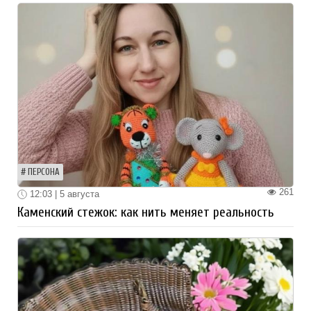
ПЕРСОНА
261
12:03 | 5 августа
Каменский стежок: как нить меняет реальность