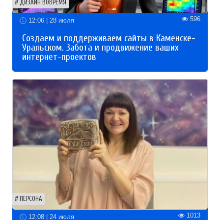
ДИЗАЙН ВОВРЕМЯ
596
12:06 | 28 июля
Создаем и поддерживаем сайты в Каменске-
Уральском. Забота и продвижение ваших
интернет-проектов
ПЕРСОНА
1013
12:08 | 24 июля