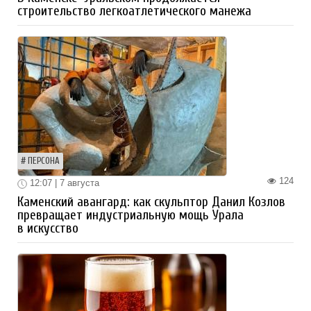
строительство легкоатлетического манежа
ПЕРСОНА
124
12:07 | 7 августа
Каменский авангард: как скульптор Данил Козлов
превращает индустриальную мощь Урала
в искусство