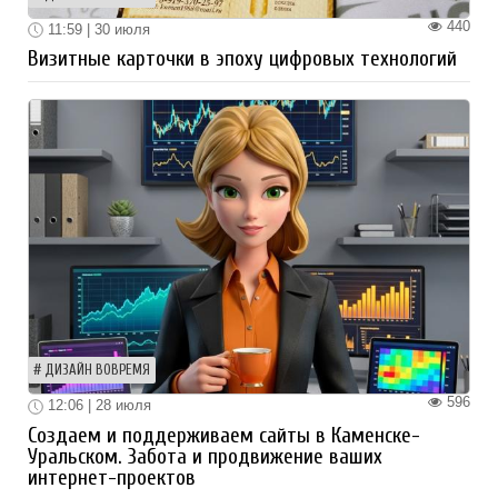
440
11:59 | 30 июля
Визитные карточки в эпоху цифровых технологий
ДИЗАЙН ВОВРЕМЯ
596
12:06 | 28 июля
Создаем и поддерживаем сайты в Каменске-
Уральском. Забота и продвижение ваших
интернет-проектов