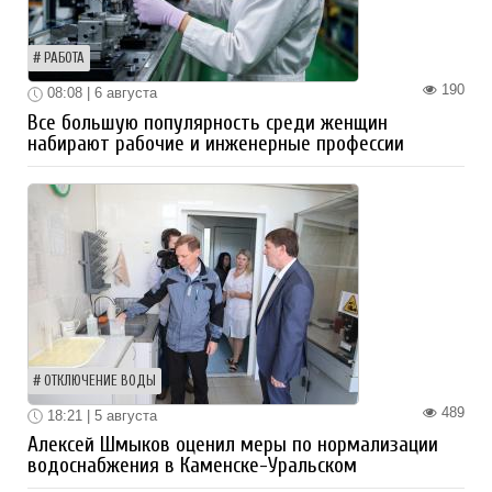
РАБОТА
190
08:08 | 6 августа
Все большую популярность среди женщин
набирают рабочие и инженерные профессии
ОТКЛЮЧЕНИЕ ВОДЫ
489
18:21 | 5 августа
Алексей Шмыков оценил меры по нормализации
водоснабжения в Каменске-Уральском