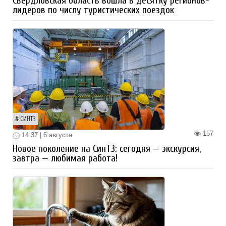
Свердловская область вошла в десятку регионов-
лидеров по числу туристических поездок
СИНТЗ
157
14:37 | 6 августа
Новое поколение на СинТЗ: сегодня — экскурсия,
завтра — любимая работа!