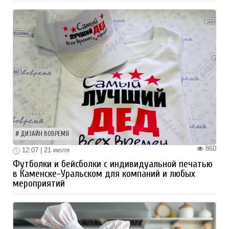
ДИЗАЙН ВОВРЕМЯ
860
12:07 | 21 июля
Футболки и бейсболки с индивидуальной печатью
в Каменске-Уральском для компаний и любых
мероприятий