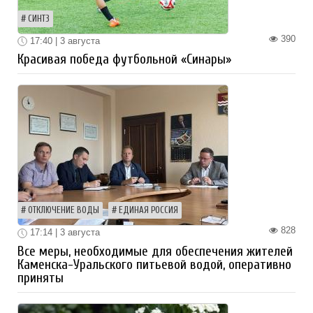
СИНТЗ
390
17:40 | 3 августа
Красивая победа футбольной «Синары»
ОТКЛЮЧЕНИЕ ВОДЫ
ЕДИНАЯ РОССИЯ
828
17:14 | 3 августа
Все меры, необходимые для обеспечения жителей
Каменска-Уральского питьевой водой, оперативно
приняты