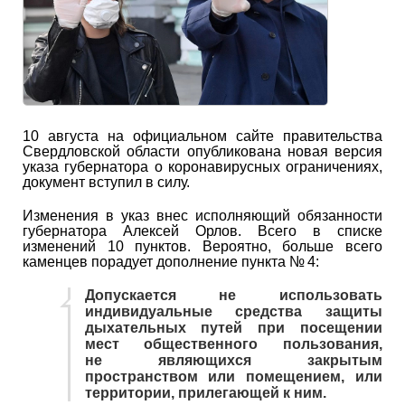
10 августа на официальном сайте правительства
Свердловской области опубликована новая версия
указа губернатора о коронавирусных ограничениях,
документ вступил в силу.
Изменения в указ внес исполняющий обязанности
губернатора Алексей Орлов. Всего в списке
изменений 10 пунктов. Вероятно, больше всего
каменцев порадует дополнение пункта № 4:
Допускается не использовать
индивидуальные средства защиты
дыхательных путей при посещении
мест общественного пользования,
не являющихся закрытым
пространством или помещением, или
территории, прилегающей к ним.