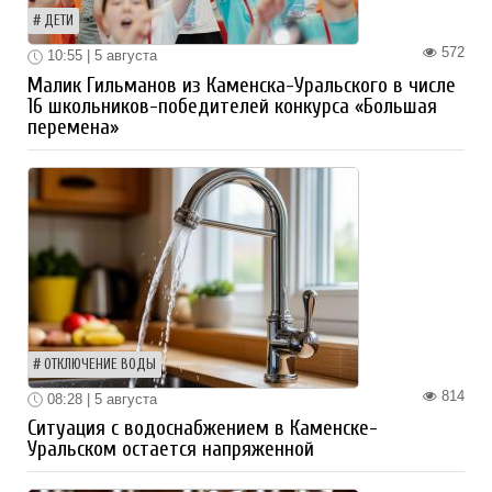
ДЕТИ
572
10:55 | 5 августа
Малик Гильманов из Каменска-Уральского в числе
16 школьников-победителей конкурса «Большая
перемена»
ОТКЛЮЧЕНИЕ ВОДЫ
814
08:28 | 5 августа
Ситуация с водоснабжением в Каменске-
Уральском остается напряженной