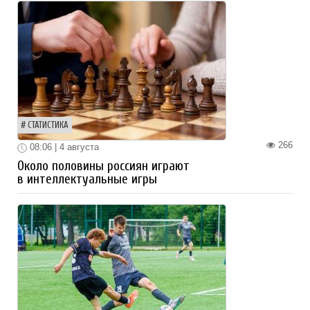
СТАТИСТИКА
266
08:06 | 4 августа
Около половины россиян играют
в интеллектуальные игры