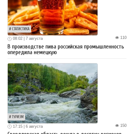
СТАТИСТИКА
110
08:02 | 7 августа
В производстве пива российская промышленность
опередила немецкую
ТУРИЗМ
150
17:15 | 6 августа