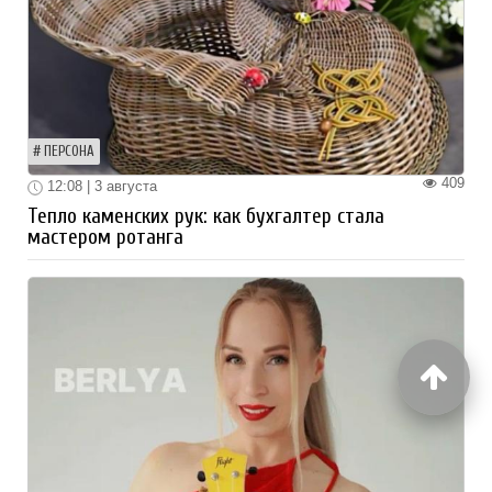
ПЕРСОНА
409
12:08 | 3 августа
Тепло каменских рук: как бухгалтер стала
мастером ротанга