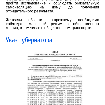
пройти исследование и соблюдать обязательную
самоизоляцию на дому до получения
отрицательного результата.
Жителям области по-прежнему необходимо
соблюдать масочный режим в общественных
местах, в том числе в общественном транспорте.
Указ губернатора