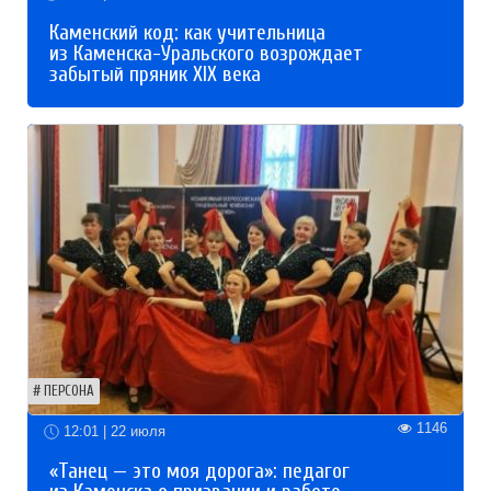
Каменский код: как учительница
из Каменска-Уральского возрождает
забытый пряник XIX века
ПЕРСОНА
1146
12:01 | 22 июля
«Танец — это моя дорога»: педагог