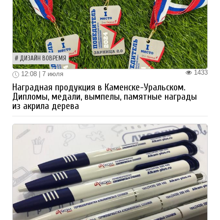
ДИЗАЙН ВОВРЕМЯ
1433
12:08 | 7 июля
Наградная продукция в Каменске-Уральском.
Дипломы, медали, вымпелы, памятные награды
из акрила дерева