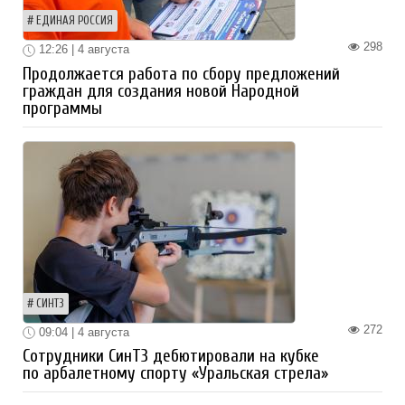
ЕДИНАЯ РОССИЯ
298
12:26 | 4 августа
Продолжается работа по сбору предложений
граждан для создания новой Народной
программы
СИНТЗ
272
09:04 | 4 августа
Сотрудники СинТЗ дебютировали на кубке
по арбалетному спорту «Уральская стрела»