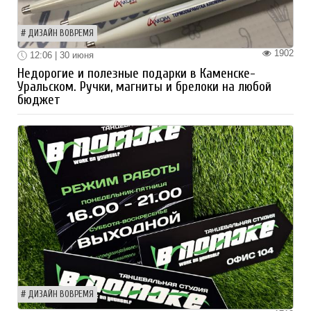
ДИЗАЙН ВОВРЕМЯ
1902
12:06 | 30 июня
Недорогие и полезные подарки в Каменске-
Уральском. Ручки, магниты и брелоки на любой
бюджет
ДИЗАЙН ВОВРЕМЯ