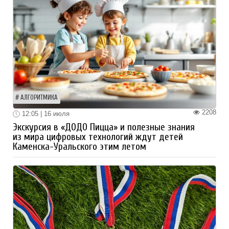
АЛГОРИТМИКА
2208
12:05 | 16 июля
Экскурсия в «ДОДО Пицца» и полезные знания
из мира цифровых технологий ждут детей
Каменска-Уральского этим летом