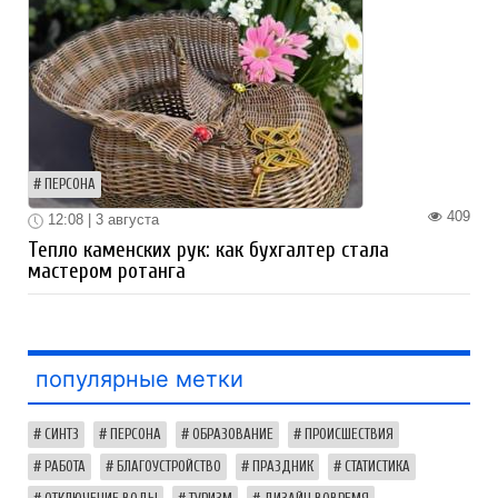
ПЕРСОНА
409
12:08 | 3 августа
Тепло каменских рук: как бухгалтер стала
мастером ротанга
популярные метки
СИНТЗ
ПЕРСОНА
ОБРАЗОВАНИЕ
ПРОИСШЕСТВИЯ
РАБОТА
БЛАГОУСТРОЙСТВО
ПРАЗДНИК
СТАТИСТИКА