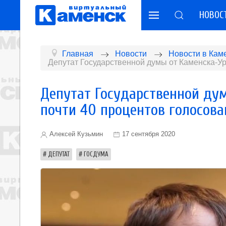
НОВОС
Главная
Новости
Новости в Кам
Депутат Государственной думы от Каменска-Ур
Депутат Государственной ду
почти 40 процентов голосов
Алексей Кузьмин
17 сентября 2020
ДЕПУТАТ
ГОСДУМА