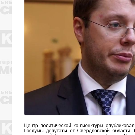
Центр политической конъюнктуры опубликовал
Госдумы депутаты от Свердловской области.