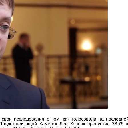
 свои исследования о том, как голосовали на последне
 Представляющий Каменск Лев Ковпак пропустил 38,76 