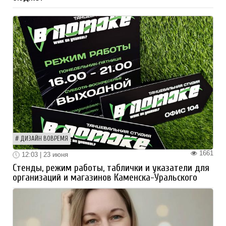
ДИЗАЙН ВОВРЕМЯ
1661
12:03 | 23 июня
Стенды, режим работы, таблички и указатели для
организаций и магазинов Каменска-Уральского