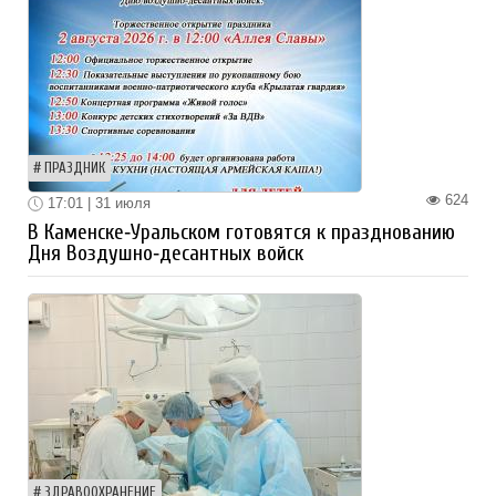
ПРАЗДНИК
624
17:01 | 31 июля
В Каменске‑Уральском готовятся к празднованию
Дня Воздушно‑десантных войск
ЗДРАВООХРАНЕНИЕ