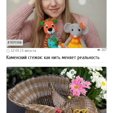
ПЕРСОНА
167
12:03 | 5 августа
Каменский стежок: как нить меняет реальность