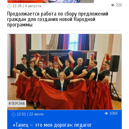
220
12:26 | 4 августа
Продолжается работа по сбору предложений
граждан для создания новой Народной
программы
ПЕРСОНА
1068
12:01 | 22 июля
«Танец — это моя дорога»: педагог