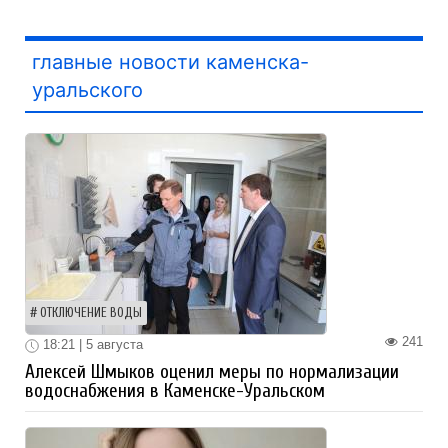
главные новости каменска-
уральского
ОТКЛЮЧЕНИЕ ВОДЫ
241
18:21 | 5 августа
Алексей Шмыков оценил меры по нормализации
водоснабжения в Каменске-Уральском