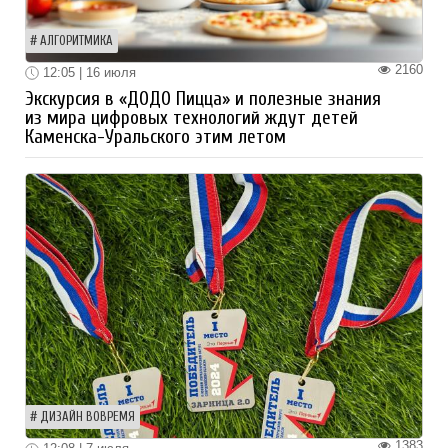
АЛГОРИТМИКА
2160
12:05 | 16 июля
Экскурсия в «ДОДО Пицца» и полезные знания
из мира цифровых технологий ждут детей
Каменска-Уральского этим летом
ДИЗАЙН ВОВРЕМЯ
1383