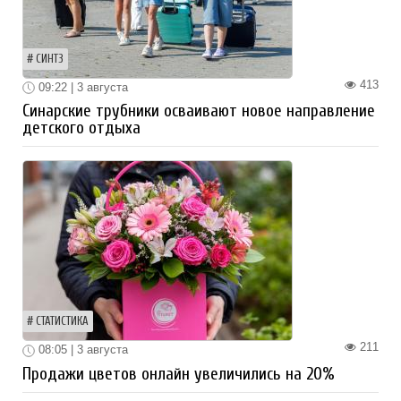
СИНТЗ
413
09:22 | 3 августа
Синарские трубники осваивают новое направление
детского отдыха
СТАТИСТИКА
211
08:05 | 3 августа
Продажи цветов онлайн увеличились на 20%