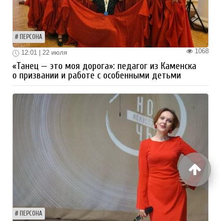
ПЕРСОНА
1068
12:01 | 22 июля
«Танец — это моя дорога»: педагог из Каменска
о призвании и работе с особенными детьми
ПЕРСОНА