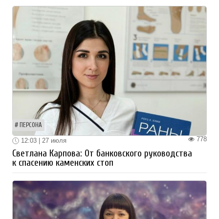
ПЕРСОНА
778
12:03 | 27 июля
Светлана Карпова: От банковского руководства
к спасению каменских стоп