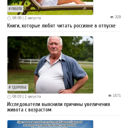
РАБОТА
329
08:08 | 2 августа
Книги, которые любят читать россияне в отпуске
ЗДОРОВЬЕ
1571
08:03 | 1 августа
Исследователи выяснили причины увеличения
живота с возрастом