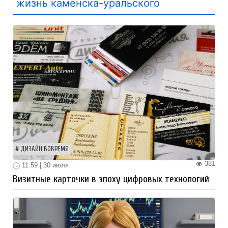
жизнь каменска-уральского
ДИЗАЙН ВОВРЕМЯ
381
11:59 | 30 июля
Визитные карточки в эпоху цифровых технологий