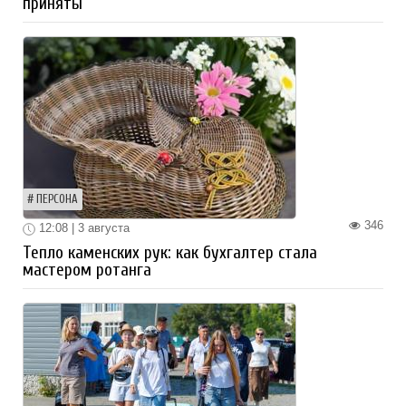
приняты
ПЕРСОНА
346
12:08 | 3 августа
Тепло каменских рук: как бухгалтер стала
мастером ротанга