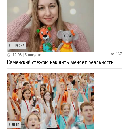
ПЕРСОНА
167
12:03 | 5 августа
Каменский стежок: как нить меняет реальность
ДЕТИ