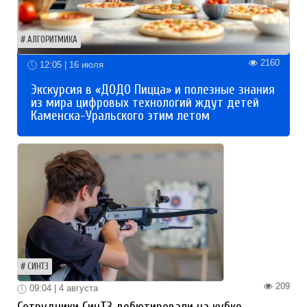
АЛГОРИТМИКА
2160
12:05 | 16 июля
Экскурсия в «ДОДО Пицца» и полезные знания
из мира цифровых технологий ждут детей
Каменска-Уральского этим летом
СИНТЗ
209
09:04 | 4 августа