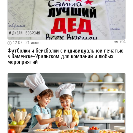
ДИЗАЙН ВОВРЕМЯ
794
12:07 | 21 июля
Футболки и бейсболки с индивидуальной печатью
в Каменске-Уральском для компаний и любых
мероприятий