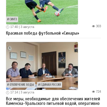
СИНТЗ
303
17:40 | 3 августа
Красивая победа футбольной «Синары»
ОТКЛЮЧЕНИЕ ВОДЫ
ЕДИНАЯ РОССИЯ
724
17:14 | 3 августа
Все меры, необходимые для обеспечения жителей
Каменска-Уральского питьевой водой, оперативно