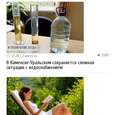
ОТКЛЮЧЕНИЕ ВОДЫ
2182
17:24 | 2 августа
В Каменске‑Уральском сохраняется сложная
ситуация с водоснабжением