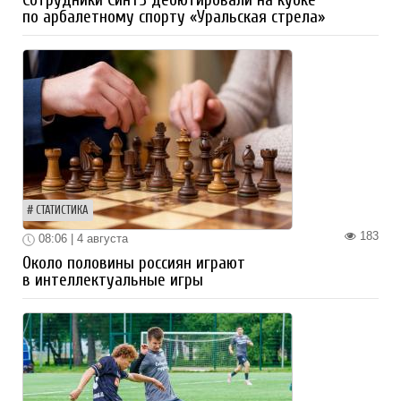
Сотрудники СинТЗ дебютировали на кубке
по арбалетному спорту «Уральская стрела»
СТАТИСТИКА
183
08:06 | 4 августа
Около половины россиян играют
в интеллектуальные игры