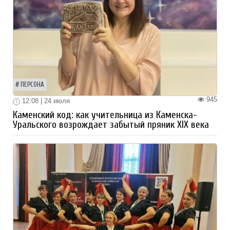
ПЕРСОНА
945
12:08 | 24 июля
Каменский код: как учительница из Каменска-
Уральского возрождает забытый пряник XIX века