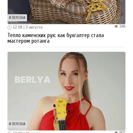
ПЕРСОНА
346
12:08 | 3 августа
Тепло каменских рук: как бухгалтер стала
мастером ротанга
ПЕРСОНА
907