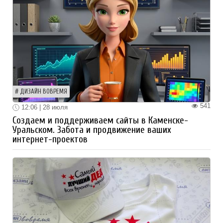
ДИЗАЙН ВОВРЕМЯ
541
12:06 | 28 июля
Создаем и поддерживаем сайты в Каменске-
Уральском. Забота и продвижение ваших
интернет-проектов