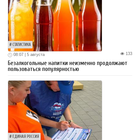
СТАТИСТИКА
133
08:07 | 5 августа
Безалкогольные напитки неизменно продолжают
пользоваться популярностью
ЕДИНАЯ РОССИЯ