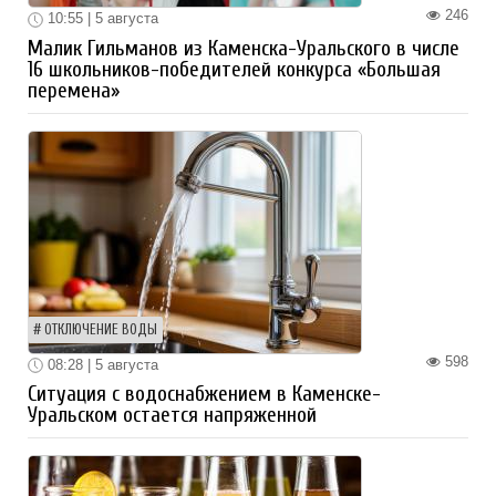
246
10:55 | 5 августа
Малик Гильманов из Каменска-Уральского в числе
16 школьников-победителей конкурса «Большая
перемена»
ОТКЛЮЧЕНИЕ ВОДЫ
598
08:28 | 5 августа
Ситуация с водоснабжением в Каменске-
Уральском остается напряженной