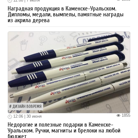
12:08 | 7 июля
Наградная продукция в Каменске-Уральском.
Дипломы, медали, вымпелы, памятные награды
из акрила дерева
ДИЗАЙН ВОВРЕМЯ
1855
12:06 | 30 июня
Недорогие и полезные подарки в Каменске-
Уральском. Ручки, магниты и брелоки на любой
бюджет