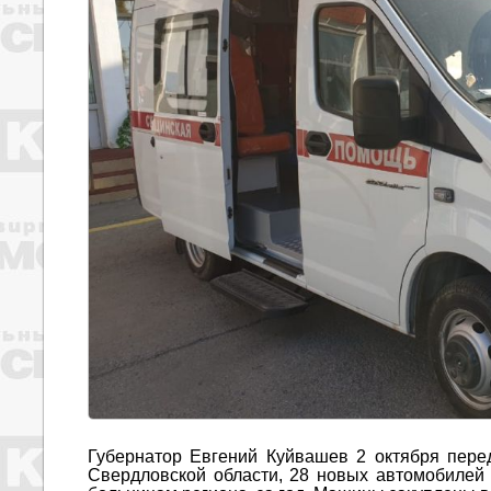
Губернатор Евгений Куйвашев 2 октября пер
Свердловской области, 28 новых автомобилей 