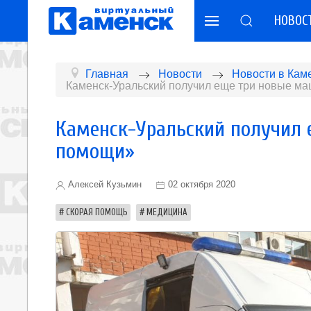
НОВОС
Главная
Новости
Новости в Кам
Каменск-Уральский получил еще три новые м
Каменск-Уральский получил 
помощи»
Алексей Кузьмин
02 октября 2020
СКОРАЯ ПОМОЩЬ
МЕДИЦИНА