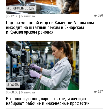
ОТКЛЮЧЕНИЕ ВОДЫ
326
12:35 | 6 августа
Подача холодной воды в Каменске-Уральском
выходит на штатный режим в Синарском
и Красногорском районах
РАБОТА
157
08:08 | 6 августа
Все большую популярность среди женщин
набирают рабочие и инженерные профессии