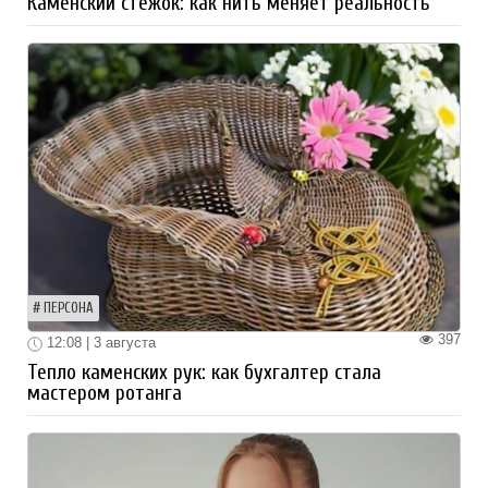
Каменский стежок: как нить меняет реальность
ПЕРСОНА
397
12:08 | 3 августа
Тепло каменских рук: как бухгалтер стала
мастером ротанга