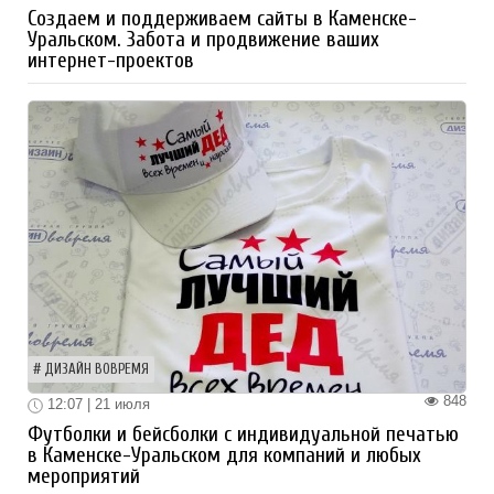
Создаем и поддерживаем сайты в Каменске-
Уральском. Забота и продвижение ваших
интернет-проектов
ДИЗАЙН ВОВРЕМЯ
848
12:07 | 21 июля
Футболки и бейсболки с индивидуальной печатью
в Каменске-Уральском для компаний и любых
мероприятий