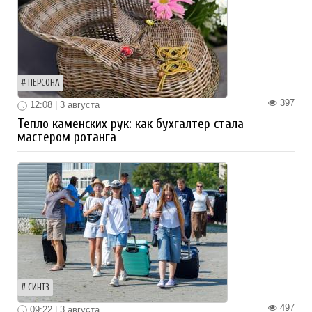
ПЕРСОНА
397
12:08 | 3 августа
Тепло каменских рук: как бухгалтер стала
мастером ротанга
СИНТЗ
497
09:22 | 3 августа