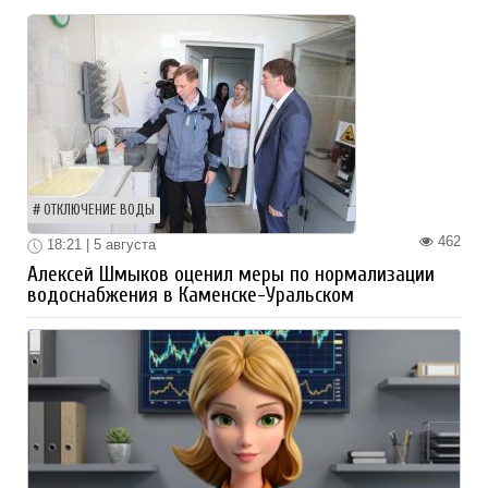
ОТКЛЮЧЕНИЕ ВОДЫ
462
18:21 | 5 августа
Алексей Шмыков оценил меры по нормализации
водоснабжения в Каменске-Уральском