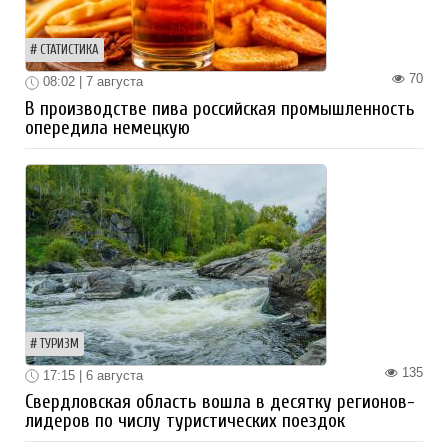
СТАТИСТИКА
70
08:02 | 7 августа
В производстве пива российская промышленность
опередила немецкую
ТУРИЗМ
135
17:15 | 6 августа
Свердловская область вошла в десятку регионов-
лидеров по числу туристических поездок