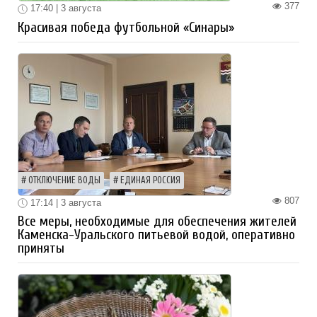
377
17:40 | 3 августа
Красивая победа футбольной «Синары»
ОТКЛЮЧЕНИЕ ВОДЫ
ЕДИНАЯ РОССИЯ
807
17:14 | 3 августа
Все меры, необходимые для обеспечения жителей
Каменска-Уральского питьевой водой, оперативно
приняты