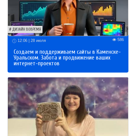
ДИЗАЙН ВОВРЕМЯ
586
12:06 | 28 июля
Создаем и поддерживаем сайты в Каменске-
Уральском. Забота и продвижение ваших
интернет-проектов