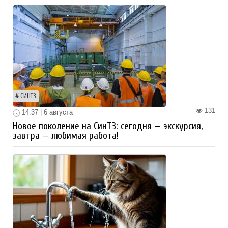
СИНТЗ
131
14:37 | 6 августа
Новое поколение на СинТЗ: сегодня — экскурсия,
завтра — любимая работа!