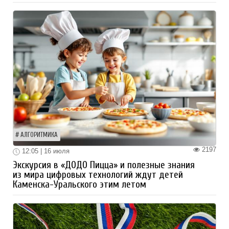
АЛГОРИТМИКА
2197
12:05 | 16 июля
Экскурсия в «ДОДО Пицца» и полезные знания
из мира цифровых технологий ждут детей
Каменска-Уральского этим летом