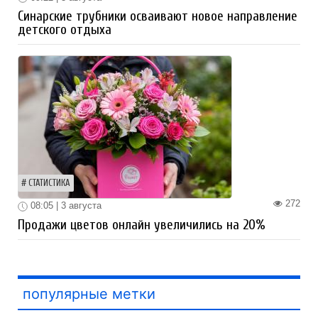
Синарские трубники осваивают новое направление
детского отдыха
СТАТИСТИКА
272
08:05 | 3 августа
Продажи цветов онлайн увеличились на 20%
популярные метки