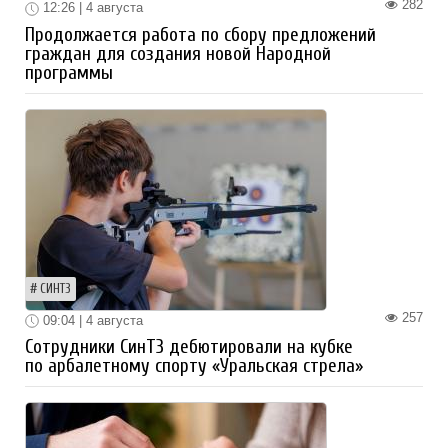
282
12:26 | 4 августа
Продолжается работа по сбору предложений
граждан для создания новой Народной
программы
СИНТЗ
257
09:04 | 4 августа
Сотрудники СинТЗ дебютировали на кубке
по арбалетному спорту «Уральская стрела»