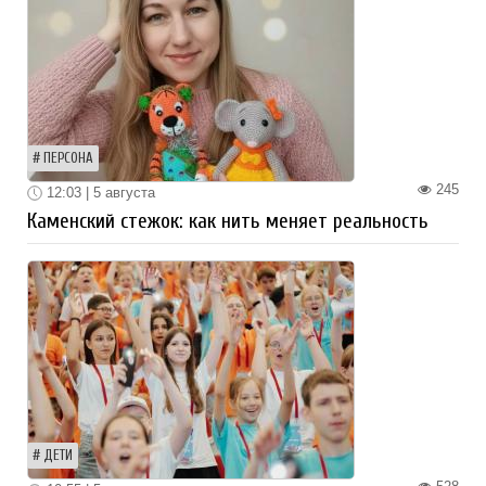
ПЕРСОНА
245
12:03 | 5 августа
Каменский стежок: как нить меняет реальность
ДЕТИ