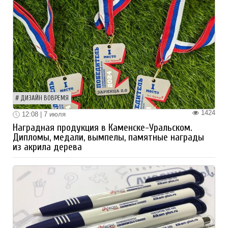
ДИЗАЙН ВОВРЕМЯ
1424
12:08 | 7 июля
Наградная продукция в Каменске-Уральском.
Дипломы, медали, вымпелы, памятные награды
из акрила дерева