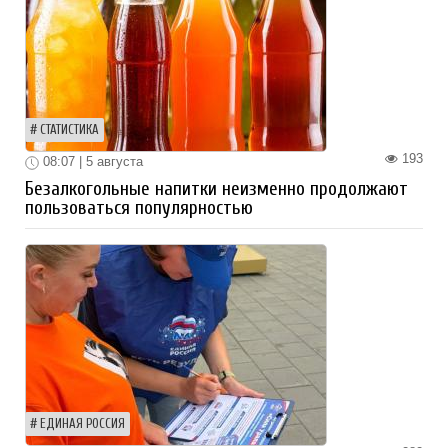
СТАТИСТИКА
193
08:07 | 5 августа
Безалкогольные напитки неизменно продолжают
пользоваться популярностью
ЕДИНАЯ РОССИЯ