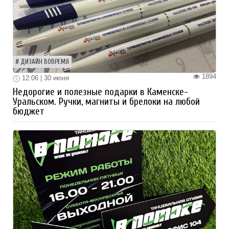
ДИЗАЙН ВОВРЕМЯ
1894
12:06 | 30 июня
Недорогие и полезные подарки в Каменске-
Уральском. Ручки, магниты и брелоки на любой
бюджет