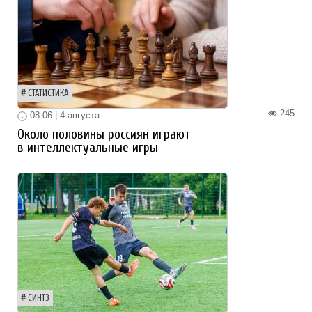
СТАТИСТИКА
245
08:06 | 4 августа
Около половины россиян играют
в интеллектуальные игры
СИНТЗ