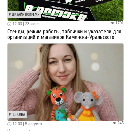
ДИЗАЙН ВОВРЕМЯ
1701
12:03 | 23 июня
Стенды, режим работы, таблички и указатели для
организаций и магазинов Каменска-Уральского
ПЕРСОНА
245
12:03 | 5 августа