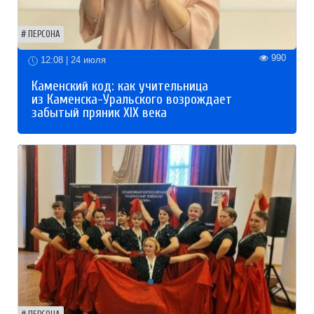
ПЕРСОНА
990
12:08 | 24 июля
Каменский код: как учительница
из Каменска-Уральского возрождает
забытый пряник XIX века