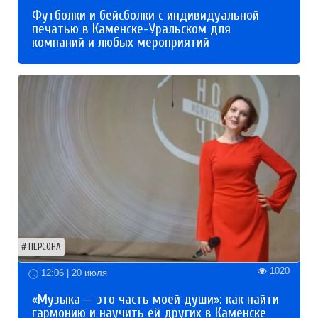
Футболки и бейсболки с индивидуальной
печатью в Каменске-Уральском для
компаний и любых мероприятий
ПЕРСОНА
1020
12:06 | 20 июля
«Музыка — это часть моей души»: как найти
гармонию и научить ей других в Каменске