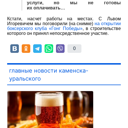
услуги, но мы не готовы
их оплачивать…
Кстати, насчет работы на местах. С Львом
Игоревичем мы поговорили (на снимке)
на открытии
боксерского клуба «Гонг Победы»
, в строительстве
которого он принял непосредственное участие.
0
главные новости каменска-
уральского