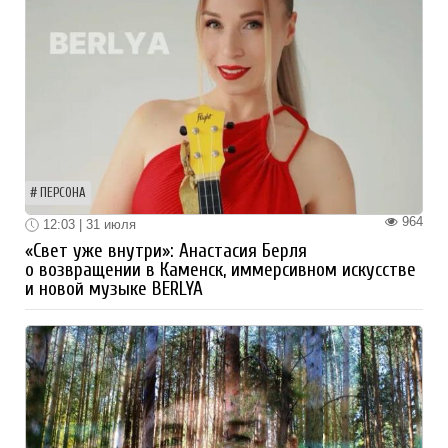
ПЕРСОНА
964
12:03 | 31 июля
«Свет уже внутри»: Анастасия Берля
о возвращении в Каменск, иммерсивном искусстве
и новой музыке BERLYA