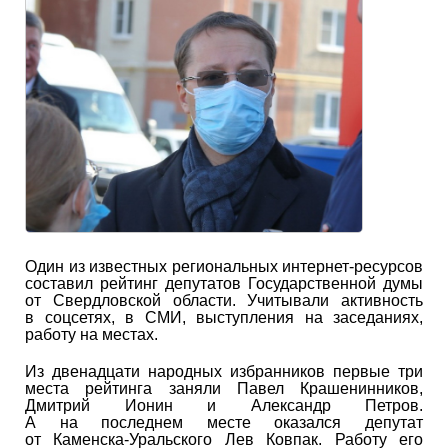
Один из известных региональных интернет-ресурсов
составил рейтинг депутатов Государственной думы
от Свердловской области. Учитывали активность
в соцсетях, в СМИ, выступления на заседаниях,
работу на местах.
Из двенадцати народных избранников первые три
места рейтинга заняли Павел Крашенинников,
Дмитрий Ионин и Александр Петров.
А на последнем месте оказался депутат
от Каменска-Уральского Лев Ковпак. Работу его