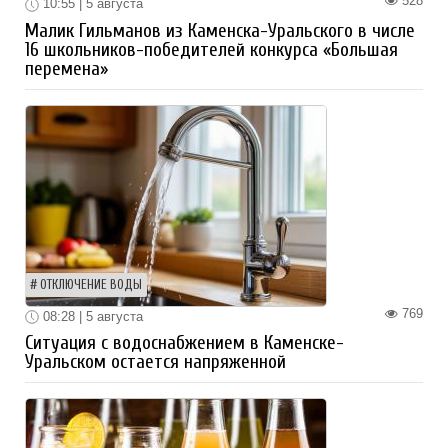
528
10:55 | 5 августа
Малик Гильманов из Каменска-Уральского в числе
16 школьников-победителей конкурса «Большая
перемена»
ОТКЛЮЧЕНИЕ ВОДЫ
769
08:28 | 5 августа
Ситуация с водоснабжением в Каменске-
Уральском остается напряженной