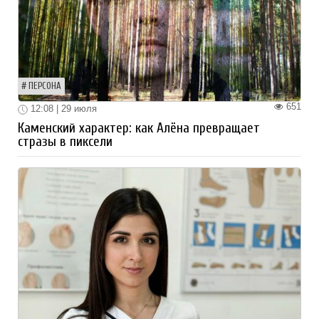
ПЕРСОНА
651
12:08 | 29 июля
Каменский характер: как Алёна превращает
стразы в пиксели