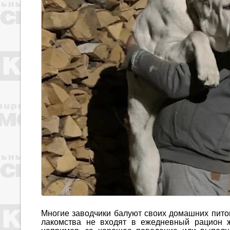
Многие заводчики балуют своих домашних пито
лакомства не входят в ежедневный рацион ж