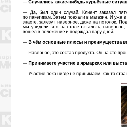
—
Случались какие-нибудь курьёзные ситуац
— Да, был один случай. Клиент заказал пят
по пакетикам. Затем поехали в магазин. И уже в
знаете, залезут, наверное, даже на потолок. По
мы увидели, что на столе осталось, наверное, 
вошёл в положение и подождал пару дней.
—
В чём основные плюсы и преимущества в
— Наверное, это состав продукта. Он на сто про
—
Принимаете участие в ярмарках или выста
— Участие пока нигде не принимаем, как-то стра