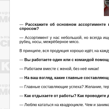
—
Расскажите об основном ассортименте 
спросом?
— Ассортимент у нас небольшой, но всегда ище
рубец, носы, межрёберное мясо.
В принципе, вся продукция хорошо идёт, на каж
—
Вы работаете один или с командой помо
— Работаем вместе с женой, без неё никак!
—
На ваш взгляд, какие главные составляющ
— Главные составляющие успеха? Желание, тер
—
Как отдыхаете от работы? Как проводите 
— Люблю кататься на квадроцикле. Чем и заним