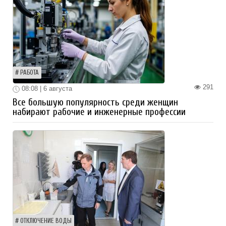
РАБОТА
291
08:08 | 6 августа
Все большую популярность среди женщин
набирают рабочие и инженерные профессии
ОТКЛЮЧЕНИЕ ВОДЫ