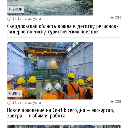
ТУРИЗМ
204
17:15 | 6 августа
Свердловская область вошла в десятку регионов-
лидеров по числу туристических поездок
СИНТЗ
208
14:37 | 6 августа
Новое поколение на СинТЗ: сегодня — экскурсия,
завтра — любимая работа!