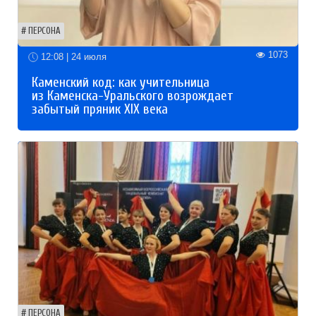
ПЕРСОНА
1073
12:08 | 24 июля
Каменский код: как учительница
из Каменска-Уральского возрождает
забытый пряник XIX века
ПЕРСОНА