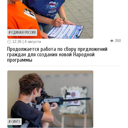
ЕДИНАЯ РОССИЯ
350
12:26 | 4 августа
Продолжается работа по сбору предложений
граждан для создания новой Народной
программы
СИНТЗ