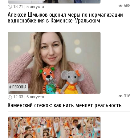
568
18:21 | 5 августа
Алексей Шмыков оценил меры по нормализации
водоснабжения в Каменске-Уральском
ПЕРСОНА
316
12:03 | 5 августа
Каменский стежок: как нить меняет реальность