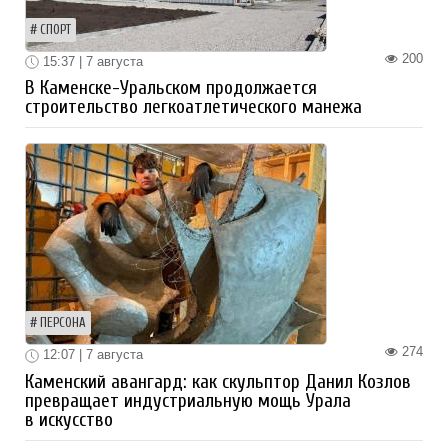
СПОРТ
200
15:37 | 7 августа
В Каменске-Уральском продолжается
строительство легкоатлетического манежа
ПЕРСОНА
274
12:07 | 7 августа
Каменский авангард: как скульптор Данил Козлов
превращает индустриальную мощь Урала
в искусство