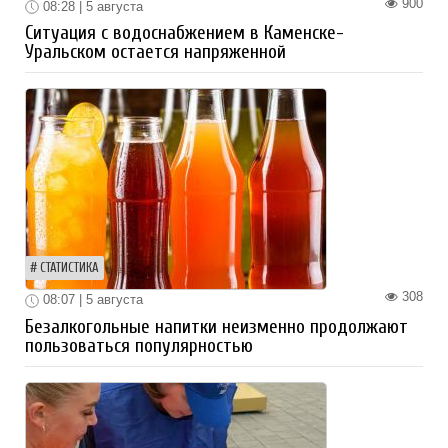
900
08:28 | 5 августа
Ситуация с водоснабжением в Каменске-
Уральском остается напряженной
СТАТИСТИКА
308
08:07 | 5 августа
Безалкогольные напитки неизменно продолжают
пользоваться популярностью