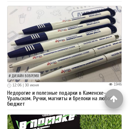
ДИЗАЙН ВОВРЕМЯ
1946
12:06 | 30 июня
Недорогие и полезные подарки в Каменске-
Уральском. Ручки, магниты и брелоки на любой
бюджет