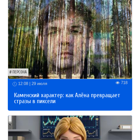
ПЕРСОНА
718
12:08 | 29 июля
Каменский характер: как Алёна превращает
стразы в пиксели