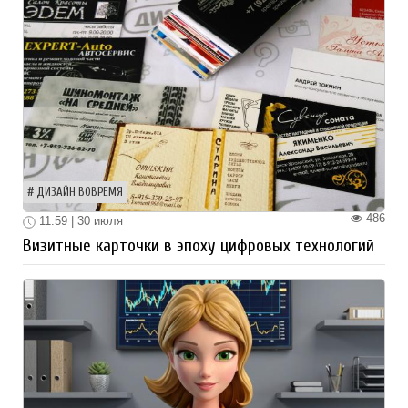
ДИЗАЙН ВОВРЕМЯ
486
11:59 | 30 июля
Визитные карточки в эпоху цифровых технологий