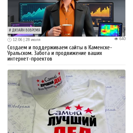
ДИЗАЙН ВОВРЕМЯ
640
12:06 | 28 июля
Создаем и поддерживаем сайты в Каменске-
Уральском. Забота и продвижение ваших
интернет-проектов