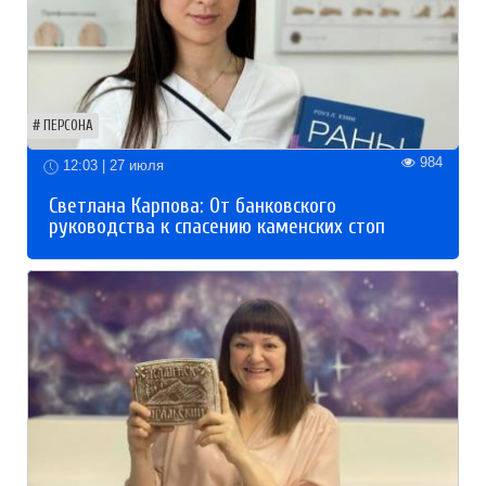
ПЕРСОНА
984
12:03 | 27 июля
Светлана Карпова: От банковского
руководства к спасению каменских стоп