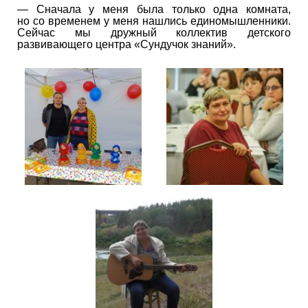
— Сначала у меня была только одна комната,
но со временем у меня нашлись единомышленники.
Сейчас мы дружный коллектив детского
развивающего центра «Сундучок знаний».