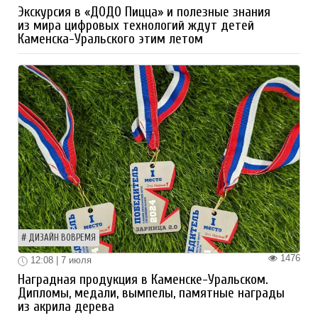
Экскурсия в «ДОДО Пицца» и полезные знания
из мира цифровых технологий ждут детей
Каменска-Уральского этим летом
ДИЗАЙН ВОВРЕМЯ
1476
12:08 | 7 июля
Наградная продукция в Каменске-Уральском.
Дипломы, медали, вымпелы, памятные награды
из акрила дерева