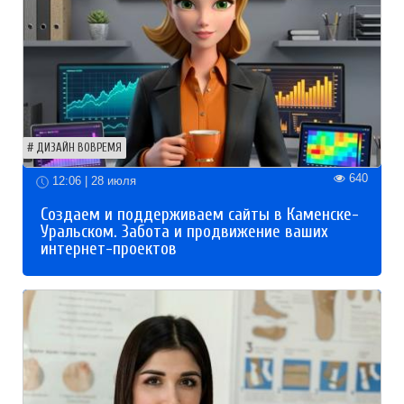
ДИЗАЙН ВОВРЕМЯ
640
12:06 | 28 июля
Создаем и поддерживаем сайты в Каменске-
Уральском. Забота и продвижение ваших
интернет-проектов