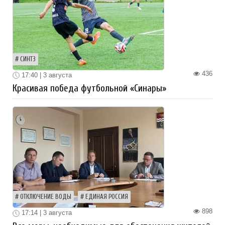
СИНТЗ
436
17:40 | 3 августа
Красивая победа футбольной «Синары»
ОТКЛЮЧЕНИЕ ВОДЫ
ЕДИНАЯ РОССИЯ
898
17:14 | 3 августа