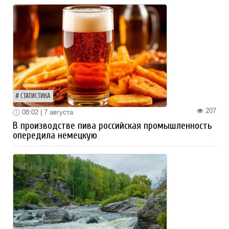
СТАТИСТИКА
207
08:02 | 7 августа
В производстве пива российская промышленность
опередила немецкую