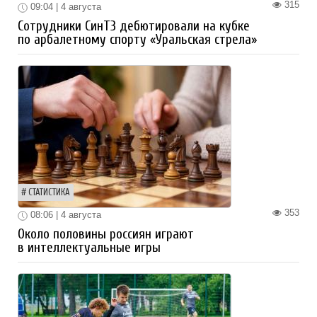
315
09:04 | 4 августа
Сотрудники СинТЗ дебютировали на кубке
по арбалетному спорту «Уральская стрела»
СТАТИСТИКА
353
08:06 | 4 августа
Около половины россиян играют
в интеллектуальные игры