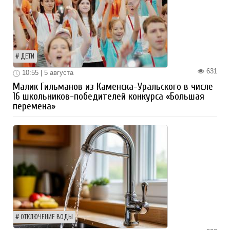
ДЕТИ
631
10:55 | 5 августа
Малик Гильманов из Каменска-Уральского в числе
16 школьников-победителей конкурса «Большая
перемена»
ОТКЛЮЧЕНИЕ ВОДЫ