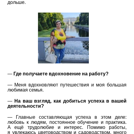
дольше.
—
Где получаете вдохновение на работу?
— Меня вдохновляют путешествия и моя большая
любимая семья.
—
На ваш взгляд, как добиться успеха в вашей
деятельности?
— Главные составляющая успеха в этом деле:
любовь к людям, постоянное обучение и практика.
А ещё трудолюбие и интерес. Помимо работы,
я увлекаюсь цветоводством и садоводством, много