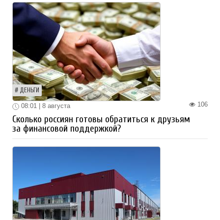
ДЕНЬГИ
106
08:01 | 8 августа
Сколько россиян готовы обратиться к друзьям
за финансовой поддержкой?