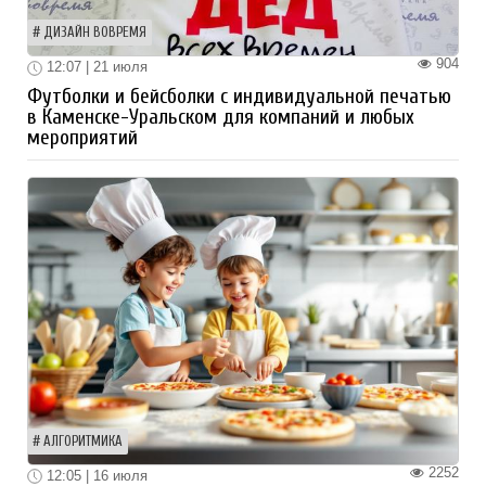
ДИЗАЙН ВОВРЕМЯ
904
12:07 | 21 июля
Футболки и бейсболки с индивидуальной печатью
в Каменске-Уральском для компаний и любых
мероприятий
АЛГОРИТМИКА
2252
12:05 | 16 июля