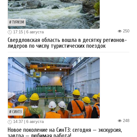
ТУРИЗМ
250
17:15 | 6 августа
Свердловская область вошла в десятку регионов-
лидеров по числу туристических поездок
СИНТЗ
248
14:37 | 6 августа
Новое поколение на СинТЗ: сегодня — экскурсия,
завтра — любимая работа!