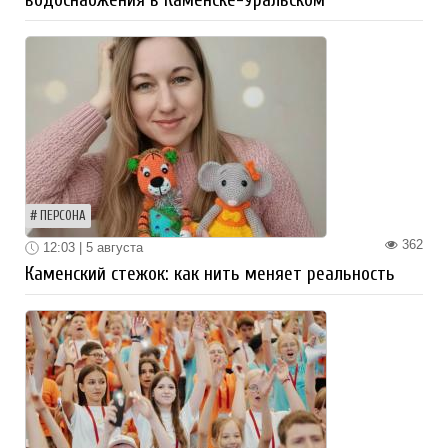
ПЕРСОНА
362
12:03 | 5 августа
Каменский стежок: как нить меняет реальность