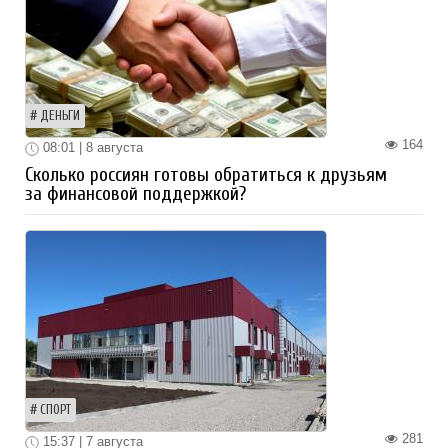
ДЕНЬГИ
164
08:01 | 8 августа
Сколько россиян готовы обратиться к друзьям
за финансовой поддержкой?
СПОРТ
281
15:37 | 7 августа