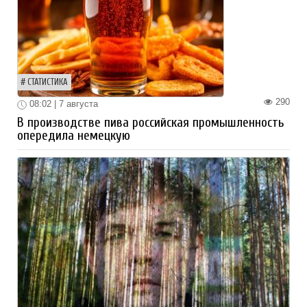
СТАТИСТИКА
290
08:02 | 7 августа
В производстве пива российская промышленность
опередила немецкую