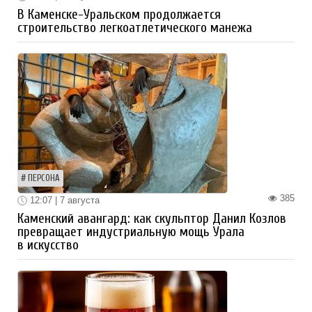
В Каменске-Уральском продолжается
строительство легкоатлетического манежа
ПЕРСОНА
385
12:07 | 7 августа
Каменский авангард: как скульптор Данил Козлов
превращает индустриальную мощь Урала
в искусство