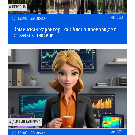
ПЕРСОНА
768
12:08 | 29 июля
Каменский характер: как Алёна превращает
стразы в пиксели
ДИЗАЙН ВОВРЕМЯ
671
12:06 | 28 июля