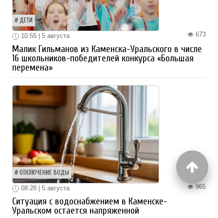
ДЕТИ
673
10:55 | 5 августа
Малик Гильманов из Каменска-Уральского в числе
16 школьников-победителей конкурса «Большая
перемена»
ОТКЛЮЧЕНИЕ ВОДЫ
965
08:28 | 5 августа
Ситуация с водоснабжением в Каменске-
Уральском остается напряженной