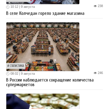
238
10:12 | 9 августа
В селе Колчедан горело здание магазина
СТАТИСТИКА
246
08:02 | 9 августа
В России наблюдается сокращение количества
супермаркетов