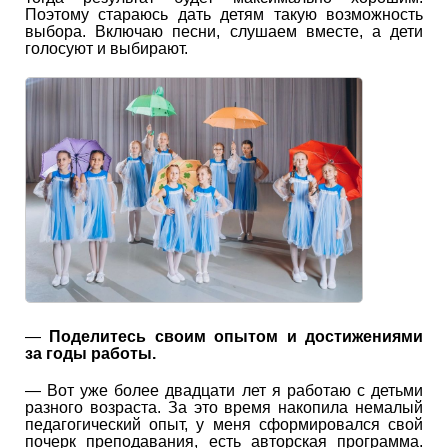
Поэтому стараюсь дать детям такую возможность
выбора. Включаю песни, слушаем вместе, а дети
голосуют и выбирают.
—
Поделитесь своим опытом и достижениями
за годы работы.
— Вот уже более двадцати лет я работаю с детьми
разного возраста. За это время накопила немалый
педагогический опыт, у меня сформировался свой
почерк преподавания, есть авторская программа.