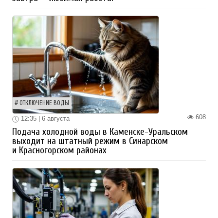
ОТКЛЮЧЕНИЕ ВОДЫ
608
12:35 | 6 августа
Подача холодной воды в Каменске-Уральском
выходит на штатный режим в Синарском
и Красногорском районах