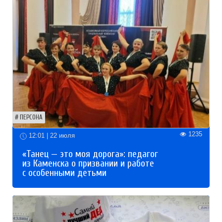
ПЕРСОНА
1235
12:01 | 22 июля
«Танец — это моя дорога»: педагог
из Каменска о призвании и работе
с особенными детьми