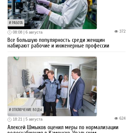
РАБОТА
372
08:08 | 6 августа
Все большую популярность среди женщин
набирают рабочие и инженерные профессии
ОТКЛЮЧЕНИЕ ВОДЫ
624
18:21 | 5 августа
Алексей Шмыков оценил меры по нормализации
водоснабжения в Каменске-Уральском