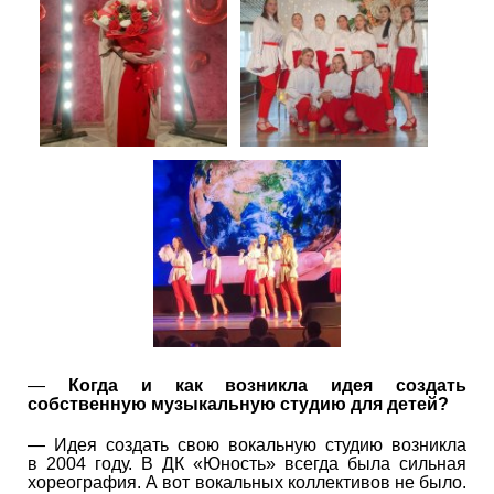
—
Когда и как возникла идея создать
собственную музыкальную студию для детей?
— Идея создать свою вокальную студию возникла
в 2004 году. В ДК «Юность» всегда была сильная
хореография. А вот вокальных коллективов не было.