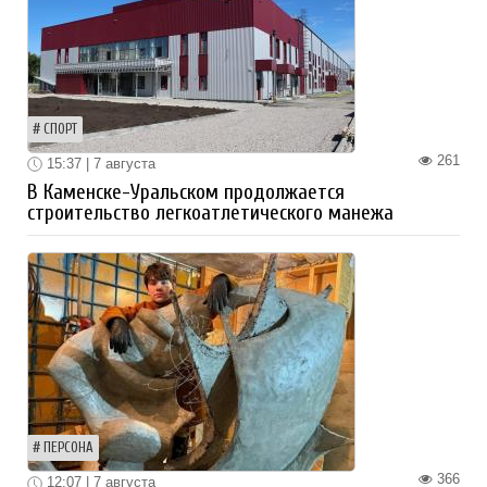
СПОРТ
261
15:37 | 7 августа
В Каменске-Уральском продолжается
строительство легкоатлетического манежа
ПЕРСОНА
366
12:07 | 7 августа