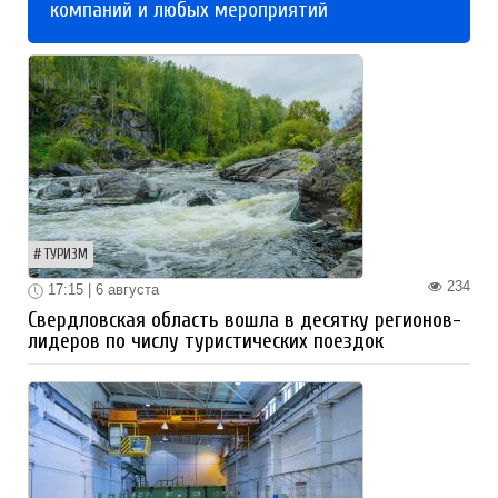
компаний и любых мероприятий
ТУРИЗМ
234
17:15 | 6 августа
Свердловская область вошла в десятку регионов-
лидеров по числу туристических поездок