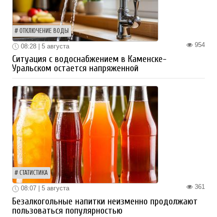
ОТКЛЮЧЕНИЕ ВОДЫ
954
08:28 | 5 августа
Ситуация с водоснабжением в Каменске-
Уральском остается напряженной
СТАТИСТИКА
361
08:07 | 5 августа
Безалкогольные напитки неизменно продолжают
пользоваться популярностью