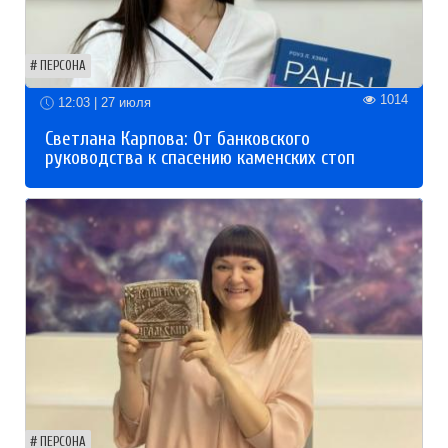
ПЕРСОНА
1014
12:03 | 27 июля
Светлана Карпова: От банковского
руководства к спасению каменских стоп
ПЕРСОНА