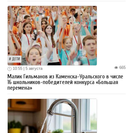
ДЕТИ
665
10:55 | 5 августа
Малик Гильманов из Каменска-Уральского в числе
16 школьников-победителей конкурса «Большая
перемена»