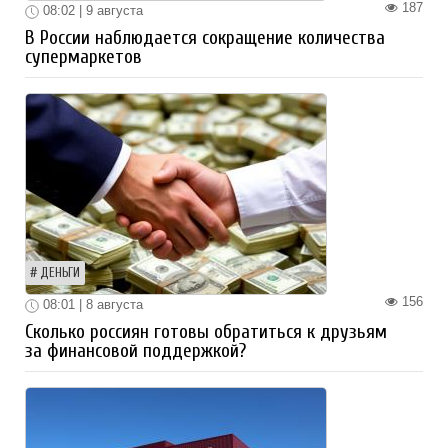
187
08:02 | 9 августа
В России наблюдается сокращение количества
супермаркетов
ДЕНЬГИ
156
08:01 | 8 августа
Сколько россиян готовы обратиться к друзьям
за финансовой поддержкой?