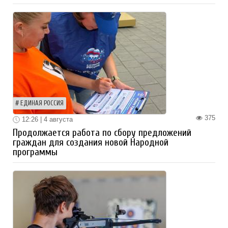
ЕДИНАЯ РОССИЯ
375
12:26 | 4 августа
Продолжается работа по сбору предложений
граждан для создания новой Народной
программы