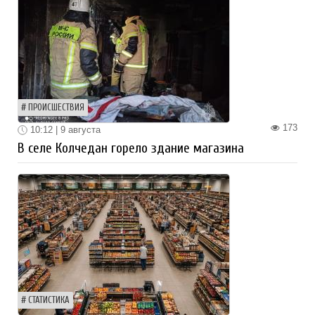
ПРОИСШЕСТВИЯ
173
10:12 | 9 августа
В селе Колчедан горело здание магазина
СТАТИСТИКА