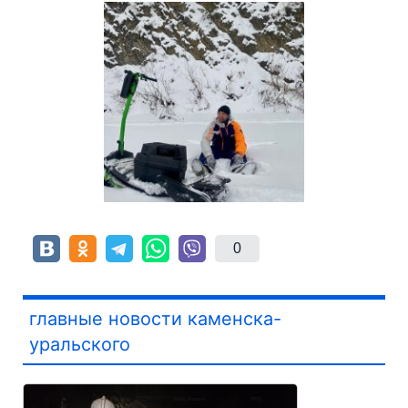
0
главные новости каменска-
уральского