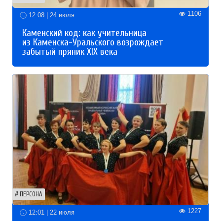
1106
12:08 | 24 июля
Каменский код: как учительница
из Каменска-Уральского возрождает
забытый пряник XIX века
ПЕРСОНА
1227
12:01 | 22 июля