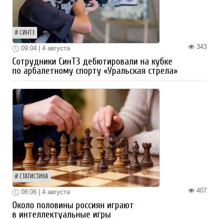
СИНТЗ
343
09:04 | 4 августа
Сотрудники СинТЗ дебютировали на кубке
по арбалетному спорту «Уральская стрела»
СТАТИСТИКА
407
08:06 | 4 августа
Около половины россиян играют
в интеллектуальные игры