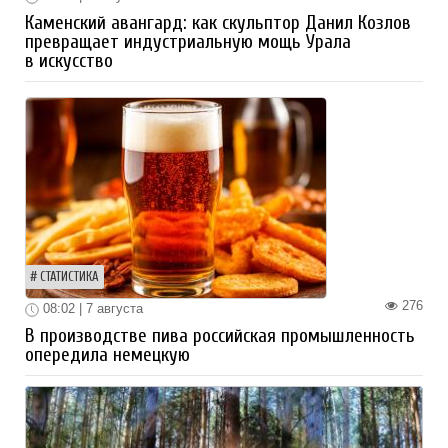
Каменский авангард: как скульптор Данил Козлов
превращает индустриальную мощь Урала
в искусство
СТАТИСТИКА
276
08:02 | 7 августа
В производстве пива российская промышленность
опередила немецкую