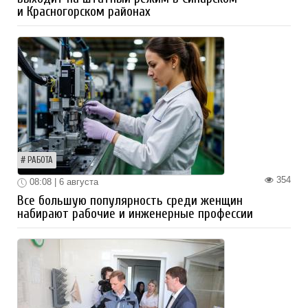
и Красногорском районах
РАБОТА
354
08:08 | 6 августа
Все большую популярность среди женщин
набирают рабочие и инженерные профессии