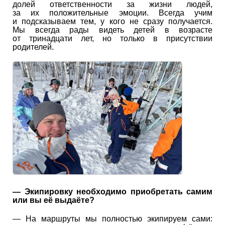
долей ответственности за жизни людей,
за их положительные эмоции. Всегда учим
и подсказываем тем, у кого не сразу получается.
Мы всегда рады видеть детей в возрасте
от тринадцати лет, но только в присутствии
родителей.
— Экипировку необходимо приобретать самим
или вы её выдаёте?
— На маршруты мы полностью экипируем сами: