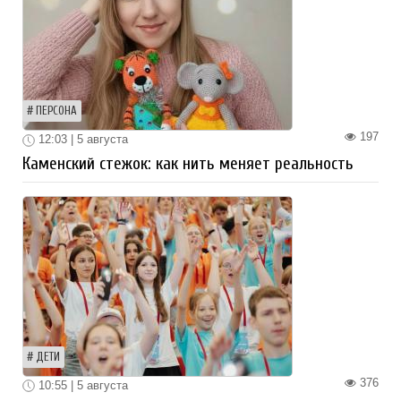
ПЕРСОНА
197
12:03 | 5 августа
Каменский стежок: как нить меняет реальность
ДЕТИ
376
10:55 | 5 августа