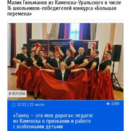
Малик Гильманов из Каменска-Уральского в числе
16 школьников-победителей конкурса «Большая
перемена»
ПЕРСОНА
1089
12:01 | 22 июля
«Танец — это моя дорога»: педагог
из Каменска о призвании и работе
с особенными детьми