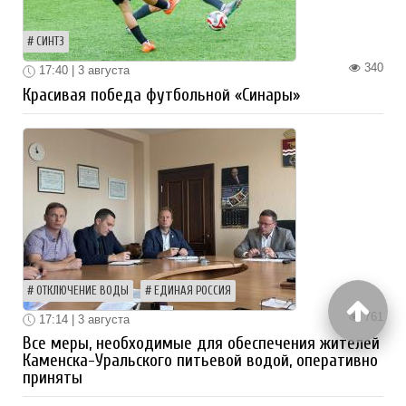
СИНТЗ
340
17:40 | 3 августа
Красивая победа футбольной «Синары»
ОТКЛЮЧЕНИЕ ВОДЫ
ЕДИНАЯ РОССИЯ
761
17:14 | 3 августа
Все меры, необходимые для обеспечения жителей
Каменска-Уральского питьевой водой, оперативно
приняты