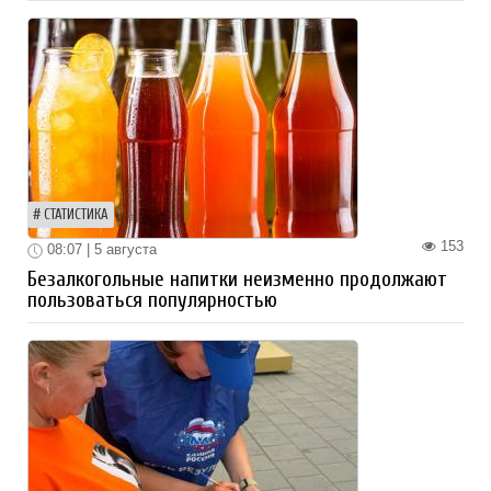
СТАТИСТИКА
153
08:07 | 5 августа
Безалкогольные напитки неизменно продолжают
пользоваться популярностью