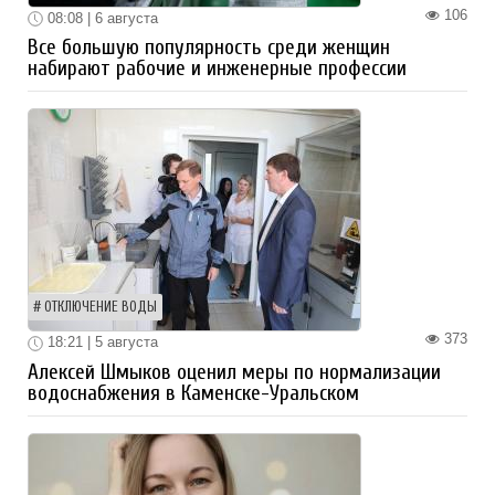
106
08:08 | 6 августа
Все большую популярность среди женщин
набирают рабочие и инженерные профессии
ОТКЛЮЧЕНИЕ ВОДЫ
373
18:21 | 5 августа
Алексей Шмыков оценил меры по нормализации
водоснабжения в Каменске-Уральском