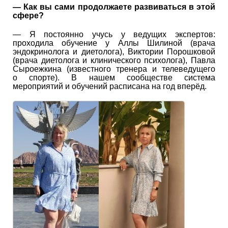
— Как вы сами продолжаете развиваться в этой
сфере?
— Я постоянно учусь у ведущих экспертов:
проходила обучение у Аллы Шилиной (врача
эндокринолога и диетолога), Виктории Порошковой
(врача диетолога и клинического психолога), Павла
Сыроежкина (известного тренера и телеведущего
о спорте). В нашем сообществе система
мероприятий и обучений расписана на год вперёд.