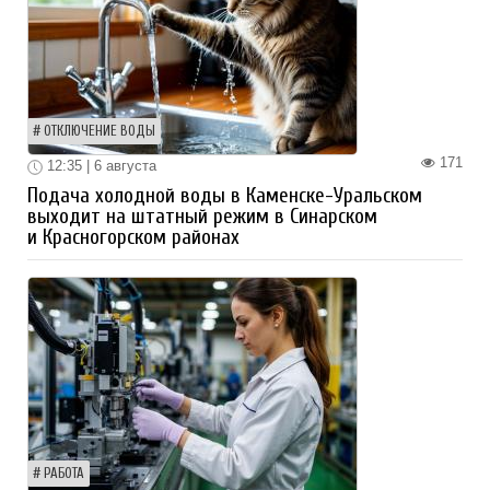
ОТКЛЮЧЕНИЕ ВОДЫ
171
12:35 | 6 августа
Подача холодной воды в Каменске-Уральском
выходит на штатный режим в Синарском
и Красногорском районах
РАБОТА