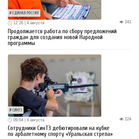
ЕДИНАЯ РОССИЯ
241
12:26 | 4 августа
Продолжается работа по сбору предложений
граждан для создания новой Народной
программы
СИНТЗ
224
09:04 | 4 августа
Сотрудники СинТЗ дебютировали на кубке
по арбалетному спорту «Уральская стрела»