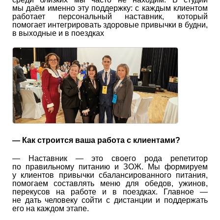
мы даём именно эту поддержку: с каждым клиентом
работает персональный наставник, который
помогает интегрировать здоровые привычки в будни,
в выходные и в поездках
— Как строится ваша работа с клиентами?
— Наставник — это своего рода репетитор
по правильному питанию и ЗОЖ. Мы формируем
у клиентов привычки сбалансированного питания,
помогаем составлять меню для обедов, ужинов,
перекусов на работе и в поездках. Главное —
не дать человеку сойти с дистанции и поддержать
его на каждом этапе.