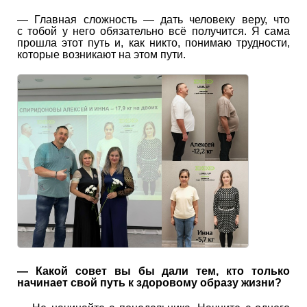
— Главная сложность — дать человеку веру, что
с тобой у него обязательно всё получится. Я сама
прошла этот путь и, как никто, понимаю трудности,
которые возникают на этом пути.
— Какой совет вы бы дали тем, кто только
начинает свой путь к здоровому образу жизни?