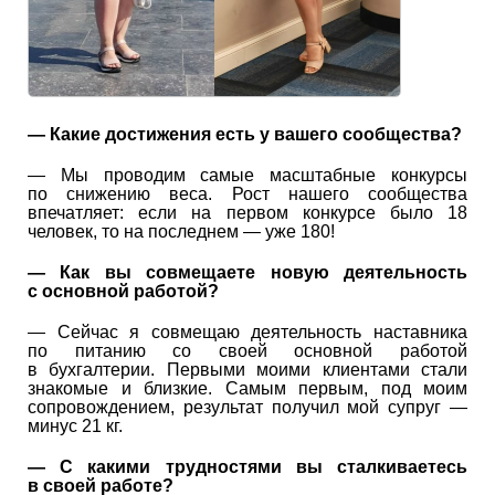
— Какие достижения есть у вашего сообщества?
— Мы проводим самые масштабные конкурсы
по снижению веса. Рост нашего сообщества
впечатляет: если на первом конкурсе было 18
человек, то на последнем — уже 180!
— Как вы совмещаете новую деятельность
с основной работой?
— Сейчас я совмещаю деятельность наставника
по питанию со своей основной работой
в бухгалтерии. Первыми моими клиентами стали
знакомые и близкие. Самым первым, под моим
сопровождением, результат получил мой супруг —
минус 21 кг.
— С какими трудностями вы сталкиваетесь
в своей работе?