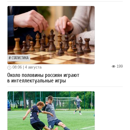
СТАТИСТИКА
199
08:06 | 4 августа
Около половины россиян играют
в интеллектуальные игры