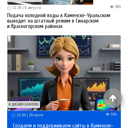
365
12:35 | 6 августа
Подача холодной воды в Каменске-Уральском
выходит на штатный режим в Синарском
и Красногорском районах
ДИЗАЙН ВОВРЕМЯ
594
12:06 | 28 июля
Создаем и поддерживаем сайты в Каменске-