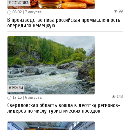
СТАТИСТИКА
99
08:02 | 7 августа
В производстве пива российская промышленность
опередила немецкую
ТУРИЗМ
148
17:15 | 6 августа
Свердловская область вошла в десятку регионов-
лидеров по числу туристических поездок