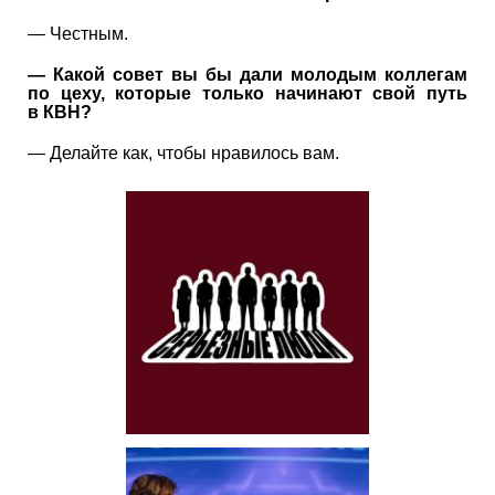
— Честным.
— Какой совет вы бы дали молодым коллегам
по цеху, которые только начинают свой путь
в КВН?
— Делайте как, чтобы нравилось вам.