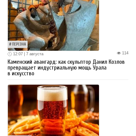
ПЕРСОНА
114
12:07 | 7 августа
Каменский авангард: как скульптор Данил Козлов
превращает индустриальную мощь Урала
в искусство