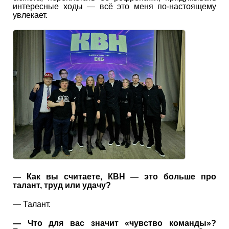
интересные ходы — всё это меня по-настоящему
увлекает.
— Как вы считаете, КВН — это больше про
талант, труд или удачу?
— Талант.
— Что для вас значит «чувство команды»?