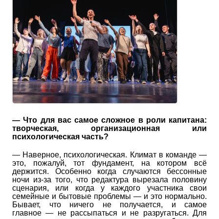
— Что для вас самое сложное в роли капитана:
творческая, организационная или
психологическая часть?
— Наверное, психологическая. Климат в команде —
это, пожалуй, тот фундамент, на котором всё
держится. Особенно когда случаются бессонные
ночи из-за того, что редактура вырезала половину
сценария, или когда у каждого участника свои
семейные и бытовые проблемы — и это нормально.
Бывает, что ничего не получается, и самое
главное — не рассыпаться и не разругаться. Для