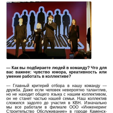
— Как вы подбираете людей в команду? Что для
вас важнее: чувство юмора, креативность или
умение работать в коллективе?
— Главный критерий отбора в нашу команду —
дружба. Даже если человек невероятно талантлив,
но не находит общего языка с нашим коллективом,
он не станет частью нашей семьи. Наш коллектив
сложился задолго до участия в КВН. Изначально
мы все работали в филиале ООО «Инженеринг
Строительство Обслуживание» в городе Каменск-