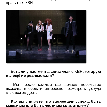
нравиться КВН.
— Есть ли у вас мечта, связанная с КВН, которую
вы ещё не реализовали?
— Мы просто каждый раз делаем небольшие
шажочки вперёд, и интересно посмотреть, докуда
мы сможем дойти.
— Как вы считаете, что важнее для успеха: быть
смешным или быть честным со зрителем?