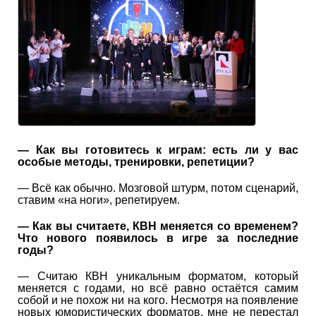
— Как вы готовитесь к играм: есть ли у вас
особые методы, тренировки, репетиции?
— Всё как обычно. Мозговой штурм, потом сценарий,
ставим «на ноги», репетируем.
— Как вы считаете, КВН меняется со временем?
Что нового появилось в игре за последние
годы?
— Считаю КВН уникальным форматом, который
меняется с годами, но всё равно остаётся самим
собой и не похож ни на кого. Несмотря на появление
новых юмористических форматов, мне не перестал