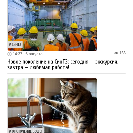
СИНТЗ
153
14:37 | 6 августа
Новое поколение на СинТЗ: сегодня — экскурсия,
завтра — любимая работа!
ОТКЛЮЧЕНИЕ ВОДЫ