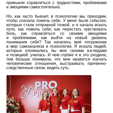
привыкли справляться с трудностями, проблемами
и эмоциями самостоятельно.
Но, как часто бывает, в психологию мы приходим,
чтобы сначала помочь себе. У меня были события,
которые стали отправной точкой, и я начала искать
пути, как помочь себе, как перестать чувствовать
боль, как справляться со своими эмоциями
и проблемами, как выйти на новый уровень
понимания себя? Так началось моё погружение
в мир самоанализа и психологии. Я искала людей,
которые откликались бы мне своими взглядами
и позицией. училась. И чем глубже я в это уходила,
тем больше понимала, что мне нравится изучать
человеческие отношения, выстраивать причинно-
следственные связи, видеть суть.