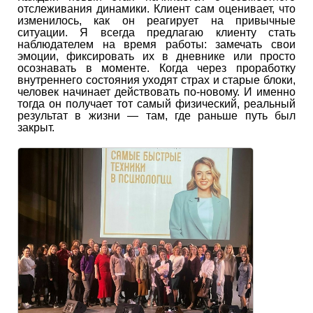
отслеживания динамики. Клиент сам оценивает, что
изменилось, как он реагирует на привычные
ситуации. Я всегда предлагаю клиенту стать
наблюдателем на время работы: замечать свои
эмоции, фиксировать их в дневнике или просто
осознавать в моменте. Когда через проработку
внутреннего состояния уходят страх и старые блоки,
человек начинает действовать по-новому. И именно
тогда он получает тот самый физический, реальный
результат в жизни — там, где раньше путь был
закрыт.