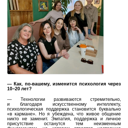
—
Как, по-вашему, изменится психология через
10−20 лет?
— Технологии развиваются стремительно,
и благодаря искусственному интеллекту,
психологическая поддержка становится буквально
«в кармане». Но я убеждена, что живое общение
никто не заменит. Эмпатия, поддержка и личное
присутствие останутся тем неизменным