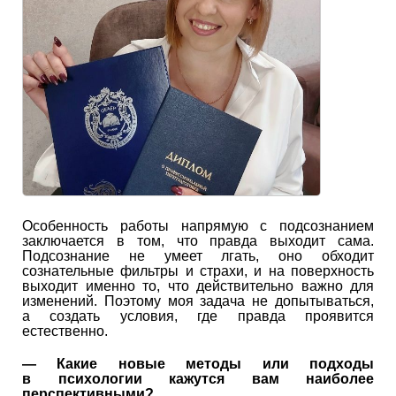
Особенность работы напрямую с подсознанием
заключается в том, что правда выходит сама.
Подсознание не умеет лгать, оно обходит
сознательные фильтры и страхи, и на поверхность
выходит именно то, что действительно важно для
изменений. Поэтому моя задача не допытываться,
а создать условия, где правда проявится
естественно.
—
Какие новые методы или подходы
в психологии кажутся вам наиболее
перспективными?