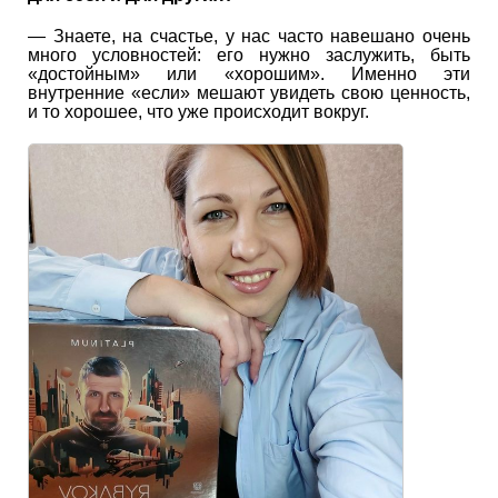
— Знаете, на счастье, у нас часто навешано очень
много условностей: его нужно заслужить, быть
«достойным» или «хорошим». Именно эти
внутренние «если» мешают увидеть свою ценность,
и то хорошее, что уже происходит вокруг.