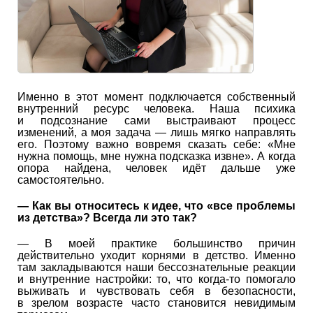
Именно в этот момент подключается собственный
внутренний ресурс человека. Наша психика
и подсознание сами выстраивают процесс
изменений, а моя задача — лишь мягко направлять
его. Поэтому важно вовремя сказать себе: «Мне
нужна помощь, мне нужна подсказка извне». А когда
опора найдена, человек идёт дальше уже
самостоятельно.
—
Как вы относитесь к идее, что «все проблемы
из детства»? Всегда ли это так?
— В моей практике большинство причин
действительно уходит корнями в детство. Именно
там закладываются наши бессознательные реакции
и внутренние настройки: то, что когда-то помогало
выживать и чувствовать себя в безопасности,
в зрелом возрасте часто становится невидимым