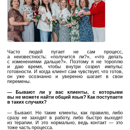
Часто людей пугает не сам процесс,
а неизвестность: «получится ли?», «что делать
с изменениями дальше?». Поэтому я не тороплю
и даю время, чтобы внутри созрел импульс
готовности. И когда клиент сам чувствует, что готов,
он уже осознанно и уверенно шагает в свои
перемены.
—
Бывают ли у вас клиенты, с которыми
вы не можете найти общий язык? Как поступаете
в таких случаях?
— Бывают. Но такие клиенты, как правило, либо
сразу не заходят в работу, либо быстро выходят
из терапии. И это нормально, ведь контакт — это
тоже часть процесса.