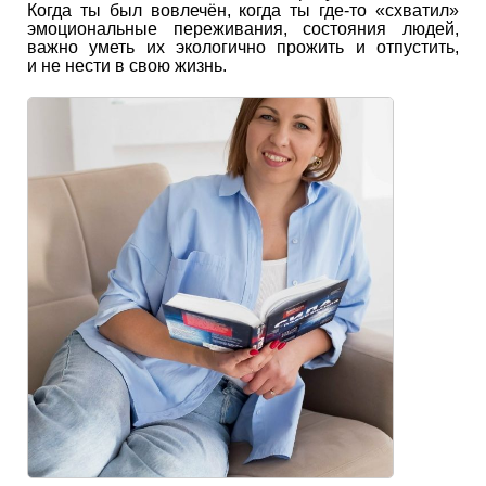
Когда ты был вовлечён, когда ты где-то «схватил»
эмоциональные переживания, состояния людей,
важно уметь их экологично прожить и отпустить,
и не нести в свою жизнь.