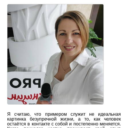
Я считаю, что примером служит не идеальная
картинка безупречной жизни, а то, как человек
остаётся в контакте с собой и постепенно меняется.