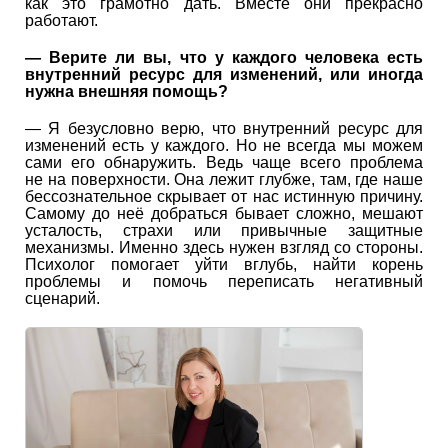
как это грамотно дать. Вместе они прекрасно
работают.
—
Верите ли вы, что у каждого человека есть
внутренний ресурс для изменений, или иногда
нужна внешняя помощь?
— Я безусловно верю, что внутренний ресурс для
изменений есть у каждого. Но не всегда мы можем
сами его обнаружить. Ведь чаще всего проблема
не на поверхности. Она лежит глубже, там, где наше
бессознательное скрывает от нас истинную причину.
Самому до неё добраться бывает сложно, мешают
усталость, страхи или привычные защитные
механизмы. Именно здесь нужен взгляд со стороны.
Психолог помогает уйти вглубь, найти корень
проблемы и помочь переписать негативный
сценарий.