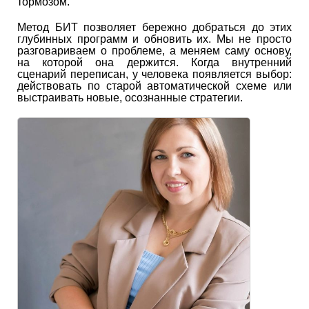
тормозом.
Метод БИТ позволяет бережно добраться до этих
глубинных программ и обновить их. Мы не просто
разговариваем о проблеме, а меняем саму основу,
на которой она держится. Когда внутренний
сценарий переписан, у человека появляется выбор:
действовать по старой автоматической схеме или
выстраивать новые, осознанные стратегии.