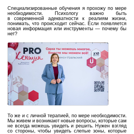
Специализированные обучения я прохожу по мере
необходимости. Психологу важно быть
в современной адекватности к реалиям жизни,
понимать, что происходит сейчас. Если появляется
новая информация или инструменты — почему бы
нет?
То же и с личной терапией, по мере необходимости.
Мы живем и возникают новые вопросы, которые сам
не всегда можешь увидеть и решить. Нужен взгляд
со стороны, чтобы увидеть слепые зоны, которые