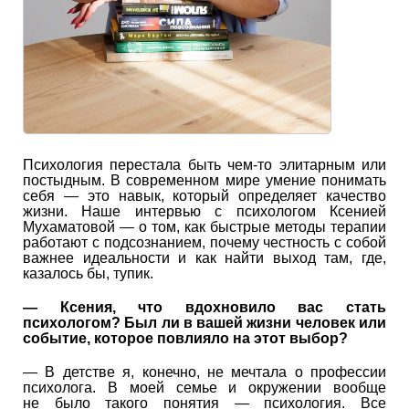
Психология перестала быть чем-то элитарным или
постыдным. В современном мире умение понимать
себя — это навык, который определяет качество
жизни. Наше интервью с психологом Ксенией
Мухаматовой — о том, как быстрые методы терапии
работают с подсознанием, почему честность с собой
важнее идеальности и как найти выход там, где,
казалось бы, тупик.
— Ксения, ч
то вдохновило вас стать
психологом? Был ли в вашей жизни человек или
событие, которое повлияло на этот выбор?
— В детстве я, конечно, не мечтала о профессии
психолога. В моей семье и окружении вообще
не было такого понятия — психология. Все