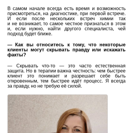
В самом начале всегда есть время и возможность
присмотреться, на диагностике, при первой встрече.
И если после нескольких встреч химии так
и не возникает, то самое честное признаться в этом
и, если нужно, найти другого специалиста, чей
подход будет ближе.
—
Как вы относитесь к тому, что некоторые
клиенты могут скрывать правду или искажать
факты?
— Скрывать что-то — это часто естественная
защита. Но в терапии важна честность: чем быстрее
клиент это понимает и разрешает себе быть
откровенным, тем быстрее идёт процесс. Я всегда
за правду, но не требую её силой.