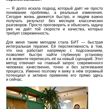
— Я долго искала подход, который даёт не просто
понимание проблемы, а реальные изменения.
Сегодня жизнь движется быстро, и людям важно
получать результат без месяцев классических
разговоров. Просто проговорить и объяснить задачу
уже не даёт той скорости и качества, которых
требует современность.
Для меня таким методом стала БИТ — быстрая
интегральная терапия. Её перспективность в том,
что она работает напрямую с подсознанием,
позволяет быстро найти глубинную установку
и в моменте переписать её на новый сценарий. Этот
метод отвечает на главный запрос современного
человека: качественно, точно и без затягивания
процесса. Именно поэтому я вижу в нём огромный
потенциал и активно применяю его прямо здесь
и сейчас.