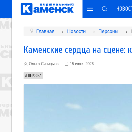
НОВОС
Главная
Новости
Персоны
Каменские сердца на сцене: 
Ольга Синицына
15 июня 2026
ПЕРСОНА