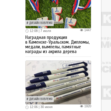
ДИЗАЙН ВОВРЕМЯ
1447
12:08 | 7 июля
Наградная продукция
в Каменске-Уральском. Дипломы,
медали, вымпелы, памятные
награды из акрила дерева
ДИЗАЙН ВОВРЕМЯ
1920
12:06 | 30 июня