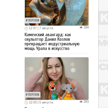
ПЕРСОНА
184
12:07 | 7 августа
Каменский авангард: как
скульптор Данил Козлов
превращает индустриальную
мощь Урала в искусство
ПЕРСОНА
283
12:03 | 5 августа