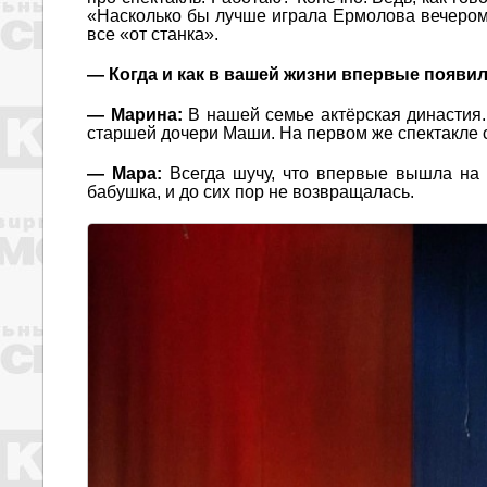
«Насколько бы лучше играла Ермолова вечером,
все «от станка».
— Когда и как в вашей жизни впервые появил
— Марина:
В нашей семье актёрская династия.
старшей дочери Маши. На первом же спектакле с
— Мара:
Всегда шучу, что впервые вышла на 
бабушка, и до сих пор не возвращалась.