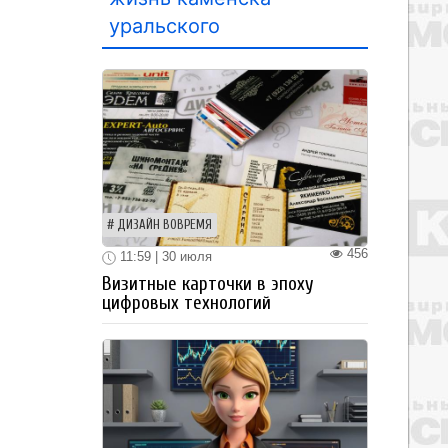
уральского
ДИЗАЙН ВОВРЕМЯ
456
11:59 | 30 июля
Визитные карточки в эпоху
цифровых технологий