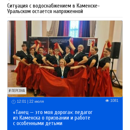
Ситуация с водоснабжением в Каменске-
Уральском остается напряженной
ПЕРСОНА
1081
12:01 | 22 июля
«Танец — это моя дорога»: педагог
из Каменска о призвании и работе
с особенными детьми