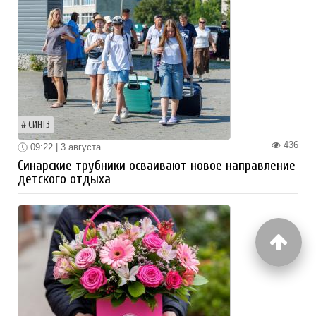
СИНТЗ
436
09:22 | 3 августа
Синарские трубники осваивают новое направление
детского отдыха