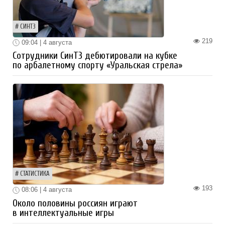
СИНТЗ
219
09:04 | 4 августа
Сотрудники СинТЗ дебютировали на кубке
по арбалетному спорту «Уральская стрела»
СТАТИСТИКА
193
08:06 | 4 августа
Около половины россиян играют
в интеллектуальные игры