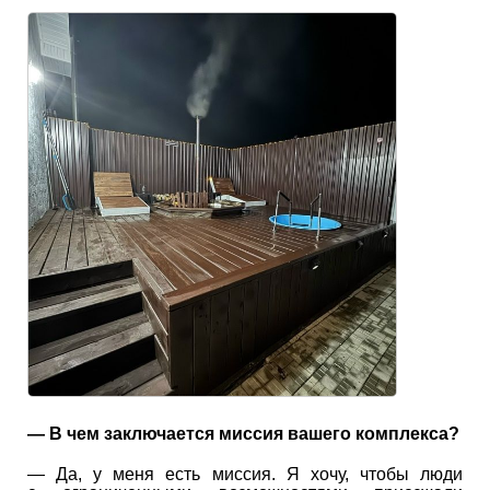
— В чем заключается миссия вашего комплекса?
— Да, у меня есть миссия. Я хочу, чтобы люди