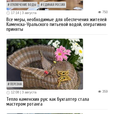
ОТКЛЮЧЕНИЕ ВОДЫ
ЕДИНАЯ РОССИЯ
750
17:14 | 3 августа
Все меры, необходимые для обеспечения жителей
Каменска-Уральского питьевой водой, оперативно
приняты
ПЕРСОНА
359
12:08 | 3 августа
Тепло каменских рук: как бухгалтер стала
мастером ротанга