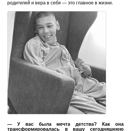
родителей и вера в себя — это главное в жизни.
— У вас была мечта детства? Как она
трансформировалась в вашу сегодняшнюю