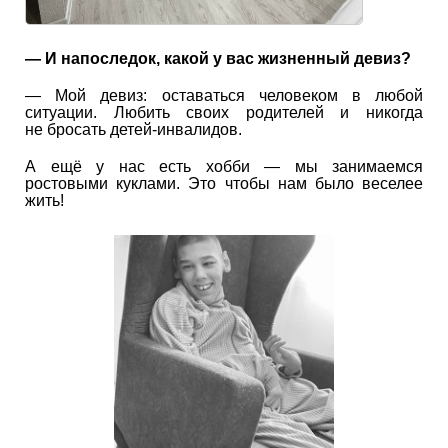
— И напоследок, какой у вас жизненный девиз?
— Мой девиз: оставаться человеком в любой
ситуации. Любить своих родителей и никогда
не бросать детей-инвалидов.
А ещё у нас есть хобби — мы занимаемся
ростовыми куклами. Это чтобы нам было веселее
жить!