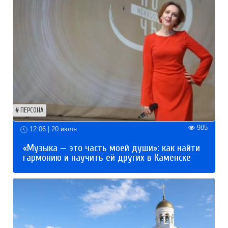
ПЕРСОНА
985
12:06 | 20 июля
«Музыка — это часть моей души»: как найти
гармонию и научить ей других в Каменске