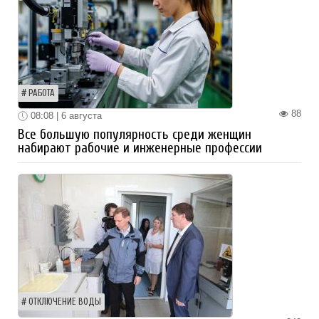
РАБОТА
88
08:08 | 6 августа
Все большую популярность среди женщин
набирают рабочие и инженерные профессии
ОТКЛЮЧЕНИЕ ВОДЫ