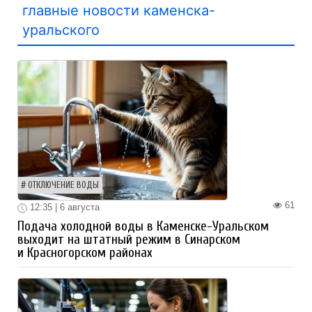
главные новости каменска-
уральского
ОТКЛЮЧЕНИЕ ВОДЫ
61
12:35 | 6 августа
Подача холодной воды в Каменске-Уральском
выходит на штатный режим в Синарском
и Красногорском районах