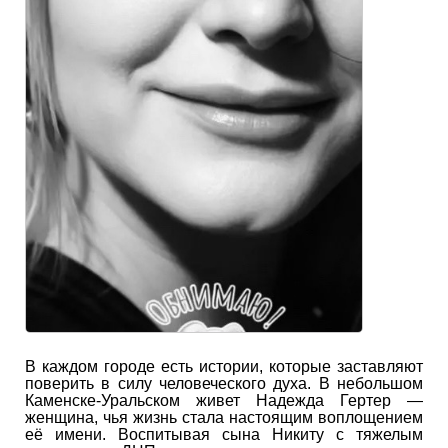
В каждом городе есть истории, которые заставляют
поверить в силу человеческого духа. В небольшом
Каменске-Уральском живет Надежда Гертер —
женщина, чья жизнь стала настоящим воплощением
её имени. Воспитывая сына Никиту с тяжелым