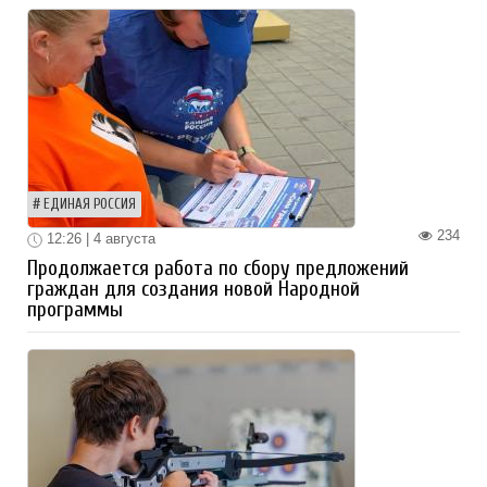
ЕДИНАЯ РОССИЯ
234
12:26 | 4 августа
Продолжается работа по сбору предложений
граждан для создания новой Народной
программы