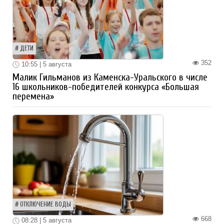
ДЕТИ
352
10:55 | 5 августа
Малик Гильманов из Каменска-Уральского в числе
16 школьников-победителей конкурса «Большая
перемена»
ОТКЛЮЧЕНИЕ ВОДЫ
668
08:28 | 5 августа