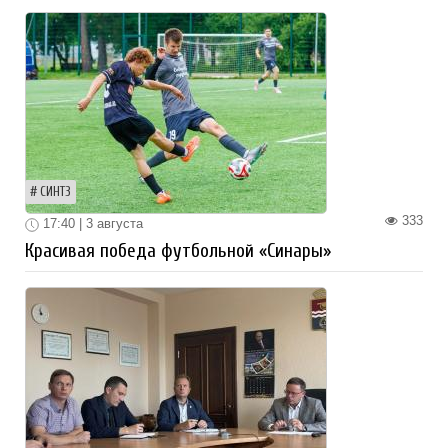
СИНТЗ
333
17:40 | 3 августа
Красивая победа футбольной «Синары»