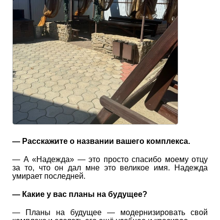
— Расскажите о названии вашего комплекса.
— А «Надежда» — это просто спасибо моему отцу
за то, что он дал мне это великое имя. Надежда
умирает последней.
— Какие у вас планы на будущее?
— Планы на будущее — модернизировать свой