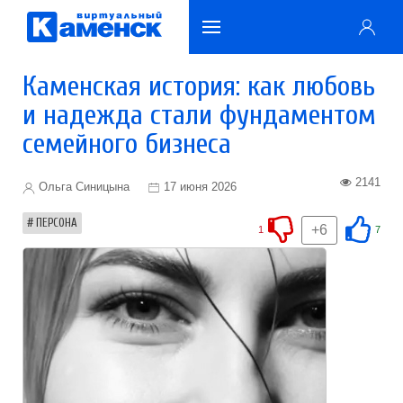
Каменская история: как любовь
и надежда стали фундаментом
семейного бизнеса
2141
Ольга Синицына
17 июня 2026
ПЕРСОНА
+6
1
7