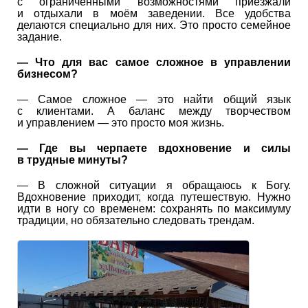
с ограниченными возможностями приезжали
и отдыхали в моём заведении. Все удобства
делаются специально для них. Это просто семейное
задание.
— Что для вас самое сложное в управлении
бизнесом?
— Самое сложное — это найти общий язык
с клиентами. А баланс между творчеством
и управлением — это просто моя жизнь.
— Где вы черпаете вдохновение и силы
в трудные минуты?
— В сложной ситуации я обращаюсь к Богу.
Вдохновение приходит, когда путешествую. Нужно
идти в ногу со временем: сохранять по максимуму
традиции, но обязательно следовать трендам.