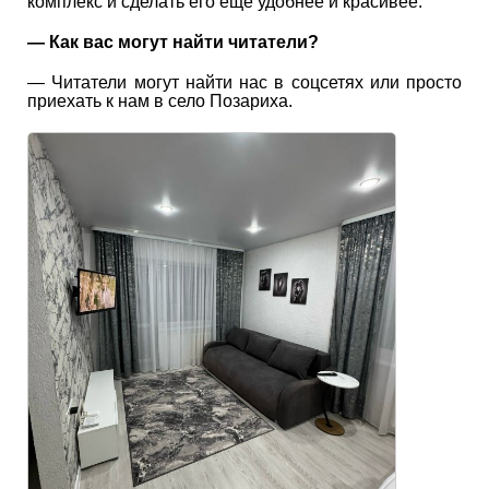
комплекс и сделать его ещё удобнее и красивее.
— Как вас могут найти читатели?
— Читатели могут найти нас в соцсетях или просто
приехать к нам в село Позариха.