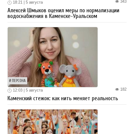
343
18:21 | 5 августа
Алексей Шмыков оценил меры по нормализации
водоснабжения в Каменске-Уральском
ПЕРСОНА
182
12:03 | 5 августа
Каменский стежок: как нить меняет реальность