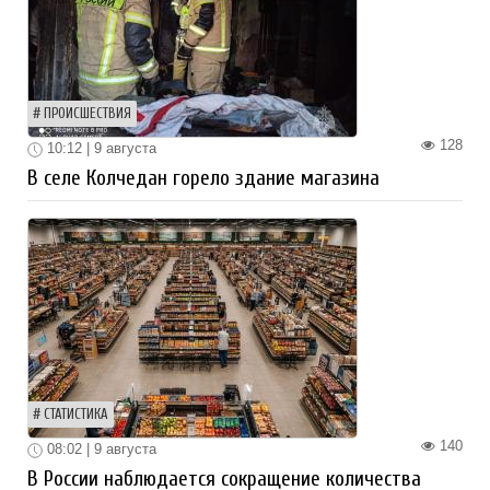
ПРОИСШЕСТВИЯ
128
10:12 | 9 августа
В селе Колчедан горело здание магазина
СТАТИСТИКА
140
08:02 | 9 августа
В России наблюдается сокращение количества