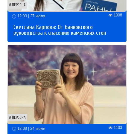
ПЕРСОНА
1008
12:03 | 27 июля
Светлана Карпова: От банковского
руководства к спасению каменских стоп
ПЕРСОНА
1103
12:08 | 24 июля