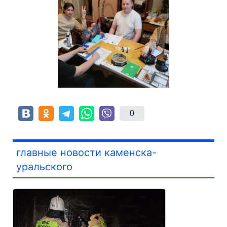
0
главные новости каменска-
уральского