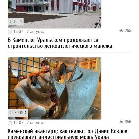
СПОРТ
253
15:37 | 7 августа
В Каменске-Уральском продолжается
строительство легкоатлетического манежа
ПЕРСОНА
356
12:07 | 7 августа
Каменский авангард: как скульптор Данил Козлов
превращает индустриальную мощь Урала