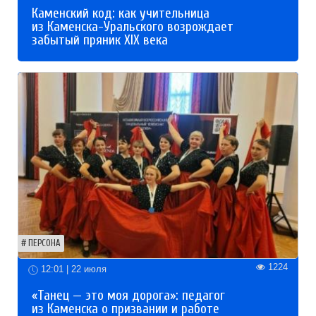
Каменский код: как учительница
из Каменска-Уральского возрождает
забытый пряник XIX века
ПЕРСОНА
1224
12:01 | 22 июля
«Танец — это моя дорога»: педагог
из Каменска о призвании и работе