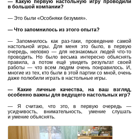
— Какую первую настольную игру проводили
в большой компании?
— Это были «Особняки безумия».
— Что запомнилось из этого опыта?
— Запомнилось как раз-таки, проведение самой
настольной игры. Для меня это было, в первую
очередь, неловко — для незнакомых людей что-то
проводить. Но было весьма интересно объяснять
правила, а потом ещё увидеть результат своей
работы — что всем людям очень понравилось. И,
многие из тех, кто были в этой партии со мной, очень
даже полюбили играть в настольные игры.
— Какие личные качества, на ваш взгляд,
особенно важны для ведущего настольных игр?
— Я считаю, что это, в первую очередь —
усидчивость, внимательность, умение слушать
и умение объяснять.