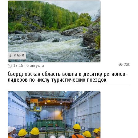
ТУРИЗМ
230
17:15 | 6 августа
Свердловская область вошла в десятку регионов-
лидеров по числу туристических поездок