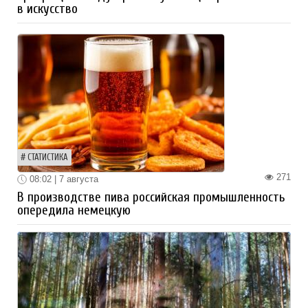
в искусство
СТАТИСТИКА
271
08:02 | 7 августа
В производстве пива российская промышленность
опередила немецкую