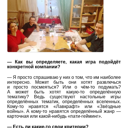
— Как вы определяете, какая игра подойдёт
конкретной компании?
— Я просто спрашиваю у них о том, что им наиболее
интересно. Может быть они хотят развлечься
и просто посмеяться? Или о чём-то подумать?
А может быть хотят какую-то определённую
тематику? Ведь существуют настольные игры
определённых тематик, определённых вселенных.
Кому-то нравятся «Лавкрафт» или «Звёздные
войны». А кому-то нравятся определённый жанр —
карточная или какой-нибудь «пати-гейминг».
— Есть ли какие-то свои критерии?