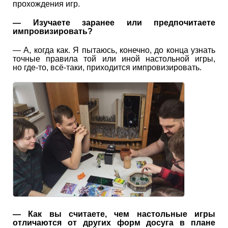
прохождения игр.
— Изучаете заранее или предпочитаете
импровизировать?
— А, когда как. Я пытаюсь, конечно, до конца узнать
точные правила той или иной настольной игры,
но где-то, всё-таки, приходится импровизировать.
— Как вы считаете, чем настольные игры
отличаются от других форм досуга в плане