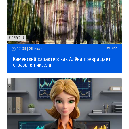
ПЕРСОНА
753
12:08 | 29 июля
Каменский характер: как Алёна превращает
стразы в пиксели