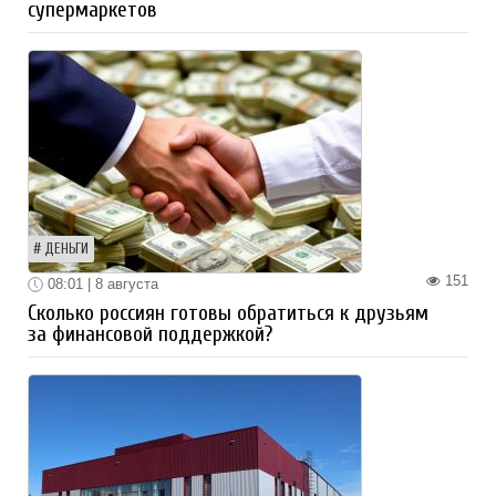
супермаркетов
ДЕНЬГИ
151
08:01 | 8 августа
Сколько россиян готовы обратиться к друзьям
за финансовой поддержкой?