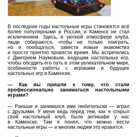
В последние годы настольные игры становятся всё
более популярными в России, и Каменск не стал
исключением. Здесь, в уютной атмосфере клуба,
люди собираются, чтобы не только поиграть,
но и пообщаться, завести новые знакомства
и просто приятно провести время. Мы встретились
с Дмитрием Наумовым, ведущим настольных игр,
чтобы обсудить его путь в этом увлекательном мире,
особенности работы с игроками и будущее
настольных игр в Каменске.
— Как вы пришли к тому, что стали
профессионально заниматься настольными
играми?
— Раньше я занимался ими любительски — играл
с друзьями. У меня ведь перед тем, как я открыл
свой настольный клуб, было антикафе у нас
в Каменске. Там я понял, что можно вести
настольные игры — и многим людям это нравится.