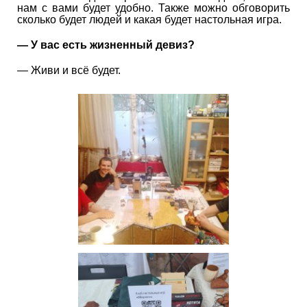
нам с вами будет удобно. Также можно обговорить
сколько будет людей и какая будет настольная игра.
— У вас есть жизненный девиз?
— Живи и всё будет.