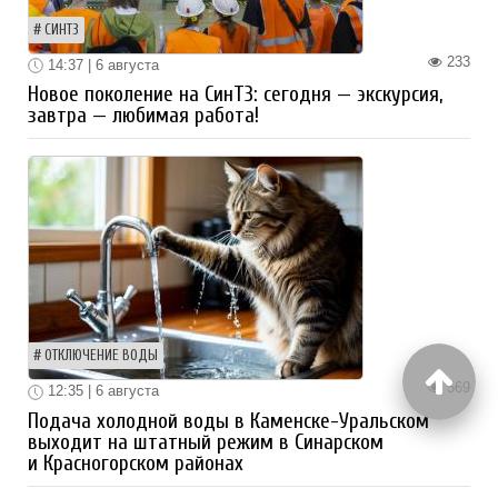
СИНТЗ
233
14:37 | 6 августа
Новое поколение на СинТЗ: сегодня — экскурсия,
завтра — любимая работа!
ОТКЛЮЧЕНИЕ ВОДЫ
569
12:35 | 6 августа
Подача холодной воды в Каменске-Уральском
выходит на штатный режим в Синарском
и Красногорском районах