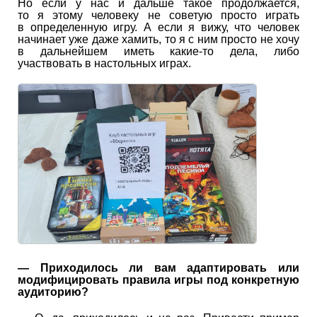
Но если у нас и дальше такое продолжается,
то я этому человеку не советую просто играть
в определенную игру. А если я вижу, что человек
начинает уже даже хамить, то я с ним просто не хочу
в дальнейшем иметь какие-то дела, либо
участвовать в настольных играх.
— Приходилось ли вам адаптировать или
модифицировать правила игры под конкретную
аудиторию?