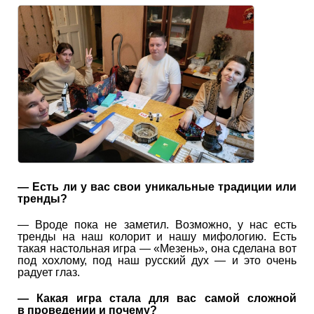
— Есть ли у вас свои уникальные традиции или
тренды?
— Вроде пока не заметил. Возможно, у нас есть
тренды на наш колорит и нашу мифологию. Есть
такая настольная игра — «Мезень», она сделана вот
под хохлому, под наш русский дух — и это очень
радует глаз.
— Какая игра стала для вас самой сложной
в проведении и почему?