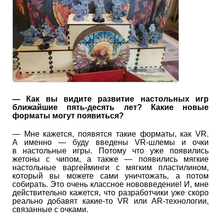
— Как вы видите развитие настольных игр
ближайшие пять-десять лет? Какие новые
форматы могут появиться?
— Мне кажется, появятся такие форматы, как VR.
А именно — буду введены VR-шлемы и очки
в настольные игры. Потому что уже появились
жетоны с чипом, а также — появились мягкие
настольные варгейминги с мягким пластилином,
который вы можете сами уничтожать, а потом
собирать. Это очень классное нововведение! И, мне
действительно кажется, что разработчики уже скоро
реально добавят какие-то VR или AR-технологии,
связанные с очками.