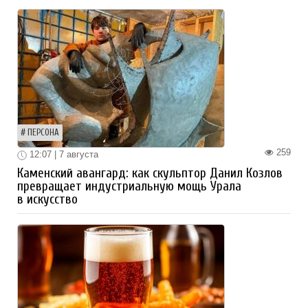
ПЕРСОНА
259
12:07 | 7 августа
Каменский авангард: как скульптор Данил Козлов
превращает индустриальную мощь Урала
в искусство