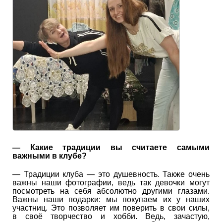
— Какие традиции вы считаете самыми
важными в клубе?
— Традиции клуба — это душевность. Также очень
важны наши фотографии, ведь так девочки могут
посмотреть на себя абсолютно другими глазами.
Важны наши подарки: мы покупаем их у наших
участниц. Это позволяет им поверить в свои силы,
в своё творчество и хобби. Ведь, зачастую,