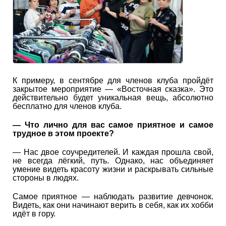
К примеру, в сентябре для членов клуба пройдёт
закрытое мероприятие — «Восточная сказка». Это
действительно будет уникальная вещь, абсолютно
бесплатно для членов клуба.
— Что лично для вас самое приятное и самое
трудное в этом проекте?
— Нас двое соучредителей. И каждая прошла свой,
не всегда лёгкий, путь. Однако, нас объединяет
умение видеть красоту жизни и раскрывать сильные
стороны в людях.
Самое приятное — наблюдать развитие девчонок.
Видеть, как они начинают верить в себя, как их хобби
идёт в гору.