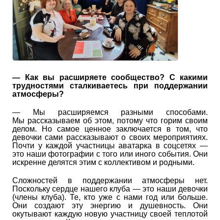
— Как вы расширяете сообщество? С какими
трудностями сталкиваетесь при поддержании
атмосферы?
— Мы расширяемся разными способами.
Мы рассказываем об этом, потому что горим своим
делом. Но самое ценное заключается в том, что
девочки сами рассказывают о своих мероприятиях.
Почти у каждой участницы аватарка в соцсетях —
это наши фотографии с того или иного события. Они
искренне делятся этим с коллективом и родными.
Сложностей в поддержании атмосферы нет.
Поскольку сердце нашего клуба — это наши девочки
(члены клуба). Те, кто уже с нами год или больше.
Они создают эту энергию и душевность. Они
окутывают каждую новую участницу своей теплотой