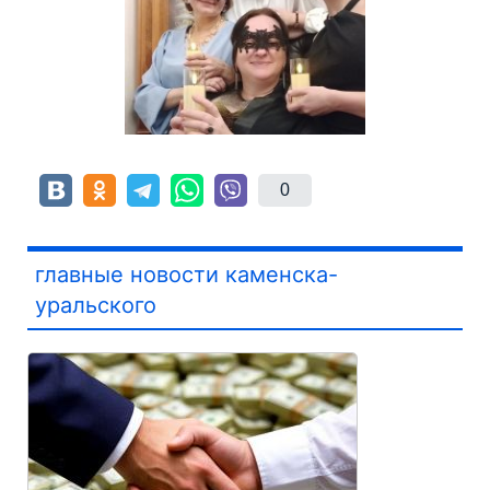
0
главные новости каменска-
уральского