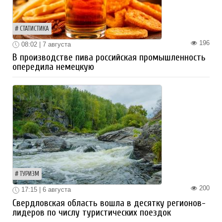
СТАТИСТИКА
196
08:02 | 7 августа
В производстве пива российская промышленность
опередила немецкую
ТУРИЗМ
200
17:15 | 6 августа
Свердловская область вошла в десятку регионов-
лидеров по числу туристических поездок