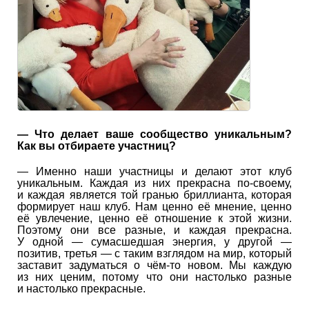
— Что делает ваше сообщество уникальным?
Как вы отбираете участниц?
— Именно наши участницы и делают этот клуб
уникальным. Каждая из них прекрасна по-своему,
и каждая является той гранью бриллианта, которая
формирует наш клуб. Нам ценно её мнение, ценно
её увлечение, ценно её отношение к этой жизни.
Поэтому они все разные, и каждая прекрасна.
У одной — сумасшедшая энергия, у другой —
позитив, третья — с таким взглядом на мир, который
заставит задуматься о чём-то новом. Мы каждую
из них ценим, потому что они настолько разные
и настолько прекрасные.