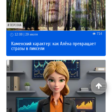
ПЕРСОНА
714
12:08 | 29 июля
Каменский характер: как Алёна превращает
стразы в пиксели