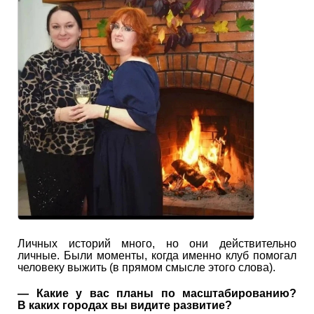
Личных историй много, но они действительно
личные. Были моменты, когда именно клуб помогал
человеку выжить (в прямом смысле этого слова).
— Какие у вас планы по масштабированию?
В каких городах вы видите развитие?