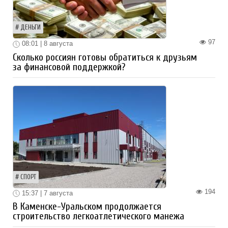
ДЕНЬГИ
97
08:01 | 8 августа
Сколько россиян готовы обратиться к друзьям
за финансовой поддержкой?
СПОРТ
194
15:37 | 7 августа
В Каменске-Уральском продолжается
строительство легкоатлетического манежа