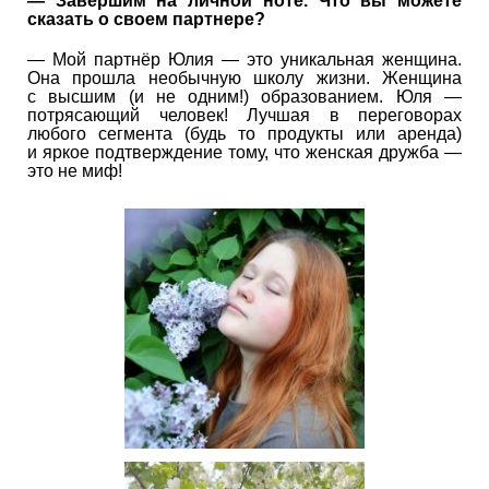
— Завершим на личной ноте. Что вы можете
сказать о своем партнере?
— Мой партнёр Юлия — это уникальная женщина.
Она прошла необычную школу жизни. Женщина
с высшим (и не одним!) образованием. Юля —
потрясающий человек! Лучшая в переговорах
любого сегмента (будь то продукты или аренда)
и яркое подтверждение тому, что женская дружба —
это не миф!