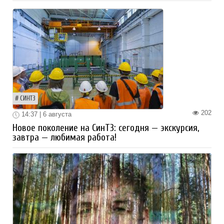
СИНТЗ
202
14:37 | 6 августа
Новое поколение на СинТЗ: сегодня — экскурсия,
завтра — любимая работа!