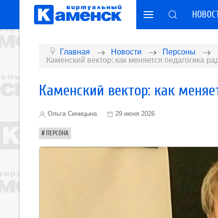
НОВОС
Главная
Новости
Персоны
Каменский вектор: как меняется педагогика р
Каменский вектор: как меняе
Ольга Синицына
29 июня 2026
ПЕРСОНА