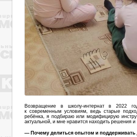
Возвращение в школу-интернат в 2022 го
к современным условиям, ведь старые подхо
ребёнка, я подбираю или модифицирую инстру
актуальной, и мне нравится находить решения и 
— Почему делиться опытом и поддерживать 