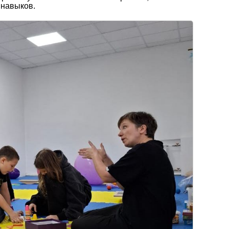
 навыков.