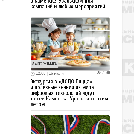
в Каменске-Уральском для
компаний и любых мероприятий
АЛГОРИТМИКА
2199
12:05 | 16 июля
Экскурсия в «ДОДО Пицца»
и полезные знания из мира
цифровых технологий ждут
детей Каменска-Уральского этим
летом