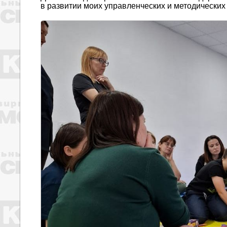
в развитии моих управленческих и методических