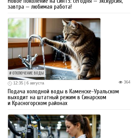
Новое поколение на СинТЗ: сегодня — экскурсия,
завтра — любимая работа!
ОТКЛЮЧЕНИЕ ВОДЫ
364
12:35 | 6 августа
Подача холодной воды в Каменске-Уральском
выходит на штатный режим в Синарском
и Красногорском районах