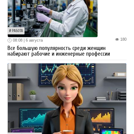
РАБОТА
180
08:08 | 6 августа
Все большую популярность среди женщин
набирают рабочие и инженерные профессии