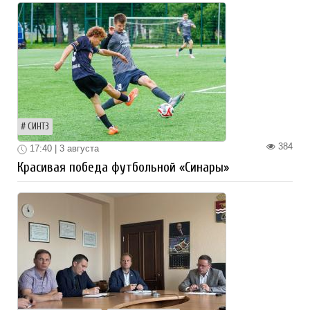
СИНТЗ
384
17:40 | 3 августа
Красивая победа футбольной «Синары»