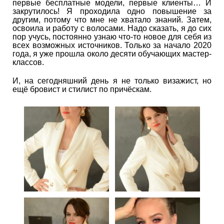
первые бесплатные модели, первые клиенты… И
закрутилось! Я проходила одно повышение за
другим, потому что мне не хватало знаний. Затем,
освоила и работу с волосами. Надо сказать, я до сих
пор учусь, постоянно узнаю что-то новое для себя из
всех возможных источников. Только за начало 2020
года, я уже прошла около десяти обучающих мастер-
классов.
И, на сегодняшний день я не только визажист, но
ещё бровист и стилист по причёскам.