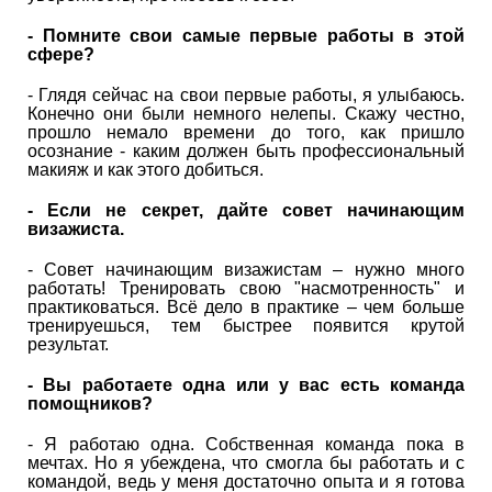
- Помните свои самые первые работы в этой
сфере?
- Глядя сейчас на свои первые работы, я улыбаюсь.
Конечно они были немного нелепы. Скажу честно,
прошло немало времени до того, как пришло
осознание - каким должен быть профессиональный
макияж и как этого добиться.
- Если не секрет, дайте совет начинающим
визажиста.
- Совет начинающим визажистам – нужно много
работать! Тренировать свою "насмотренность" и
практиковаться. Всё дело в практике – чем больше
тренируешься, тем быстрее появится крутой
результат.
- Вы работаете одна или у вас есть команда
помощников?
- Я работаю одна. Собственная команда пока в
мечтах. Но я убеждена, что смогла бы работать и с
командой, ведь у меня достаточно опыта и я готова