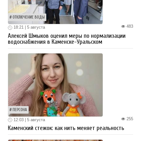
ОТКЛЮЧЕНИЕ ВОДЫ
483
18:21 | 5 августа
Алексей Шмыков оценил меры по нормализации
водоснабжения в Каменске-Уральском
ПЕРСОНА
255
12:03 | 5 августа
Каменский стежок: как нить меняет реальность