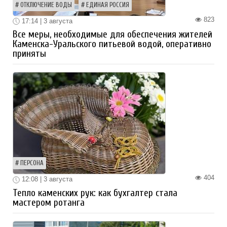
ОТКЛЮЧЕНИЕ ВОДЫ
ЕДИНАЯ РОССИЯ
823
17:14 | 3 августа
Все меры, необходимые для обеспечения жителей
Каменска-Уральского питьевой водой, оперативно
приняты
ПЕРСОНА
404
12:08 | 3 августа
Тепло каменских рук: как бухгалтер стала
мастером ротанга