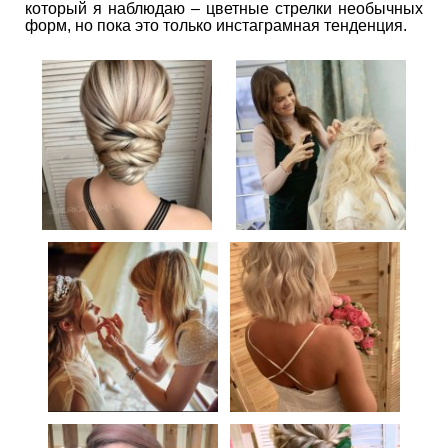
который я наблюдаю – цветные стрелки необычных
форм, но пока это только инстаграмная тенденция.