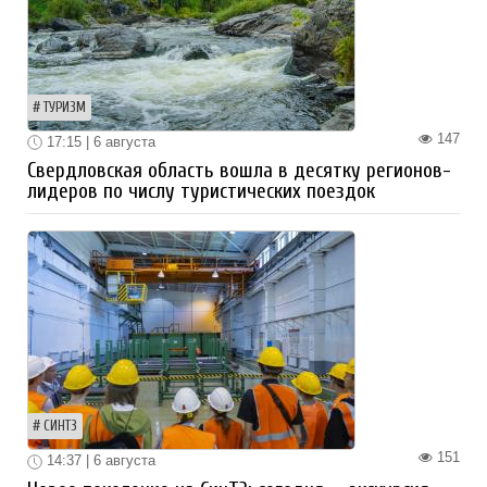
ТУРИЗМ
147
17:15 | 6 августа
Свердловская область вошла в десятку регионов-
лидеров по числу туристических поездок
СИНТЗ
151
14:37 | 6 августа