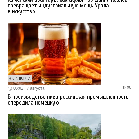
превращает индустриальную мощь Урала
в искусство
СТАТИСТИКА
98
08:02 | 7 августа
В производстве пива российская промышленность
опередила немецкую