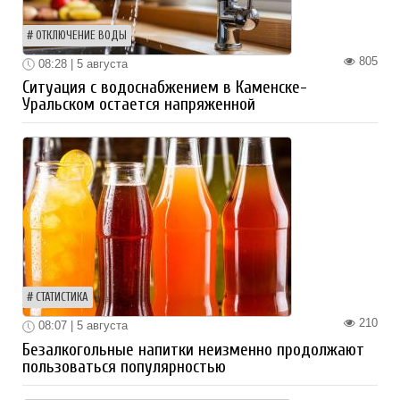
ОТКЛЮЧЕНИЕ ВОДЫ
805
08:28 | 5 августа
Ситуация с водоснабжением в Каменске-
Уральском остается напряженной
СТАТИСТИКА
210
08:07 | 5 августа
Безалкогольные напитки неизменно продолжают
пользоваться популярностью