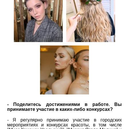
- Поделитесь достижениями в работе. Вы
принимаете участие в каких-либо конкурсах?
- Я регулярно принимаю участие в городских
мероприятиях и конкурсах красоты, в том числе