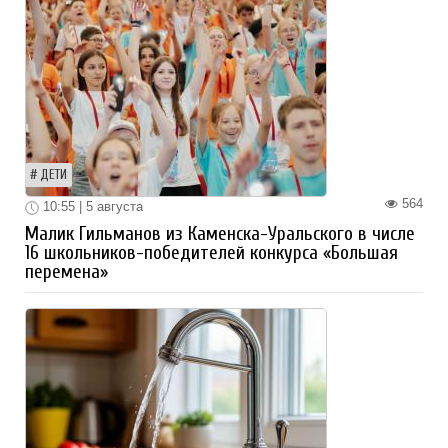
ДЕТИ
564
10:55 | 5 августа
Малик Гильманов из Каменска-Уральского в числе
16 школьников-победителей конкурса «Большая
перемена»