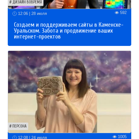
ДИЗАЙН ВОВРЕМЯ
592
12:06 | 28 июля
Создаем и поддерживаем сайты в Каменске-
Уральском. Забота и продвижение ваших
интернет-проектов
ПЕРСОНА
1005
12:08 | 24 июля