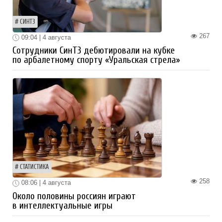
СИНТЗ
267
09:04 | 4 августа
Сотрудники СинТЗ дебютировали на кубке
по арбалетному спорту «Уральская стрела»
СТАТИСТИКА
258
08:06 | 4 августа
Около половины россиян играют
в интеллектуальные игры