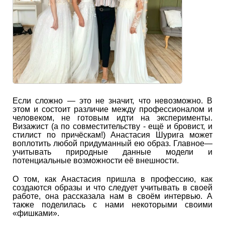
Если сложно — это не значит, что невозможно. В
этом и состоит различие между профессионалом и
человеком, не готовым идти на эксперименты.
Визажист (а по совместительству - ещё и бровист, и
стилист по причёскам!) Анастасия Шурига может
воплотить любой придуманный ею образ. Главное—
учитывать природные данные модели и
потенциальные возможности её внешности.
О том, как Анастасия пришла в профессию, как
создаются образы и что следует учитывать в своей
работе, она рассказала нам в своём интервью. А
также поделилась с нами некоторыми своими
«фишками».