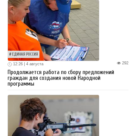
ЕДИНАЯ РОССИЯ
292
12:26 | 4 августа
Продолжается работа по сбору предложений
граждан для создания новой Народной
программы