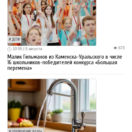
ДЕТИ
673
10:55 | 5 августа
Малик Гильманов из Каменска-Уральского в числе
16 школьников-победителей конкурса «Большая
перемена»
ОТКЛЮЧЕНИЕ ВОДЫ