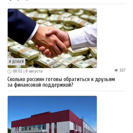
ДЕНЬГИ
167
08:01 | 8 августа
Сколько россиян готовы обратиться к друзьям
за финансовой поддержкой?