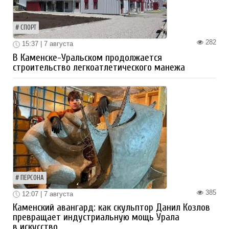
СПОРТ
282
15:37 | 7 августа
В Каменске-Уральском продолжается
строительство легкоатлетического манежа
ПЕРСОНА
385
12:07 | 7 августа
Каменский авангард: как скульптор Данил Козлов
превращает индустриальную мощь Урала
в искусство