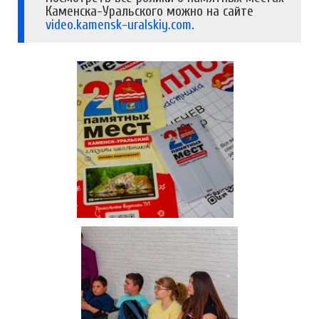
Каменска-Уральского можно на сайте
video.kamensk-uralskiy.com
.