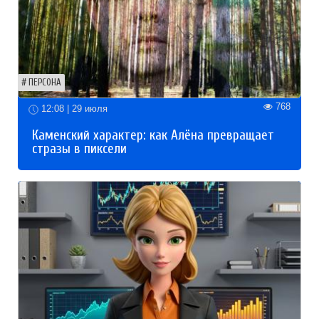
ПЕРСОНА
768
12:08 | 29 июля
Каменский характер: как Алёна превращает
стразы в пиксели