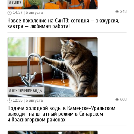
СИНТЗ
248
14:37 | 6 августа
Новое поколение на СинТЗ: сегодня — экскурсия,
завтра — любимая работа!
ОТКЛЮЧЕНИЕ ВОДЫ
608
12:35 | 6 августа
Подача холодной воды в Каменске-Уральском
выходит на штатный режим в Синарском
и Красногорском районах