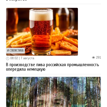
СТАТИСТИКА
291
08:02 | 7 августа
В производстве пива российская промышленность
опередила немецкую