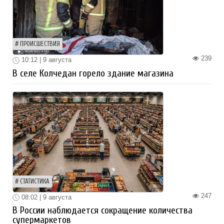
ПРОИСШЕСТВИЯ
239
10:12 | 9 августа
В селе Колчедан горело здание магазина
СТАТИСТИКА
247
08:02 | 9 августа
В России наблюдается сокращение количества
супермаркетов