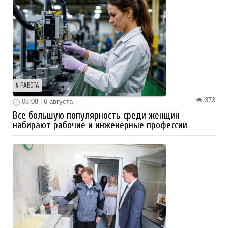
РАБОТА
373
08:08 | 6 августа
Все большую популярность среди женщин
набирают рабочие и инженерные профессии