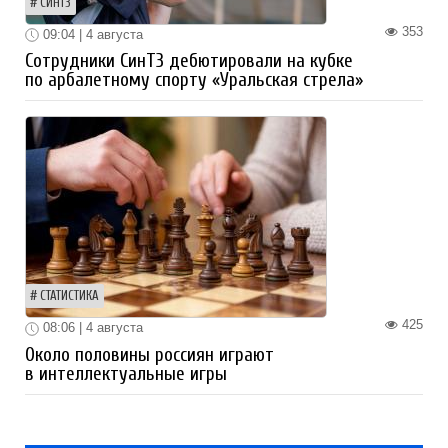
СИНТЗ
353
09:04 | 4 августа
Сотрудники СинТЗ дебютировали на кубке
по арбалетному спорту «Уральская стрела»
СТАТИСТИКА
425
08:06 | 4 августа
Около половины россиян играют
в интеллектуальные игры