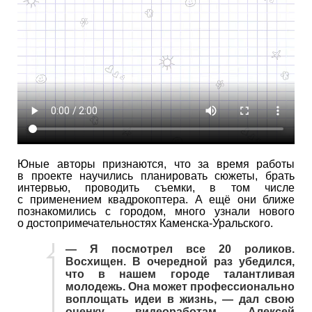
Юные авторы признаются, что за время работы
в проекте научились планировать сюжеты, брать
интервью, проводить съемки, в том числе
с применением квадрокоптера. А ещё они ближе
познакомились с городом, много узнали нового
о достопримечательностях Каменска-Уральского.
— Я посмотрел все 20 роликов.
Восхищен. В очередной раз убедился,
что в нашем городе талантливая
молодежь. Она может профессионально
воплощать идеи в жизнь, — дал свою
оценку видеоработам Алексей