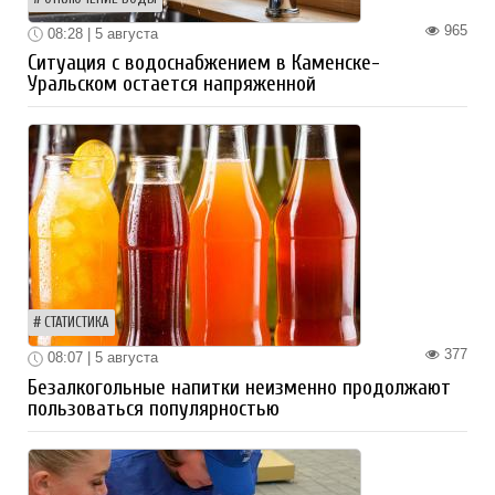
965
08:28 | 5 августа
Ситуация с водоснабжением в Каменске-
Уральском остается напряженной
СТАТИСТИКА
377
08:07 | 5 августа
Безалкогольные напитки неизменно продолжают
пользоваться популярностью