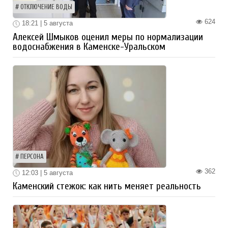
ОТКЛЮЧЕНИЕ ВОДЫ
624
18:21 | 5 августа
Алексей Шмыков оценил меры по нормализации
водоснабжения в Каменске-Уральском
ПЕРСОНА
362
12:03 | 5 августа
Каменский стежок: как нить меняет реальность