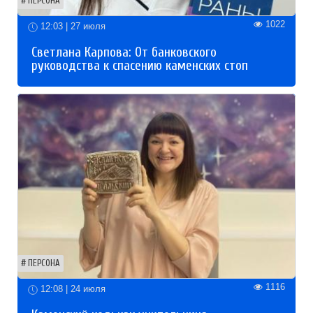
ПЕРСОНА
1022
12:03 | 27 июля
Светлана Карпова: От банковского
руководства к спасению каменских стоп
ПЕРСОНА
1116
12:08 | 24 июля