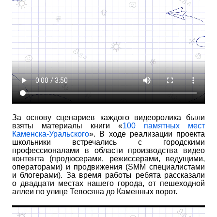
За основу сценариев каждого видеоролика были
взяты материалы книги «
100 памятных мест
Каменска-Уральского
». В ходе реализации проекта
школьники встречались с городскими
профессионалами в области производства видео
контента (продюсерами, режиссерами, ведущими,
операторами) и продвижения (SMM специалистами
и блогерами). За время работы ребята рассказали
о двадцати местах нашего города, от пешеходной
аллеи по улице Тевосяна до Каменных ворот.