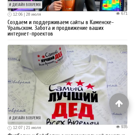
ДИЗАЙН ВОВРЕМЯ
671
12:06 | 28 июля
Создаем и поддерживаем сайты в Каменске-
Уральском. Забота и продвижение ваших
интернет-проектов
ДИЗАЙН ВОВРЕМЯ
935
12:07 | 21 июля