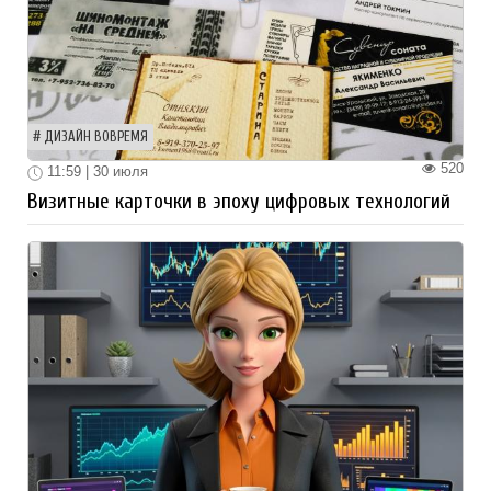
ДИЗАЙН ВОВРЕМЯ
520
11:59 | 30 июля
Визитные карточки в эпоху цифровых технологий