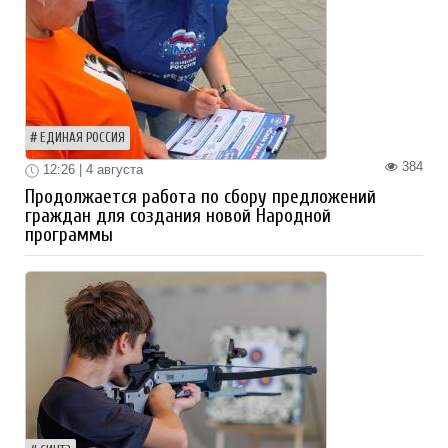
ЕДИНАЯ РОССИЯ
384
12:26 | 4 августа
Продолжается работа по сбору предложений
граждан для создания новой Народной
программы