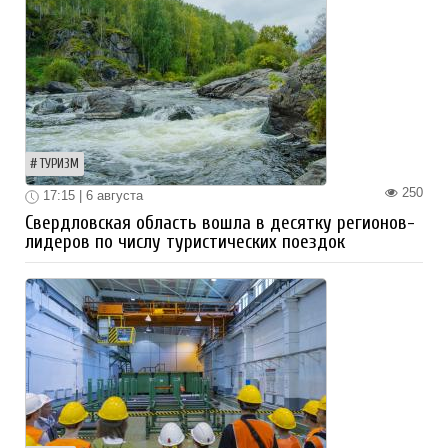
ТУРИЗМ
250
17:15 | 6 августа
Свердловская область вошла в десятку регионов-
лидеров по числу туристических поездок