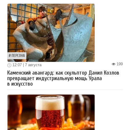
ПЕРСОНА
199
12:07 | 7 августа
Каменский авангард: как скульптор Данил Козлов
превращает индустриальную мощь Урала
в искусство