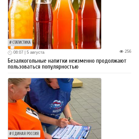
СТАТИСТИКА
256
08:07 | 5 августа
Безалкогольные напитки неизменно продолжают
пользоваться популярностью
ЕДИНАЯ РОССИЯ