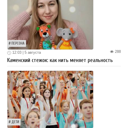
ПЕРСОНА
288
12:03 | 5 августа
Каменский стежок: как нить меняет реальность
ДЕТИ