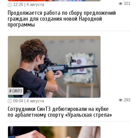
321
12:26 | 4 августа
Продолжается работа по сбору предложений
граждан для создания новой Народной
программы
СИНТЗ
293
09:04 | 4 августа
Сотрудники СинТЗ дебютировали на кубке
по арбалетному спорту «Уральская стрела»