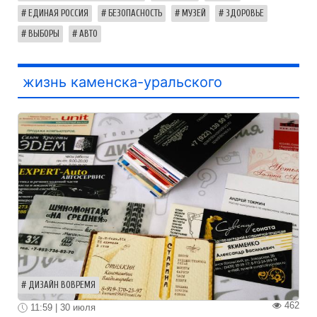
ЕДИНАЯ РОССИЯ
БЕЗОПАСНОСТЬ
МУЗЕЙ
ЗДОРОВЬЕ
ВЫБОРЫ
АВТО
жизнь каменска-уральского
ДИЗАЙН ВОВРЕМЯ
462
11:59 | 30 июля