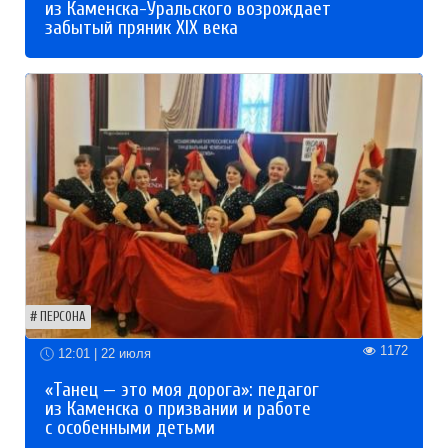
из Каменска-Уральского возрождает
забытый пряник XIX века
ПЕРСОНА
1172
12:01 | 22 июля
«Танец — это моя дорога»: педагог
из Каменска о призвании и работе
с особенными детьми