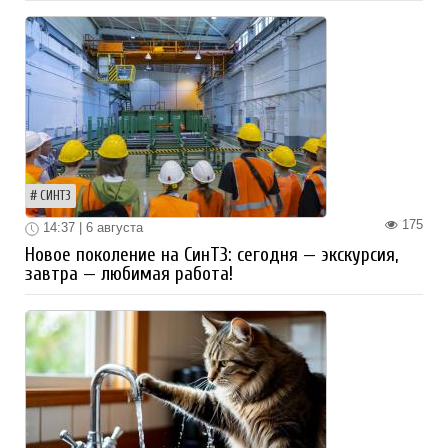
СИНТЗ
175
14:37 | 6 августа
Новое поколение на СинТЗ: сегодня — экскурсия,
завтра — любимая работа!