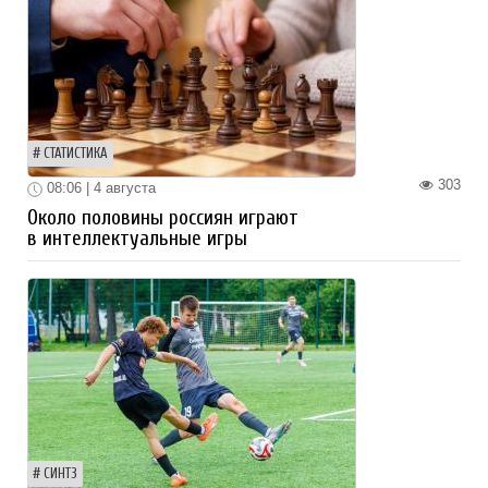
СТАТИСТИКА
303
08:06 | 4 августа
Около половины россиян играют
в интеллектуальные игры
СИНТЗ