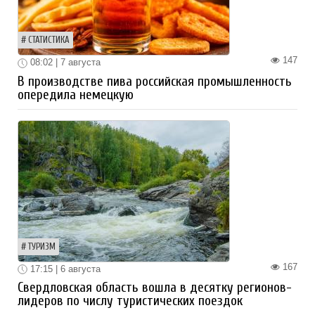
СТАТИСТИКА
147
08:02 | 7 августа
В производстве пива российская промышленность
опередила немецкую
ТУРИЗМ
167
17:15 | 6 августа
Свердловская область вошла в десятку регионов-
лидеров по числу туристических поездок