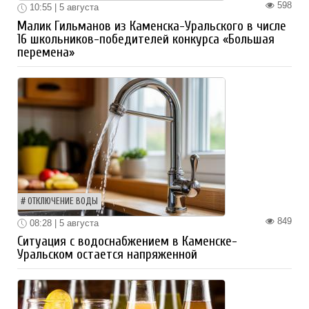
598
10:55 | 5 августа
Малик Гильманов из Каменска-Уральского в числе
16 школьников-победителей конкурса «Большая
перемена»
ОТКЛЮЧЕНИЕ ВОДЫ
849
08:28 | 5 августа
Ситуация с водоснабжением в Каменске-
Уральском остается напряженной