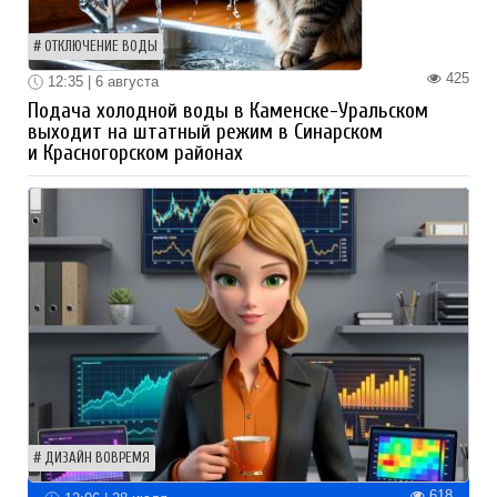
ОТКЛЮЧЕНИЕ ВОДЫ
425
12:35 | 6 августа
Подача холодной воды в Каменске-Уральском
выходит на штатный режим в Синарском
и Красногорском районах
ДИЗАЙН ВОВРЕМЯ
618