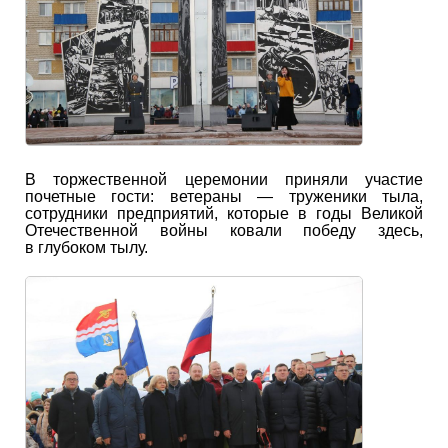
В торжественной церемонии приняли участие
почетные гости: ветераны — труженики тыла,
сотрудники предприятий, которые в годы Великой
Отечественной войны ковали победу здесь,
в глубоком тылу.