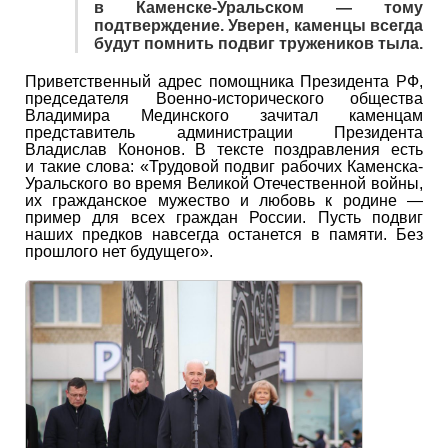
в Каменске-Уральском — тому
подтверждение. Уверен, каменцы всегда
будут помнить подвиг тружеников тыла.
Приветственный адрес помощника Президента РФ,
председателя Военно-исторического общества
Владимира Мединского зачитал каменцам
представитель администрации Президента
Владислав Кононов. В тексте поздравления есть
и такие слова: «Трудовой подвиг рабочих Каменска-
Уральского во время Великой Отечественной войны,
их гражданское мужество и любовь к родине —
пример для всех граждан России. Пусть подвиг
наших предков навсегда останется в памяти. Без
прошлого нет будущего».