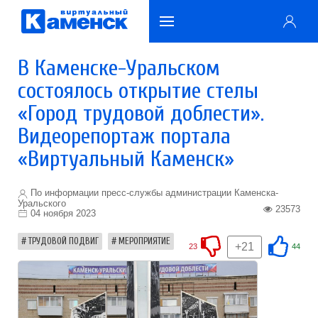
В Каменске-Уральском
состоялось открытие стелы
«Город трудовой доблести».
Видеорепортаж портала
«Виртуальный Каменск»
По информации пресс-службы администрации Каменска-
Уральского
23573
04 ноября 2023
ТРУДОВОЙ ПОДВИГ
МЕРОПРИЯТИЕ
+21
23
44