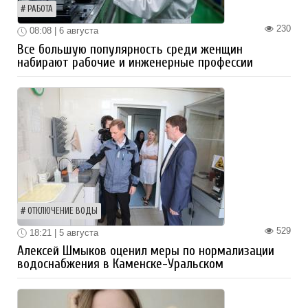
РАБОТА
230
08:08 | 6 августа
Все большую популярность среди женщин
набирают рабочие и инженерные профессии
ОТКЛЮЧЕНИЕ ВОДЫ
529
18:21 | 5 августа
Алексей Шмыков оценил меры по нормализации
водоснабжения в Каменске-Уральском