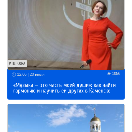
ПЕРСОНА
1056
12:06 | 20 июля
«Музыка — это часть моей души»: как найти
гармонию и научить ей других в Каменске