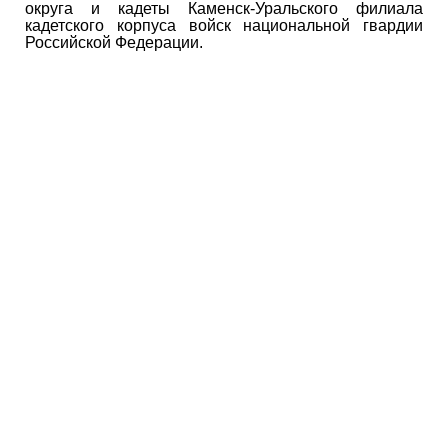
округа и кадеты Каменск-Уральского филиала
кадетского корпуса войск национальной гвардии
Российской Федерации.