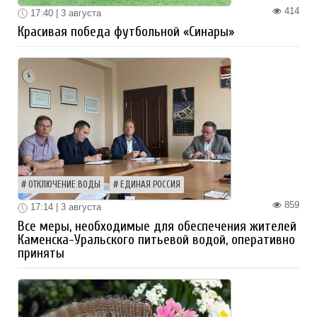
414
17:40 | 3 августа
Красивая победа футбольной «Синары»
ОТКЛЮЧЕНИЕ ВОДЫ
ЕДИНАЯ РОССИЯ
859
17:14 | 3 августа
Все меры, необходимые для обеспечения жителей
Каменска-Уральского питьевой водой, оперативно
приняты