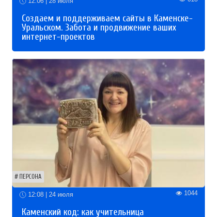
12:06 | 28 июля
Создаем и поддерживаем сайты в Каменске-
Уральском. Забота и продвижение ваших
интернет-проектов
ПЕРСОНА
1044
12:08 | 24 июля
Каменский код: как учительница