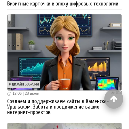
Визитные карточки в эпоху цифровых технологий
ДИЗАЙН ВОВРЕМЯ
618
12:06 | 28 июля
Создаем и поддерживаем сайты в Каменске-
Уральском. Забота и продвижение ваших
интернет-проектов