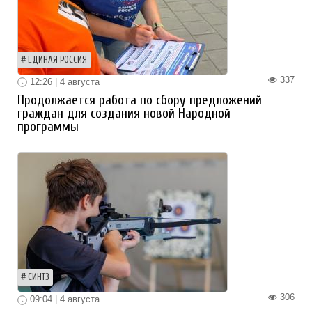
ЕДИНАЯ РОССИЯ
337
12:26 | 4 августа
Продолжается работа по сбору предложений
граждан для создания новой Народной
программы
СИНТЗ
306
09:04 | 4 августа