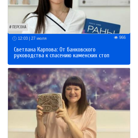
ПЕРСОНА
966
12:03 | 27 июля
Светлана Карпова: От банковского
руководства к спасению каменских стоп