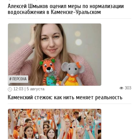
Алексей Шмыков оценил меры по нормализации
водоснабжения в Каменске-Уральском
ПЕРСОНА
303
12:03 | 5 августа
Каменский стежок: как нить меняет реальность