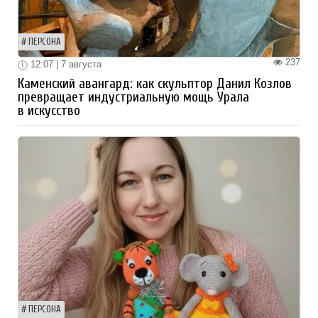
ПЕРСОНА
237
12:07 | 7 августа
Каменский авангард: как скульптор Данил Козлов
превращает индустриальную мощь Урала
в искусство
ПЕРСОНА