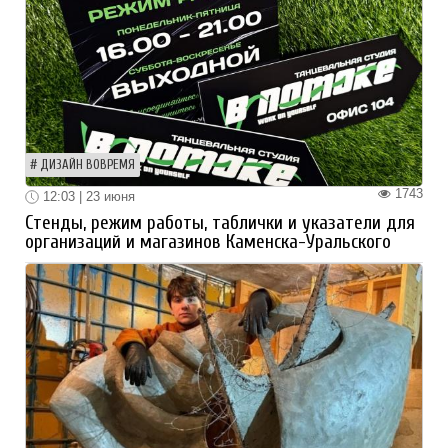
ДИЗАЙН ВОВРЕМЯ
1743
12:03 | 23 июня
Стенды, режим работы, таблички и указатели для
организаций и магазинов Каменска-Уральского