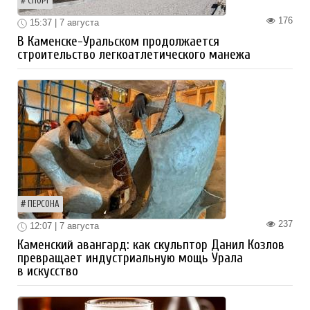
СПОРТ
176
15:37 | 7 августа
В Каменске-Уральском продолжается
строительство легкоатлетического манежа
ПЕРСОНА
237
12:07 | 7 августа
Каменский авангард: как скульптор Данил Козлов
превращает индустриальную мощь Урала
в искусство