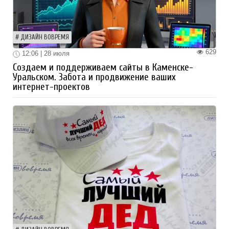
ДИЗАЙН ВОВРЕМЯ
629
12:06 | 28 июля
Создаем и поддерживаем сайты в Каменске-
Уральском. Забота и продвижение ваших
интернет-проектов