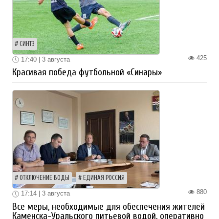
СИНТЗ
425
17:40 | 3 августа
Красивая победа футбольной «Синары»
ОТКЛЮЧЕНИЕ ВОДЫ
ЕДИНАЯ РОССИЯ
880
17:14 | 3 августа
Все меры, необходимые для обеспечения жителей
Каменска-Уральского питьевой водой, оперативно