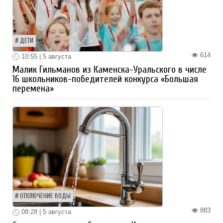
ДЕТИ
614
10:55 | 5 августа
Малик Гильманов из Каменска-Уральского в числе
16 школьников-победителей конкурса «Большая
перемена»
ОТКЛЮЧЕНИЕ ВОДЫ
883
08:28 | 5 августа