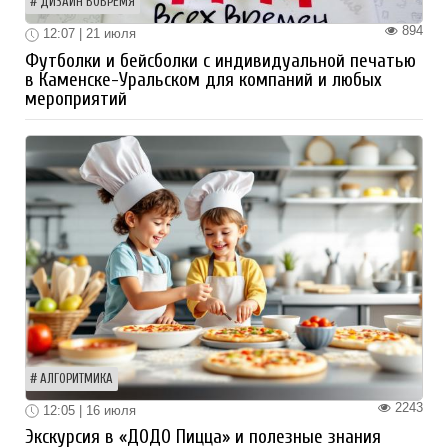
ДИЗАЙН ВОВРЕМЯ
894
12:07 | 21 июля
Футболки и бейсболки с индивидуальной печатью
в Каменске-Уральском для компаний и любых
мероприятий
АЛГОРИТМИКА
2243
12:05 | 16 июля
Экскурсия в «ДОДО Пицца» и полезные знания