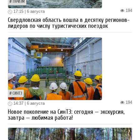
ТУРИЗМ
194
17:15 | 6 августа
Свердловская область вошла в десятку регионов-
лидеров по числу туристических поездок
СИНТЗ
194
14:37 | 6 августа
Новое поколение на СинТЗ: сегодня — экскурсия,
завтра — любимая работа!