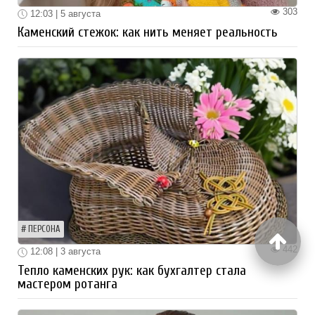
303
12:03 | 5 августа
Каменский стежок: как нить меняет реальность
ПЕРСОНА
442
12:08 | 3 августа
Тепло каменских рук: как бухгалтер стала
мастером ротанга