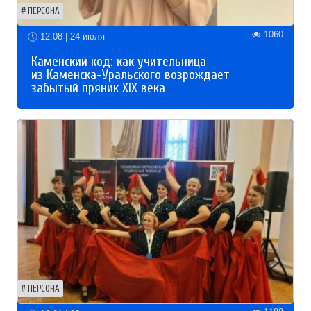
ПЕРСОНА
1060
12:08 | 24 июля
Каменский код: как учительница
из Каменска-Уральского возрождает
забытый пряник XIX века
ПЕРСОНА