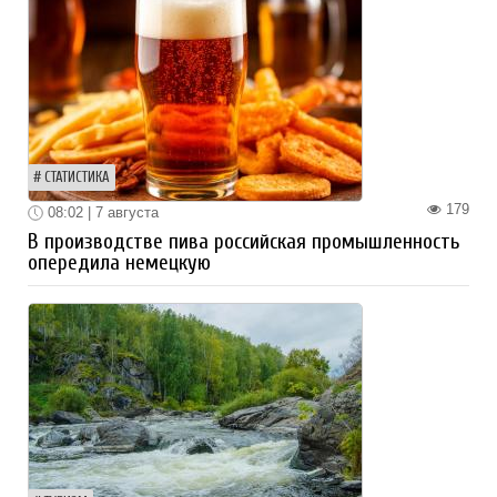
СТАТИСТИКА
179
08:02 | 7 августа
В производстве пива российская промышленность
опередила немецкую