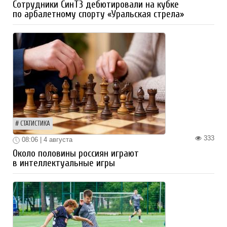
Сотрудники СинТЗ дебютировали на кубке
по арбалетному спорту «Уральская стрела»
СТАТИСТИКА
333
08:06 | 4 августа
Около половины россиян играют
в интеллектуальные игры