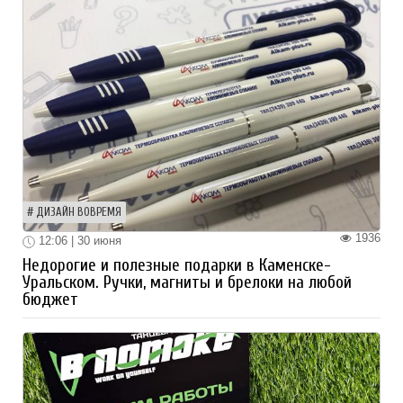
ДИЗАЙН ВОВРЕМЯ
1936
12:06 | 30 июня
Недорогие и полезные подарки в Каменске-
Уральском. Ручки, магниты и брелоки на любой
бюджет