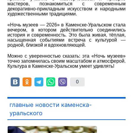
мастеров, познакомиться с современным
декоративно-прикладным искусством и народными
художественными традициями.
«Ночь музеев — 2026» в Каменске-Уральском стала
вечером, в котором действительно соединились
история и современность. Это была живая, тёплая,
насыщенная событиями встреча с культурой —
родной, близкой и вдохновляющей.
Можно с уверенностью сказать: эта «Ночь музеев»
точно запомнилась своим масштабом и атмосферой.
Культура в Каменске-Уральском умеет удивлять!
0
главные новости каменска-
уральского