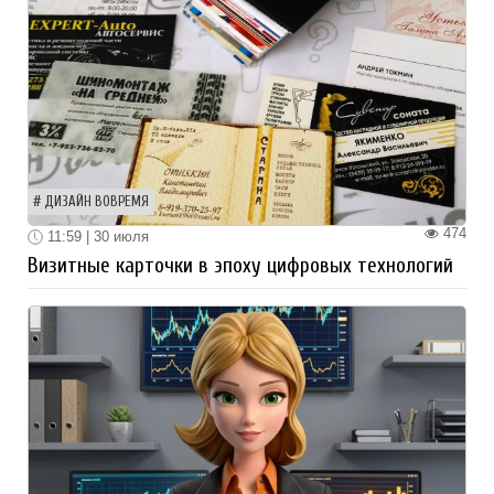
ДИЗАЙН ВОВРЕМЯ
474
11:59 | 30 июля
Визитные карточки в эпоху цифровых технологий