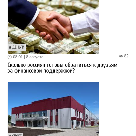
ДЕНЬГИ
82
08:01 | 8 августа
Сколько россиян готовы обратиться к друзьям
за финансовой поддержкой?