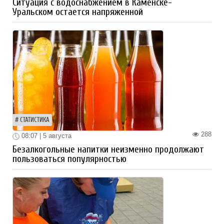
Ситуация с водоснабжением в Каменске-
Уральском остается напряженной
СТАТИСТИКА
288
08:07 | 5 августа
Безалкогольные напитки неизменно продолжают
пользоваться популярностью