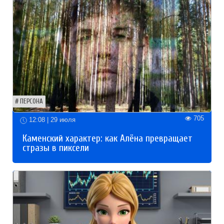
ПЕРСОНА
705
12:08 | 29 июля
Каменский характер: как Алёна превращает
стразы в пиксели