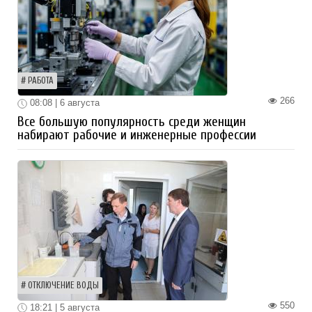
РАБОТА
266
08:08 | 6 августа
Все большую популярность среди женщин
набирают рабочие и инженерные профессии
ОТКЛЮЧЕНИЕ ВОДЫ
550
18:21 | 5 августа