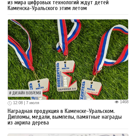
из мира цифровых технологий ждут детей
Каменска-Уральского этим летом
ДИЗАЙН ВОВРЕМЯ
1468
12:08 | 7 июля
Наградная продукция в Каменске-Уральском.
Дипломы, медали, вымпелы, памятные награды
из акрила дерева