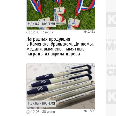
ДИЗАЙН ВОВРЕМЯ
1419
12:08 | 7 июля
Наградная продукция
в Каменске-Уральском. Дипломы,
медали, вымпелы, памятные
награды из акрила дерева
ДИЗАЙН ВОВРЕМЯ
1890
12:06 | 30 июня