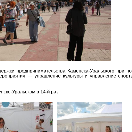
ержки предпринимательства Каменска-Уральского при п
мероприятия — управление культуры и управление спорт
нске-Уральском в 14-й раз.