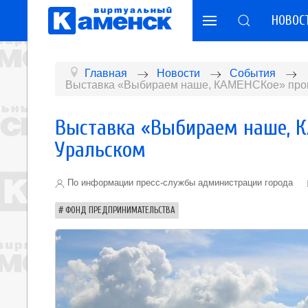
НОВОС
Главная
Новости
События
Выставка «Выбираем наше, КАМЕНСКое» прош
Выставка «Выбираем наше, 
Уральском
По информации пресс-службы администрации города
ФОНД ПРЕДПРИНИМАТЕЛЬСТВА