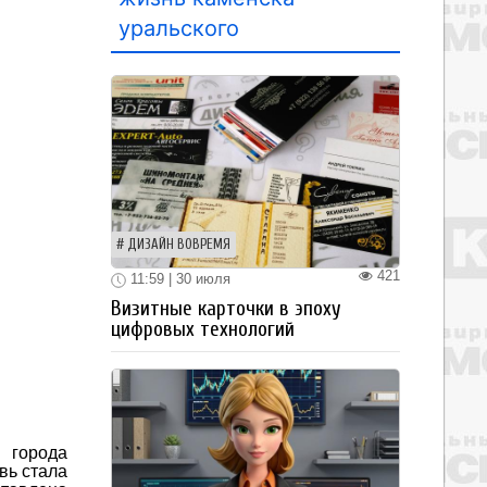
уральского
ДИЗАЙН ВОВРЕМЯ
421
11:59 | 30 июля
Визитные карточки в эпоху
цифровых технологий
 города
вь стала