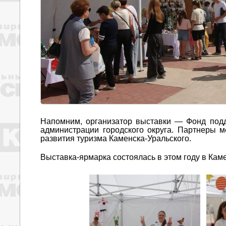
Напомним, организатор выставки — Фонд подд
администрации городского округа. Партнеры 
развития туризма Каменска-Уральского.
Выставка-ярмарка состоялась в этом году в Каме