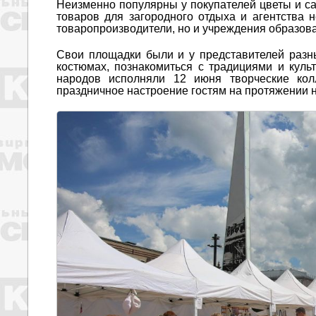
Неизменно популярны у покупателей цветы и са
товаров для загородного отдыха и агентства 
товаропроизводители, но и учреждения образова
Свои площадки были и у представителей разн
костюмах, познакомиться с традициями и куль
народов исполняли 12 июня творческие кол
праздничное настроение гостям на протяжении н