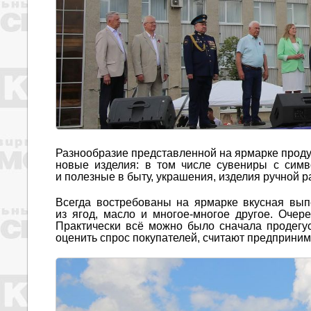
Разнообразие представленной на ярмарке проду
новые изделия: в том числе сувениры с симв
и полезные в быту, украшения, изделия ручной р
Всегда востребованы на ярмарке вкусная вып
из ягод, масло и многое-многое другое. Очере
Практически всё можно было сначала продегус
оценить спрос покупателей, считают предприним