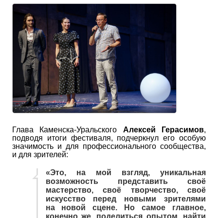
Глава Каменска-Уральского
Алексей Герасимов
,
подводя итоги фестиваля, подчеркнул его особую
значимость и для профессионального сообщества,
и для зрителей:
«Это, на мой взгляд, уникальная
возможность представить своё
мастерство, своё творчество, своё
искусство перед новыми зрителями
на новой сцене. Но самое главное,
конечно же, поделиться опытом, найти