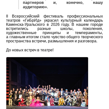
партнеров и, конечно, нашу
аудиторию».
II Всероссийский фестиваль профессиональных
театров «ГиБрИд» украсил культурный календарь
Каменска-Уральского в 2026 году. В нашем городе
встретились разные школы, поколения,
художественные принципы и темпераменты,
а главным итогом стало чувство общего творческого
пространства встречи, размышления и разговора.
До новых встреч в театре!