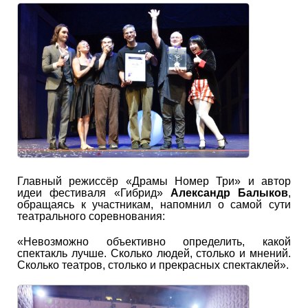
Главный режиссёр «Драмы Номер Три» и автор
идеи фестиваля «Гибрид»
Александр Балыков
,
обращаясь к участникам, напомнил о самой сути
театрального соревнования:
«Невозможно объективно определить, какой
спектакль лучше. Сколько людей, столько и мнений.
Сколько театров, столько и прекрасных спектаклей».