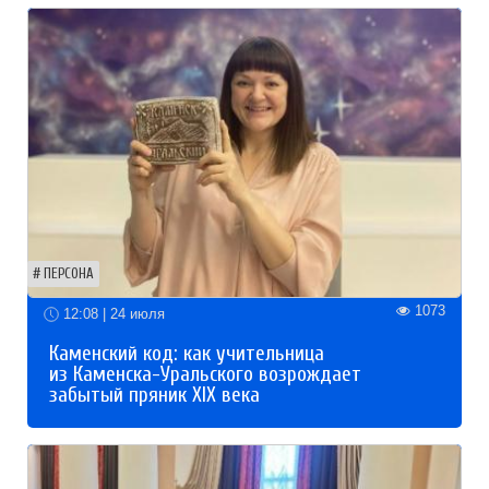
ПЕРСОНА
1073
12:08 | 24 июля
Каменский код: как учительница
из Каменска-Уральского возрождает
забытый пряник XIX века