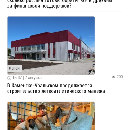
Сколько россиян готовы обратиться к друзьям
за финансовой поддержкой?
СПОРТ
200
15:37 | 7 августа
В Каменске-Уральском продолжается
строительство легкоатлетического манежа