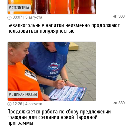
СТАТИСТИКА
308
08:07 | 5 августа
Безалкогольные напитки неизменно продолжают
пользоваться популярностью
ЕДИНАЯ РОССИЯ
350
12:26 | 4 августа
Продолжается работа по сбору предложений
граждан для создания новой Народной
программы