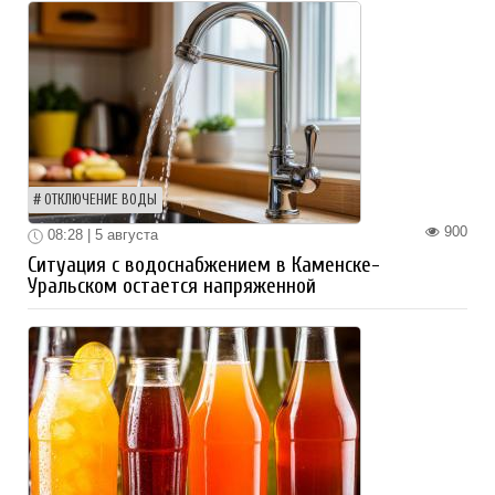
ОТКЛЮЧЕНИЕ ВОДЫ
900
08:28 | 5 августа
Ситуация с водоснабжением в Каменске-
Уральском остается напряженной