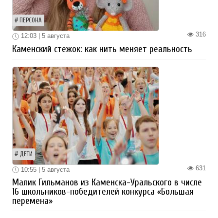
ПЕРСОНА
316
12:03 | 5 августа
Каменский стежок: как нить меняет реальность
ДЕТИ
631
10:55 | 5 августа
Малик Гильманов из Каменска-Уральского в числе
16 школьников-победителей конкурса «Большая
перемена»