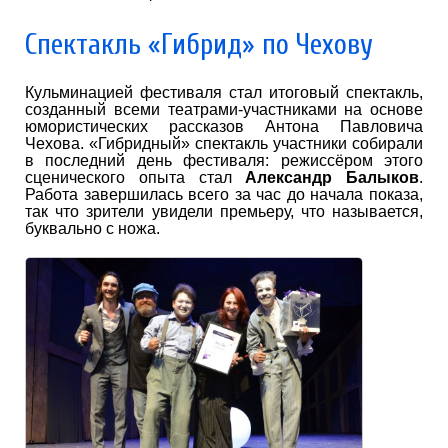
Спектакль «Гибрид» по Чехову
Кульминацией фестиваля стал итоговый спектакль,
созданный всеми театрами-участниками на основе
юмористических рассказов Антона Павловича
Чехова. «Гибридный» спектакль участники собирали
в последний день фестиваля: режиссёром этого
сценического опыта стал
Александр Балыков
.
Работа завершилась всего за час до начала показа,
так что зрители увидели премьеру, что называется,
буквально с ножа.