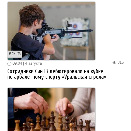
СИНТЗ
315
09:04 | 4 августа
Сотрудники СинТЗ дебютировали на кубке
по арбалетному спорту «Уральская стрела»