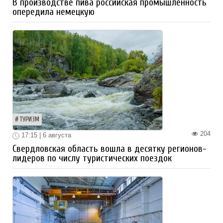
В производстве пива российская промышленность
опередила немецкую
ТУРИЗМ
204
17:15 | 6 августа
Свердловская область вошла в десятку регионов-
лидеров по числу туристических поездок