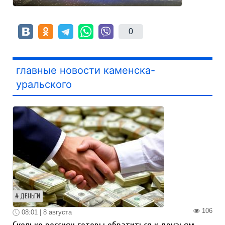
0
главные новости каменска-
уральского
ДЕНЬГИ
106
08:01 | 8 августа