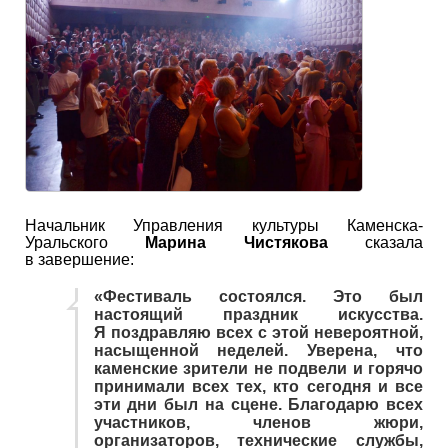
Начальник Управления культуры Каменска-
Уральского
Марина Чистякова
сказала
в завершение:
«Фестиваль состоялся. Это был
настоящий праздник искусства.
Я поздравляю всех с этой невероятной,
насыщенной неделей. Уверена, что
каменские зрители не подвели и горячо
принимали всех тех, кто сегодня и все
эти дни был на сцене. Благодарю всех
участников, членов жюри,
организаторов, технические службы,