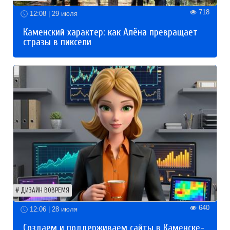
718
12:08 | 29 июля
Каменский характер: как Алёна превращает
стразы в пиксели
ДИЗАЙН ВОВРЕМЯ
640
12:06 | 28 июля
Создаем и поддерживаем сайты в Каменске-