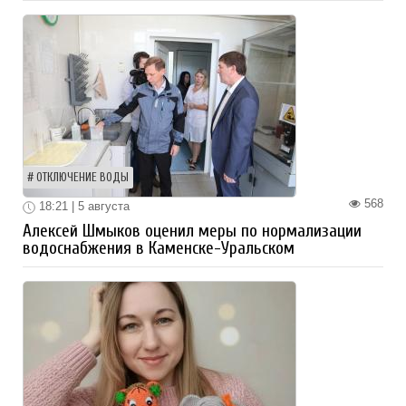
ОТКЛЮЧЕНИЕ ВОДЫ
568
18:21 | 5 августа
Алексей Шмыков оценил меры по нормализации
водоснабжения в Каменске-Уральском