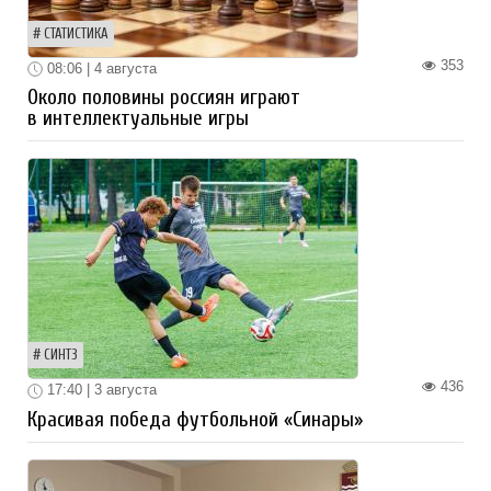
СТАТИСТИКА
353
08:06 | 4 августа
Около половины россиян играют
в интеллектуальные игры
СИНТЗ
436
17:40 | 3 августа
Красивая победа футбольной «Синары»