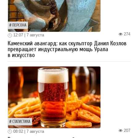
ПЕРСОНА
274
12:07 | 7 августа
Каменский авангард: как скульптор Данил Козлов
превращает индустриальную мощь Урала
в искусство
СТАТИСТИКА
207
08:02 | 7 августа