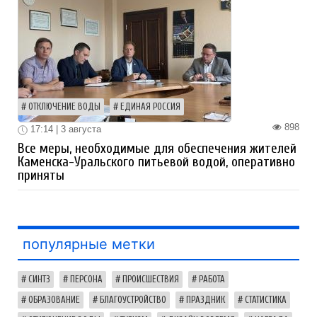
ОТКЛЮЧЕНИЕ ВОДЫ
ЕДИНАЯ РОССИЯ
898
17:14 | 3 августа
Все меры, необходимые для обеспечения жителей
Каменска-Уральского питьевой водой, оперативно
приняты
популярные метки
СИНТЗ
ПЕРСОНА
ПРОИСШЕСТВИЯ
РАБОТА
ОБРАЗОВАНИЕ
БЛАГОУСТРОЙСТВО
ПРАЗДНИК
СТАТИСТИКА