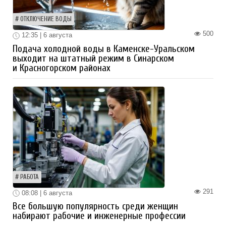
ОТКЛЮЧЕНИЕ ВОДЫ
500
12:35 | 6 августа
Подача холодной воды в Каменске-Уральском
выходит на штатный режим в Синарском
и Красногорском районах
РАБОТА
291
08:08 | 6 августа
Все большую популярность среди женщин
набирают рабочие и инженерные профессии