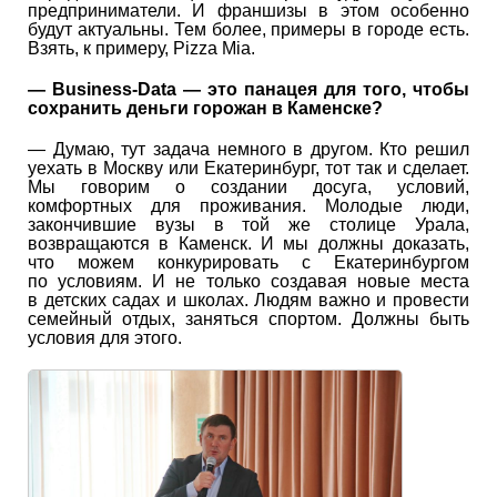
предприниматели. И франшизы в этом особенно
будут актуальны. Тем более, примеры в городе есть.
Взять, к примеру, Pizza Mia.
—
Business-Data
— это панацея для того, чтобы
сохранить деньги горожан в Каменске?
— Думаю, тут задача немного в другом. Кто решил
уехать в Москву или Екатеринбург, тот так и сделает.
Мы говорим о создании досуга, условий,
комфортных для проживания. Молодые люди,
закончившие вузы в той же столице Урала,
возвращаются в Каменск. И мы должны доказать,
что можем конкурировать с Екатеринбургом
по условиям. И не только создавая новые места
в детских садах и школах. Людям важно и провести
семейный отдых, заняться спортом. Должны быть
условия для этого.