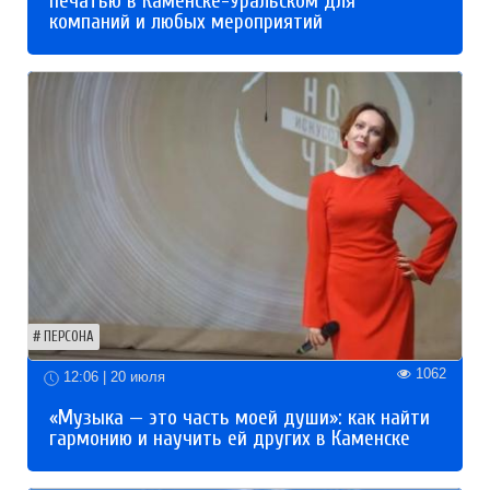
печатью в Каменске-Уральском для
компаний и любых мероприятий
ПЕРСОНА
1062
12:06 | 20 июля
«Музыка — это часть моей души»: как найти
гармонию и научить ей других в Каменске