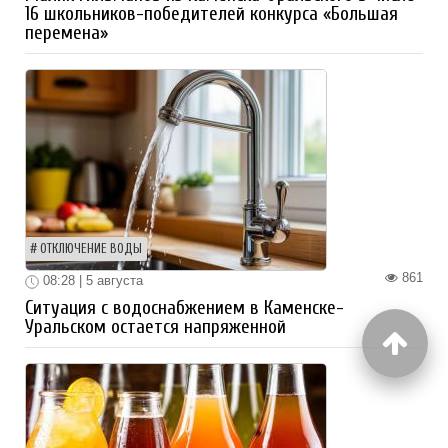
16 школьников-победителей конкурса «Большая
перемена»
ОТКЛЮЧЕНИЕ ВОДЫ
861
08:28 | 5 августа
Ситуация с водоснабжением в Каменске-
Уральском остается напряженной