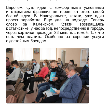
Впрочем, суть идеи с комфортными условиями
и открытием франшиз не теряет от этого своей
благой идеи. В Новоуральске, кстати, уже один
проект заработал. Еще два на подходе. Теперь
слово за Каменском. Кстати, возвращаясь
к статистике, у нас за год, непосредственно в городе,
через карточки проходит 23 млн. платежей. Так что
есть чем платить. Особенно за хорошие услуги
с достойным брендом