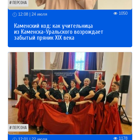
ПЕРСОНА
1050
12:08 | 24 июля
Каменский код: как учительница
из Каменска-Уральского возрождает
забытый пряник XIX века
ПЕРСОНА
1178
12:01 | 22 июля