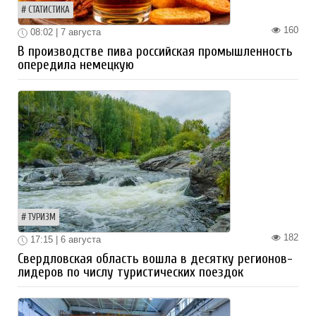
СТАТИСТИКА
160
08:02 | 7 августа
В производстве пива российская промышленность
опередила немецкую
ТУРИЗМ
182
17:15 | 6 августа
Свердловская область вошла в десятку регионов-
лидеров по числу туристических поездок