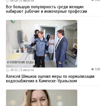
08:08 | 6 августа
Все большую популярность среди женщин
набирают рабочие и инженерные профессии
ОТКЛЮЧЕНИЕ ВОДЫ
539
18:21 | 5 августа
Алексей Шмыков оценил меры по нормализации
водоснабжения в Каменске-Уральском