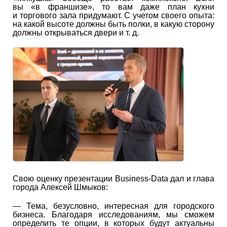
вы «в франшизе», то вам даже план кухни
и торгового зала придумают. С учетом своего опыта:
на какой высоте должны быть полки, в какую сторону
должны открываться двери
и т. д.
Свою оценку презентации Business-Data дал и глава
города Алексей Шмыков:
— Тема, безусловно, интересная для городского
бизнеса. Благодаря исследованиям, мы сможем
определить те опции, в которых будут актуальны