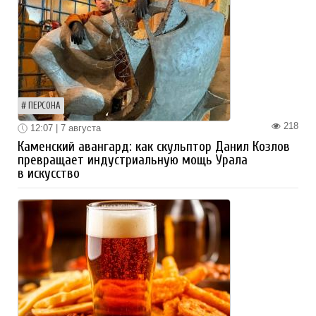
ПЕРСОНА
218
12:07 | 7 августа
Каменский авангард: как скульптор Данил Козлов
превращает индустриальную мощь Урала
в искусство