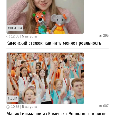
ПЕРСОНА
295
12:03 | 5 августа
Каменский стежок: как нить меняет реальность
ДЕТИ
607
10:55 | 5 августа
Малик Гильманов из Каменска-Уральского в числе