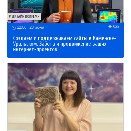
ДИЗАЙН ВОВРЕМЯ
622
12:06 | 28 июля
Создаем и поддерживаем сайты в Каменске-
Уральском. Забота и продвижение ваших
интернет-проектов