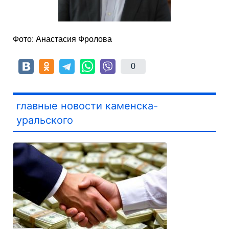
Фото: Анастасия Фролова
0
главные новости каменска-
уральского