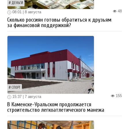
ДЕНЬГИ
48
08:01 | 8 августа
Сколько россиян готовы обратиться к друзьям
за финансовой поддержкой?
СПОРТ
155
15:37 | 7 августа
В Каменске-Уральском продолжается
строительство легкоатлетического манежа