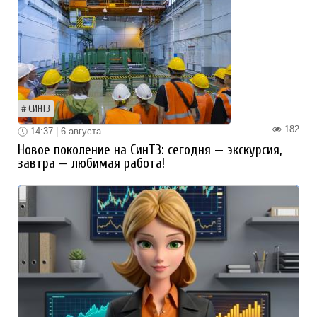
СИНТЗ
182
14:37 | 6 августа
Новое поколение на СинТЗ: сегодня — экскурсия,
завтра — любимая работа!