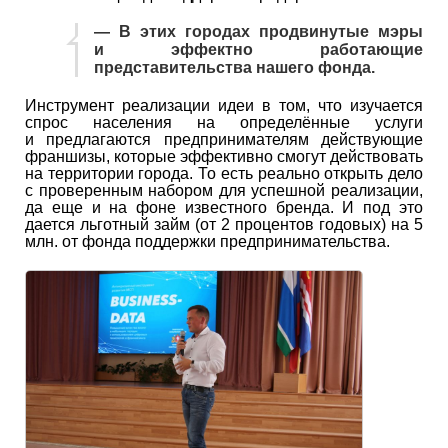
— В этих городах продвинутые мэры
и эффектно работающие
представительства нашего фонда.
Инструмент реализации идеи в том, что изучается
спрос населения на определённые услуги
и предлагаются предпринимателям действующие
франшизы, которые эффективно смогут действовать
на территории города. То есть реально открыть дело
с проверенным набором для успешной реализации,
да еще и на фоне известного бренда. И под это
дается льготный займ (от 2 процентов годовых) на 5
млн. от фонда поддержки предпринимательства.