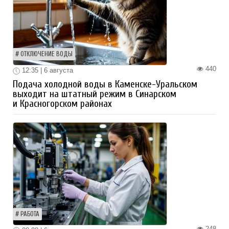
ОТКЛЮЧЕНИЕ ВОДЫ
440
12:35 | 6 августа
Подача холодной воды в Каменске-Уральском
выходит на штатный режим в Синарском
и Красногорском районах
РАБОТА
248