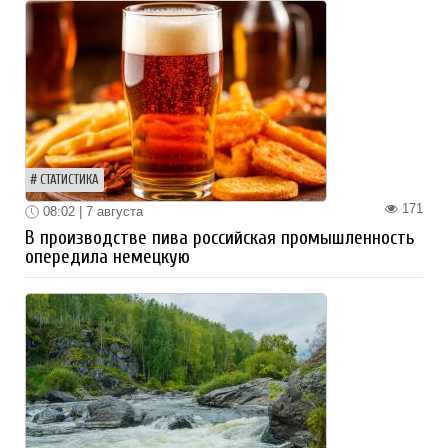
СТАТИСТИКА
171
08:02 | 7 августа
В производстве пива российская промышленность
опередила немецкую