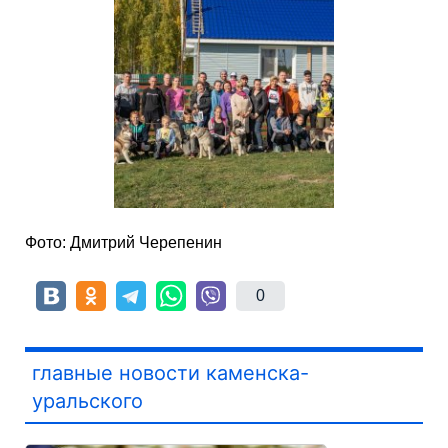
Фото: Дмитрий Черепенин
0
главные новости каменска-
уральского