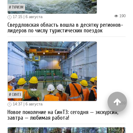
ТУРИЗМ
190
17:15 | 6 августа
Свердловская область вошла в десятку регионов-
лидеров по числу туристических поездок
СИНТЗ
189
14:37 | 6 августа
Новое поколение на СинТЗ: сегодня — экскурсия,
завтра — любимая работа!