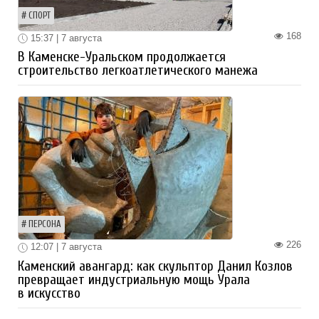
СПОРТ
168
15:37 | 7 августа
В Каменске-Уральском продолжается
строительство легкоатлетического манежа
ПЕРСОНА
226
12:07 | 7 августа
Каменский авангард: как скульптор Данил Козлов
превращает индустриальную мощь Урала
в искусство