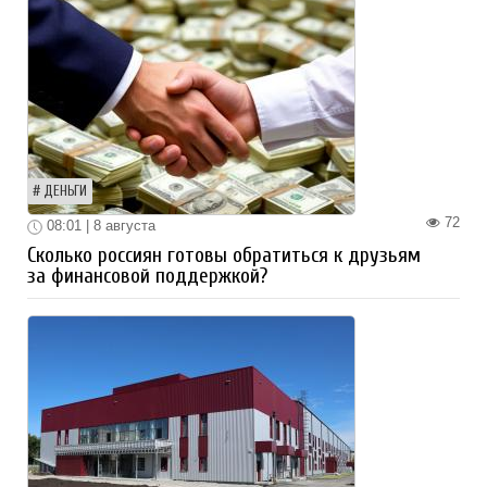
ДЕНЬГИ
72
08:01 | 8 августа
Сколько россиян готовы обратиться к друзьям
за финансовой поддержкой?