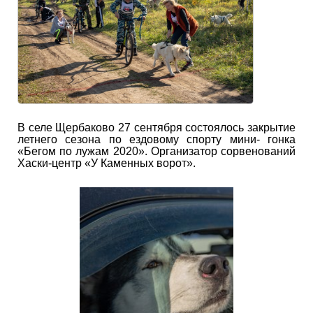
В селе Щербаково 27 сентября состоялось закрытие
летнего сезона по ездовому спорту мини- гонка
«Бегом по лужам 2020». Организатор сорвенований
Хаски-центр «У Каменных ворот».