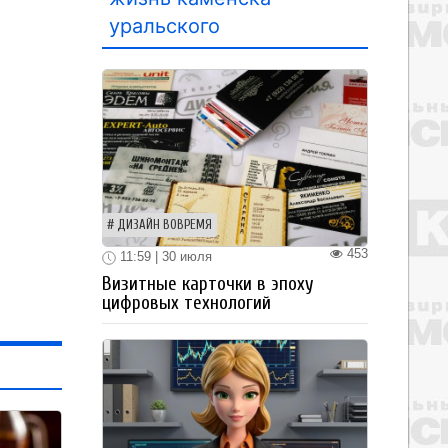
уральского
ДИЗАЙН ВОВРЕМЯ
453
11:59 | 30 июля
Визитные карточки в эпоху
цифровых технологий