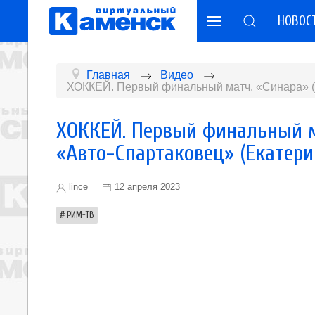
НОВОС
Главная
Видео
ХОККЕЙ. Первый финальный матч. «Синара» (
ХОККЕЙ. Первый финальный м
«Авто-Спартаковец» (Екатери
lince
12 апреля 2023
РИМ-ТВ