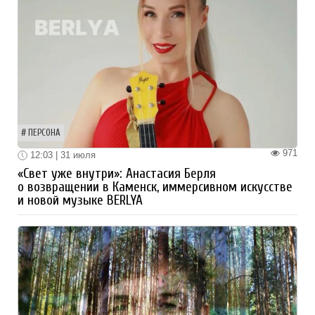
ПЕРСОНА
971
12:03 | 31 июля
«Свет уже внутри»: Анастасия Берля
о возвращении в Каменск, иммерсивном искусстве
и новой музыке BERLYA