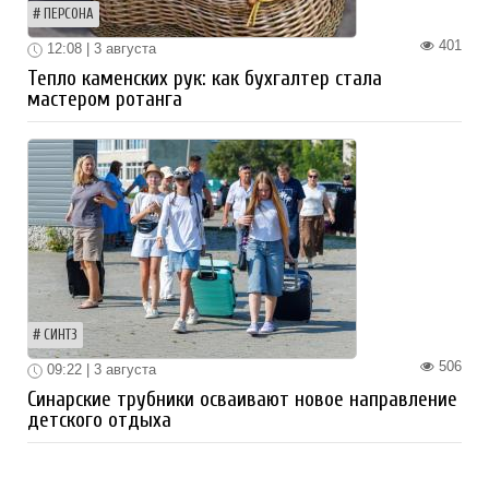
ПЕРСОНА
401
12:08 | 3 августа
Тепло каменских рук: как бухгалтер стала
мастером ротанга
СИНТЗ
506
09:22 | 3 августа
Синарские трубники осваивают новое направление
детского отдыха