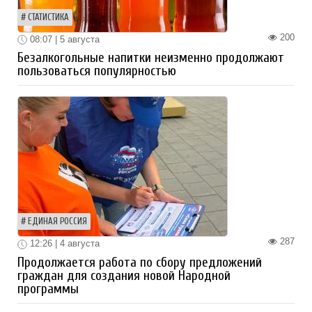
СТАТИСТИКА
200
08:07 | 5 августа
Безалкогольные напитки неизменно продолжают
пользоваться популярностью
ЕДИНАЯ РОССИЯ
287
12:26 | 4 августа
Продолжается работа по сбору предложений
граждан для создания новой Народной
программы