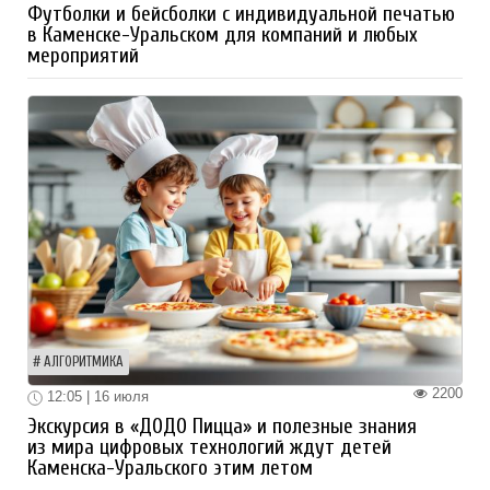
Футболки и бейсболки с индивидуальной печатью
в Каменске-Уральском для компаний и любых
мероприятий
АЛГОРИТМИКА
2200
12:05 | 16 июля
Экскурсия в «ДОДО Пицца» и полезные знания
из мира цифровых технологий ждут детей
Каменска-Уральского этим летом