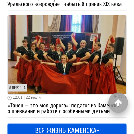
Уральского возрождает забытый пряник XIX века
ПЕРСОНА
1137
12:01 | 22 июля
«Танец — это моя дорога»: педагог из Каменска
о призвании и работе с особенными детьми
ВСЯ ЖИЗНЬ КАМЕНСКА-