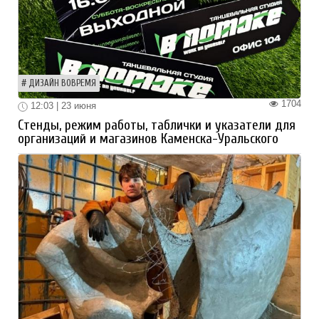
ДИЗАЙН ВОВРЕМЯ
1704
12:03 | 23 июня
Стенды, режим работы, таблички и указатели для
организаций и магазинов Каменска-Уральского