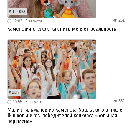
ПЕРСОНА
251
12:03 | 5 августа
Каменский стежок: как нить меняет реальность
ДЕТИ
552
10:55 | 5 августа
Малик Гильманов из Каменска-Уральского в числе
16 школьников-победителей конкурса «Большая
перемена»