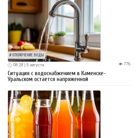
ОТКЛЮЧЕНИЕ ВОДЫ
776
08:28 | 5 августа
Ситуация с водоснабжением в Каменске-
Уральском остается напряженной