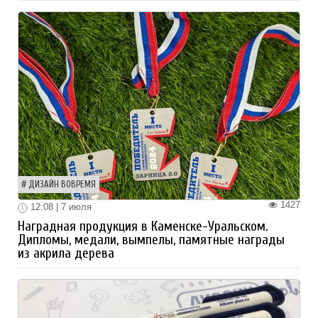
ДИЗАЙН ВОВРЕМЯ
1427
12:08 | 7 июля
Наградная продукция в Каменске-Уральском.
Дипломы, медали, вымпелы, памятные награды
из акрила дерева