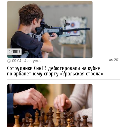
СИНТЗ
261
09:04 | 4 августа
Сотрудники СинТЗ дебютировали на кубке
по арбалетному спорту «Уральская стрела»