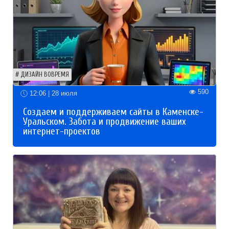
ДИЗАЙН ВОВРЕМЯ
590
12:06 | 28 июля
Создаем и поддерживаем сайты в Каменске-
Уральском. Забота и продвижение ваших
интернет-проектов