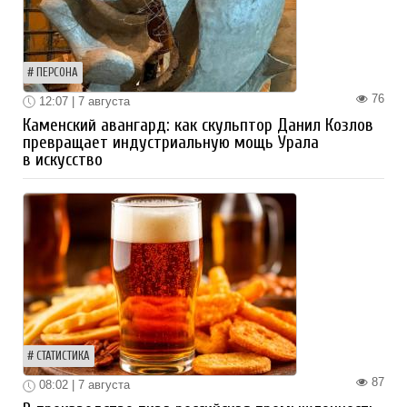
ПЕРСОНА
76
12:07 | 7 августа
Каменский авангард: как скульптор Данил Козлов
превращает индустриальную мощь Урала
в искусство
СТАТИСТИКА
87
08:02 | 7 августа