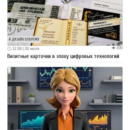
ДИЗАЙН ВОВРЕМЯ
430
11:59 | 30 июля
Визитные карточки в эпоху цифровых технологий