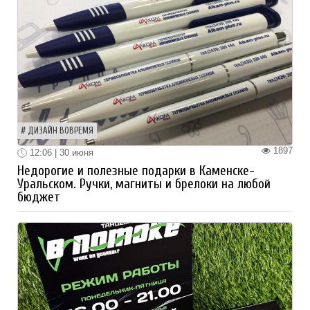
ДИЗАЙН ВОВРЕМЯ
1897
12:06 | 30 июня
Недорогие и полезные подарки в Каменске-
Уральском. Ручки, магниты и брелоки на любой
бюджет