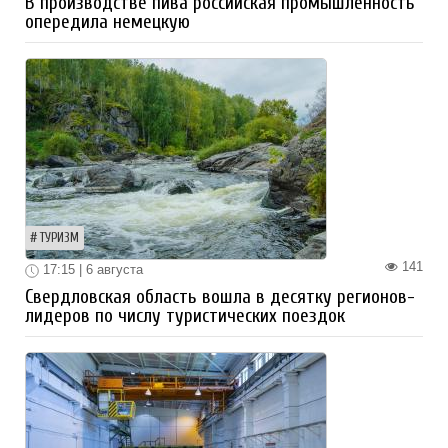
В производстве пива российская промышленность
опередила немецкую
ТУРИЗМ
141
17:15 | 6 августа
Свердловская область вошла в десятку регионов-
лидеров по числу туристических поездок