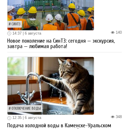
СИНТЗ
140
14:37 | 6 августа
Новое поколение на СинТЗ: сегодня — экскурсия,
завтра — любимая работа!
ОТКЛЮЧЕНИЕ ВОДЫ
348
12:35 | 6 августа
Подача холодной воды в Каменске-Уральском