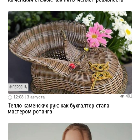
ПЕРСОНА
401
12:08 | 3 августа
Тепло каменских рук: как бухгалтер стала
мастером ротанга