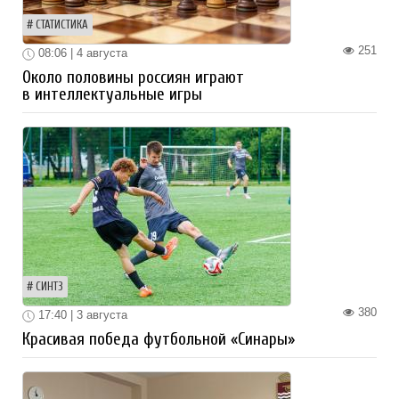
СТАТИСТИКА
251
08:06 | 4 августа
Около половины россиян играют
в интеллектуальные игры
СИНТЗ
380
17:40 | 3 августа
Красивая победа футбольной «Синары»