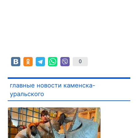
0
главные новости каменска-
уральского