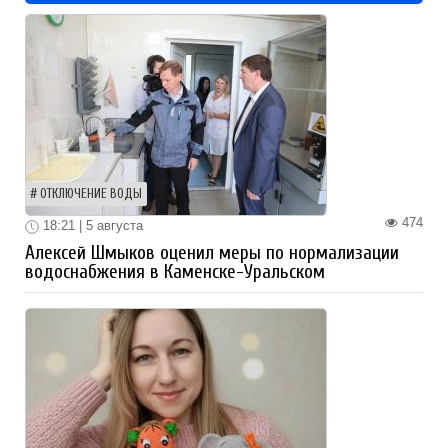
ОТКЛЮЧЕНИЕ ВОДЫ
474
18:21 | 5 августа
Алексей Шмыков оценил меры по нормализации
водоснабжения в Каменске-Уральском