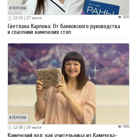
ПЕРСОНА
906
12:03 | 27 июля
Светлана Карпова: От банковского руководства
к спасению каменских стоп
ПЕРСОНА
996
12:08 | 24 июля
Каменский код: как учительница из Каменска-