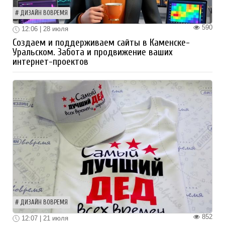
ДИЗАЙН ВОВРЕМЯ
590
12:06 | 28 июля
Создаем и поддерживаем сайты в Каменске-
Уральском. Забота и продвижение ваших
интернет-проектов
ДИЗАЙН ВОВРЕМЯ
852
12:07 | 21 июля