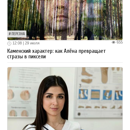
ПЕРСОНА
655
12:08 | 29 июля
Каменский характер: как Алёна превращает
стразы в пиксели