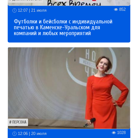
852
12:07 | 21 июля
Футболки и бейсболки с индивидуальной
печатью в Каменске-Уральском для
компаний и любых мероприятий
ПЕРСОНА
1028
12:06 | 20 июля