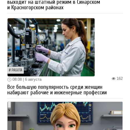
выходит на штатный режим в Синарском
и Красногорском районах
РАБОТА
162
08:08 | 6 августа
Все большую популярность среди женщин
набирают рабочие и инженерные профессии