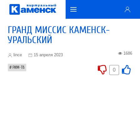
ГРАНД МИССИС КАМЕНСК-
УРАЛЬСКИЙ
1686
lince
15 апреля 2023
РИМ-ТВ
0