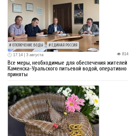
ОТКЛЮЧЕНИЕ ВОДЫ
ЕДИНАЯ РОССИЯ
814
17:14 | 3 августа
Все меры, необходимые для обеспечения жителей
Каменска-Уральского питьевой водой, оперативно
приняты